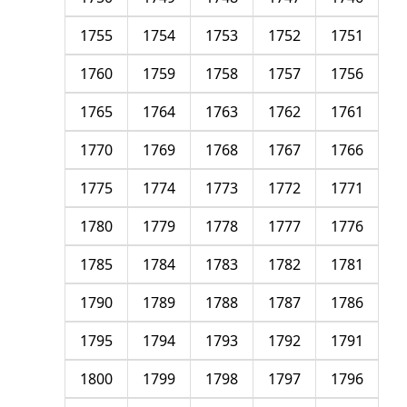
1755
1754
1753
1752
1751
1760
1759
1758
1757
1756
1765
1764
1763
1762
1761
1770
1769
1768
1767
1766
1775
1774
1773
1772
1771
1780
1779
1778
1777
1776
1785
1784
1783
1782
1781
1790
1789
1788
1787
1786
1795
1794
1793
1792
1791
1800
1799
1798
1797
1796