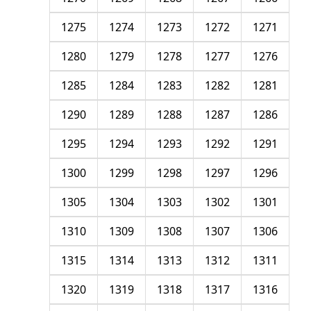
1275
1274
1273
1272
1271
1280
1279
1278
1277
1276
1285
1284
1283
1282
1281
1290
1289
1288
1287
1286
1295
1294
1293
1292
1291
1300
1299
1298
1297
1296
1305
1304
1303
1302
1301
1310
1309
1308
1307
1306
1315
1314
1313
1312
1311
1320
1319
1318
1317
1316