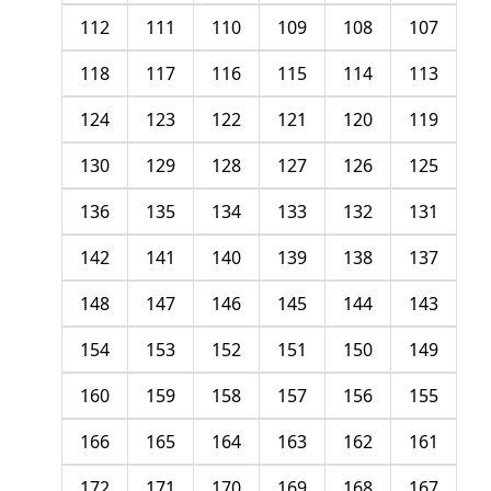
112
111
110
109
108
107
118
117
116
115
114
113
124
123
122
121
120
119
130
129
128
127
126
125
136
135
134
133
132
131
142
141
140
139
138
137
148
147
146
145
144
143
154
153
152
151
150
149
160
159
158
157
156
155
166
165
164
163
162
161
172
171
170
169
168
167