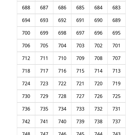
688
687
686
685
684
683
694
693
692
691
690
689
700
699
698
697
696
695
706
705
704
703
702
701
712
711
710
709
708
707
718
717
716
715
714
713
724
723
722
721
720
719
730
729
728
727
726
725
736
735
734
733
732
731
742
741
740
739
738
737
748
747
746
745
744
743