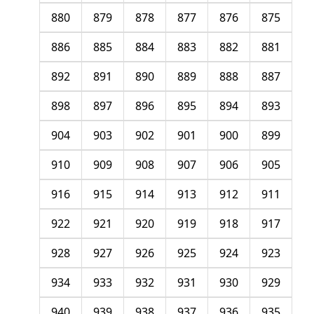
880
879
878
877
876
875
886
885
884
883
882
881
892
891
890
889
888
887
898
897
896
895
894
893
904
903
902
901
900
899
910
909
908
907
906
905
916
915
914
913
912
911
922
921
920
919
918
917
928
927
926
925
924
923
934
933
932
931
930
929
940
939
938
937
936
935