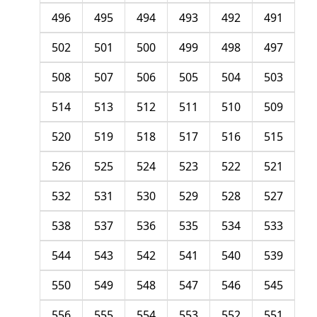
496
495
494
493
492
491
502
501
500
499
498
497
508
507
506
505
504
503
514
513
512
511
510
509
520
519
518
517
516
515
526
525
524
523
522
521
532
531
530
529
528
527
538
537
536
535
534
533
544
543
542
541
540
539
550
549
548
547
546
545
556
555
554
553
552
551