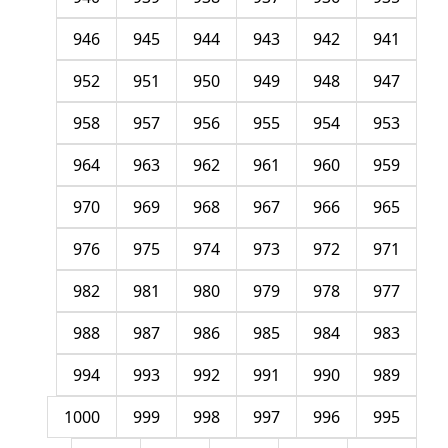
946
945
944
943
942
941
952
951
950
949
948
947
958
957
956
955
954
953
964
963
962
961
960
959
970
969
968
967
966
965
976
975
974
973
972
971
982
981
980
979
978
977
988
987
986
985
984
983
994
993
992
991
990
989
1000
999
998
997
996
995