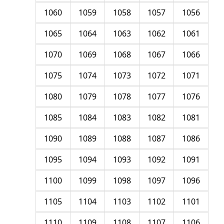
1060
1059
1058
1057
1056
1065
1064
1063
1062
1061
1070
1069
1068
1067
1066
1075
1074
1073
1072
1071
1080
1079
1078
1077
1076
1085
1084
1083
1082
1081
1090
1089
1088
1087
1086
1095
1094
1093
1092
1091
1100
1099
1098
1097
1096
1105
1104
1103
1102
1101
1110
1109
1108
1107
1106