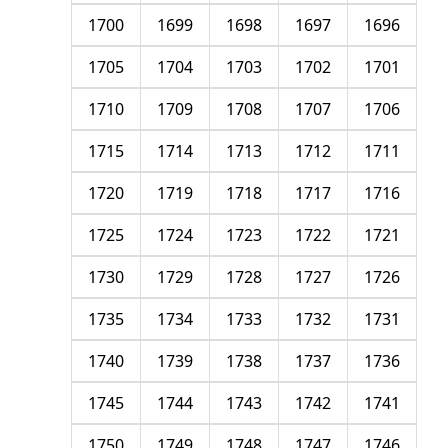
1700
1699
1698
1697
1696
1705
1704
1703
1702
1701
1710
1709
1708
1707
1706
1715
1714
1713
1712
1711
1720
1719
1718
1717
1716
1725
1724
1723
1722
1721
1730
1729
1728
1727
1726
1735
1734
1733
1732
1731
1740
1739
1738
1737
1736
1745
1744
1743
1742
1741
1750
1749
1748
1747
1746