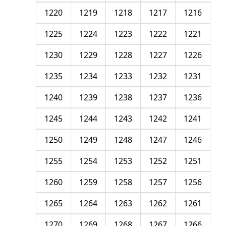
1220
1219
1218
1217
1216
1225
1224
1223
1222
1221
1230
1229
1228
1227
1226
1235
1234
1233
1232
1231
1240
1239
1238
1237
1236
1245
1244
1243
1242
1241
1250
1249
1248
1247
1246
1255
1254
1253
1252
1251
1260
1259
1258
1257
1256
1265
1264
1263
1262
1261
1270
1269
1268
1267
1266