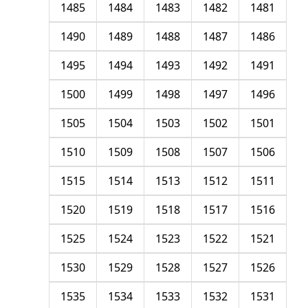
1485
1484
1483
1482
1481
1490
1489
1488
1487
1486
1495
1494
1493
1492
1491
1500
1499
1498
1497
1496
1505
1504
1503
1502
1501
1510
1509
1508
1507
1506
1515
1514
1513
1512
1511
1520
1519
1518
1517
1516
1525
1524
1523
1522
1521
1530
1529
1528
1527
1526
1535
1534
1533
1532
1531