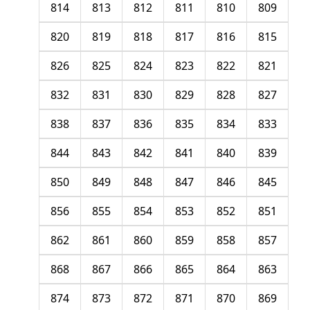
814
813
812
811
810
809
820
819
818
817
816
815
826
825
824
823
822
821
832
831
830
829
828
827
838
837
836
835
834
833
844
843
842
841
840
839
850
849
848
847
846
845
856
855
854
853
852
851
862
861
860
859
858
857
868
867
866
865
864
863
874
873
872
871
870
869