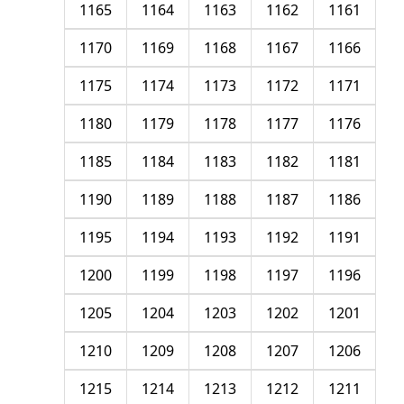
1165
1164
1163
1162
1161
1170
1169
1168
1167
1166
1175
1174
1173
1172
1171
1180
1179
1178
1177
1176
1185
1184
1183
1182
1181
1190
1189
1188
1187
1186
1195
1194
1193
1192
1191
1200
1199
1198
1197
1196
1205
1204
1203
1202
1201
1210
1209
1208
1207
1206
1215
1214
1213
1212
1211