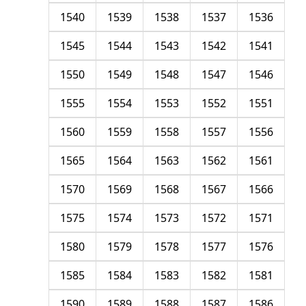
1540
1539
1538
1537
1536
1545
1544
1543
1542
1541
1550
1549
1548
1547
1546
1555
1554
1553
1552
1551
1560
1559
1558
1557
1556
1565
1564
1563
1562
1561
1570
1569
1568
1567
1566
1575
1574
1573
1572
1571
1580
1579
1578
1577
1576
1585
1584
1583
1582
1581
1590
1589
1588
1587
1586