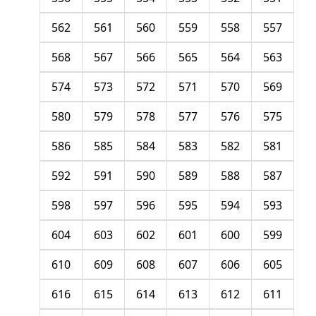
562
561
560
559
558
557
568
567
566
565
564
563
574
573
572
571
570
569
580
579
578
577
576
575
586
585
584
583
582
581
592
591
590
589
588
587
598
597
596
595
594
593
604
603
602
601
600
599
610
609
608
607
606
605
616
615
614
613
612
611