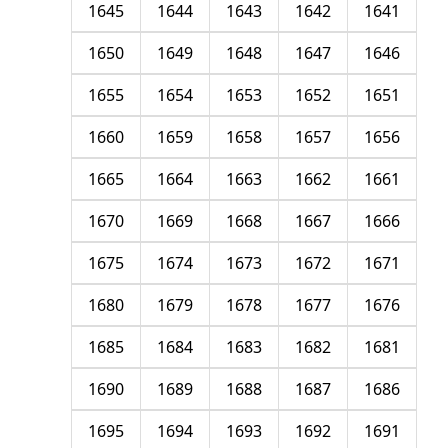
1645
1644
1643
1642
1641
1650
1649
1648
1647
1646
1655
1654
1653
1652
1651
1660
1659
1658
1657
1656
1665
1664
1663
1662
1661
1670
1669
1668
1667
1666
1675
1674
1673
1672
1671
1680
1679
1678
1677
1676
1685
1684
1683
1682
1681
1690
1689
1688
1687
1686
1695
1694
1693
1692
1691