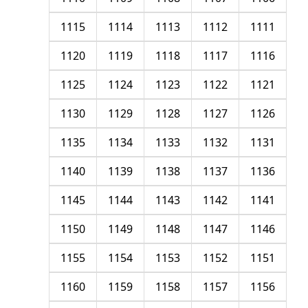
1115
1114
1113
1112
1111
1120
1119
1118
1117
1116
1125
1124
1123
1122
1121
1130
1129
1128
1127
1126
1135
1134
1133
1132
1131
1140
1139
1138
1137
1136
1145
1144
1143
1142
1141
1150
1149
1148
1147
1146
1155
1154
1153
1152
1151
1160
1159
1158
1157
1156