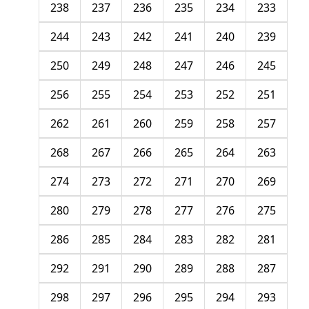
238
237
236
235
234
233
244
243
242
241
240
239
250
249
248
247
246
245
256
255
254
253
252
251
262
261
260
259
258
257
268
267
266
265
264
263
274
273
272
271
270
269
280
279
278
277
276
275
286
285
284
283
282
281
292
291
290
289
288
287
298
297
296
295
294
293