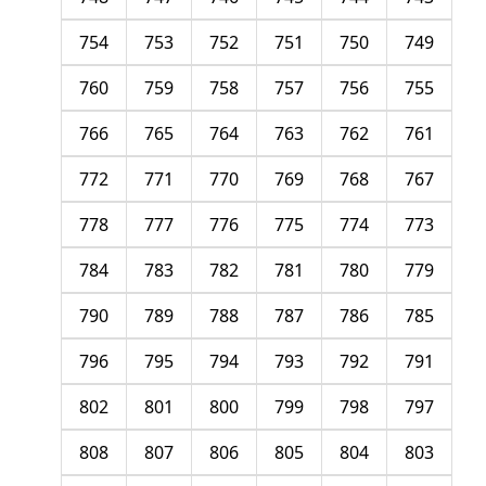
754
753
752
751
750
749
760
759
758
757
756
755
766
765
764
763
762
761
772
771
770
769
768
767
778
777
776
775
774
773
784
783
782
781
780
779
790
789
788
787
786
785
796
795
794
793
792
791
802
801
800
799
798
797
808
807
806
805
804
803