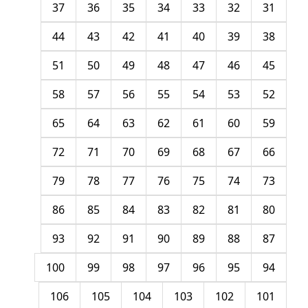
37
36
35
34
33
32
31
44
43
42
41
40
39
38
51
50
49
48
47
46
45
58
57
56
55
54
53
52
65
64
63
62
61
60
59
72
71
70
69
68
67
66
79
78
77
76
75
74
73
86
85
84
83
82
81
80
93
92
91
90
89
88
87
100
99
98
97
96
95
94
106
105
104
103
102
101