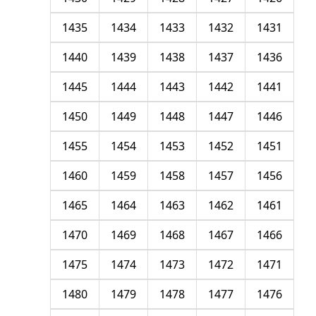
1435
1434
1433
1432
1431
1440
1439
1438
1437
1436
1445
1444
1443
1442
1441
1450
1449
1448
1447
1446
1455
1454
1453
1452
1451
1460
1459
1458
1457
1456
1465
1464
1463
1462
1461
1470
1469
1468
1467
1466
1475
1474
1473
1472
1471
1480
1479
1478
1477
1476