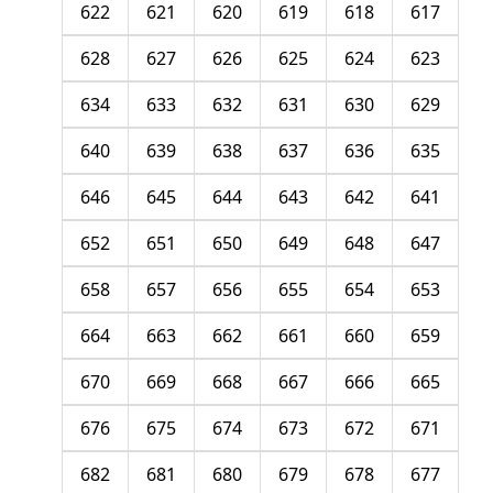
622
621
620
619
618
617
628
627
626
625
624
623
634
633
632
631
630
629
640
639
638
637
636
635
646
645
644
643
642
641
652
651
650
649
648
647
658
657
656
655
654
653
664
663
662
661
660
659
670
669
668
667
666
665
676
675
674
673
672
671
682
681
680
679
678
677