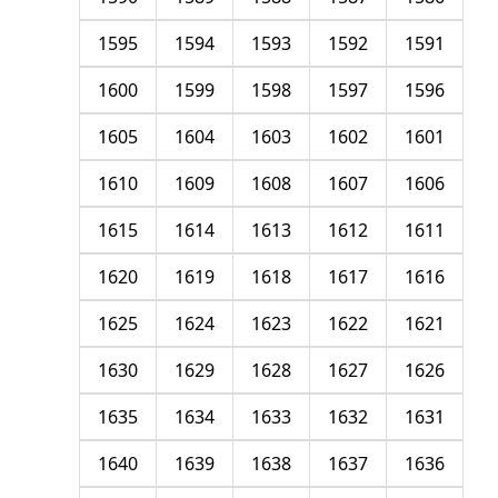
1595
1594
1593
1592
1591
1600
1599
1598
1597
1596
1605
1604
1603
1602
1601
1610
1609
1608
1607
1606
1615
1614
1613
1612
1611
1620
1619
1618
1617
1616
1625
1624
1623
1622
1621
1630
1629
1628
1627
1626
1635
1634
1633
1632
1631
1640
1639
1638
1637
1636