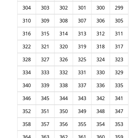
304
303
302
301
300
299
310
309
308
307
306
305
316
315
314
313
312
311
322
321
320
319
318
317
328
327
326
325
324
323
334
333
332
331
330
329
340
339
338
337
336
335
346
345
344
343
342
341
352
351
350
349
348
347
358
357
356
355
354
353
364
363
362
361
360
359