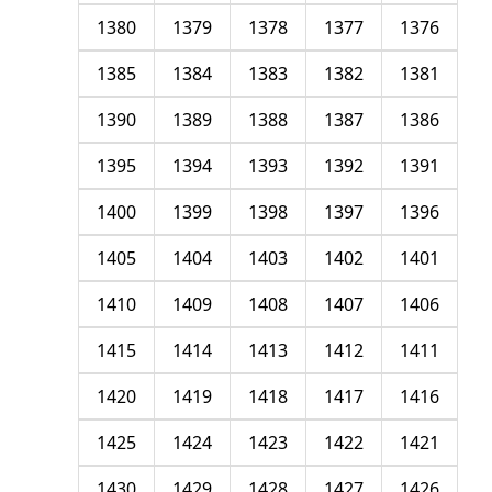
1380
1379
1378
1377
1376
1385
1384
1383
1382
1381
1390
1389
1388
1387
1386
1395
1394
1393
1392
1391
1400
1399
1398
1397
1396
1405
1404
1403
1402
1401
1410
1409
1408
1407
1406
1415
1414
1413
1412
1411
1420
1419
1418
1417
1416
1425
1424
1423
1422
1421
1430
1429
1428
1427
1426