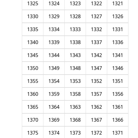
1325
1324
1323
1322
1321
1330
1329
1328
1327
1326
1335
1334
1333
1332
1331
1340
1339
1338
1337
1336
1345
1344
1343
1342
1341
1350
1349
1348
1347
1346
1355
1354
1353
1352
1351
1360
1359
1358
1357
1356
1365
1364
1363
1362
1361
1370
1369
1368
1367
1366
1375
1374
1373
1372
1371