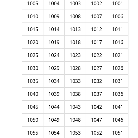
1005
1004
1003
1002
1001
1010
1009
1008
1007
1006
1015
1014
1013
1012
1011
1020
1019
1018
1017
1016
1025
1024
1023
1022
1021
1030
1029
1028
1027
1026
1035
1034
1033
1032
1031
1040
1039
1038
1037
1036
1045
1044
1043
1042
1041
1050
1049
1048
1047
1046
1055
1054
1053
1052
1051