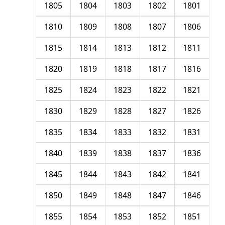
1805
1804
1803
1802
1801
1810
1809
1808
1807
1806
1815
1814
1813
1812
1811
1820
1819
1818
1817
1816
1825
1824
1823
1822
1821
1830
1829
1828
1827
1826
1835
1834
1833
1832
1831
1840
1839
1838
1837
1836
1845
1844
1843
1842
1841
1850
1849
1848
1847
1846
1855
1854
1853
1852
1851