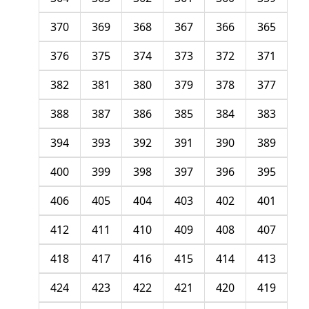
370
369
368
367
366
365
376
375
374
373
372
371
382
381
380
379
378
377
388
387
386
385
384
383
394
393
392
391
390
389
400
399
398
397
396
395
406
405
404
403
402
401
412
411
410
409
408
407
418
417
416
415
414
413
424
423
422
421
420
419