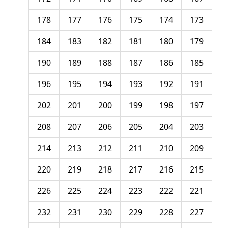
178
177
176
175
174
173
184
183
182
181
180
179
190
189
188
187
186
185
196
195
194
193
192
191
202
201
200
199
198
197
208
207
206
205
204
203
214
213
212
211
210
209
220
219
218
217
216
215
226
225
224
223
222
221
232
231
230
229
228
227