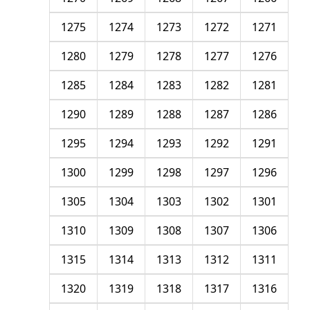
1275
1274
1273
1272
1271
1280
1279
1278
1277
1276
1285
1284
1283
1282
1281
1290
1289
1288
1287
1286
1295
1294
1293
1292
1291
1300
1299
1298
1297
1296
1305
1304
1303
1302
1301
1310
1309
1308
1307
1306
1315
1314
1313
1312
1311
1320
1319
1318
1317
1316