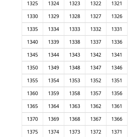
1325
1324
1323
1322
1321
1330
1329
1328
1327
1326
1335
1334
1333
1332
1331
1340
1339
1338
1337
1336
1345
1344
1343
1342
1341
1350
1349
1348
1347
1346
1355
1354
1353
1352
1351
1360
1359
1358
1357
1356
1365
1364
1363
1362
1361
1370
1369
1368
1367
1366
1375
1374
1373
1372
1371