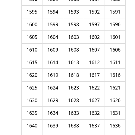
1595
1594
1593
1592
1591
1600
1599
1598
1597
1596
1605
1604
1603
1602
1601
1610
1609
1608
1607
1606
1615
1614
1613
1612
1611
1620
1619
1618
1617
1616
1625
1624
1623
1622
1621
1630
1629
1628
1627
1626
1635
1634
1633
1632
1631
1640
1639
1638
1637
1636