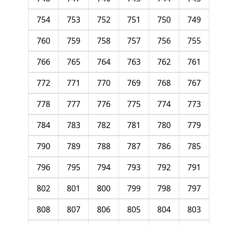
754
753
752
751
750
749
760
759
758
757
756
755
766
765
764
763
762
761
772
771
770
769
768
767
778
777
776
775
774
773
784
783
782
781
780
779
790
789
788
787
786
785
796
795
794
793
792
791
802
801
800
799
798
797
808
807
806
805
804
803