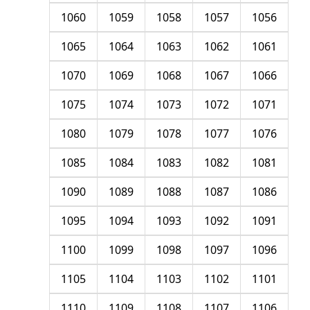
1060
1059
1058
1057
1056
1065
1064
1063
1062
1061
1070
1069
1068
1067
1066
1075
1074
1073
1072
1071
1080
1079
1078
1077
1076
1085
1084
1083
1082
1081
1090
1089
1088
1087
1086
1095
1094
1093
1092
1091
1100
1099
1098
1097
1096
1105
1104
1103
1102
1101
1110
1109
1108
1107
1106