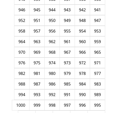
946
945
944
943
942
941
952
951
950
949
948
947
958
957
956
955
954
953
964
963
962
961
960
959
970
969
968
967
966
965
976
975
974
973
972
971
982
981
980
979
978
977
988
987
986
985
984
983
994
993
992
991
990
989
1000
999
998
997
996
995