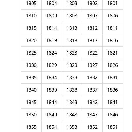
1805
1804
1803
1802
1801
1810
1809
1808
1807
1806
1815
1814
1813
1812
1811
1820
1819
1818
1817
1816
1825
1824
1823
1822
1821
1830
1829
1828
1827
1826
1835
1834
1833
1832
1831
1840
1839
1838
1837
1836
1845
1844
1843
1842
1841
1850
1849
1848
1847
1846
1855
1854
1853
1852
1851