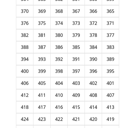
370
369
368
367
366
365
376
375
374
373
372
371
382
381
380
379
378
377
388
387
386
385
384
383
394
393
392
391
390
389
400
399
398
397
396
395
406
405
404
403
402
401
412
411
410
409
408
407
418
417
416
415
414
413
424
423
422
421
420
419