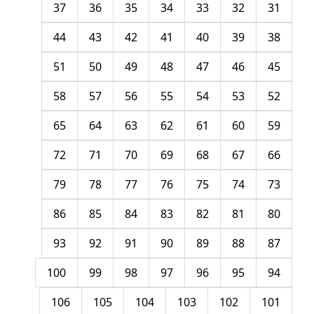
37
36
35
34
33
32
31
44
43
42
41
40
39
38
51
50
49
48
47
46
45
58
57
56
55
54
53
52
65
64
63
62
61
60
59
72
71
70
69
68
67
66
79
78
77
76
75
74
73
86
85
84
83
82
81
80
93
92
91
90
89
88
87
100
99
98
97
96
95
94
106
105
104
103
102
101