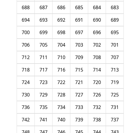
688
687
686
685
684
683
694
693
692
691
690
689
700
699
698
697
696
695
706
705
704
703
702
701
712
711
710
709
708
707
718
717
716
715
714
713
724
723
722
721
720
719
730
729
728
727
726
725
736
735
734
733
732
731
742
741
740
739
738
737
748
747
746
745
744
743