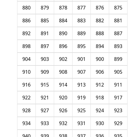
880
879
878
877
876
875
886
885
884
883
882
881
892
891
890
889
888
887
898
897
896
895
894
893
904
903
902
901
900
899
910
909
908
907
906
905
916
915
914
913
912
911
922
921
920
919
918
917
928
927
926
925
924
923
934
933
932
931
930
929
940
939
938
937
936
935