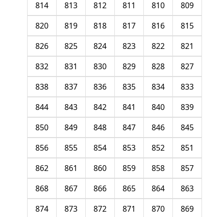
814
813
812
811
810
809
820
819
818
817
816
815
826
825
824
823
822
821
832
831
830
829
828
827
838
837
836
835
834
833
844
843
842
841
840
839
850
849
848
847
846
845
856
855
854
853
852
851
862
861
860
859
858
857
868
867
866
865
864
863
874
873
872
871
870
869