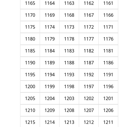
1165
1164
1163
1162
1161
1170
1169
1168
1167
1166
1175
1174
1173
1172
1171
1180
1179
1178
1177
1176
1185
1184
1183
1182
1181
1190
1189
1188
1187
1186
1195
1194
1193
1192
1191
1200
1199
1198
1197
1196
1205
1204
1203
1202
1201
1210
1209
1208
1207
1206
1215
1214
1213
1212
1211