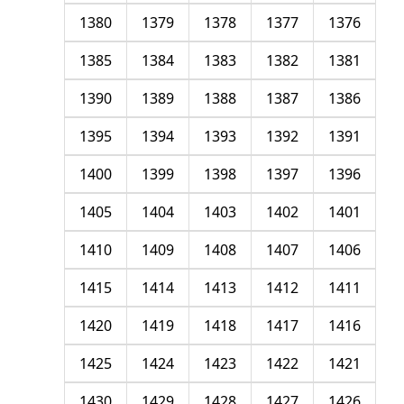
1380
1379
1378
1377
1376
1385
1384
1383
1382
1381
1390
1389
1388
1387
1386
1395
1394
1393
1392
1391
1400
1399
1398
1397
1396
1405
1404
1403
1402
1401
1410
1409
1408
1407
1406
1415
1414
1413
1412
1411
1420
1419
1418
1417
1416
1425
1424
1423
1422
1421
1430
1429
1428
1427
1426