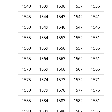
1540
1539
1538
1537
1536
1545
1544
1543
1542
1541
1550
1549
1548
1547
1546
1555
1554
1553
1552
1551
1560
1559
1558
1557
1556
1565
1564
1563
1562
1561
1570
1569
1568
1567
1566
1575
1574
1573
1572
1571
1580
1579
1578
1577
1576
1585
1584
1583
1582
1581
1590
1589
1588
1587
1586