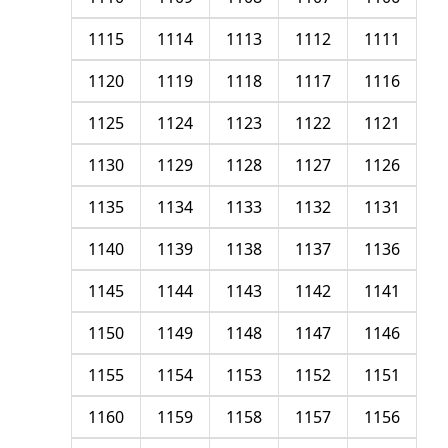
1115
1114
1113
1112
1111
1120
1119
1118
1117
1116
1125
1124
1123
1122
1121
1130
1129
1128
1127
1126
1135
1134
1133
1132
1131
1140
1139
1138
1137
1136
1145
1144
1143
1142
1141
1150
1149
1148
1147
1146
1155
1154
1153
1152
1151
1160
1159
1158
1157
1156