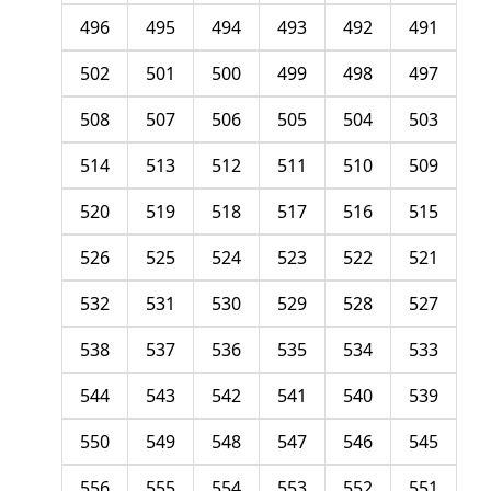
496
495
494
493
492
491
502
501
500
499
498
497
508
507
506
505
504
503
514
513
512
511
510
509
520
519
518
517
516
515
526
525
524
523
522
521
532
531
530
529
528
527
538
537
536
535
534
533
544
543
542
541
540
539
550
549
548
547
546
545
556
555
554
553
552
551