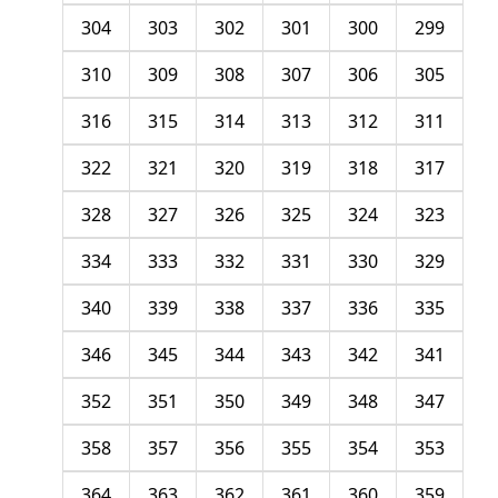
304
303
302
301
300
299
310
309
308
307
306
305
316
315
314
313
312
311
322
321
320
319
318
317
328
327
326
325
324
323
334
333
332
331
330
329
340
339
338
337
336
335
346
345
344
343
342
341
352
351
350
349
348
347
358
357
356
355
354
353
364
363
362
361
360
359