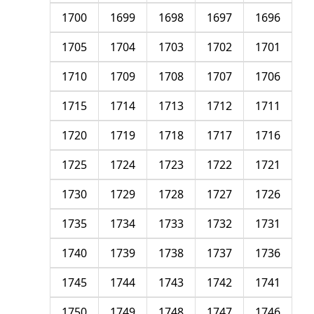
1700
1699
1698
1697
1696
1705
1704
1703
1702
1701
1710
1709
1708
1707
1706
1715
1714
1713
1712
1711
1720
1719
1718
1717
1716
1725
1724
1723
1722
1721
1730
1729
1728
1727
1726
1735
1734
1733
1732
1731
1740
1739
1738
1737
1736
1745
1744
1743
1742
1741
1750
1749
1748
1747
1746