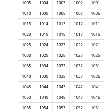
1005
1004
1003
1002
1001
1010
1009
1008
1007
1006
1015
1014
1013
1012
1011
1020
1019
1018
1017
1016
1025
1024
1023
1022
1021
1030
1029
1028
1027
1026
1035
1034
1033
1032
1031
1040
1039
1038
1037
1036
1045
1044
1043
1042
1041
1050
1049
1048
1047
1046
1055
1054
1053
1052
1051