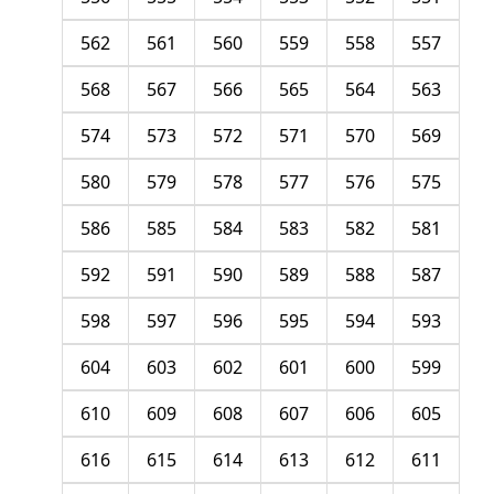
562
561
560
559
558
557
568
567
566
565
564
563
574
573
572
571
570
569
580
579
578
577
576
575
586
585
584
583
582
581
592
591
590
589
588
587
598
597
596
595
594
593
604
603
602
601
600
599
610
609
608
607
606
605
616
615
614
613
612
611