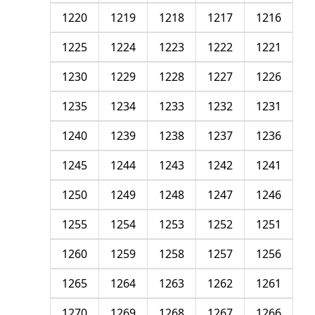
1220
1219
1218
1217
1216
1225
1224
1223
1222
1221
1230
1229
1228
1227
1226
1235
1234
1233
1232
1231
1240
1239
1238
1237
1236
1245
1244
1243
1242
1241
1250
1249
1248
1247
1246
1255
1254
1253
1252
1251
1260
1259
1258
1257
1256
1265
1264
1263
1262
1261
1270
1269
1268
1267
1266