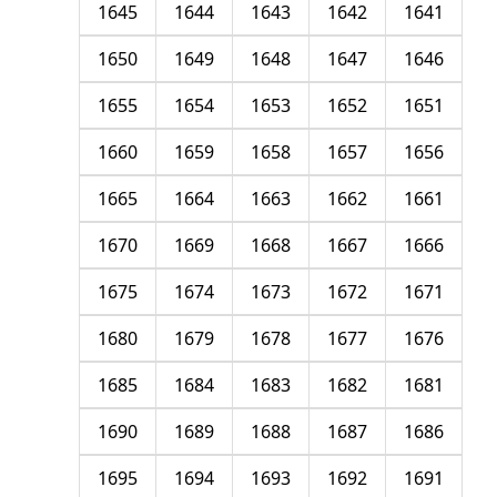
1645
1644
1643
1642
1641
1650
1649
1648
1647
1646
1655
1654
1653
1652
1651
1660
1659
1658
1657
1656
1665
1664
1663
1662
1661
1670
1669
1668
1667
1666
1675
1674
1673
1672
1671
1680
1679
1678
1677
1676
1685
1684
1683
1682
1681
1690
1689
1688
1687
1686
1695
1694
1693
1692
1691