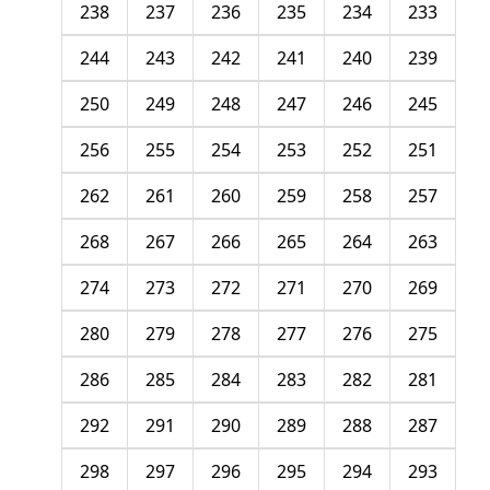
238
237
236
235
234
233
244
243
242
241
240
239
250
249
248
247
246
245
256
255
254
253
252
251
262
261
260
259
258
257
268
267
266
265
264
263
274
273
272
271
270
269
280
279
278
277
276
275
286
285
284
283
282
281
292
291
290
289
288
287
298
297
296
295
294
293