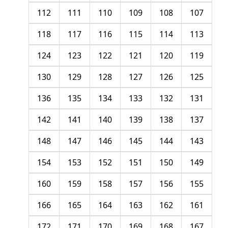
112
111
110
109
108
107
118
117
116
115
114
113
124
123
122
121
120
119
130
129
128
127
126
125
136
135
134
133
132
131
142
141
140
139
138
137
148
147
146
145
144
143
154
153
152
151
150
149
160
159
158
157
156
155
166
165
164
163
162
161
172
171
170
169
168
167