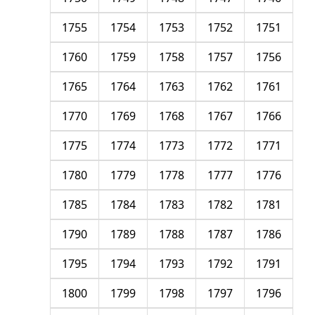
1755
1754
1753
1752
1751
1760
1759
1758
1757
1756
1765
1764
1763
1762
1761
1770
1769
1768
1767
1766
1775
1774
1773
1772
1771
1780
1779
1778
1777
1776
1785
1784
1783
1782
1781
1790
1789
1788
1787
1786
1795
1794
1793
1792
1791
1800
1799
1798
1797
1796