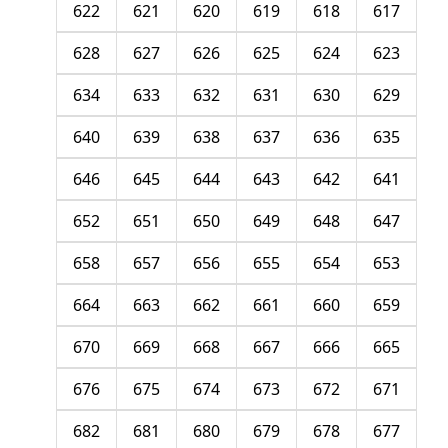
622
621
620
619
618
617
628
627
626
625
624
623
634
633
632
631
630
629
640
639
638
637
636
635
646
645
644
643
642
641
652
651
650
649
648
647
658
657
656
655
654
653
664
663
662
661
660
659
670
669
668
667
666
665
676
675
674
673
672
671
682
681
680
679
678
677