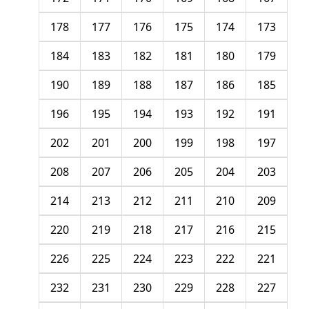
178
177
176
175
174
173
184
183
182
181
180
179
190
189
188
187
186
185
196
195
194
193
192
191
202
201
200
199
198
197
208
207
206
205
204
203
214
213
212
211
210
209
220
219
218
217
216
215
226
225
224
223
222
221
232
231
230
229
228
227