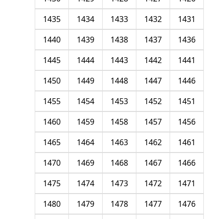
1435
1434
1433
1432
1431
1440
1439
1438
1437
1436
1445
1444
1443
1442
1441
1450
1449
1448
1447
1446
1455
1454
1453
1452
1451
1460
1459
1458
1457
1456
1465
1464
1463
1462
1461
1470
1469
1468
1467
1466
1475
1474
1473
1472
1471
1480
1479
1478
1477
1476