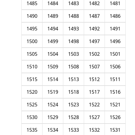
1485
1484
1483
1482
1481
1490
1489
1488
1487
1486
1495
1494
1493
1492
1491
1500
1499
1498
1497
1496
1505
1504
1503
1502
1501
1510
1509
1508
1507
1506
1515
1514
1513
1512
1511
1520
1519
1518
1517
1516
1525
1524
1523
1522
1521
1530
1529
1528
1527
1526
1535
1534
1533
1532
1531