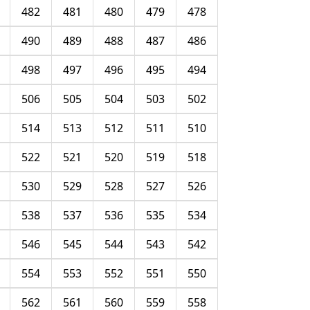
482
481
480
479
478
490
489
488
487
486
498
497
496
495
494
506
505
504
503
502
514
513
512
511
510
522
521
520
519
518
530
529
528
527
526
538
537
536
535
534
546
545
544
543
542
554
553
552
551
550
562
561
560
559
558