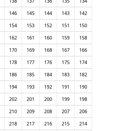
138
137
136
135
134
146
145
144
143
142
154
153
152
151
150
162
161
160
159
158
170
169
168
167
166
178
177
176
175
174
186
185
184
183
182
194
193
192
191
190
202
201
200
199
198
210
209
208
207
206
218
217
216
215
214