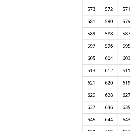
573
572
571
581
580
579
589
588
587
597
596
595
605
604
603
613
612
611
621
620
619
629
628
627
637
636
635
645
644
643