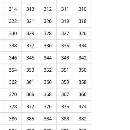
314
313
312
311
310
322
321
320
319
318
330
329
328
327
326
338
337
336
335
334
346
345
344
343
342
354
353
352
351
350
362
361
360
359
358
370
369
368
367
366
378
377
376
375
374
386
385
384
383
382