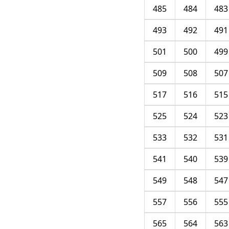
485
484
483
493
492
491
501
500
499
509
508
507
517
516
515
525
524
523
533
532
531
541
540
539
549
548
547
557
556
555
565
564
563