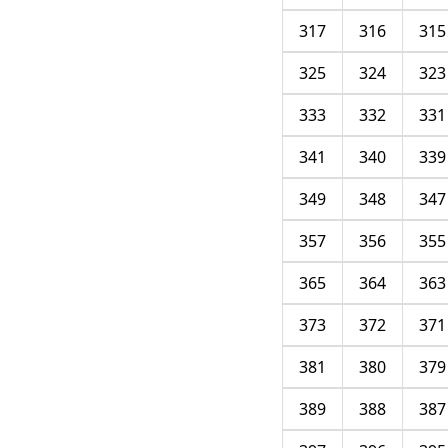
317
316
315
325
324
323
333
332
331
341
340
339
349
348
347
357
356
355
365
364
363
373
372
371
381
380
379
389
388
387