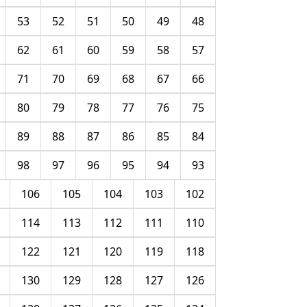
53
52
51
50
49
48
62
61
60
59
58
57
71
70
69
68
67
66
80
79
78
77
76
75
89
88
87
86
85
84
98
97
96
95
94
93
106
105
104
103
102
114
113
112
111
110
122
121
120
119
118
130
129
128
127
126