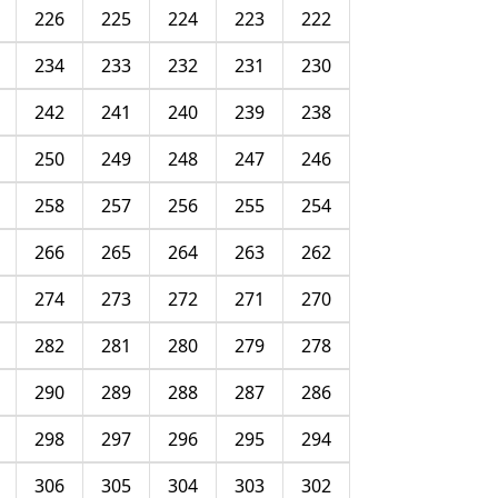
226
225
224
223
222
234
233
232
231
230
242
241
240
239
238
250
249
248
247
246
258
257
256
255
254
266
265
264
263
262
274
273
272
271
270
282
281
280
279
278
290
289
288
287
286
298
297
296
295
294
306
305
304
303
302