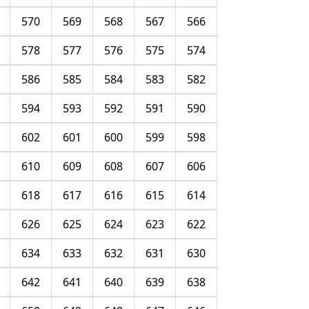
570
569
568
567
566
578
577
576
575
574
586
585
584
583
582
594
593
592
591
590
602
601
600
599
598
610
609
608
607
606
618
617
616
615
614
626
625
624
623
622
634
633
632
631
630
642
641
640
639
638