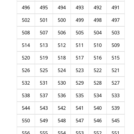
496
495
494
493
492
491
502
501
500
499
498
497
508
507
506
505
504
503
514
513
512
511
510
509
520
519
518
517
516
515
526
525
524
523
522
521
532
531
530
529
528
527
538
537
536
535
534
533
544
543
542
541
540
539
550
549
548
547
546
545
556
555
554
553
552
551