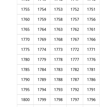
1755
1754
1753
1752
1751
1760
1759
1758
1757
1756
1765
1764
1763
1762
1761
1770
1769
1768
1767
1766
1775
1774
1773
1772
1771
1780
1779
1778
1777
1776
1785
1784
1783
1782
1781
1790
1789
1788
1787
1786
1795
1794
1793
1792
1791
1800
1799
1798
1797
1796