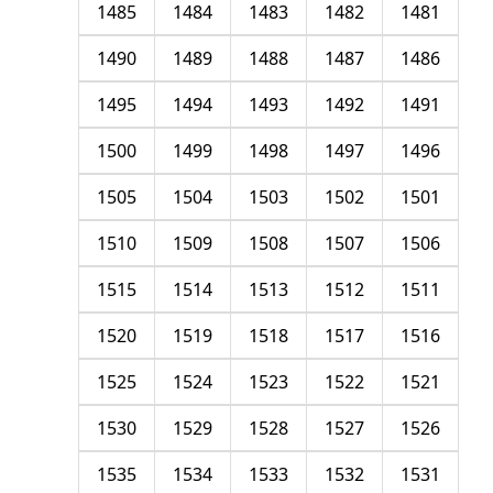
1485
1484
1483
1482
1481
1490
1489
1488
1487
1486
1495
1494
1493
1492
1491
1500
1499
1498
1497
1496
1505
1504
1503
1502
1501
1510
1509
1508
1507
1506
1515
1514
1513
1512
1511
1520
1519
1518
1517
1516
1525
1524
1523
1522
1521
1530
1529
1528
1527
1526
1535
1534
1533
1532
1531