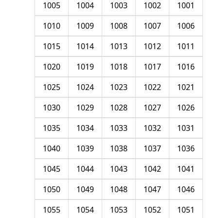
1005
1004
1003
1002
1001
1010
1009
1008
1007
1006
1015
1014
1013
1012
1011
1020
1019
1018
1017
1016
1025
1024
1023
1022
1021
1030
1029
1028
1027
1026
1035
1034
1033
1032
1031
1040
1039
1038
1037
1036
1045
1044
1043
1042
1041
1050
1049
1048
1047
1046
1055
1054
1053
1052
1051