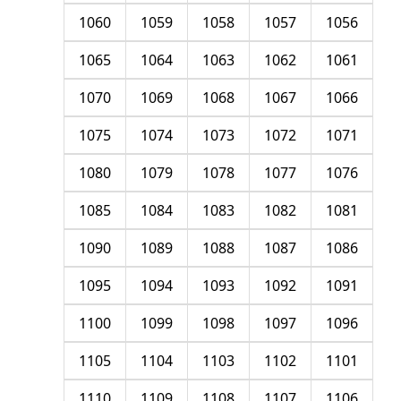
1060
1059
1058
1057
1056
1065
1064
1063
1062
1061
1070
1069
1068
1067
1066
1075
1074
1073
1072
1071
1080
1079
1078
1077
1076
1085
1084
1083
1082
1081
1090
1089
1088
1087
1086
1095
1094
1093
1092
1091
1100
1099
1098
1097
1096
1105
1104
1103
1102
1101
1110
1109
1108
1107
1106