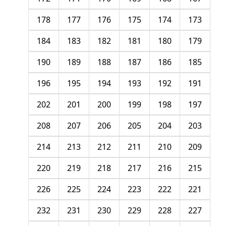
178
177
176
175
174
173
184
183
182
181
180
179
190
189
188
187
186
185
196
195
194
193
192
191
202
201
200
199
198
197
208
207
206
205
204
203
214
213
212
211
210
209
220
219
218
217
216
215
226
225
224
223
222
221
232
231
230
229
228
227