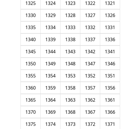
1325
1324
1323
1322
1321
1330
1329
1328
1327
1326
1335
1334
1333
1332
1331
1340
1339
1338
1337
1336
1345
1344
1343
1342
1341
1350
1349
1348
1347
1346
1355
1354
1353
1352
1351
1360
1359
1358
1357
1356
1365
1364
1363
1362
1361
1370
1369
1368
1367
1366
1375
1374
1373
1372
1371