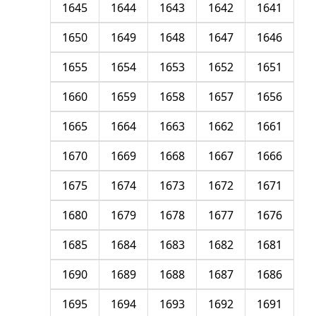
1645
1644
1643
1642
1641
1650
1649
1648
1647
1646
1655
1654
1653
1652
1651
1660
1659
1658
1657
1656
1665
1664
1663
1662
1661
1670
1669
1668
1667
1666
1675
1674
1673
1672
1671
1680
1679
1678
1677
1676
1685
1684
1683
1682
1681
1690
1689
1688
1687
1686
1695
1694
1693
1692
1691