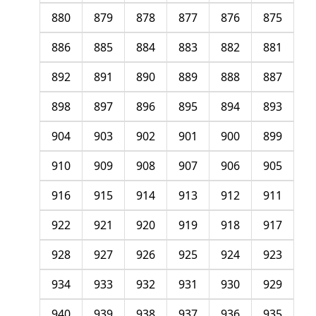
880
879
878
877
876
875
886
885
884
883
882
881
892
891
890
889
888
887
898
897
896
895
894
893
904
903
902
901
900
899
910
909
908
907
906
905
916
915
914
913
912
911
922
921
920
919
918
917
928
927
926
925
924
923
934
933
932
931
930
929
940
939
938
937
936
935