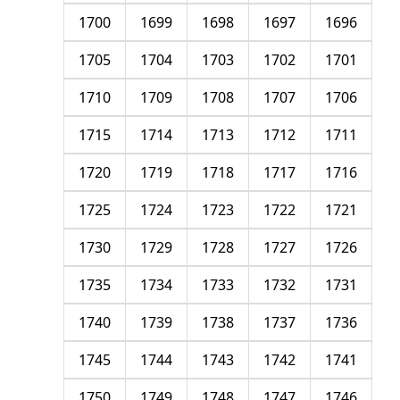
1700
1699
1698
1697
1696
1705
1704
1703
1702
1701
1710
1709
1708
1707
1706
1715
1714
1713
1712
1711
1720
1719
1718
1717
1716
1725
1724
1723
1722
1721
1730
1729
1728
1727
1726
1735
1734
1733
1732
1731
1740
1739
1738
1737
1736
1745
1744
1743
1742
1741
1750
1749
1748
1747
1746