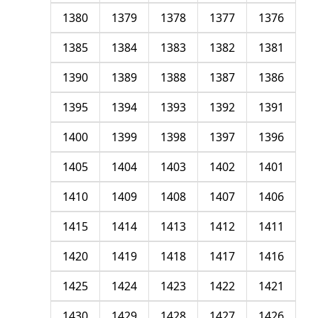
1380
1379
1378
1377
1376
1385
1384
1383
1382
1381
1390
1389
1388
1387
1386
1395
1394
1393
1392
1391
1400
1399
1398
1397
1396
1405
1404
1403
1402
1401
1410
1409
1408
1407
1406
1415
1414
1413
1412
1411
1420
1419
1418
1417
1416
1425
1424
1423
1422
1421
1430
1429
1428
1427
1426