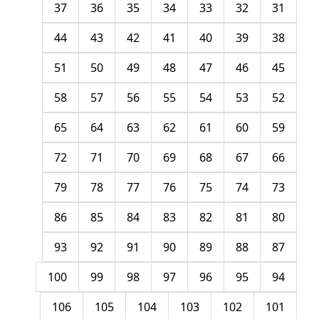
37
36
35
34
33
32
31
44
43
42
41
40
39
38
51
50
49
48
47
46
45
58
57
56
55
54
53
52
65
64
63
62
61
60
59
72
71
70
69
68
67
66
79
78
77
76
75
74
73
86
85
84
83
82
81
80
93
92
91
90
89
88
87
100
99
98
97
96
95
94
106
105
104
103
102
101