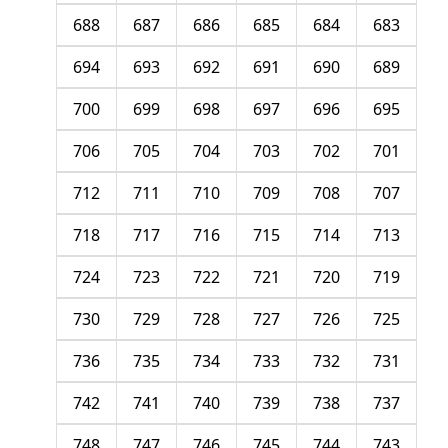
688
687
686
685
684
683
694
693
692
691
690
689
700
699
698
697
696
695
706
705
704
703
702
701
712
711
710
709
708
707
718
717
716
715
714
713
724
723
722
721
720
719
730
729
728
727
726
725
736
735
734
733
732
731
742
741
740
739
738
737
748
747
746
745
744
743