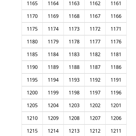
1165
1164
1163
1162
1161
1170
1169
1168
1167
1166
1175
1174
1173
1172
1171
1180
1179
1178
1177
1176
1185
1184
1183
1182
1181
1190
1189
1188
1187
1186
1195
1194
1193
1192
1191
1200
1199
1198
1197
1196
1205
1204
1203
1202
1201
1210
1209
1208
1207
1206
1215
1214
1213
1212
1211