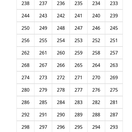
238
237
236
235
234
233
244
243
242
241
240
239
250
249
248
247
246
245
256
255
254
253
252
251
262
261
260
259
258
257
268
267
266
265
264
263
274
273
272
271
270
269
280
279
278
277
276
275
286
285
284
283
282
281
292
291
290
289
288
287
298
297
296
295
294
293