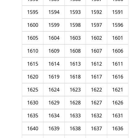
1595
1594
1593
1592
1591
1600
1599
1598
1597
1596
1605
1604
1603
1602
1601
1610
1609
1608
1607
1606
1615
1614
1613
1612
1611
1620
1619
1618
1617
1616
1625
1624
1623
1622
1621
1630
1629
1628
1627
1626
1635
1634
1633
1632
1631
1640
1639
1638
1637
1636