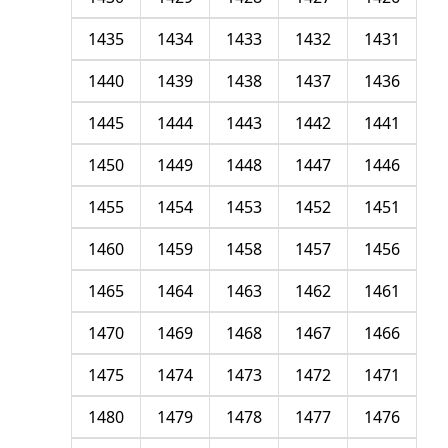
1435
1434
1433
1432
1431
1440
1439
1438
1437
1436
1445
1444
1443
1442
1441
1450
1449
1448
1447
1446
1455
1454
1453
1452
1451
1460
1459
1458
1457
1456
1465
1464
1463
1462
1461
1470
1469
1468
1467
1466
1475
1474
1473
1472
1471
1480
1479
1478
1477
1476