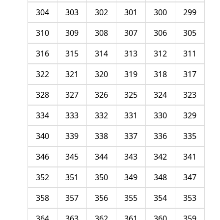
304
303
302
301
300
299
310
309
308
307
306
305
316
315
314
313
312
311
322
321
320
319
318
317
328
327
326
325
324
323
334
333
332
331
330
329
340
339
338
337
336
335
346
345
344
343
342
341
352
351
350
349
348
347
358
357
356
355
354
353
364
363
362
361
360
359