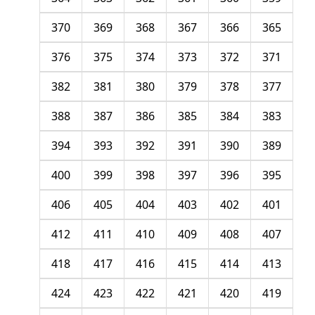
370
369
368
367
366
365
376
375
374
373
372
371
382
381
380
379
378
377
388
387
386
385
384
383
394
393
392
391
390
389
400
399
398
397
396
395
406
405
404
403
402
401
412
411
410
409
408
407
418
417
416
415
414
413
424
423
422
421
420
419