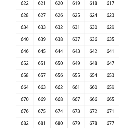
622
621
620
619
618
617
628
627
626
625
624
623
634
633
632
631
630
629
640
639
638
637
636
635
646
645
644
643
642
641
652
651
650
649
648
647
658
657
656
655
654
653
664
663
662
661
660
659
670
669
668
667
666
665
676
675
674
673
672
671
682
681
680
679
678
677