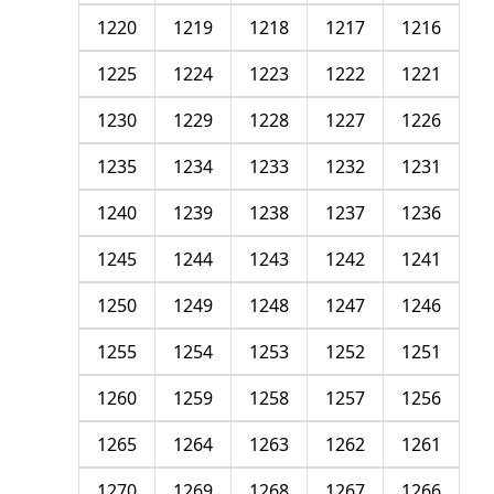
1220
1219
1218
1217
1216
1225
1224
1223
1222
1221
1230
1229
1228
1227
1226
1235
1234
1233
1232
1231
1240
1239
1238
1237
1236
1245
1244
1243
1242
1241
1250
1249
1248
1247
1246
1255
1254
1253
1252
1251
1260
1259
1258
1257
1256
1265
1264
1263
1262
1261
1270
1269
1268
1267
1266