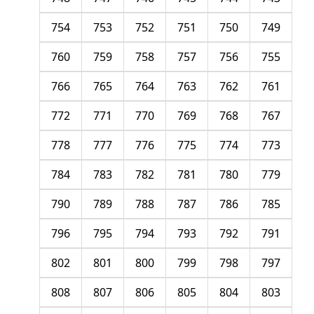
754
753
752
751
750
749
760
759
758
757
756
755
766
765
764
763
762
761
772
771
770
769
768
767
778
777
776
775
774
773
784
783
782
781
780
779
790
789
788
787
786
785
796
795
794
793
792
791
802
801
800
799
798
797
808
807
806
805
804
803