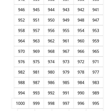
946
945
944
943
942
941
952
951
950
949
948
947
958
957
956
955
954
953
964
963
962
961
960
959
970
969
968
967
966
965
976
975
974
973
972
971
982
981
980
979
978
977
988
987
986
985
984
983
994
993
992
991
990
989
1000
999
998
997
996
995