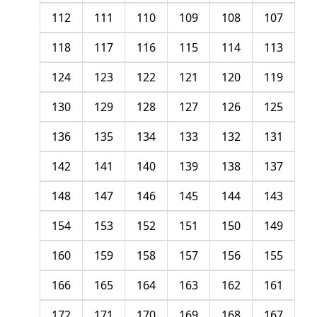
112
111
110
109
108
107
118
117
116
115
114
113
124
123
122
121
120
119
130
129
128
127
126
125
136
135
134
133
132
131
142
141
140
139
138
137
148
147
146
145
144
143
154
153
152
151
150
149
160
159
158
157
156
155
166
165
164
163
162
161
172
171
170
169
168
167