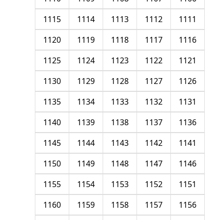
1115
1114
1113
1112
1111
1120
1119
1118
1117
1116
1125
1124
1123
1122
1121
1130
1129
1128
1127
1126
1135
1134
1133
1132
1131
1140
1139
1138
1137
1136
1145
1144
1143
1142
1141
1150
1149
1148
1147
1146
1155
1154
1153
1152
1151
1160
1159
1158
1157
1156