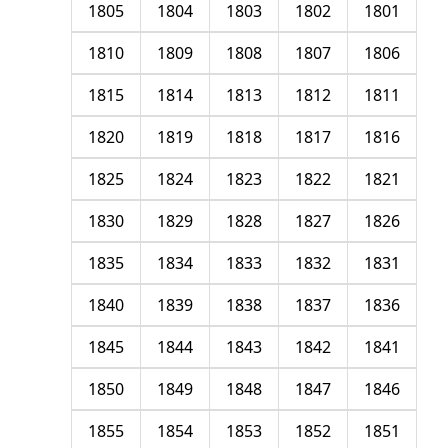
1805
1804
1803
1802
1801
1810
1809
1808
1807
1806
1815
1814
1813
1812
1811
1820
1819
1818
1817
1816
1825
1824
1823
1822
1821
1830
1829
1828
1827
1826
1835
1834
1833
1832
1831
1840
1839
1838
1837
1836
1845
1844
1843
1842
1841
1850
1849
1848
1847
1846
1855
1854
1853
1852
1851