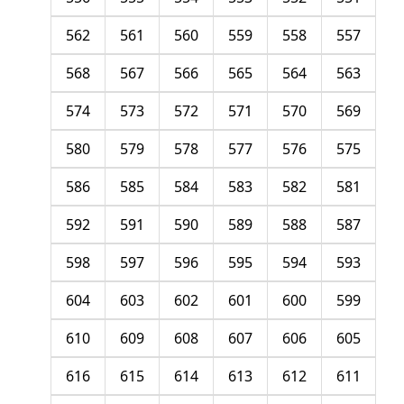
562
561
560
559
558
557
568
567
566
565
564
563
574
573
572
571
570
569
580
579
578
577
576
575
586
585
584
583
582
581
592
591
590
589
588
587
598
597
596
595
594
593
604
603
602
601
600
599
610
609
608
607
606
605
616
615
614
613
612
611