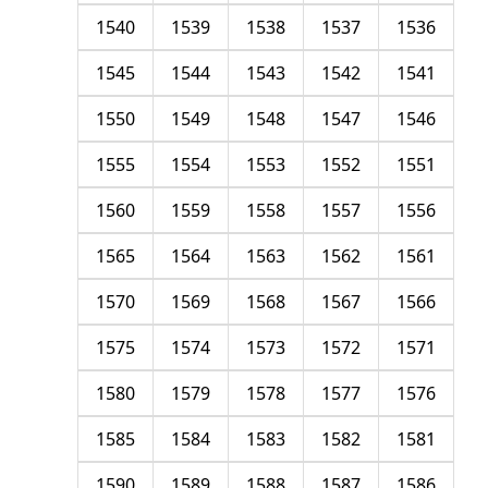
1540
1539
1538
1537
1536
1545
1544
1543
1542
1541
1550
1549
1548
1547
1546
1555
1554
1553
1552
1551
1560
1559
1558
1557
1556
1565
1564
1563
1562
1561
1570
1569
1568
1567
1566
1575
1574
1573
1572
1571
1580
1579
1578
1577
1576
1585
1584
1583
1582
1581
1590
1589
1588
1587
1586