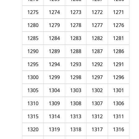
1275
1274
1273
1272
1271
1280
1279
1278
1277
1276
1285
1284
1283
1282
1281
1290
1289
1288
1287
1286
1295
1294
1293
1292
1291
1300
1299
1298
1297
1296
1305
1304
1303
1302
1301
1310
1309
1308
1307
1306
1315
1314
1313
1312
1311
1320
1319
1318
1317
1316