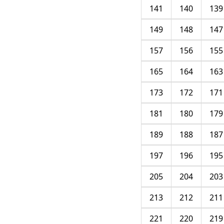
141
140
139
149
148
147
157
156
155
165
164
163
173
172
171
181
180
179
189
188
187
197
196
195
205
204
203
213
212
211
221
220
219