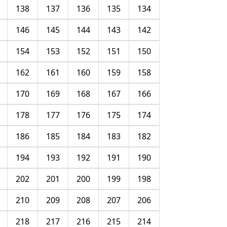
138
137
136
135
134
146
145
144
143
142
154
153
152
151
150
162
161
160
159
158
170
169
168
167
166
178
177
176
175
174
186
185
184
183
182
194
193
192
191
190
202
201
200
199
198
210
209
208
207
206
218
217
216
215
214