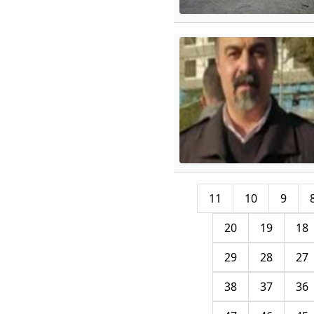
11
10
9
20
19
18
29
28
27
38
37
36