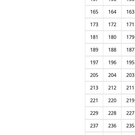
165
164
163
173
172
171
181
180
179
189
188
187
197
196
195
205
204
203
213
212
211
221
220
219
229
228
227
237
236
235