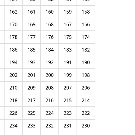
162
161
160
159
158
170
169
168
167
166
178
177
176
175
174
186
185
184
183
182
194
193
192
191
190
202
201
200
199
198
210
209
208
207
206
218
217
216
215
214
226
225
224
223
222
234
233
232
231
230