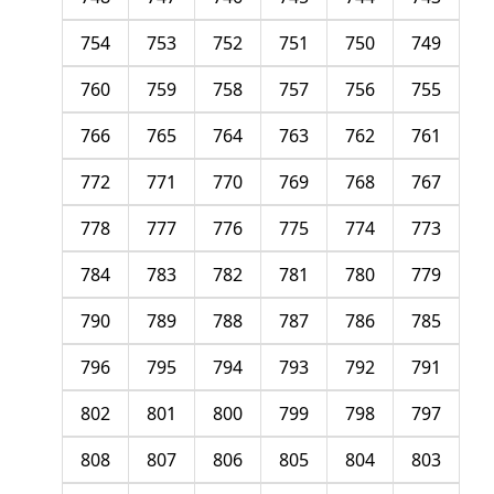
754
753
752
751
750
749
760
759
758
757
756
755
766
765
764
763
762
761
772
771
770
769
768
767
778
777
776
775
774
773
784
783
782
781
780
779
790
789
788
787
786
785
796
795
794
793
792
791
802
801
800
799
798
797
808
807
806
805
804
803