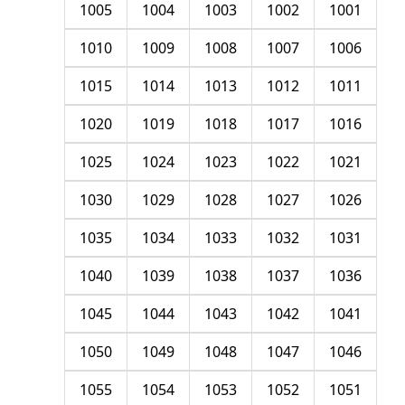
1005
1004
1003
1002
1001
1010
1009
1008
1007
1006
1015
1014
1013
1012
1011
1020
1019
1018
1017
1016
1025
1024
1023
1022
1021
1030
1029
1028
1027
1026
1035
1034
1033
1032
1031
1040
1039
1038
1037
1036
1045
1044
1043
1042
1041
1050
1049
1048
1047
1046
1055
1054
1053
1052
1051