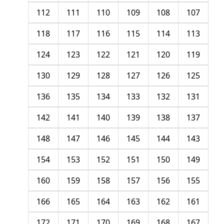
112
111
110
109
108
107
118
117
116
115
114
113
124
123
122
121
120
119
130
129
128
127
126
125
136
135
134
133
132
131
142
141
140
139
138
137
148
147
146
145
144
143
154
153
152
151
150
149
160
159
158
157
156
155
166
165
164
163
162
161
172
171
170
169
168
167