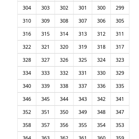
304
303
302
301
300
299
310
309
308
307
306
305
316
315
314
313
312
311
322
321
320
319
318
317
328
327
326
325
324
323
334
333
332
331
330
329
340
339
338
337
336
335
346
345
344
343
342
341
352
351
350
349
348
347
358
357
356
355
354
353
364
363
362
361
360
359