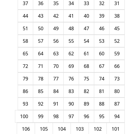
37
36
35
34
33
32
31
44
43
42
41
40
39
38
51
50
49
48
47
46
45
58
57
56
55
54
53
52
65
64
63
62
61
60
59
72
71
70
69
68
67
66
79
78
77
76
75
74
73
86
85
84
83
82
81
80
93
92
91
90
89
88
87
100
99
98
97
96
95
94
106
105
104
103
102
101