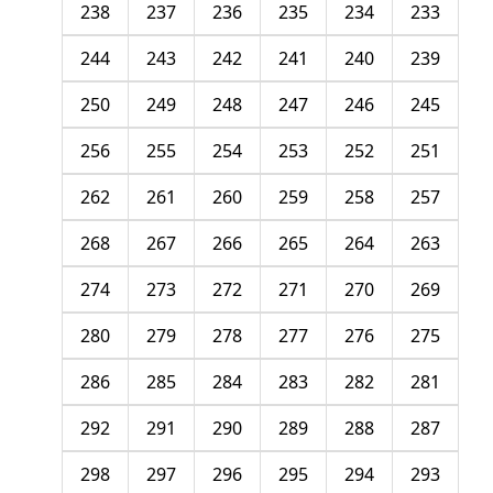
238
237
236
235
234
233
244
243
242
241
240
239
250
249
248
247
246
245
256
255
254
253
252
251
262
261
260
259
258
257
268
267
266
265
264
263
274
273
272
271
270
269
280
279
278
277
276
275
286
285
284
283
282
281
292
291
290
289
288
287
298
297
296
295
294
293