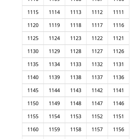
1115
1114
1113
1112
1111
1120
1119
1118
1117
1116
1125
1124
1123
1122
1121
1130
1129
1128
1127
1126
1135
1134
1133
1132
1131
1140
1139
1138
1137
1136
1145
1144
1143
1142
1141
1150
1149
1148
1147
1146
1155
1154
1153
1152
1151
1160
1159
1158
1157
1156