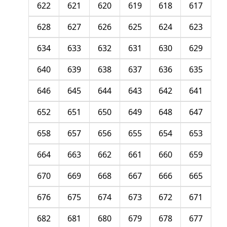
622
621
620
619
618
617
628
627
626
625
624
623
634
633
632
631
630
629
640
639
638
637
636
635
646
645
644
643
642
641
652
651
650
649
648
647
658
657
656
655
654
653
664
663
662
661
660
659
670
669
668
667
666
665
676
675
674
673
672
671
682
681
680
679
678
677