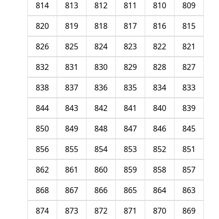
814
813
812
811
810
809
820
819
818
817
816
815
826
825
824
823
822
821
832
831
830
829
828
827
838
837
836
835
834
833
844
843
842
841
840
839
850
849
848
847
846
845
856
855
854
853
852
851
862
861
860
859
858
857
868
867
866
865
864
863
874
873
872
871
870
869