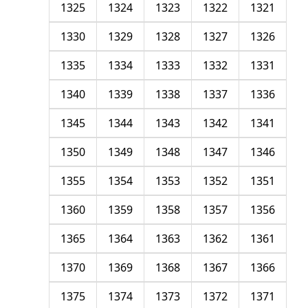
1325
1324
1323
1322
1321
1330
1329
1328
1327
1326
1335
1334
1333
1332
1331
1340
1339
1338
1337
1336
1345
1344
1343
1342
1341
1350
1349
1348
1347
1346
1355
1354
1353
1352
1351
1360
1359
1358
1357
1356
1365
1364
1363
1362
1361
1370
1369
1368
1367
1366
1375
1374
1373
1372
1371