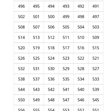
496
495
494
493
492
491
502
501
500
499
498
497
508
507
506
505
504
503
514
513
512
511
510
509
520
519
518
517
516
515
526
525
524
523
522
521
532
531
530
529
528
527
538
537
536
535
534
533
544
543
542
541
540
539
550
549
548
547
546
545
556
555
554
553
552
551