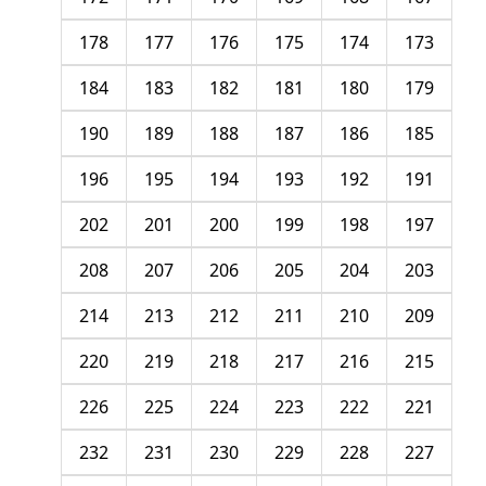
178
177
176
175
174
173
184
183
182
181
180
179
190
189
188
187
186
185
196
195
194
193
192
191
202
201
200
199
198
197
208
207
206
205
204
203
214
213
212
211
210
209
220
219
218
217
216
215
226
225
224
223
222
221
232
231
230
229
228
227