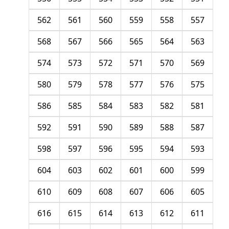
562
561
560
559
558
557
568
567
566
565
564
563
574
573
572
571
570
569
580
579
578
577
576
575
586
585
584
583
582
581
592
591
590
589
588
587
598
597
596
595
594
593
604
603
602
601
600
599
610
609
608
607
606
605
616
615
614
613
612
611