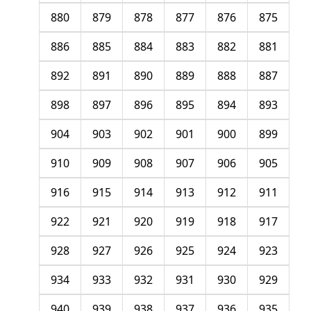
880
879
878
877
876
875
886
885
884
883
882
881
892
891
890
889
888
887
898
897
896
895
894
893
904
903
902
901
900
899
910
909
908
907
906
905
916
915
914
913
912
911
922
921
920
919
918
917
928
927
926
925
924
923
934
933
932
931
930
929
940
939
938
937
936
935