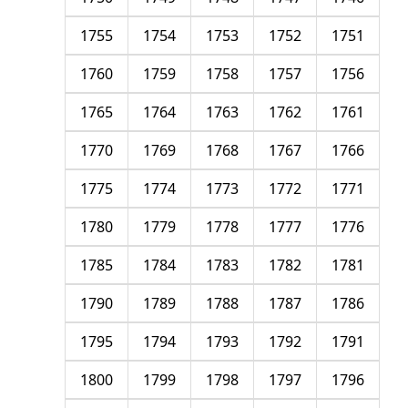
1755
1754
1753
1752
1751
1760
1759
1758
1757
1756
1765
1764
1763
1762
1761
1770
1769
1768
1767
1766
1775
1774
1773
1772
1771
1780
1779
1778
1777
1776
1785
1784
1783
1782
1781
1790
1789
1788
1787
1786
1795
1794
1793
1792
1791
1800
1799
1798
1797
1796