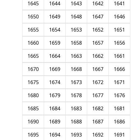
1645
1644
1643
1642
1641
1650
1649
1648
1647
1646
1655
1654
1653
1652
1651
1660
1659
1658
1657
1656
1665
1664
1663
1662
1661
1670
1669
1668
1667
1666
1675
1674
1673
1672
1671
1680
1679
1678
1677
1676
1685
1684
1683
1682
1681
1690
1689
1688
1687
1686
1695
1694
1693
1692
1691