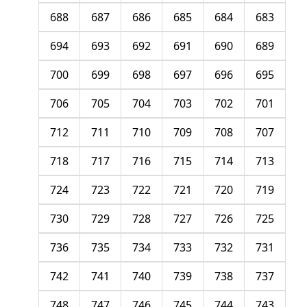
688
687
686
685
684
683
694
693
692
691
690
689
700
699
698
697
696
695
706
705
704
703
702
701
712
711
710
709
708
707
718
717
716
715
714
713
724
723
722
721
720
719
730
729
728
727
726
725
736
735
734
733
732
731
742
741
740
739
738
737
748
747
746
745
744
743