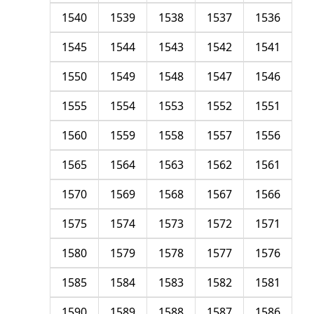
1540
1539
1538
1537
1536
1545
1544
1543
1542
1541
1550
1549
1548
1547
1546
1555
1554
1553
1552
1551
1560
1559
1558
1557
1556
1565
1564
1563
1562
1561
1570
1569
1568
1567
1566
1575
1574
1573
1572
1571
1580
1579
1578
1577
1576
1585
1584
1583
1582
1581
1590
1589
1588
1587
1586