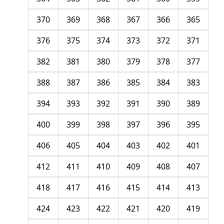
370
369
368
367
366
365
376
375
374
373
372
371
382
381
380
379
378
377
388
387
386
385
384
383
394
393
392
391
390
389
400
399
398
397
396
395
406
405
404
403
402
401
412
411
410
409
408
407
418
417
416
415
414
413
424
423
422
421
420
419