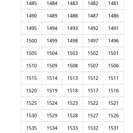
1485
1484
1483
1482
1481
1490
1489
1488
1487
1486
1495
1494
1493
1492
1491
1500
1499
1498
1497
1496
1505
1504
1503
1502
1501
1510
1509
1508
1507
1506
1515
1514
1513
1512
1511
1520
1519
1518
1517
1516
1525
1524
1523
1522
1521
1530
1529
1528
1527
1526
1535
1534
1533
1532
1531