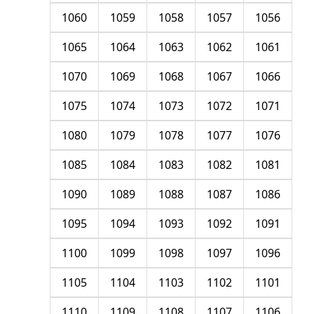
1060
1059
1058
1057
1056
1065
1064
1063
1062
1061
1070
1069
1068
1067
1066
1075
1074
1073
1072
1071
1080
1079
1078
1077
1076
1085
1084
1083
1082
1081
1090
1089
1088
1087
1086
1095
1094
1093
1092
1091
1100
1099
1098
1097
1096
1105
1104
1103
1102
1101
1110
1109
1108
1107
1106