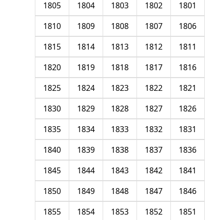
1805
1804
1803
1802
1801
1810
1809
1808
1807
1806
1815
1814
1813
1812
1811
1820
1819
1818
1817
1816
1825
1824
1823
1822
1821
1830
1829
1828
1827
1826
1835
1834
1833
1832
1831
1840
1839
1838
1837
1836
1845
1844
1843
1842
1841
1850
1849
1848
1847
1846
1855
1854
1853
1852
1851