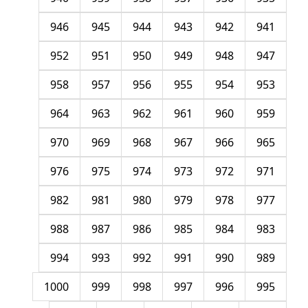
946
945
944
943
942
941
952
951
950
949
948
947
958
957
956
955
954
953
964
963
962
961
960
959
970
969
968
967
966
965
976
975
974
973
972
971
982
981
980
979
978
977
988
987
986
985
984
983
994
993
992
991
990
989
1000
999
998
997
996
995