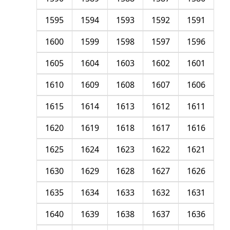
1595
1594
1593
1592
1591
1600
1599
1598
1597
1596
1605
1604
1603
1602
1601
1610
1609
1608
1607
1606
1615
1614
1613
1612
1611
1620
1619
1618
1617
1616
1625
1624
1623
1622
1621
1630
1629
1628
1627
1626
1635
1634
1633
1632
1631
1640
1639
1638
1637
1636