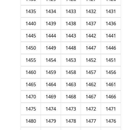
1435
1434
1433
1432
1431
1440
1439
1438
1437
1436
1445
1444
1443
1442
1441
1450
1449
1448
1447
1446
1455
1454
1453
1452
1451
1460
1459
1458
1457
1456
1465
1464
1463
1462
1461
1470
1469
1468
1467
1466
1475
1474
1473
1472
1471
1480
1479
1478
1477
1476