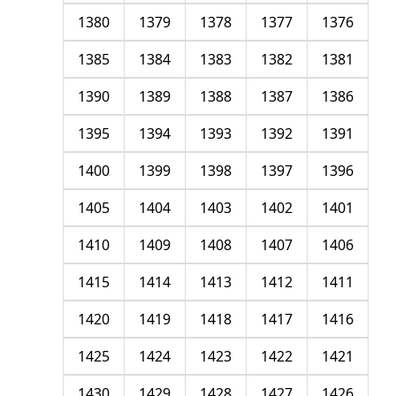
1380
1379
1378
1377
1376
1385
1384
1383
1382
1381
1390
1389
1388
1387
1386
1395
1394
1393
1392
1391
1400
1399
1398
1397
1396
1405
1404
1403
1402
1401
1410
1409
1408
1407
1406
1415
1414
1413
1412
1411
1420
1419
1418
1417
1416
1425
1424
1423
1422
1421
1430
1429
1428
1427
1426