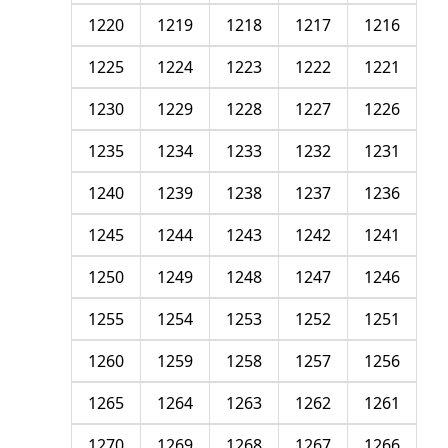
1220
1219
1218
1217
1216
1225
1224
1223
1222
1221
1230
1229
1228
1227
1226
1235
1234
1233
1232
1231
1240
1239
1238
1237
1236
1245
1244
1243
1242
1241
1250
1249
1248
1247
1246
1255
1254
1253
1252
1251
1260
1259
1258
1257
1256
1265
1264
1263
1262
1261
1270
1269
1268
1267
1266