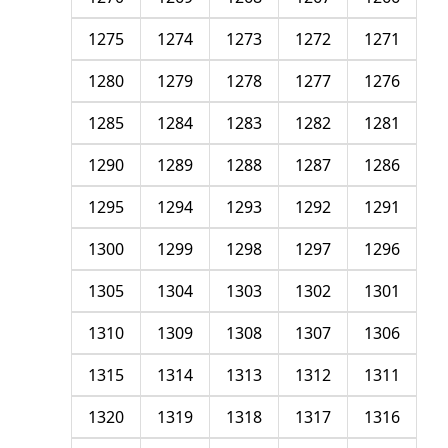
1275
1274
1273
1272
1271
1280
1279
1278
1277
1276
1285
1284
1283
1282
1281
1290
1289
1288
1287
1286
1295
1294
1293
1292
1291
1300
1299
1298
1297
1296
1305
1304
1303
1302
1301
1310
1309
1308
1307
1306
1315
1314
1313
1312
1311
1320
1319
1318
1317
1316