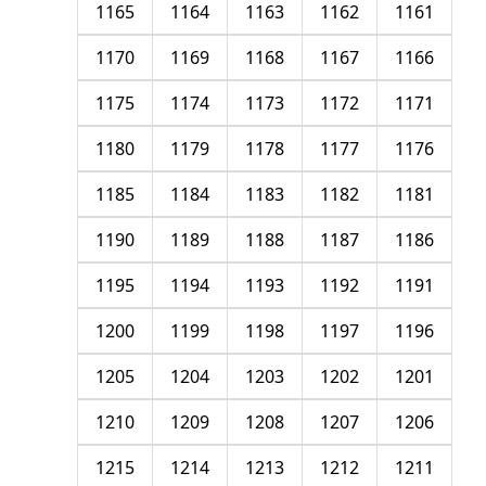
1165
1164
1163
1162
1161
1170
1169
1168
1167
1166
1175
1174
1173
1172
1171
1180
1179
1178
1177
1176
1185
1184
1183
1182
1181
1190
1189
1188
1187
1186
1195
1194
1193
1192
1191
1200
1199
1198
1197
1196
1205
1204
1203
1202
1201
1210
1209
1208
1207
1206
1215
1214
1213
1212
1211