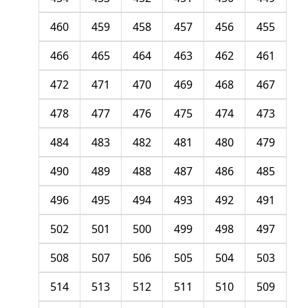
460
459
458
457
456
455
466
465
464
463
462
461
472
471
470
469
468
467
478
477
476
475
474
473
484
483
482
481
480
479
490
489
488
487
486
485
496
495
494
493
492
491
502
501
500
499
498
497
508
507
506
505
504
503
514
513
512
511
510
509