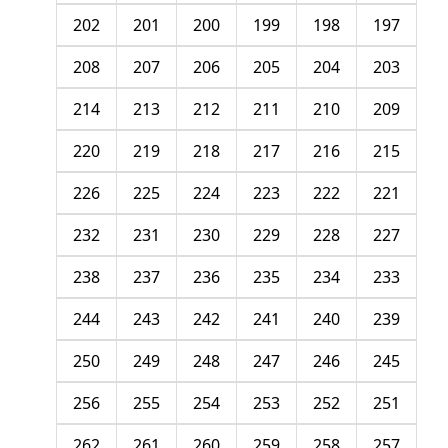
202
201
200
199
198
197
208
207
206
205
204
203
214
213
212
211
210
209
220
219
218
217
216
215
226
225
224
223
222
221
232
231
230
229
228
227
238
237
236
235
234
233
244
243
242
241
240
239
250
249
248
247
246
245
256
255
254
253
252
251
262
261
260
259
258
257