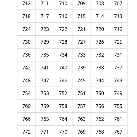
712
711
710
709
708
707
718
717
716
715
714
713
724
723
722
721
720
719
730
729
728
727
726
725
736
735
734
733
732
731
742
741
740
739
738
737
748
747
746
745
744
743
754
753
752
751
750
749
760
759
758
757
756
755
766
765
764
763
762
761
772
771
770
769
768
767