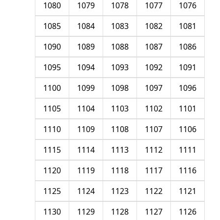
1080
1079
1078
1077
1076
1085
1084
1083
1082
1081
1090
1089
1088
1087
1086
1095
1094
1093
1092
1091
1100
1099
1098
1097
1096
1105
1104
1103
1102
1101
1110
1109
1108
1107
1106
1115
1114
1113
1112
1111
1120
1119
1118
1117
1116
1125
1124
1123
1122
1121
1130
1129
1128
1127
1126