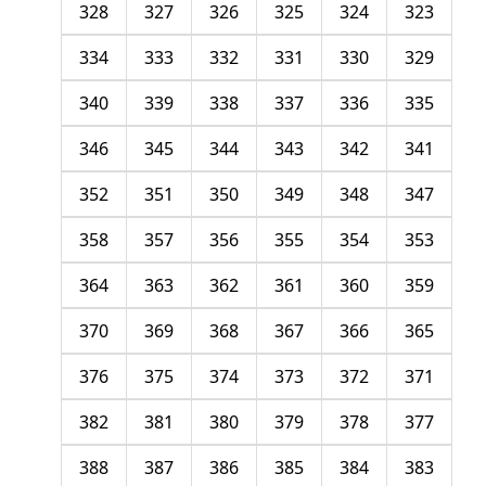
328
327
326
325
324
323
334
333
332
331
330
329
340
339
338
337
336
335
346
345
344
343
342
341
352
351
350
349
348
347
358
357
356
355
354
353
364
363
362
361
360
359
370
369
368
367
366
365
376
375
374
373
372
371
382
381
380
379
378
377
388
387
386
385
384
383