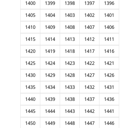
1400
1399
1398
1397
1396
1405
1404
1403
1402
1401
1410
1409
1408
1407
1406
1415
1414
1413
1412
1411
1420
1419
1418
1417
1416
1425
1424
1423
1422
1421
1430
1429
1428
1427
1426
1435
1434
1433
1432
1431
1440
1439
1438
1437
1436
1445
1444
1443
1442
1441
1450
1449
1448
1447
1446