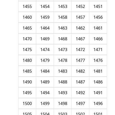
1455
1454
1453
1452
1451
1460
1459
1458
1457
1456
1465
1464
1463
1462
1461
1470
1469
1468
1467
1466
1475
1474
1473
1472
1471
1480
1479
1478
1477
1476
1485
1484
1483
1482
1481
1490
1489
1488
1487
1486
1495
1494
1493
1492
1491
1500
1499
1498
1497
1496
1505
1504
1503
1502
1501