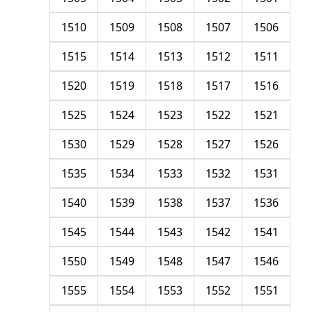
1510
1509
1508
1507
1506
1515
1514
1513
1512
1511
1520
1519
1518
1517
1516
1525
1524
1523
1522
1521
1530
1529
1528
1527
1526
1535
1534
1533
1532
1531
1540
1539
1538
1537
1536
1545
1544
1543
1542
1541
1550
1549
1548
1547
1546
1555
1554
1553
1552
1551