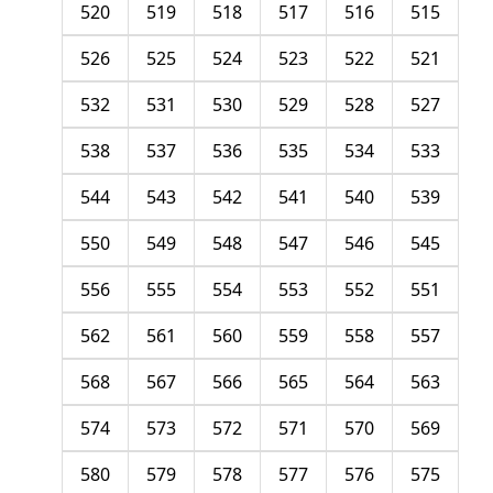
520
519
518
517
516
515
526
525
524
523
522
521
532
531
530
529
528
527
538
537
536
535
534
533
544
543
542
541
540
539
550
549
548
547
546
545
556
555
554
553
552
551
562
561
560
559
558
557
568
567
566
565
564
563
574
573
572
571
570
569
580
579
578
577
576
575