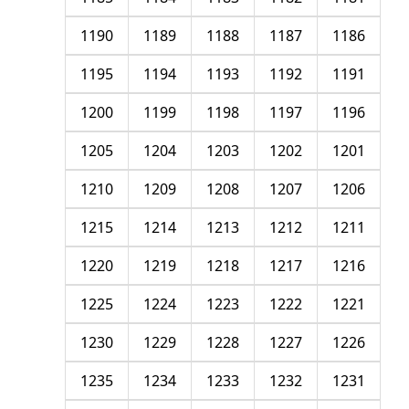
1190
1189
1188
1187
1186
1195
1194
1193
1192
1191
1200
1199
1198
1197
1196
1205
1204
1203
1202
1201
1210
1209
1208
1207
1206
1215
1214
1213
1212
1211
1220
1219
1218
1217
1216
1225
1224
1223
1222
1221
1230
1229
1228
1227
1226
1235
1234
1233
1232
1231