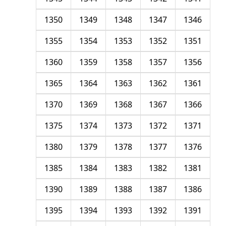
1350
1349
1348
1347
1346
1355
1354
1353
1352
1351
1360
1359
1358
1357
1356
1365
1364
1363
1362
1361
1370
1369
1368
1367
1366
1375
1374
1373
1372
1371
1380
1379
1378
1377
1376
1385
1384
1383
1382
1381
1390
1389
1388
1387
1386
1395
1394
1393
1392
1391