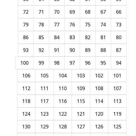
72
71
70
69
68
67
66
79
78
77
76
75
74
73
86
85
84
83
82
81
80
93
92
91
90
89
88
87
100
99
98
97
96
95
94
106
105
104
103
102
101
112
111
110
109
108
107
118
117
116
115
114
113
124
123
122
121
120
119
130
129
128
127
126
125