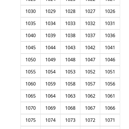
1030
1029
1028
1027
1026
1035
1034
1033
1032
1031
1040
1039
1038
1037
1036
1045
1044
1043
1042
1041
1050
1049
1048
1047
1046
1055
1054
1053
1052
1051
1060
1059
1058
1057
1056
1065
1064
1063
1062
1061
1070
1069
1068
1067
1066
1075
1074
1073
1072
1071