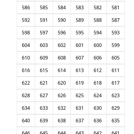
586
585
584
583
582
581
592
591
590
589
588
587
598
597
596
595
594
593
604
603
602
601
600
599
610
609
608
607
606
605
616
615
614
613
612
611
622
621
620
619
618
617
628
627
626
625
624
623
634
633
632
631
630
629
640
639
638
637
636
635
646
645
644
643
642
641