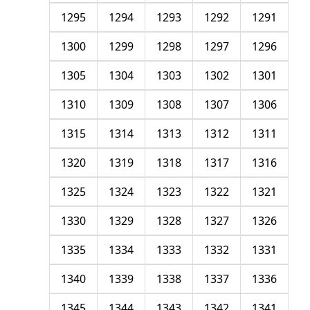
1295
1294
1293
1292
1291
1300
1299
1298
1297
1296
1305
1304
1303
1302
1301
1310
1309
1308
1307
1306
1315
1314
1313
1312
1311
1320
1319
1318
1317
1316
1325
1324
1323
1322
1321
1330
1329
1328
1327
1326
1335
1334
1333
1332
1331
1340
1339
1338
1337
1336
1345
1344
1343
1342
1341