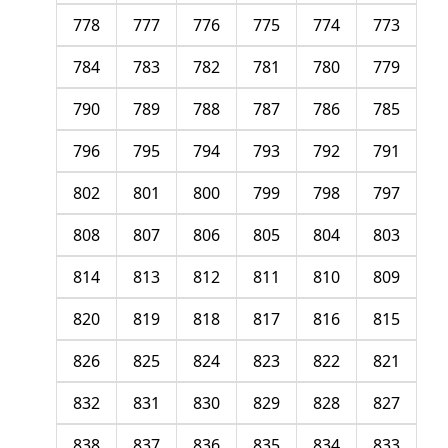
778
777
776
775
774
773
784
783
782
781
780
779
790
789
788
787
786
785
796
795
794
793
792
791
802
801
800
799
798
797
808
807
806
805
804
803
814
813
812
811
810
809
820
819
818
817
816
815
826
825
824
823
822
821
832
831
830
829
828
827
838
837
836
835
834
833