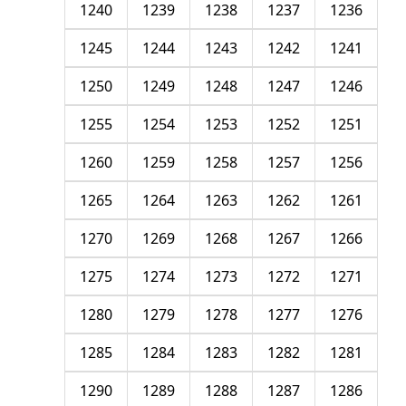
1240
1239
1238
1237
1236
1245
1244
1243
1242
1241
1250
1249
1248
1247
1246
1255
1254
1253
1252
1251
1260
1259
1258
1257
1256
1265
1264
1263
1262
1261
1270
1269
1268
1267
1266
1275
1274
1273
1272
1271
1280
1279
1278
1277
1276
1285
1284
1283
1282
1281
1290
1289
1288
1287
1286