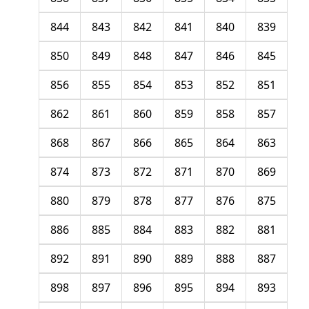
844
843
842
841
840
839
850
849
848
847
846
845
856
855
854
853
852
851
862
861
860
859
858
857
868
867
866
865
864
863
874
873
872
871
870
869
880
879
878
877
876
875
886
885
884
883
882
881
892
891
890
889
888
887
898
897
896
895
894
893