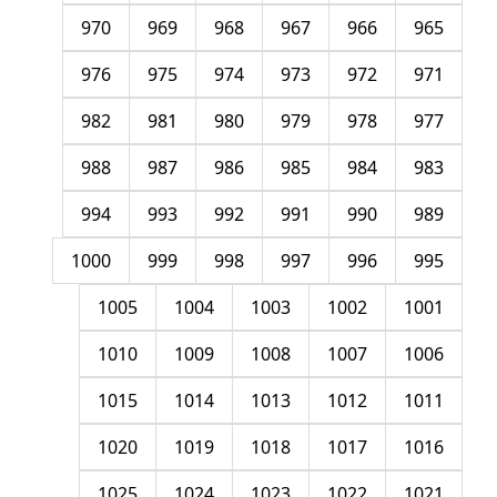
970
969
968
967
966
965
976
975
974
973
972
971
982
981
980
979
978
977
988
987
986
985
984
983
994
993
992
991
990
989
1000
999
998
997
996
995
1005
1004
1003
1002
1001
1010
1009
1008
1007
1006
1015
1014
1013
1012
1011
1020
1019
1018
1017
1016
1025
1024
1023
1022
1021