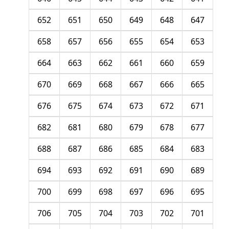
652
651
650
649
648
647
658
657
656
655
654
653
664
663
662
661
660
659
670
669
668
667
666
665
676
675
674
673
672
671
682
681
680
679
678
677
688
687
686
685
684
683
694
693
692
691
690
689
700
699
698
697
696
695
706
705
704
703
702
701