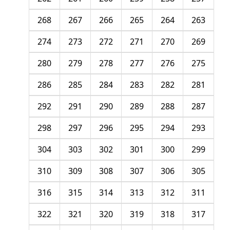
268
267
266
265
264
263
274
273
272
271
270
269
280
279
278
277
276
275
286
285
284
283
282
281
292
291
290
289
288
287
298
297
296
295
294
293
304
303
302
301
300
299
310
309
308
307
306
305
316
315
314
313
312
311
322
321
320
319
318
317