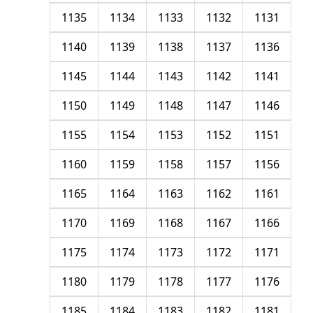
1135
1134
1133
1132
1131
1140
1139
1138
1137
1136
1145
1144
1143
1142
1141
1150
1149
1148
1147
1146
1155
1154
1153
1152
1151
1160
1159
1158
1157
1156
1165
1164
1163
1162
1161
1170
1169
1168
1167
1166
1175
1174
1173
1172
1171
1180
1179
1178
1177
1176
1185
1184
1183
1182
1181