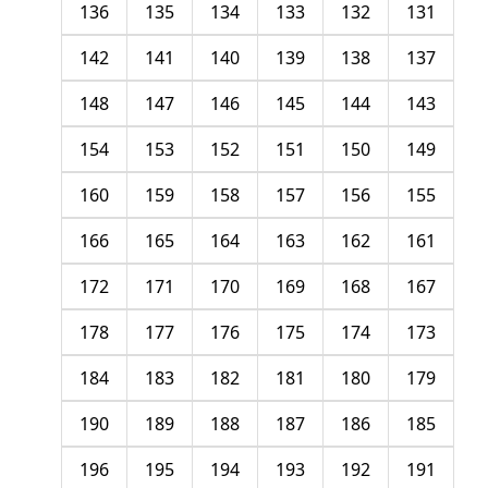
136
135
134
133
132
131
142
141
140
139
138
137
148
147
146
145
144
143
154
153
152
151
150
149
160
159
158
157
156
155
166
165
164
163
162
161
172
171
170
169
168
167
178
177
176
175
174
173
184
183
182
181
180
179
190
189
188
187
186
185
196
195
194
193
192
191