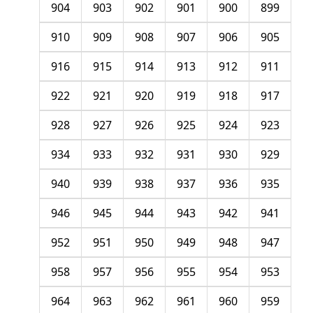
904
903
902
901
900
899
910
909
908
907
906
905
916
915
914
913
912
911
922
921
920
919
918
917
928
927
926
925
924
923
934
933
932
931
930
929
940
939
938
937
936
935
946
945
944
943
942
941
952
951
950
949
948
947
958
957
956
955
954
953
964
963
962
961
960
959