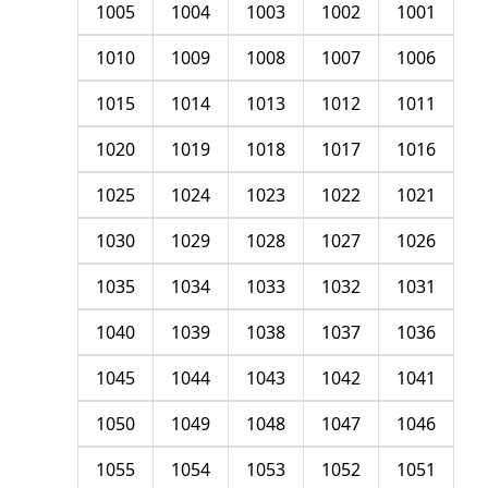
1005
1004
1003
1002
1001
1010
1009
1008
1007
1006
1015
1014
1013
1012
1011
1020
1019
1018
1017
1016
1025
1024
1023
1022
1021
1030
1029
1028
1027
1026
1035
1034
1033
1032
1031
1040
1039
1038
1037
1036
1045
1044
1043
1042
1041
1050
1049
1048
1047
1046
1055
1054
1053
1052
1051