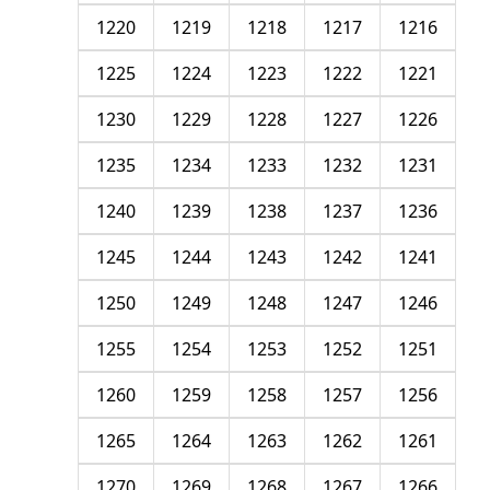
1220
1219
1218
1217
1216
1225
1224
1223
1222
1221
1230
1229
1228
1227
1226
1235
1234
1233
1232
1231
1240
1239
1238
1237
1236
1245
1244
1243
1242
1241
1250
1249
1248
1247
1246
1255
1254
1253
1252
1251
1260
1259
1258
1257
1256
1265
1264
1263
1262
1261
1270
1269
1268
1267
1266