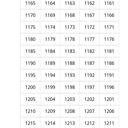
1165
1164
1163
1162
1161
1170
1169
1168
1167
1166
1175
1174
1173
1172
1171
1180
1179
1178
1177
1176
1185
1184
1183
1182
1181
1190
1189
1188
1187
1186
1195
1194
1193
1192
1191
1200
1199
1198
1197
1196
1205
1204
1203
1202
1201
1210
1209
1208
1207
1206
1215
1214
1213
1212
1211