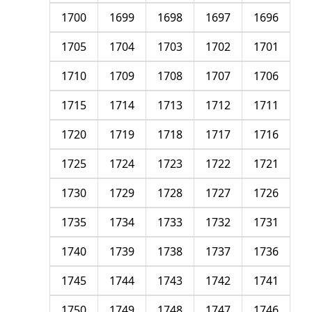
1700
1699
1698
1697
1696
1705
1704
1703
1702
1701
1710
1709
1708
1707
1706
1715
1714
1713
1712
1711
1720
1719
1718
1717
1716
1725
1724
1723
1722
1721
1730
1729
1728
1727
1726
1735
1734
1733
1732
1731
1740
1739
1738
1737
1736
1745
1744
1743
1742
1741
1750
1749
1748
1747
1746