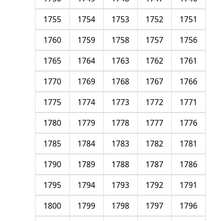
1755
1754
1753
1752
1751
1760
1759
1758
1757
1756
1765
1764
1763
1762
1761
1770
1769
1768
1767
1766
1775
1774
1773
1772
1771
1780
1779
1778
1777
1776
1785
1784
1783
1782
1781
1790
1789
1788
1787
1786
1795
1794
1793
1792
1791
1800
1799
1798
1797
1796