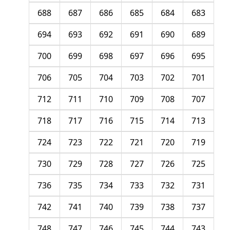
688
687
686
685
684
683
694
693
692
691
690
689
700
699
698
697
696
695
706
705
704
703
702
701
712
711
710
709
708
707
718
717
716
715
714
713
724
723
722
721
720
719
730
729
728
727
726
725
736
735
734
733
732
731
742
741
740
739
738
737
748
747
746
745
744
743