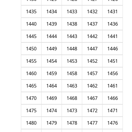
1435
1434
1433
1432
1431
1440
1439
1438
1437
1436
1445
1444
1443
1442
1441
1450
1449
1448
1447
1446
1455
1454
1453
1452
1451
1460
1459
1458
1457
1456
1465
1464
1463
1462
1461
1470
1469
1468
1467
1466
1475
1474
1473
1472
1471
1480
1479
1478
1477
1476