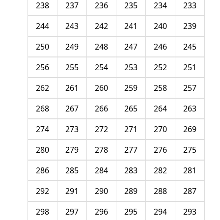
238
237
236
235
234
233
244
243
242
241
240
239
250
249
248
247
246
245
256
255
254
253
252
251
262
261
260
259
258
257
268
267
266
265
264
263
274
273
272
271
270
269
280
279
278
277
276
275
286
285
284
283
282
281
292
291
290
289
288
287
298
297
296
295
294
293