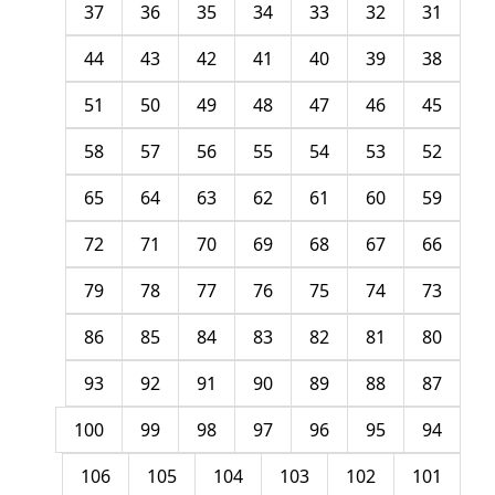
37
36
35
34
33
32
31
44
43
42
41
40
39
38
51
50
49
48
47
46
45
58
57
56
55
54
53
52
65
64
63
62
61
60
59
72
71
70
69
68
67
66
79
78
77
76
75
74
73
86
85
84
83
82
81
80
93
92
91
90
89
88
87
100
99
98
97
96
95
94
106
105
104
103
102
101