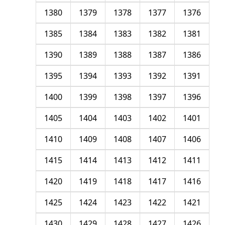
1380
1379
1378
1377
1376
1385
1384
1383
1382
1381
1390
1389
1388
1387
1386
1395
1394
1393
1392
1391
1400
1399
1398
1397
1396
1405
1404
1403
1402
1401
1410
1409
1408
1407
1406
1415
1414
1413
1412
1411
1420
1419
1418
1417
1416
1425
1424
1423
1422
1421
1430
1429
1428
1427
1426