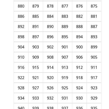
880
879
878
877
876
875
886
885
884
883
882
881
892
891
890
889
888
887
898
897
896
895
894
893
904
903
902
901
900
899
910
909
908
907
906
905
916
915
914
913
912
911
922
921
920
919
918
917
928
927
926
925
924
923
934
933
932
931
930
929
940
939
938
937
936
935