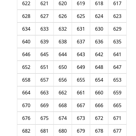
622
621
620
619
618
617
628
627
626
625
624
623
634
633
632
631
630
629
640
639
638
637
636
635
646
645
644
643
642
641
652
651
650
649
648
647
658
657
656
655
654
653
664
663
662
661
660
659
670
669
668
667
666
665
676
675
674
673
672
671
682
681
680
679
678
677