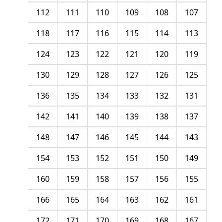
112
111
110
109
108
107
118
117
116
115
114
113
124
123
122
121
120
119
130
129
128
127
126
125
136
135
134
133
132
131
142
141
140
139
138
137
148
147
146
145
144
143
154
153
152
151
150
149
160
159
158
157
156
155
166
165
164
163
162
161
172
171
170
169
168
167