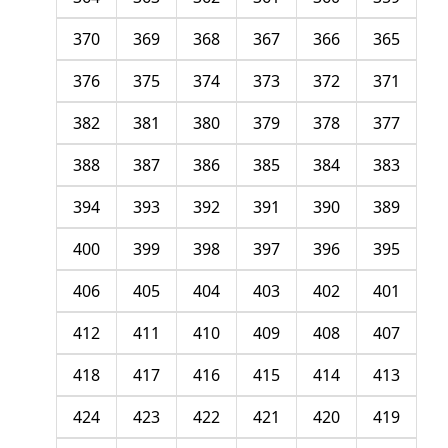
370
369
368
367
366
365
376
375
374
373
372
371
382
381
380
379
378
377
388
387
386
385
384
383
394
393
392
391
390
389
400
399
398
397
396
395
406
405
404
403
402
401
412
411
410
409
408
407
418
417
416
415
414
413
424
423
422
421
420
419