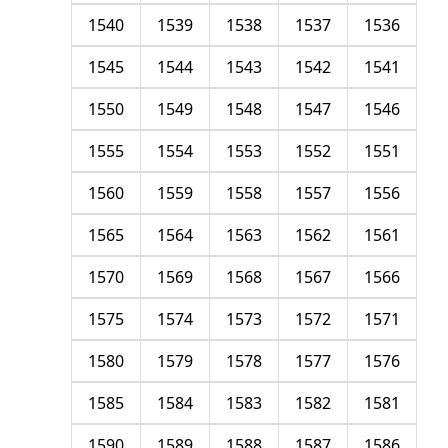
1540
1539
1538
1537
1536
1545
1544
1543
1542
1541
1550
1549
1548
1547
1546
1555
1554
1553
1552
1551
1560
1559
1558
1557
1556
1565
1564
1563
1562
1561
1570
1569
1568
1567
1566
1575
1574
1573
1572
1571
1580
1579
1578
1577
1576
1585
1584
1583
1582
1581
1590
1589
1588
1587
1586