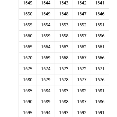
1645
1644
1643
1642
1641
1650
1649
1648
1647
1646
1655
1654
1653
1652
1651
1660
1659
1658
1657
1656
1665
1664
1663
1662
1661
1670
1669
1668
1667
1666
1675
1674
1673
1672
1671
1680
1679
1678
1677
1676
1685
1684
1683
1682
1681
1690
1689
1688
1687
1686
1695
1694
1693
1692
1691