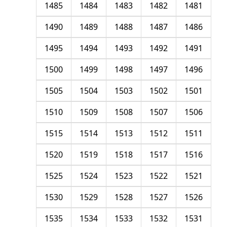
1485
1484
1483
1482
1481
1490
1489
1488
1487
1486
1495
1494
1493
1492
1491
1500
1499
1498
1497
1496
1505
1504
1503
1502
1501
1510
1509
1508
1507
1506
1515
1514
1513
1512
1511
1520
1519
1518
1517
1516
1525
1524
1523
1522
1521
1530
1529
1528
1527
1526
1535
1534
1533
1532
1531