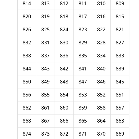
814
813
812
811
810
809
820
819
818
817
816
815
826
825
824
823
822
821
832
831
830
829
828
827
838
837
836
835
834
833
844
843
842
841
840
839
850
849
848
847
846
845
856
855
854
853
852
851
862
861
860
859
858
857
868
867
866
865
864
863
874
873
872
871
870
869