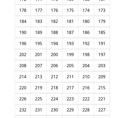
178
177
176
175
174
173
184
183
182
181
180
179
190
189
188
187
186
185
196
195
194
193
192
191
202
201
200
199
198
197
208
207
206
205
204
203
214
213
212
211
210
209
220
219
218
217
216
215
226
225
224
223
222
221
232
231
230
229
228
227