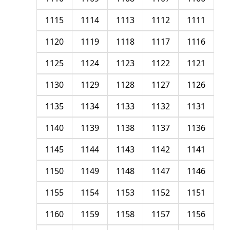
1115
1114
1113
1112
1111
1120
1119
1118
1117
1116
1125
1124
1123
1122
1121
1130
1129
1128
1127
1126
1135
1134
1133
1132
1131
1140
1139
1138
1137
1136
1145
1144
1143
1142
1141
1150
1149
1148
1147
1146
1155
1154
1153
1152
1151
1160
1159
1158
1157
1156