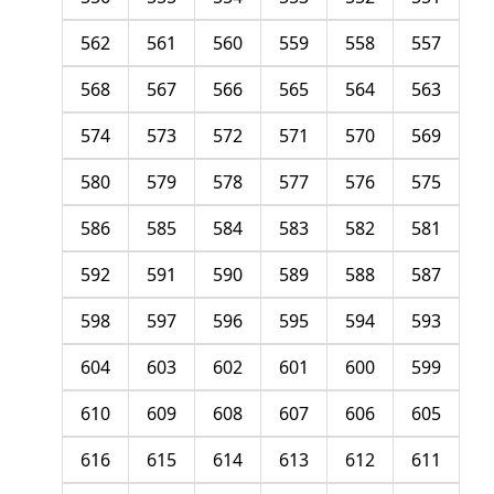
562
561
560
559
558
557
568
567
566
565
564
563
574
573
572
571
570
569
580
579
578
577
576
575
586
585
584
583
582
581
592
591
590
589
588
587
598
597
596
595
594
593
604
603
602
601
600
599
610
609
608
607
606
605
616
615
614
613
612
611