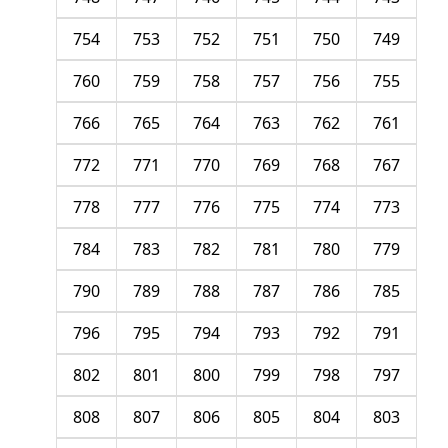
754
753
752
751
750
749
760
759
758
757
756
755
766
765
764
763
762
761
772
771
770
769
768
767
778
777
776
775
774
773
784
783
782
781
780
779
790
789
788
787
786
785
796
795
794
793
792
791
802
801
800
799
798
797
808
807
806
805
804
803