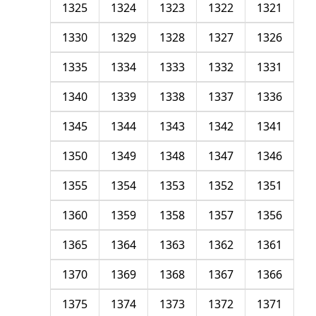
1325
1324
1323
1322
1321
1330
1329
1328
1327
1326
1335
1334
1333
1332
1331
1340
1339
1338
1337
1336
1345
1344
1343
1342
1341
1350
1349
1348
1347
1346
1355
1354
1353
1352
1351
1360
1359
1358
1357
1356
1365
1364
1363
1362
1361
1370
1369
1368
1367
1366
1375
1374
1373
1372
1371