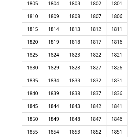
1805
1804
1803
1802
1801
1810
1809
1808
1807
1806
1815
1814
1813
1812
1811
1820
1819
1818
1817
1816
1825
1824
1823
1822
1821
1830
1829
1828
1827
1826
1835
1834
1833
1832
1831
1840
1839
1838
1837
1836
1845
1844
1843
1842
1841
1850
1849
1848
1847
1846
1855
1854
1853
1852
1851