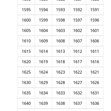
1595
1594
1593
1592
1591
1600
1599
1598
1597
1596
1605
1604
1603
1602
1601
1610
1609
1608
1607
1606
1615
1614
1613
1612
1611
1620
1619
1618
1617
1616
1625
1624
1623
1622
1621
1630
1629
1628
1627
1626
1635
1634
1633
1632
1631
1640
1639
1638
1637
1636