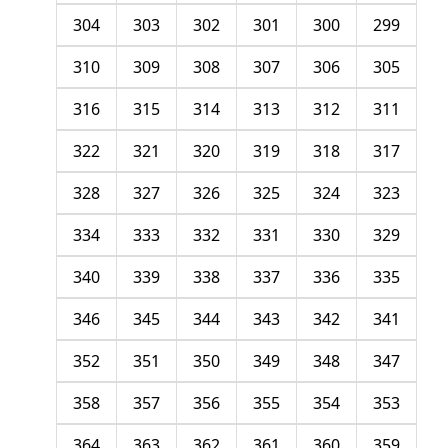
304
303
302
301
300
299
310
309
308
307
306
305
316
315
314
313
312
311
322
321
320
319
318
317
328
327
326
325
324
323
334
333
332
331
330
329
340
339
338
337
336
335
346
345
344
343
342
341
352
351
350
349
348
347
358
357
356
355
354
353
364
363
362
361
360
359