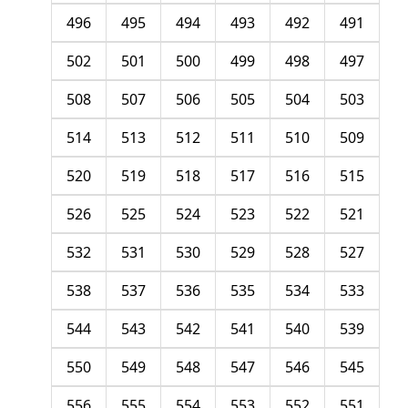
496
495
494
493
492
491
502
501
500
499
498
497
508
507
506
505
504
503
514
513
512
511
510
509
520
519
518
517
516
515
526
525
524
523
522
521
532
531
530
529
528
527
538
537
536
535
534
533
544
543
542
541
540
539
550
549
548
547
546
545
556
555
554
553
552
551