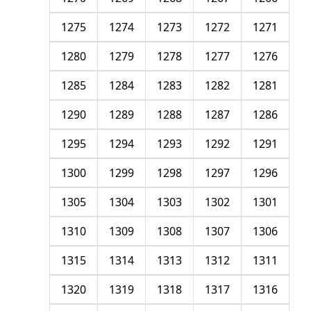
1275
1274
1273
1272
1271
1280
1279
1278
1277
1276
1285
1284
1283
1282
1281
1290
1289
1288
1287
1286
1295
1294
1293
1292
1291
1300
1299
1298
1297
1296
1305
1304
1303
1302
1301
1310
1309
1308
1307
1306
1315
1314
1313
1312
1311
1320
1319
1318
1317
1316