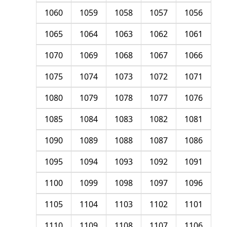
1060
1059
1058
1057
1056
1065
1064
1063
1062
1061
1070
1069
1068
1067
1066
1075
1074
1073
1072
1071
1080
1079
1078
1077
1076
1085
1084
1083
1082
1081
1090
1089
1088
1087
1086
1095
1094
1093
1092
1091
1100
1099
1098
1097
1096
1105
1104
1103
1102
1101
1110
1109
1108
1107
1106