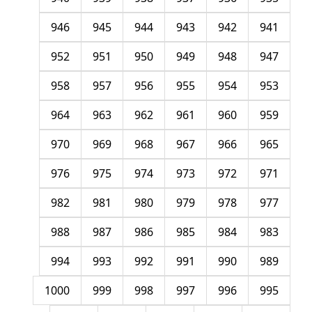
946
945
944
943
942
941
952
951
950
949
948
947
958
957
956
955
954
953
964
963
962
961
960
959
970
969
968
967
966
965
976
975
974
973
972
971
982
981
980
979
978
977
988
987
986
985
984
983
994
993
992
991
990
989
1000
999
998
997
996
995