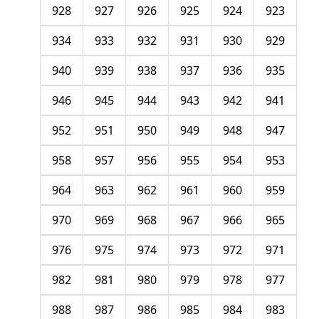
928
927
926
925
924
923
934
933
932
931
930
929
940
939
938
937
936
935
946
945
944
943
942
941
952
951
950
949
948
947
958
957
956
955
954
953
964
963
962
961
960
959
970
969
968
967
966
965
976
975
974
973
972
971
982
981
980
979
978
977
988
987
986
985
984
983