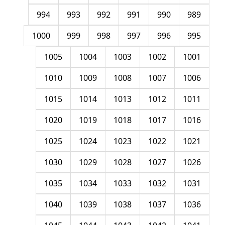
994
993
992
991
990
989
1000
999
998
997
996
995
1005
1004
1003
1002
1001
1010
1009
1008
1007
1006
1015
1014
1013
1012
1011
1020
1019
1018
1017
1016
1025
1024
1023
1022
1021
1030
1029
1028
1027
1026
1035
1034
1033
1032
1031
1040
1039
1038
1037
1036