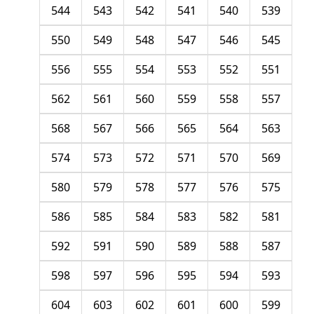
544
543
542
541
540
539
550
549
548
547
546
545
556
555
554
553
552
551
562
561
560
559
558
557
568
567
566
565
564
563
574
573
572
571
570
569
580
579
578
577
576
575
586
585
584
583
582
581
592
591
590
589
588
587
598
597
596
595
594
593
604
603
602
601
600
599