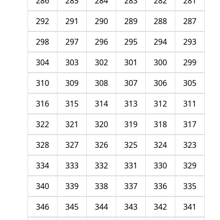
286
285
284
283
282
281
292
291
290
289
288
287
298
297
296
295
294
293
304
303
302
301
300
299
310
309
308
307
306
305
316
315
314
313
312
311
322
321
320
319
318
317
328
327
326
325
324
323
334
333
332
331
330
329
340
339
338
337
336
335
346
345
344
343
342
341