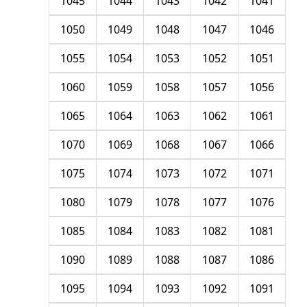
1045
1044
1043
1042
1041
1050
1049
1048
1047
1046
1055
1054
1053
1052
1051
1060
1059
1058
1057
1056
1065
1064
1063
1062
1061
1070
1069
1068
1067
1066
1075
1074
1073
1072
1071
1080
1079
1078
1077
1076
1085
1084
1083
1082
1081
1090
1089
1088
1087
1086
1095
1094
1093
1092
1091