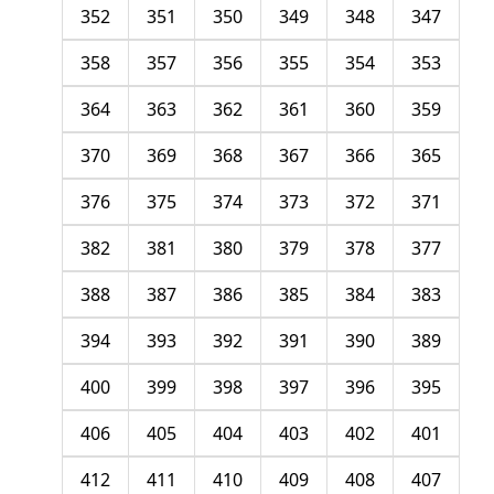
352
351
350
349
348
347
358
357
356
355
354
353
364
363
362
361
360
359
370
369
368
367
366
365
376
375
374
373
372
371
382
381
380
379
378
377
388
387
386
385
384
383
394
393
392
391
390
389
400
399
398
397
396
395
406
405
404
403
402
401
412
411
410
409
408
407