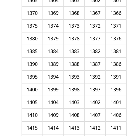
1365
1364
1363
1362
1361
1370
1369
1368
1367
1366
1375
1374
1373
1372
1371
1380
1379
1378
1377
1376
1385
1384
1383
1382
1381
1390
1389
1388
1387
1386
1395
1394
1393
1392
1391
1400
1399
1398
1397
1396
1405
1404
1403
1402
1401
1410
1409
1408
1407
1406
1415
1414
1413
1412
1411