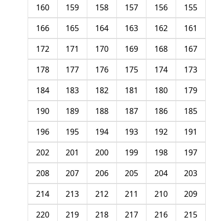
160
159
158
157
156
155
166
165
164
163
162
161
172
171
170
169
168
167
178
177
176
175
174
173
184
183
182
181
180
179
190
189
188
187
186
185
196
195
194
193
192
191
202
201
200
199
198
197
208
207
206
205
204
203
214
213
212
211
210
209
220
219
218
217
216
215