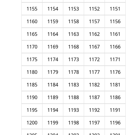
1155
1154
1153
1152
1151
1160
1159
1158
1157
1156
1165
1164
1163
1162
1161
1170
1169
1168
1167
1166
1175
1174
1173
1172
1171
1180
1179
1178
1177
1176
1185
1184
1183
1182
1181
1190
1189
1188
1187
1186
1195
1194
1193
1192
1191
1200
1199
1198
1197
1196