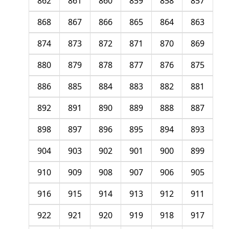
862
861
860
859
858
857
868
867
866
865
864
863
874
873
872
871
870
869
880
879
878
877
876
875
886
885
884
883
882
881
892
891
890
889
888
887
898
897
896
895
894
893
904
903
902
901
900
899
910
909
908
907
906
905
916
915
914
913
912
911
922
921
920
919
918
917