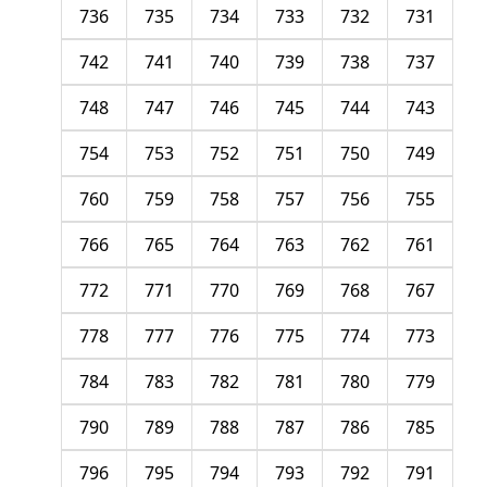
736
735
734
733
732
731
742
741
740
739
738
737
748
747
746
745
744
743
754
753
752
751
750
749
760
759
758
757
756
755
766
765
764
763
762
761
772
771
770
769
768
767
778
777
776
775
774
773
784
783
782
781
780
779
790
789
788
787
786
785
796
795
794
793
792
791