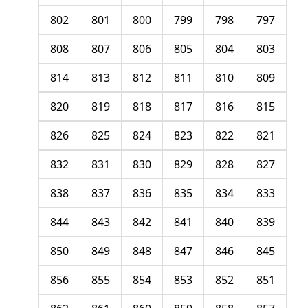
802
801
800
799
798
797
808
807
806
805
804
803
814
813
812
811
810
809
820
819
818
817
816
815
826
825
824
823
822
821
832
831
830
829
828
827
838
837
836
835
834
833
844
843
842
841
840
839
850
849
848
847
846
845
856
855
854
853
852
851