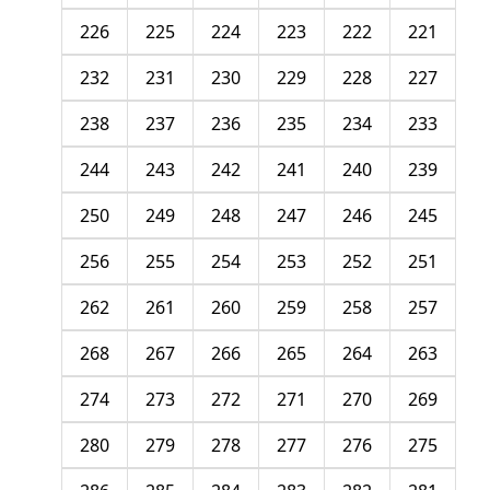
226
225
224
223
222
221
232
231
230
229
228
227
238
237
236
235
234
233
244
243
242
241
240
239
250
249
248
247
246
245
256
255
254
253
252
251
262
261
260
259
258
257
268
267
266
265
264
263
274
273
272
271
270
269
280
279
278
277
276
275