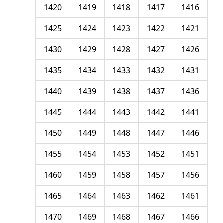
1420
1419
1418
1417
1416
1425
1424
1423
1422
1421
1430
1429
1428
1427
1426
1435
1434
1433
1432
1431
1440
1439
1438
1437
1436
1445
1444
1443
1442
1441
1450
1449
1448
1447
1446
1455
1454
1453
1452
1451
1460
1459
1458
1457
1456
1465
1464
1463
1462
1461
1470
1469
1468
1467
1466