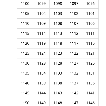
1100
1099
1098
1097
1096
1105
1104
1103
1102
1101
1110
1109
1108
1107
1106
1115
1114
1113
1112
1111
1120
1119
1118
1117
1116
1125
1124
1123
1122
1121
1130
1129
1128
1127
1126
1135
1134
1133
1132
1131
1140
1139
1138
1137
1136
1145
1144
1143
1142
1141
1150
1149
1148
1147
1146