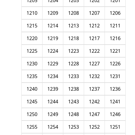
1205
1204
1203
1202
1201
1210
1209
1208
1207
1206
1215
1214
1213
1212
1211
1220
1219
1218
1217
1216
1225
1224
1223
1222
1221
1230
1229
1228
1227
1226
1235
1234
1233
1232
1231
1240
1239
1238
1237
1236
1245
1244
1243
1242
1241
1250
1249
1248
1247
1246
1255
1254
1253
1252
1251