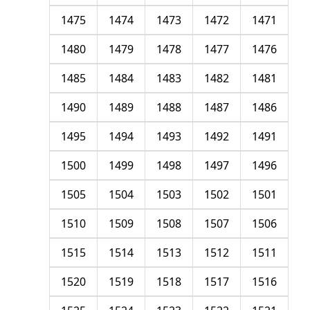
1475
1474
1473
1472
1471
1480
1479
1478
1477
1476
1485
1484
1483
1482
1481
1490
1489
1488
1487
1486
1495
1494
1493
1492
1491
1500
1499
1498
1497
1496
1505
1504
1503
1502
1501
1510
1509
1508
1507
1506
1515
1514
1513
1512
1511
1520
1519
1518
1517
1516