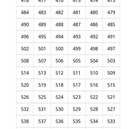
478
477
476
475
474
473
484
483
482
481
480
479
490
489
488
487
486
485
496
495
494
493
492
491
502
501
500
499
498
497
508
507
506
505
504
503
514
513
512
511
510
509
520
519
518
517
516
515
526
525
524
523
522
521
532
531
530
529
528
527
538
537
536
535
534
533