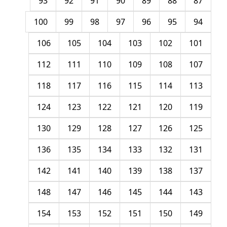
93
92
91
90
89
88
87
100
99
98
97
96
95
94
106
105
104
103
102
101
112
111
110
109
108
107
118
117
116
115
114
113
124
123
122
121
120
119
130
129
128
127
126
125
136
135
134
133
132
131
142
141
140
139
138
137
148
147
146
145
144
143
154
153
152
151
150
149