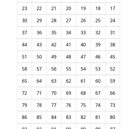
23
22
21
20
19
18
17
30
29
28
27
26
25
24
37
36
35
34
33
32
31
44
43
42
41
40
39
38
51
50
49
48
47
46
45
58
57
56
55
54
53
52
65
64
63
62
61
60
59
72
71
70
69
68
67
66
79
78
77
76
75
74
73
86
85
84
83
82
81
80