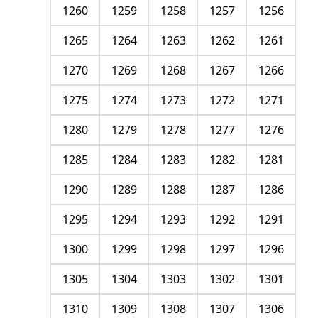
1260
1259
1258
1257
1256
1265
1264
1263
1262
1261
1270
1269
1268
1267
1266
1275
1274
1273
1272
1271
1280
1279
1278
1277
1276
1285
1284
1283
1282
1281
1290
1289
1288
1287
1286
1295
1294
1293
1292
1291
1300
1299
1298
1297
1296
1305
1304
1303
1302
1301
1310
1309
1308
1307
1306