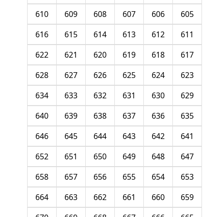
610
609
608
607
606
605
616
615
614
613
612
611
622
621
620
619
618
617
628
627
626
625
624
623
634
633
632
631
630
629
640
639
638
637
636
635
646
645
644
643
642
641
652
651
650
649
648
647
658
657
656
655
654
653
664
663
662
661
660
659