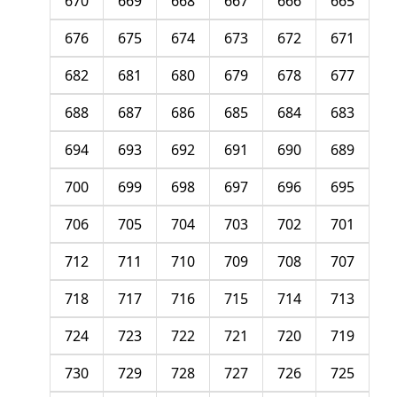
670
669
668
667
666
665
676
675
674
673
672
671
682
681
680
679
678
677
688
687
686
685
684
683
694
693
692
691
690
689
700
699
698
697
696
695
706
705
704
703
702
701
712
711
710
709
708
707
718
717
716
715
714
713
724
723
722
721
720
719
730
729
728
727
726
725