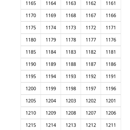
1165
1164
1163
1162
1161
1170
1169
1168
1167
1166
1175
1174
1173
1172
1171
1180
1179
1178
1177
1176
1185
1184
1183
1182
1181
1190
1189
1188
1187
1186
1195
1194
1193
1192
1191
1200
1199
1198
1197
1196
1205
1204
1203
1202
1201
1210
1209
1208
1207
1206
1215
1214
1213
1212
1211