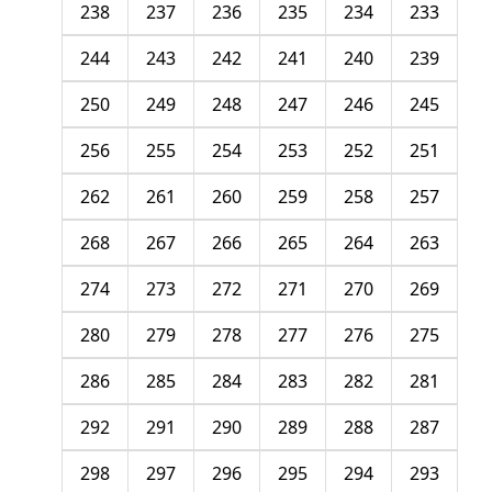
238
237
236
235
234
233
244
243
242
241
240
239
250
249
248
247
246
245
256
255
254
253
252
251
262
261
260
259
258
257
268
267
266
265
264
263
274
273
272
271
270
269
280
279
278
277
276
275
286
285
284
283
282
281
292
291
290
289
288
287
298
297
296
295
294
293