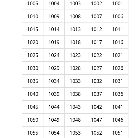
1005
1004
1003
1002
1001
1010
1009
1008
1007
1006
1015
1014
1013
1012
1011
1020
1019
1018
1017
1016
1025
1024
1023
1022
1021
1030
1029
1028
1027
1026
1035
1034
1033
1032
1031
1040
1039
1038
1037
1036
1045
1044
1043
1042
1041
1050
1049
1048
1047
1046
1055
1054
1053
1052
1051