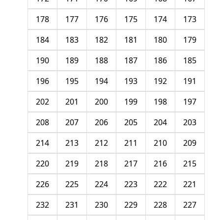
178
177
176
175
174
173
184
183
182
181
180
179
190
189
188
187
186
185
196
195
194
193
192
191
202
201
200
199
198
197
208
207
206
205
204
203
214
213
212
211
210
209
220
219
218
217
216
215
226
225
224
223
222
221
232
231
230
229
228
227