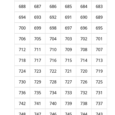
688
687
686
685
684
683
694
693
692
691
690
689
700
699
698
697
696
695
706
705
704
703
702
701
712
711
710
709
708
707
718
717
716
715
714
713
724
723
722
721
720
719
730
729
728
727
726
725
736
735
734
733
732
731
742
741
740
739
738
737
748
747
746
745
744
743