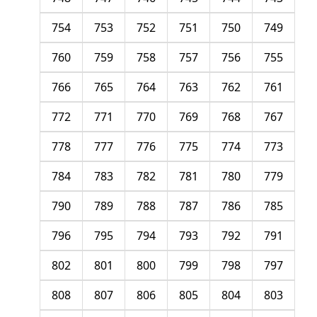
754
753
752
751
750
749
760
759
758
757
756
755
766
765
764
763
762
761
772
771
770
769
768
767
778
777
776
775
774
773
784
783
782
781
780
779
790
789
788
787
786
785
796
795
794
793
792
791
802
801
800
799
798
797
808
807
806
805
804
803