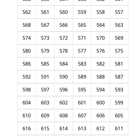
562
561
560
559
558
557
568
567
566
565
564
563
574
573
572
571
570
569
580
579
578
577
576
575
586
585
584
583
582
581
592
591
590
589
588
587
598
597
596
595
594
593
604
603
602
601
600
599
610
609
608
607
606
605
616
615
614
613
612
611