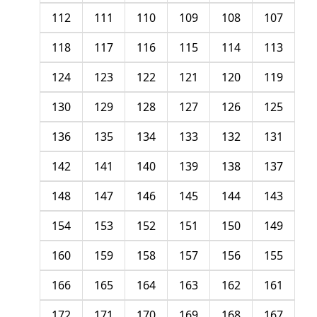
112
111
110
109
108
107
118
117
116
115
114
113
124
123
122
121
120
119
130
129
128
127
126
125
136
135
134
133
132
131
142
141
140
139
138
137
148
147
146
145
144
143
154
153
152
151
150
149
160
159
158
157
156
155
166
165
164
163
162
161
172
171
170
169
168
167