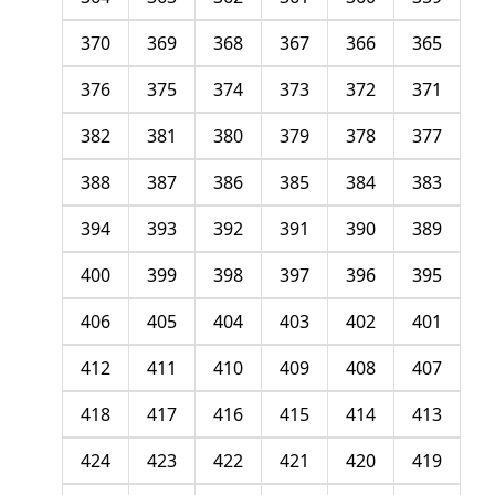
370
369
368
367
366
365
376
375
374
373
372
371
382
381
380
379
378
377
388
387
386
385
384
383
394
393
392
391
390
389
400
399
398
397
396
395
406
405
404
403
402
401
412
411
410
409
408
407
418
417
416
415
414
413
424
423
422
421
420
419