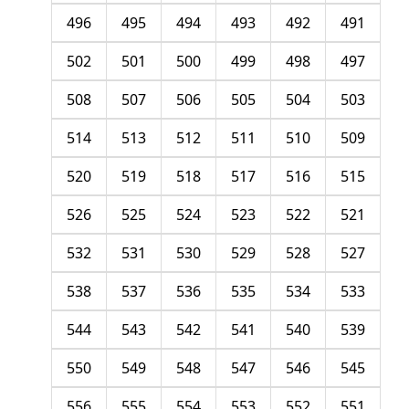
496
495
494
493
492
491
502
501
500
499
498
497
508
507
506
505
504
503
514
513
512
511
510
509
520
519
518
517
516
515
526
525
524
523
522
521
532
531
530
529
528
527
538
537
536
535
534
533
544
543
542
541
540
539
550
549
548
547
546
545
556
555
554
553
552
551