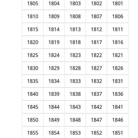
1805
1804
1803
1802
1801
1810
1809
1808
1807
1806
1815
1814
1813
1812
1811
1820
1819
1818
1817
1816
1825
1824
1823
1822
1821
1830
1829
1828
1827
1826
1835
1834
1833
1832
1831
1840
1839
1838
1837
1836
1845
1844
1843
1842
1841
1850
1849
1848
1847
1846
1855
1854
1853
1852
1851