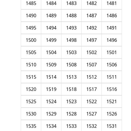
1485
1484
1483
1482
1481
1490
1489
1488
1487
1486
1495
1494
1493
1492
1491
1500
1499
1498
1497
1496
1505
1504
1503
1502
1501
1510
1509
1508
1507
1506
1515
1514
1513
1512
1511
1520
1519
1518
1517
1516
1525
1524
1523
1522
1521
1530
1529
1528
1527
1526
1535
1534
1533
1532
1531