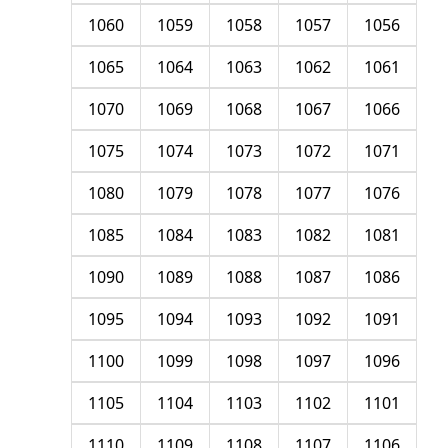
1060
1059
1058
1057
1056
1065
1064
1063
1062
1061
1070
1069
1068
1067
1066
1075
1074
1073
1072
1071
1080
1079
1078
1077
1076
1085
1084
1083
1082
1081
1090
1089
1088
1087
1086
1095
1094
1093
1092
1091
1100
1099
1098
1097
1096
1105
1104
1103
1102
1101
1110
1109
1108
1107
1106