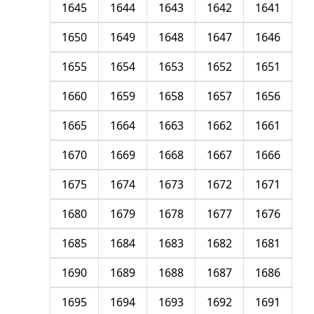
1645
1644
1643
1642
1641
1650
1649
1648
1647
1646
1655
1654
1653
1652
1651
1660
1659
1658
1657
1656
1665
1664
1663
1662
1661
1670
1669
1668
1667
1666
1675
1674
1673
1672
1671
1680
1679
1678
1677
1676
1685
1684
1683
1682
1681
1690
1689
1688
1687
1686
1695
1694
1693
1692
1691