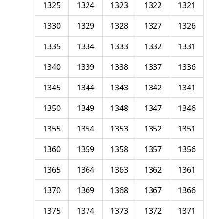
1325
1324
1323
1322
1321
1330
1329
1328
1327
1326
1335
1334
1333
1332
1331
1340
1339
1338
1337
1336
1345
1344
1343
1342
1341
1350
1349
1348
1347
1346
1355
1354
1353
1352
1351
1360
1359
1358
1357
1356
1365
1364
1363
1362
1361
1370
1369
1368
1367
1366
1375
1374
1373
1372
1371