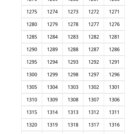
1275
1274
1273
1272
1271
1280
1279
1278
1277
1276
1285
1284
1283
1282
1281
1290
1289
1288
1287
1286
1295
1294
1293
1292
1291
1300
1299
1298
1297
1296
1305
1304
1303
1302
1301
1310
1309
1308
1307
1306
1315
1314
1313
1312
1311
1320
1319
1318
1317
1316