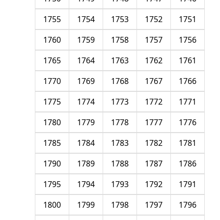
1755
1754
1753
1752
1751
1760
1759
1758
1757
1756
1765
1764
1763
1762
1761
1770
1769
1768
1767
1766
1775
1774
1773
1772
1771
1780
1779
1778
1777
1776
1785
1784
1783
1782
1781
1790
1789
1788
1787
1786
1795
1794
1793
1792
1791
1800
1799
1798
1797
1796