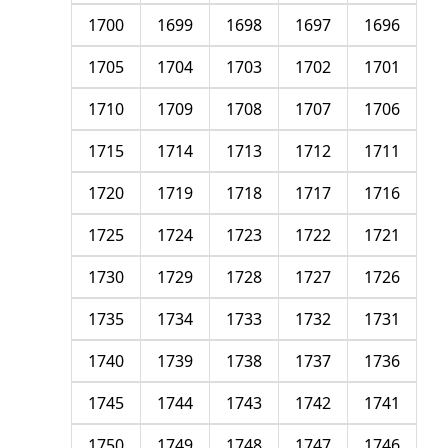
1700
1699
1698
1697
1696
1705
1704
1703
1702
1701
1710
1709
1708
1707
1706
1715
1714
1713
1712
1711
1720
1719
1718
1717
1716
1725
1724
1723
1722
1721
1730
1729
1728
1727
1726
1735
1734
1733
1732
1731
1740
1739
1738
1737
1736
1745
1744
1743
1742
1741
1750
1749
1748
1747
1746