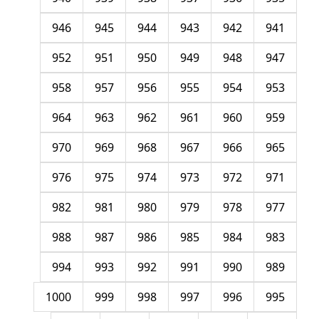
946
945
944
943
942
941
952
951
950
949
948
947
958
957
956
955
954
953
964
963
962
961
960
959
970
969
968
967
966
965
976
975
974
973
972
971
982
981
980
979
978
977
988
987
986
985
984
983
994
993
992
991
990
989
1000
999
998
997
996
995