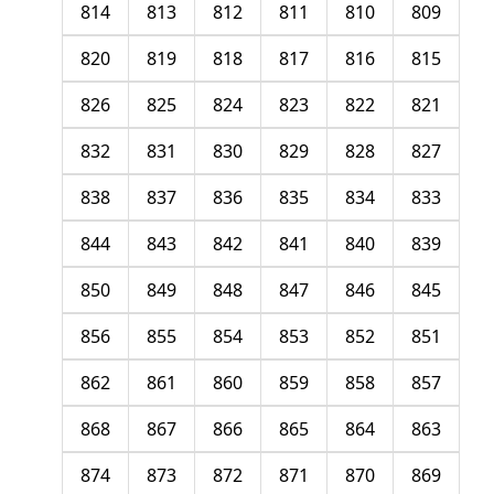
814
813
812
811
810
809
820
819
818
817
816
815
826
825
824
823
822
821
832
831
830
829
828
827
838
837
836
835
834
833
844
843
842
841
840
839
850
849
848
847
846
845
856
855
854
853
852
851
862
861
860
859
858
857
868
867
866
865
864
863
874
873
872
871
870
869