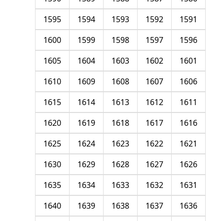
1595
1594
1593
1592
1591
1600
1599
1598
1597
1596
1605
1604
1603
1602
1601
1610
1609
1608
1607
1606
1615
1614
1613
1612
1611
1620
1619
1618
1617
1616
1625
1624
1623
1622
1621
1630
1629
1628
1627
1626
1635
1634
1633
1632
1631
1640
1639
1638
1637
1636