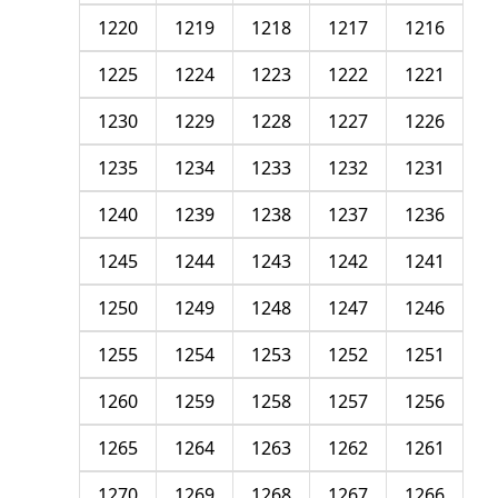
1220
1219
1218
1217
1216
1225
1224
1223
1222
1221
1230
1229
1228
1227
1226
1235
1234
1233
1232
1231
1240
1239
1238
1237
1236
1245
1244
1243
1242
1241
1250
1249
1248
1247
1246
1255
1254
1253
1252
1251
1260
1259
1258
1257
1256
1265
1264
1263
1262
1261
1270
1269
1268
1267
1266