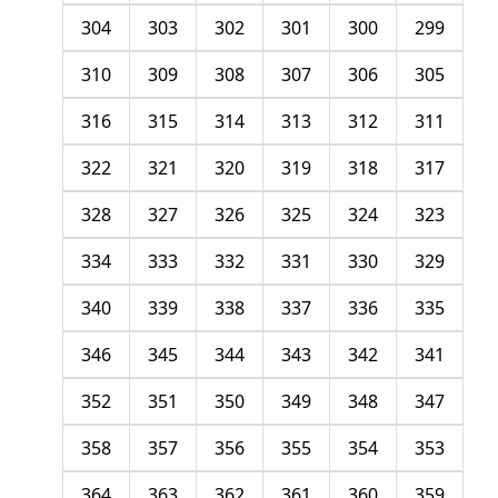
304
303
302
301
300
299
310
309
308
307
306
305
316
315
314
313
312
311
322
321
320
319
318
317
328
327
326
325
324
323
334
333
332
331
330
329
340
339
338
337
336
335
346
345
344
343
342
341
352
351
350
349
348
347
358
357
356
355
354
353
364
363
362
361
360
359