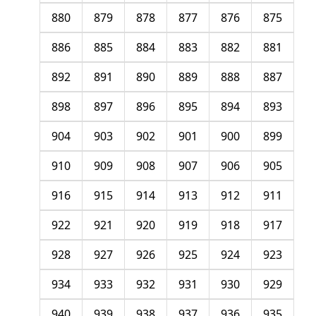
880
879
878
877
876
875
886
885
884
883
882
881
892
891
890
889
888
887
898
897
896
895
894
893
904
903
902
901
900
899
910
909
908
907
906
905
916
915
914
913
912
911
922
921
920
919
918
917
928
927
926
925
924
923
934
933
932
931
930
929
940
939
938
937
936
935