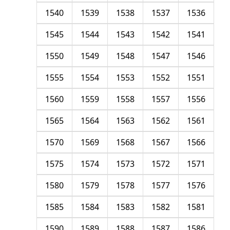
1540
1539
1538
1537
1536
1545
1544
1543
1542
1541
1550
1549
1548
1547
1546
1555
1554
1553
1552
1551
1560
1559
1558
1557
1556
1565
1564
1563
1562
1561
1570
1569
1568
1567
1566
1575
1574
1573
1572
1571
1580
1579
1578
1577
1576
1585
1584
1583
1582
1581
1590
1589
1588
1587
1586