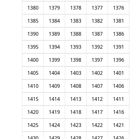
1380
1379
1378
1377
1376
1385
1384
1383
1382
1381
1390
1389
1388
1387
1386
1395
1394
1393
1392
1391
1400
1399
1398
1397
1396
1405
1404
1403
1402
1401
1410
1409
1408
1407
1406
1415
1414
1413
1412
1411
1420
1419
1418
1417
1416
1425
1424
1423
1422
1421
1430
1429
1428
1427
1426