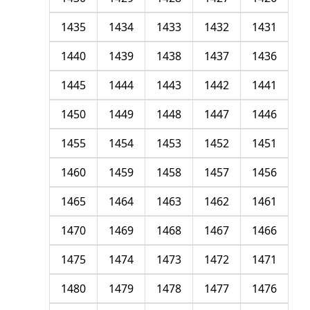
1435
1434
1433
1432
1431
1440
1439
1438
1437
1436
1445
1444
1443
1442
1441
1450
1449
1448
1447
1446
1455
1454
1453
1452
1451
1460
1459
1458
1457
1456
1465
1464
1463
1462
1461
1470
1469
1468
1467
1466
1475
1474
1473
1472
1471
1480
1479
1478
1477
1476