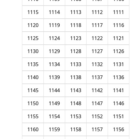
1115
1114
1113
1112
1111
1120
1119
1118
1117
1116
1125
1124
1123
1122
1121
1130
1129
1128
1127
1126
1135
1134
1133
1132
1131
1140
1139
1138
1137
1136
1145
1144
1143
1142
1141
1150
1149
1148
1147
1146
1155
1154
1153
1152
1151
1160
1159
1158
1157
1156