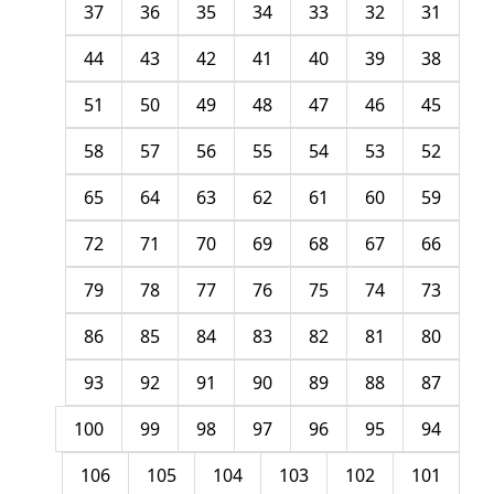
37
36
35
34
33
32
31
44
43
42
41
40
39
38
51
50
49
48
47
46
45
58
57
56
55
54
53
52
65
64
63
62
61
60
59
72
71
70
69
68
67
66
79
78
77
76
75
74
73
86
85
84
83
82
81
80
93
92
91
90
89
88
87
100
99
98
97
96
95
94
106
105
104
103
102
101