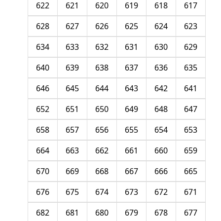
622
621
620
619
618
617
628
627
626
625
624
623
634
633
632
631
630
629
640
639
638
637
636
635
646
645
644
643
642
641
652
651
650
649
648
647
658
657
656
655
654
653
664
663
662
661
660
659
670
669
668
667
666
665
676
675
674
673
672
671
682
681
680
679
678
677