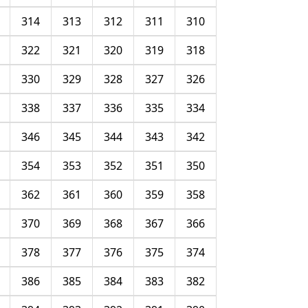
314
313
312
311
310
322
321
320
319
318
330
329
328
327
326
338
337
336
335
334
346
345
344
343
342
354
353
352
351
350
362
361
360
359
358
370
369
368
367
366
378
377
376
375
374
386
385
384
383
382