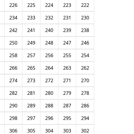
226
225
224
223
222
234
233
232
231
230
242
241
240
239
238
250
249
248
247
246
258
257
256
255
254
266
265
264
263
262
274
273
272
271
270
282
281
280
279
278
290
289
288
287
286
298
297
296
295
294
306
305
304
303
302