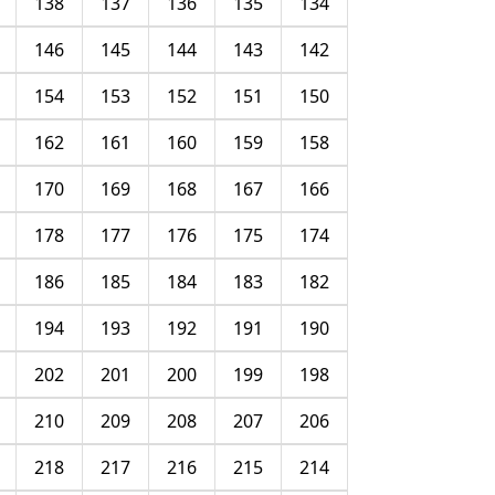
138
137
136
135
134
146
145
144
143
142
154
153
152
151
150
162
161
160
159
158
170
169
168
167
166
178
177
176
175
174
186
185
184
183
182
194
193
192
191
190
202
201
200
199
198
210
209
208
207
206
218
217
216
215
214