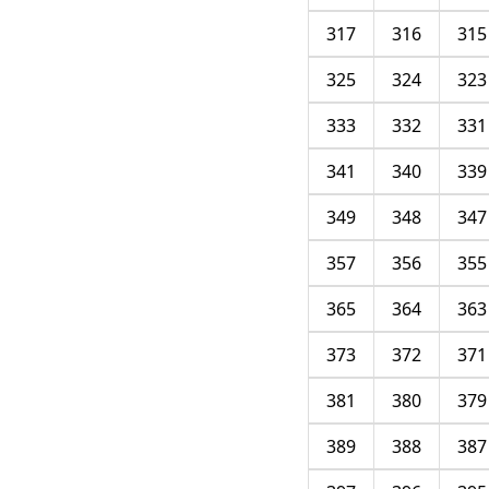
317
316
315
325
324
323
333
332
331
341
340
339
349
348
347
357
356
355
365
364
363
373
372
371
381
380
379
389
388
387