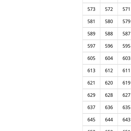
573
572
571
581
580
579
589
588
587
597
596
595
605
604
603
613
612
611
621
620
619
629
628
627
637
636
635
645
644
643