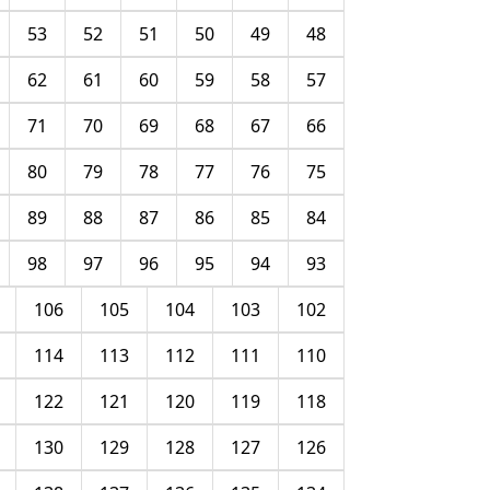
53
52
51
50
49
48
62
61
60
59
58
57
71
70
69
68
67
66
80
79
78
77
76
75
89
88
87
86
85
84
98
97
96
95
94
93
106
105
104
103
102
114
113
112
111
110
122
121
120
119
118
130
129
128
127
126