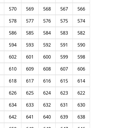
570
569
568
567
566
578
577
576
575
574
586
585
584
583
582
594
593
592
591
590
602
601
600
599
598
610
609
608
607
606
618
617
616
615
614
626
625
624
623
622
634
633
632
631
630
642
641
640
639
638