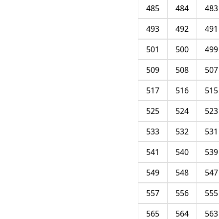
485
484
483
493
492
491
501
500
499
509
508
507
517
516
515
525
524
523
533
532
531
541
540
539
549
548
547
557
556
555
565
564
563