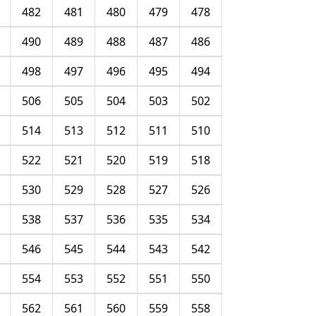
482
481
480
479
478
490
489
488
487
486
498
497
496
495
494
506
505
504
503
502
514
513
512
511
510
522
521
520
519
518
530
529
528
527
526
538
537
536
535
534
546
545
544
543
542
554
553
552
551
550
562
561
560
559
558