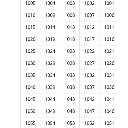
1005
1004
1003
1002
1001
1010
1009
1008
1007
1006
1015
1014
1013
1012
1011
1020
1019
1018
1017
1016
1025
1024
1023
1022
1021
1030
1029
1028
1027
1026
1035
1034
1033
1032
1031
1040
1039
1038
1037
1036
1045
1044
1043
1042
1041
1050
1049
1048
1047
1046
1055
1054
1053
1052
1051