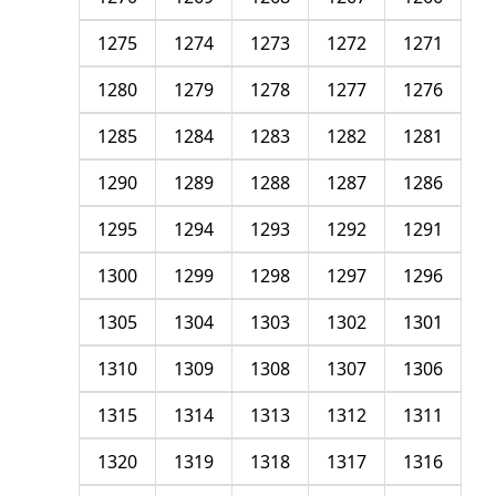
1275
1274
1273
1272
1271
1280
1279
1278
1277
1276
1285
1284
1283
1282
1281
1290
1289
1288
1287
1286
1295
1294
1293
1292
1291
1300
1299
1298
1297
1296
1305
1304
1303
1302
1301
1310
1309
1308
1307
1306
1315
1314
1313
1312
1311
1320
1319
1318
1317
1316