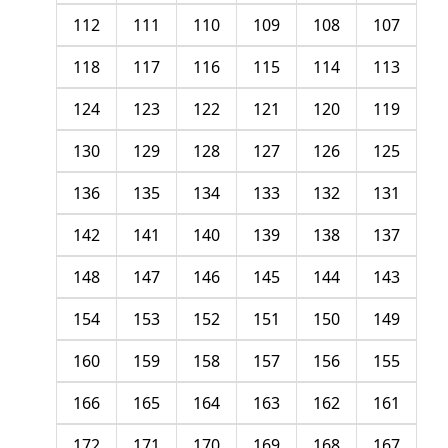
112
111
110
109
108
107
118
117
116
115
114
113
124
123
122
121
120
119
130
129
128
127
126
125
136
135
134
133
132
131
142
141
140
139
138
137
148
147
146
145
144
143
154
153
152
151
150
149
160
159
158
157
156
155
166
165
164
163
162
161
172
171
170
169
168
167