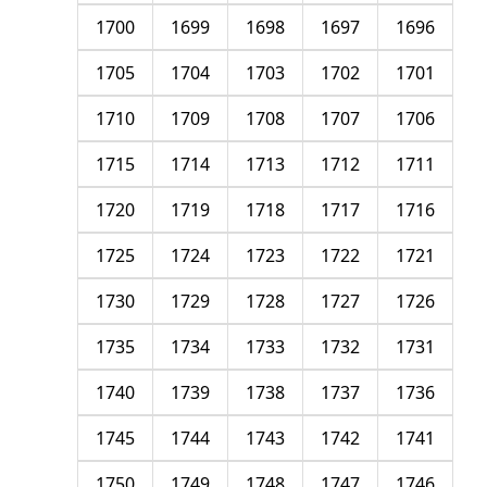
1700
1699
1698
1697
1696
1705
1704
1703
1702
1701
1710
1709
1708
1707
1706
1715
1714
1713
1712
1711
1720
1719
1718
1717
1716
1725
1724
1723
1722
1721
1730
1729
1728
1727
1726
1735
1734
1733
1732
1731
1740
1739
1738
1737
1736
1745
1744
1743
1742
1741
1750
1749
1748
1747
1746