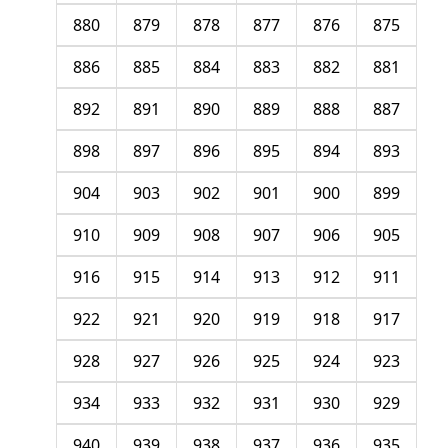
880
879
878
877
876
875
886
885
884
883
882
881
892
891
890
889
888
887
898
897
896
895
894
893
904
903
902
901
900
899
910
909
908
907
906
905
916
915
914
913
912
911
922
921
920
919
918
917
928
927
926
925
924
923
934
933
932
931
930
929
940
939
938
937
936
935