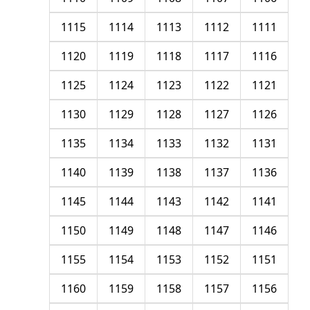
1115
1114
1113
1112
1111
1120
1119
1118
1117
1116
1125
1124
1123
1122
1121
1130
1129
1128
1127
1126
1135
1134
1133
1132
1131
1140
1139
1138
1137
1136
1145
1144
1143
1142
1141
1150
1149
1148
1147
1146
1155
1154
1153
1152
1151
1160
1159
1158
1157
1156