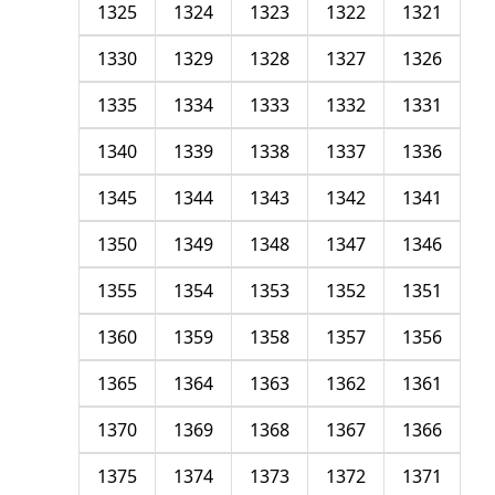
1325
1324
1323
1322
1321
1330
1329
1328
1327
1326
1335
1334
1333
1332
1331
1340
1339
1338
1337
1336
1345
1344
1343
1342
1341
1350
1349
1348
1347
1346
1355
1354
1353
1352
1351
1360
1359
1358
1357
1356
1365
1364
1363
1362
1361
1370
1369
1368
1367
1366
1375
1374
1373
1372
1371