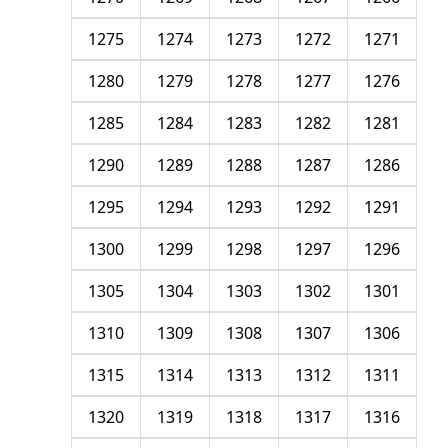
1275
1274
1273
1272
1271
1280
1279
1278
1277
1276
1285
1284
1283
1282
1281
1290
1289
1288
1287
1286
1295
1294
1293
1292
1291
1300
1299
1298
1297
1296
1305
1304
1303
1302
1301
1310
1309
1308
1307
1306
1315
1314
1313
1312
1311
1320
1319
1318
1317
1316