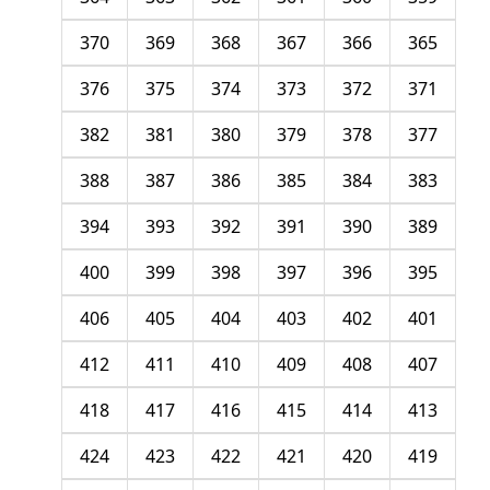
370
369
368
367
366
365
376
375
374
373
372
371
382
381
380
379
378
377
388
387
386
385
384
383
394
393
392
391
390
389
400
399
398
397
396
395
406
405
404
403
402
401
412
411
410
409
408
407
418
417
416
415
414
413
424
423
422
421
420
419