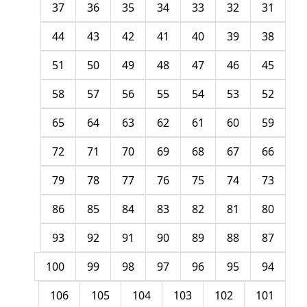
37
36
35
34
33
32
31
44
43
42
41
40
39
38
51
50
49
48
47
46
45
58
57
56
55
54
53
52
65
64
63
62
61
60
59
72
71
70
69
68
67
66
79
78
77
76
75
74
73
86
85
84
83
82
81
80
93
92
91
90
89
88
87
100
99
98
97
96
95
94
106
105
104
103
102
101