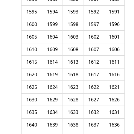
1595
1594
1593
1592
1591
1600
1599
1598
1597
1596
1605
1604
1603
1602
1601
1610
1609
1608
1607
1606
1615
1614
1613
1612
1611
1620
1619
1618
1617
1616
1625
1624
1623
1622
1621
1630
1629
1628
1627
1626
1635
1634
1633
1632
1631
1640
1639
1638
1637
1636