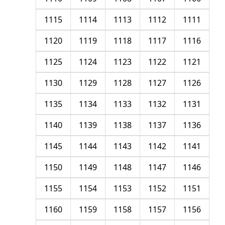
1115
1114
1113
1112
1111
1120
1119
1118
1117
1116
1125
1124
1123
1122
1121
1130
1129
1128
1127
1126
1135
1134
1133
1132
1131
1140
1139
1138
1137
1136
1145
1144
1143
1142
1141
1150
1149
1148
1147
1146
1155
1154
1153
1152
1151
1160
1159
1158
1157
1156