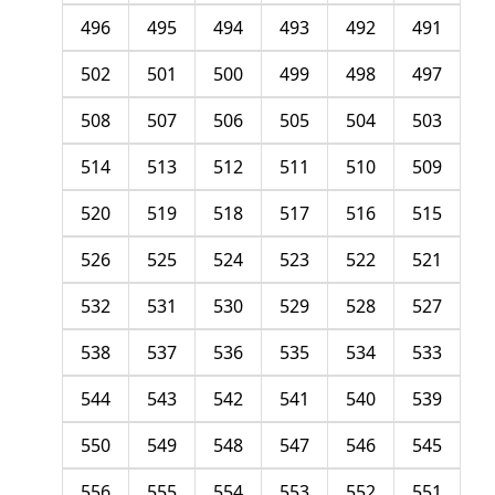
496
495
494
493
492
491
502
501
500
499
498
497
508
507
506
505
504
503
514
513
512
511
510
509
520
519
518
517
516
515
526
525
524
523
522
521
532
531
530
529
528
527
538
537
536
535
534
533
544
543
542
541
540
539
550
549
548
547
546
545
556
555
554
553
552
551