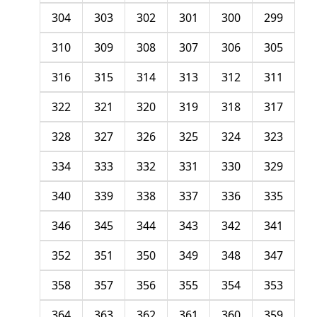
304
303
302
301
300
299
310
309
308
307
306
305
316
315
314
313
312
311
322
321
320
319
318
317
328
327
326
325
324
323
334
333
332
331
330
329
340
339
338
337
336
335
346
345
344
343
342
341
352
351
350
349
348
347
358
357
356
355
354
353
364
363
362
361
360
359