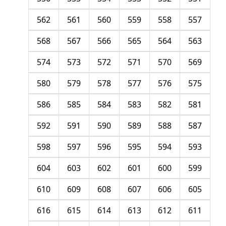
562
561
560
559
558
557
568
567
566
565
564
563
574
573
572
571
570
569
580
579
578
577
576
575
586
585
584
583
582
581
592
591
590
589
588
587
598
597
596
595
594
593
604
603
602
601
600
599
610
609
608
607
606
605
616
615
614
613
612
611