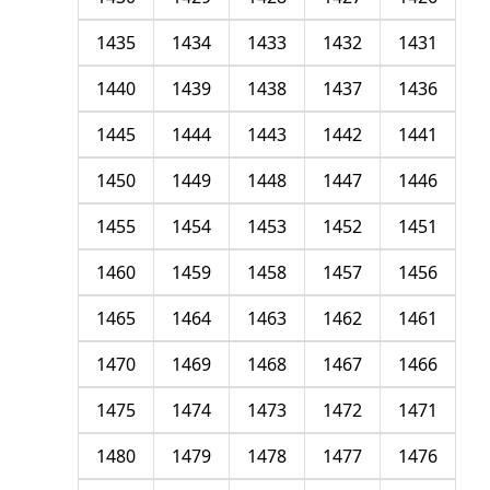
1435
1434
1433
1432
1431
1440
1439
1438
1437
1436
1445
1444
1443
1442
1441
1450
1449
1448
1447
1446
1455
1454
1453
1452
1451
1460
1459
1458
1457
1456
1465
1464
1463
1462
1461
1470
1469
1468
1467
1466
1475
1474
1473
1472
1471
1480
1479
1478
1477
1476