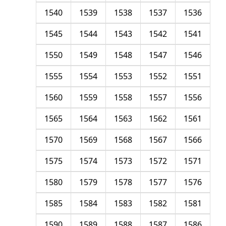
1540
1539
1538
1537
1536
1545
1544
1543
1542
1541
1550
1549
1548
1547
1546
1555
1554
1553
1552
1551
1560
1559
1558
1557
1556
1565
1564
1563
1562
1561
1570
1569
1568
1567
1566
1575
1574
1573
1572
1571
1580
1579
1578
1577
1576
1585
1584
1583
1582
1581
1590
1589
1588
1587
1586