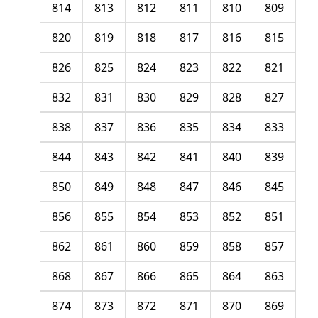
814
813
812
811
810
809
820
819
818
817
816
815
826
825
824
823
822
821
832
831
830
829
828
827
838
837
836
835
834
833
844
843
842
841
840
839
850
849
848
847
846
845
856
855
854
853
852
851
862
861
860
859
858
857
868
867
866
865
864
863
874
873
872
871
870
869