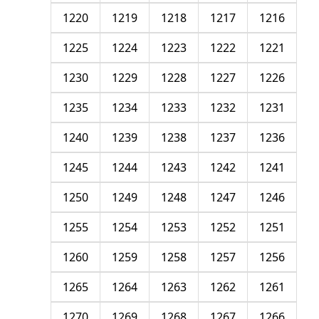
1220
1219
1218
1217
1216
1225
1224
1223
1222
1221
1230
1229
1228
1227
1226
1235
1234
1233
1232
1231
1240
1239
1238
1237
1236
1245
1244
1243
1242
1241
1250
1249
1248
1247
1246
1255
1254
1253
1252
1251
1260
1259
1258
1257
1256
1265
1264
1263
1262
1261
1270
1269
1268
1267
1266