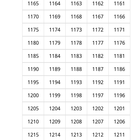
1165
1164
1163
1162
1161
1170
1169
1168
1167
1166
1175
1174
1173
1172
1171
1180
1179
1178
1177
1176
1185
1184
1183
1182
1181
1190
1189
1188
1187
1186
1195
1194
1193
1192
1191
1200
1199
1198
1197
1196
1205
1204
1203
1202
1201
1210
1209
1208
1207
1206
1215
1214
1213
1212
1211