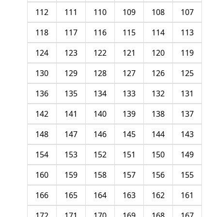
112
111
110
109
108
107
118
117
116
115
114
113
124
123
122
121
120
119
130
129
128
127
126
125
136
135
134
133
132
131
142
141
140
139
138
137
148
147
146
145
144
143
154
153
152
151
150
149
160
159
158
157
156
155
166
165
164
163
162
161
172
171
170
169
168
167