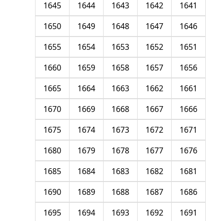
1645
1644
1643
1642
1641
1650
1649
1648
1647
1646
1655
1654
1653
1652
1651
1660
1659
1658
1657
1656
1665
1664
1663
1662
1661
1670
1669
1668
1667
1666
1675
1674
1673
1672
1671
1680
1679
1678
1677
1676
1685
1684
1683
1682
1681
1690
1689
1688
1687
1686
1695
1694
1693
1692
1691