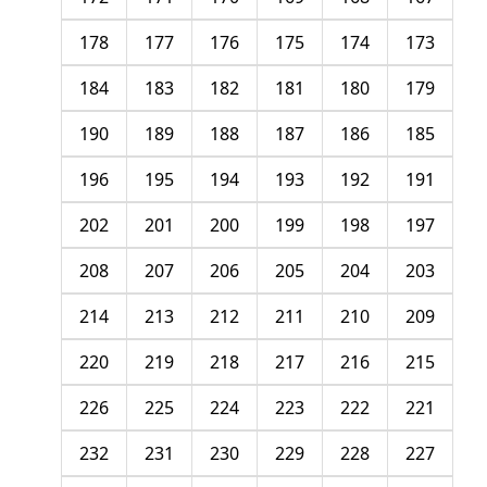
178
177
176
175
174
173
184
183
182
181
180
179
190
189
188
187
186
185
196
195
194
193
192
191
202
201
200
199
198
197
208
207
206
205
204
203
214
213
212
211
210
209
220
219
218
217
216
215
226
225
224
223
222
221
232
231
230
229
228
227