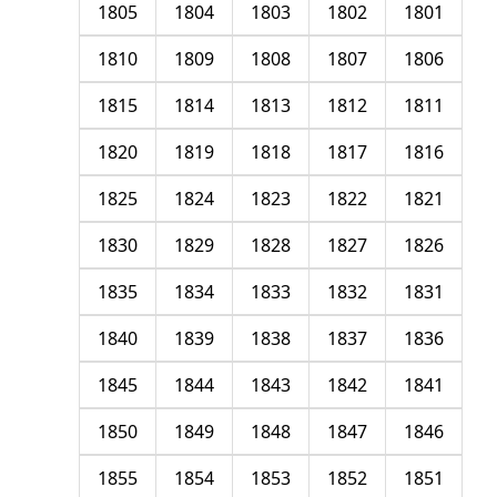
1805
1804
1803
1802
1801
1810
1809
1808
1807
1806
1815
1814
1813
1812
1811
1820
1819
1818
1817
1816
1825
1824
1823
1822
1821
1830
1829
1828
1827
1826
1835
1834
1833
1832
1831
1840
1839
1838
1837
1836
1845
1844
1843
1842
1841
1850
1849
1848
1847
1846
1855
1854
1853
1852
1851