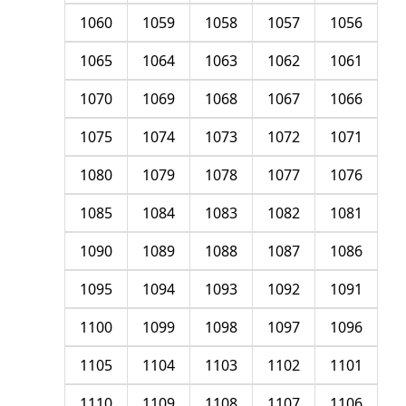
1060
1059
1058
1057
1056
1065
1064
1063
1062
1061
1070
1069
1068
1067
1066
1075
1074
1073
1072
1071
1080
1079
1078
1077
1076
1085
1084
1083
1082
1081
1090
1089
1088
1087
1086
1095
1094
1093
1092
1091
1100
1099
1098
1097
1096
1105
1104
1103
1102
1101
1110
1109
1108
1107
1106