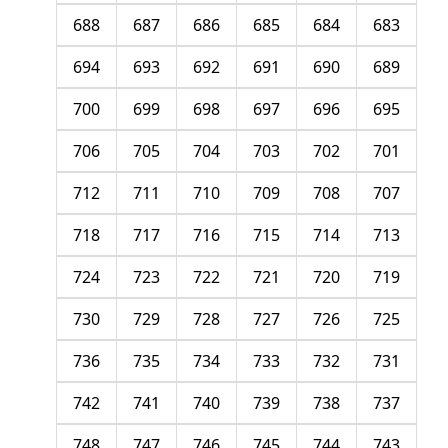
688
687
686
685
684
683
694
693
692
691
690
689
700
699
698
697
696
695
706
705
704
703
702
701
712
711
710
709
708
707
718
717
716
715
714
713
724
723
722
721
720
719
730
729
728
727
726
725
736
735
734
733
732
731
742
741
740
739
738
737
748
747
746
745
744
743