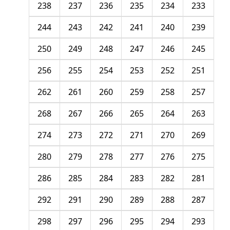
238
237
236
235
234
233
244
243
242
241
240
239
250
249
248
247
246
245
256
255
254
253
252
251
262
261
260
259
258
257
268
267
266
265
264
263
274
273
272
271
270
269
280
279
278
277
276
275
286
285
284
283
282
281
292
291
290
289
288
287
298
297
296
295
294
293