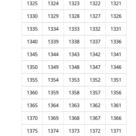
1325
1324
1323
1322
1321
1330
1329
1328
1327
1326
1335
1334
1333
1332
1331
1340
1339
1338
1337
1336
1345
1344
1343
1342
1341
1350
1349
1348
1347
1346
1355
1354
1353
1352
1351
1360
1359
1358
1357
1356
1365
1364
1363
1362
1361
1370
1369
1368
1367
1366
1375
1374
1373
1372
1371