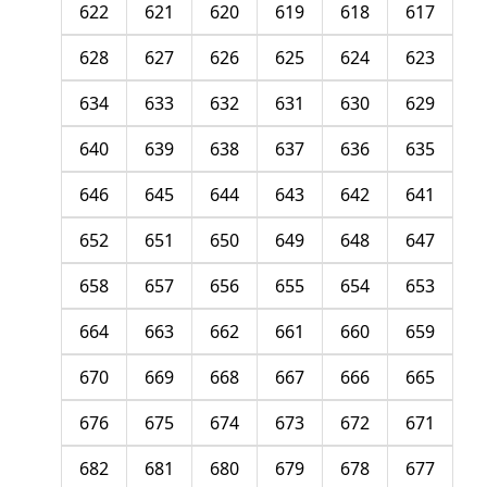
622
621
620
619
618
617
628
627
626
625
624
623
634
633
632
631
630
629
640
639
638
637
636
635
646
645
644
643
642
641
652
651
650
649
648
647
658
657
656
655
654
653
664
663
662
661
660
659
670
669
668
667
666
665
676
675
674
673
672
671
682
681
680
679
678
677