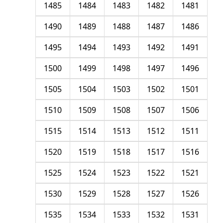
1485
1484
1483
1482
1481
1490
1489
1488
1487
1486
1495
1494
1493
1492
1491
1500
1499
1498
1497
1496
1505
1504
1503
1502
1501
1510
1509
1508
1507
1506
1515
1514
1513
1512
1511
1520
1519
1518
1517
1516
1525
1524
1523
1522
1521
1530
1529
1528
1527
1526
1535
1534
1533
1532
1531