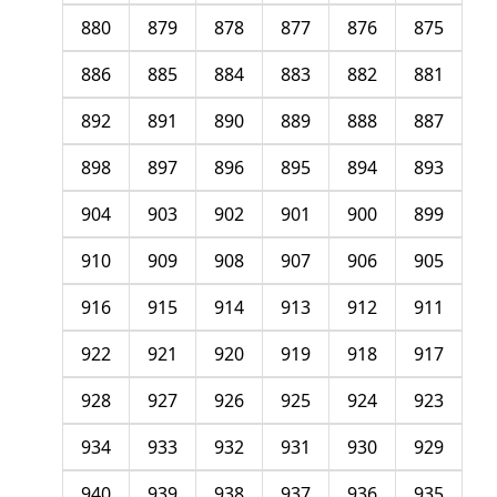
880
879
878
877
876
875
886
885
884
883
882
881
892
891
890
889
888
887
898
897
896
895
894
893
904
903
902
901
900
899
910
909
908
907
906
905
916
915
914
913
912
911
922
921
920
919
918
917
928
927
926
925
924
923
934
933
932
931
930
929
940
939
938
937
936
935