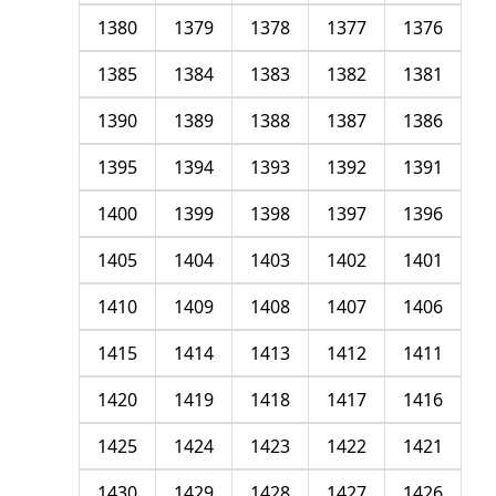
1380
1379
1378
1377
1376
1385
1384
1383
1382
1381
1390
1389
1388
1387
1386
1395
1394
1393
1392
1391
1400
1399
1398
1397
1396
1405
1404
1403
1402
1401
1410
1409
1408
1407
1406
1415
1414
1413
1412
1411
1420
1419
1418
1417
1416
1425
1424
1423
1422
1421
1430
1429
1428
1427
1426