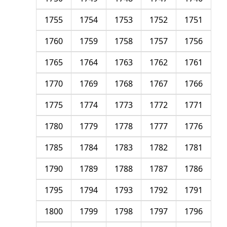
1755
1754
1753
1752
1751
1760
1759
1758
1757
1756
1765
1764
1763
1762
1761
1770
1769
1768
1767
1766
1775
1774
1773
1772
1771
1780
1779
1778
1777
1776
1785
1784
1783
1782
1781
1790
1789
1788
1787
1786
1795
1794
1793
1792
1791
1800
1799
1798
1797
1796