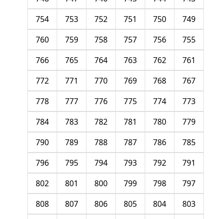
754
753
752
751
750
749
760
759
758
757
756
755
766
765
764
763
762
761
772
771
770
769
768
767
778
777
776
775
774
773
784
783
782
781
780
779
790
789
788
787
786
785
796
795
794
793
792
791
802
801
800
799
798
797
808
807
806
805
804
803