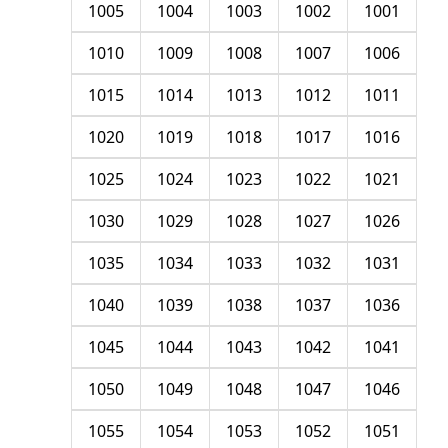
1005
1004
1003
1002
1001
1010
1009
1008
1007
1006
1015
1014
1013
1012
1011
1020
1019
1018
1017
1016
1025
1024
1023
1022
1021
1030
1029
1028
1027
1026
1035
1034
1033
1032
1031
1040
1039
1038
1037
1036
1045
1044
1043
1042
1041
1050
1049
1048
1047
1046
1055
1054
1053
1052
1051