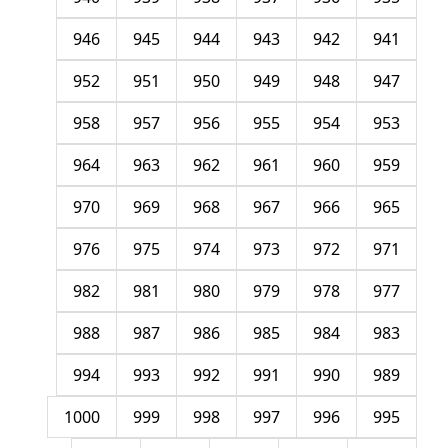
946
945
944
943
942
941
952
951
950
949
948
947
958
957
956
955
954
953
964
963
962
961
960
959
970
969
968
967
966
965
976
975
974
973
972
971
982
981
980
979
978
977
988
987
986
985
984
983
994
993
992
991
990
989
1000
999
998
997
996
995