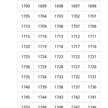
1700
1699
1698
1697
1696
1705
1704
1703
1702
1701
1710
1709
1708
1707
1706
1715
1714
1713
1712
1711
1720
1719
1718
1717
1716
1725
1724
1723
1722
1721
1730
1729
1728
1727
1726
1735
1734
1733
1732
1731
1740
1739
1738
1737
1736
1745
1744
1743
1742
1741
1750
1749
1748
1747
1746