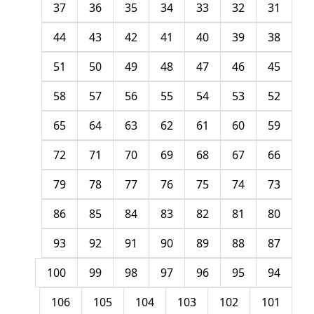
37
36
35
34
33
32
31
44
43
42
41
40
39
38
51
50
49
48
47
46
45
58
57
56
55
54
53
52
65
64
63
62
61
60
59
72
71
70
69
68
67
66
79
78
77
76
75
74
73
86
85
84
83
82
81
80
93
92
91
90
89
88
87
100
99
98
97
96
95
94
106
105
104
103
102
101