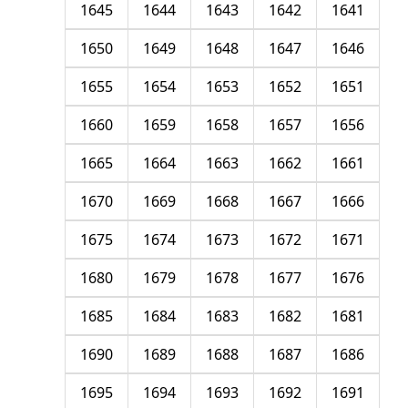
1645
1644
1643
1642
1641
1650
1649
1648
1647
1646
1655
1654
1653
1652
1651
1660
1659
1658
1657
1656
1665
1664
1663
1662
1661
1670
1669
1668
1667
1666
1675
1674
1673
1672
1671
1680
1679
1678
1677
1676
1685
1684
1683
1682
1681
1690
1689
1688
1687
1686
1695
1694
1693
1692
1691