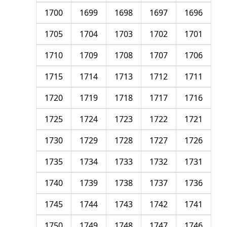
1700
1699
1698
1697
1696
1705
1704
1703
1702
1701
1710
1709
1708
1707
1706
1715
1714
1713
1712
1711
1720
1719
1718
1717
1716
1725
1724
1723
1722
1721
1730
1729
1728
1727
1726
1735
1734
1733
1732
1731
1740
1739
1738
1737
1736
1745
1744
1743
1742
1741
1750
1749
1748
1747
1746