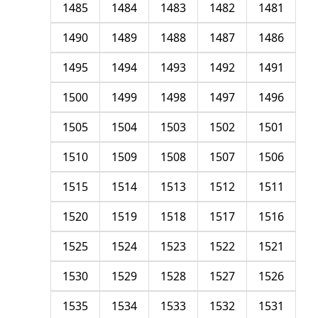
1485
1484
1483
1482
1481
1490
1489
1488
1487
1486
1495
1494
1493
1492
1491
1500
1499
1498
1497
1496
1505
1504
1503
1502
1501
1510
1509
1508
1507
1506
1515
1514
1513
1512
1511
1520
1519
1518
1517
1516
1525
1524
1523
1522
1521
1530
1529
1528
1527
1526
1535
1534
1533
1532
1531