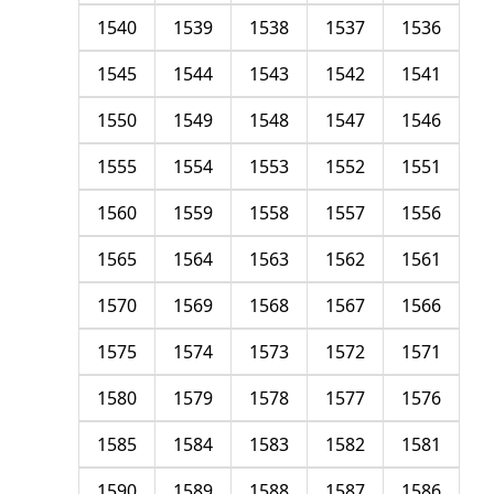
1540
1539
1538
1537
1536
1545
1544
1543
1542
1541
1550
1549
1548
1547
1546
1555
1554
1553
1552
1551
1560
1559
1558
1557
1556
1565
1564
1563
1562
1561
1570
1569
1568
1567
1566
1575
1574
1573
1572
1571
1580
1579
1578
1577
1576
1585
1584
1583
1582
1581
1590
1589
1588
1587
1586