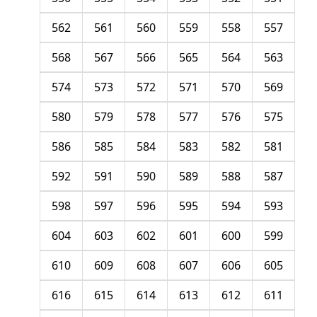
562
561
560
559
558
557
568
567
566
565
564
563
574
573
572
571
570
569
580
579
578
577
576
575
586
585
584
583
582
581
592
591
590
589
588
587
598
597
596
595
594
593
604
603
602
601
600
599
610
609
608
607
606
605
616
615
614
613
612
611