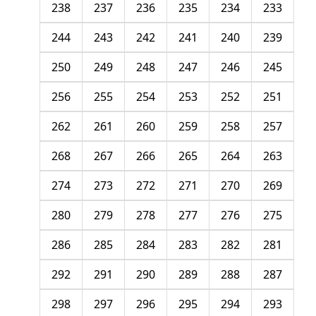
238
237
236
235
234
233
244
243
242
241
240
239
250
249
248
247
246
245
256
255
254
253
252
251
262
261
260
259
258
257
268
267
266
265
264
263
274
273
272
271
270
269
280
279
278
277
276
275
286
285
284
283
282
281
292
291
290
289
288
287
298
297
296
295
294
293