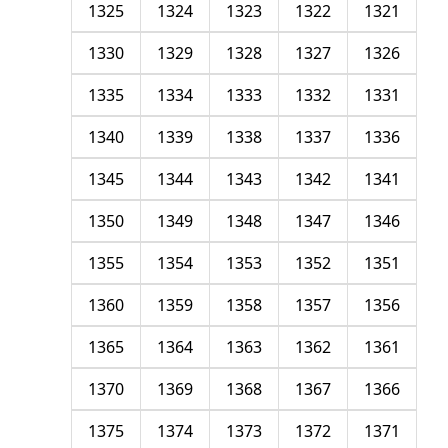
1325
1324
1323
1322
1321
1330
1329
1328
1327
1326
1335
1334
1333
1332
1331
1340
1339
1338
1337
1336
1345
1344
1343
1342
1341
1350
1349
1348
1347
1346
1355
1354
1353
1352
1351
1360
1359
1358
1357
1356
1365
1364
1363
1362
1361
1370
1369
1368
1367
1366
1375
1374
1373
1372
1371