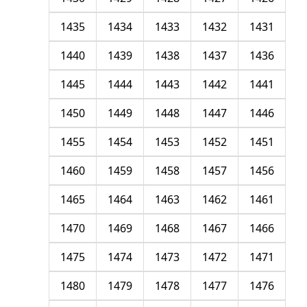
1435
1434
1433
1432
1431
1440
1439
1438
1437
1436
1445
1444
1443
1442
1441
1450
1449
1448
1447
1446
1455
1454
1453
1452
1451
1460
1459
1458
1457
1456
1465
1464
1463
1462
1461
1470
1469
1468
1467
1466
1475
1474
1473
1472
1471
1480
1479
1478
1477
1476