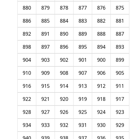
880
879
878
877
876
875
886
885
884
883
882
881
892
891
890
889
888
887
898
897
896
895
894
893
904
903
902
901
900
899
910
909
908
907
906
905
916
915
914
913
912
911
922
921
920
919
918
917
928
927
926
925
924
923
934
933
932
931
930
929
940
939
938
937
936
935