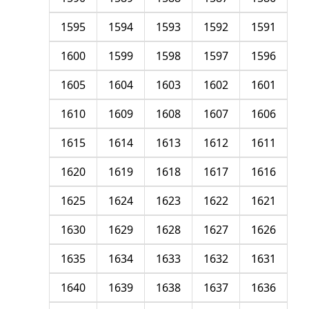
1595
1594
1593
1592
1591
1600
1599
1598
1597
1596
1605
1604
1603
1602
1601
1610
1609
1608
1607
1606
1615
1614
1613
1612
1611
1620
1619
1618
1617
1616
1625
1624
1623
1622
1621
1630
1629
1628
1627
1626
1635
1634
1633
1632
1631
1640
1639
1638
1637
1636