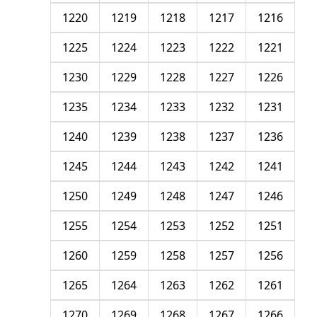
1220
1219
1218
1217
1216
1225
1224
1223
1222
1221
1230
1229
1228
1227
1226
1235
1234
1233
1232
1231
1240
1239
1238
1237
1236
1245
1244
1243
1242
1241
1250
1249
1248
1247
1246
1255
1254
1253
1252
1251
1260
1259
1258
1257
1256
1265
1264
1263
1262
1261
1270
1269
1268
1267
1266