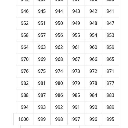
946
945
944
943
942
941
952
951
950
949
948
947
958
957
956
955
954
953
964
963
962
961
960
959
970
969
968
967
966
965
976
975
974
973
972
971
982
981
980
979
978
977
988
987
986
985
984
983
994
993
992
991
990
989
1000
999
998
997
996
995