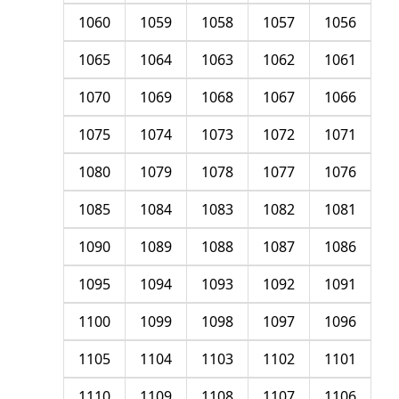
1060
1059
1058
1057
1056
1065
1064
1063
1062
1061
1070
1069
1068
1067
1066
1075
1074
1073
1072
1071
1080
1079
1078
1077
1076
1085
1084
1083
1082
1081
1090
1089
1088
1087
1086
1095
1094
1093
1092
1091
1100
1099
1098
1097
1096
1105
1104
1103
1102
1101
1110
1109
1108
1107
1106