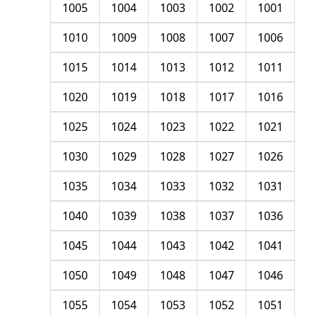
1005
1004
1003
1002
1001
1010
1009
1008
1007
1006
1015
1014
1013
1012
1011
1020
1019
1018
1017
1016
1025
1024
1023
1022
1021
1030
1029
1028
1027
1026
1035
1034
1033
1032
1031
1040
1039
1038
1037
1036
1045
1044
1043
1042
1041
1050
1049
1048
1047
1046
1055
1054
1053
1052
1051