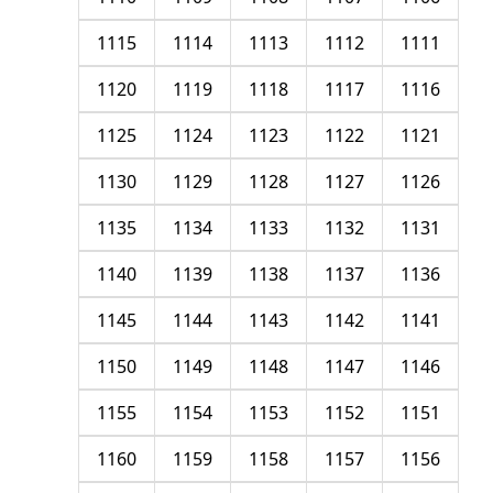
1115
1114
1113
1112
1111
1120
1119
1118
1117
1116
1125
1124
1123
1122
1121
1130
1129
1128
1127
1126
1135
1134
1133
1132
1131
1140
1139
1138
1137
1136
1145
1144
1143
1142
1141
1150
1149
1148
1147
1146
1155
1154
1153
1152
1151
1160
1159
1158
1157
1156