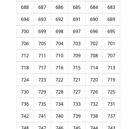
688
687
686
685
684
683
694
693
692
691
690
689
700
699
698
697
696
695
706
705
704
703
702
701
712
711
710
709
708
707
718
717
716
715
714
713
724
723
722
721
720
719
730
729
728
727
726
725
736
735
734
733
732
731
742
741
740
739
738
737
748
747
746
745
744
743