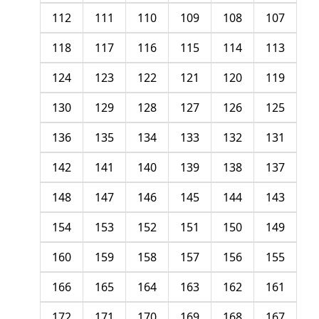
112
111
110
109
108
107
118
117
116
115
114
113
124
123
122
121
120
119
130
129
128
127
126
125
136
135
134
133
132
131
142
141
140
139
138
137
148
147
146
145
144
143
154
153
152
151
150
149
160
159
158
157
156
155
166
165
164
163
162
161
172
171
170
169
168
167