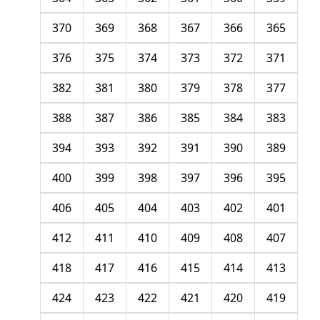
370
369
368
367
366
365
376
375
374
373
372
371
382
381
380
379
378
377
388
387
386
385
384
383
394
393
392
391
390
389
400
399
398
397
396
395
406
405
404
403
402
401
412
411
410
409
408
407
418
417
416
415
414
413
424
423
422
421
420
419