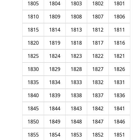
1805
1804
1803
1802
1801
1810
1809
1808
1807
1806
1815
1814
1813
1812
1811
1820
1819
1818
1817
1816
1825
1824
1823
1822
1821
1830
1829
1828
1827
1826
1835
1834
1833
1832
1831
1840
1839
1838
1837
1836
1845
1844
1843
1842
1841
1850
1849
1848
1847
1846
1855
1854
1853
1852
1851