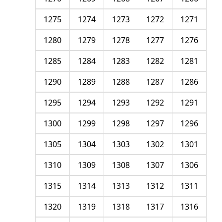
1275
1274
1273
1272
1271
1280
1279
1278
1277
1276
1285
1284
1283
1282
1281
1290
1289
1288
1287
1286
1295
1294
1293
1292
1291
1300
1299
1298
1297
1296
1305
1304
1303
1302
1301
1310
1309
1308
1307
1306
1315
1314
1313
1312
1311
1320
1319
1318
1317
1316