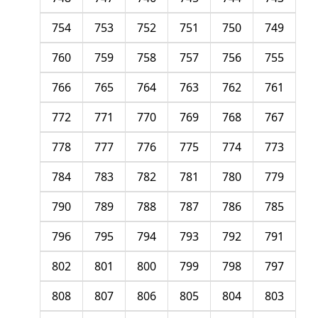
754
753
752
751
750
749
760
759
758
757
756
755
766
765
764
763
762
761
772
771
770
769
768
767
778
777
776
775
774
773
784
783
782
781
780
779
790
789
788
787
786
785
796
795
794
793
792
791
802
801
800
799
798
797
808
807
806
805
804
803