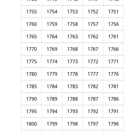
1755
1754
1753
1752
1751
1760
1759
1758
1757
1756
1765
1764
1763
1762
1761
1770
1769
1768
1767
1766
1775
1774
1773
1772
1771
1780
1779
1778
1777
1776
1785
1784
1783
1782
1781
1790
1789
1788
1787
1786
1795
1794
1793
1792
1791
1800
1799
1798
1797
1796