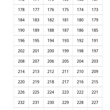
178
177
176
175
174
173
184
183
182
181
180
179
190
189
188
187
186
185
196
195
194
193
192
191
202
201
200
199
198
197
208
207
206
205
204
203
214
213
212
211
210
209
220
219
218
217
216
215
226
225
224
223
222
221
232
231
230
229
228
227