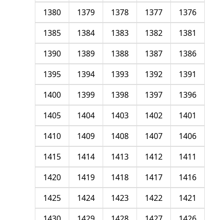
1380
1379
1378
1377
1376
1385
1384
1383
1382
1381
1390
1389
1388
1387
1386
1395
1394
1393
1392
1391
1400
1399
1398
1397
1396
1405
1404
1403
1402
1401
1410
1409
1408
1407
1406
1415
1414
1413
1412
1411
1420
1419
1418
1417
1416
1425
1424
1423
1422
1421
1430
1429
1428
1427
1426