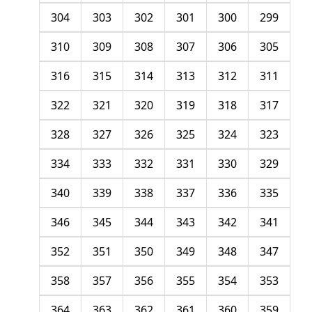
304
303
302
301
300
299
310
309
308
307
306
305
316
315
314
313
312
311
322
321
320
319
318
317
328
327
326
325
324
323
334
333
332
331
330
329
340
339
338
337
336
335
346
345
344
343
342
341
352
351
350
349
348
347
358
357
356
355
354
353
364
363
362
361
360
359