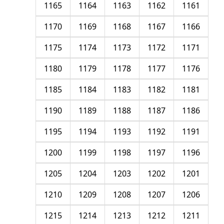
1165
1164
1163
1162
1161
1170
1169
1168
1167
1166
1175
1174
1173
1172
1171
1180
1179
1178
1177
1176
1185
1184
1183
1182
1181
1190
1189
1188
1187
1186
1195
1194
1193
1192
1191
1200
1199
1198
1197
1196
1205
1204
1203
1202
1201
1210
1209
1208
1207
1206
1215
1214
1213
1212
1211