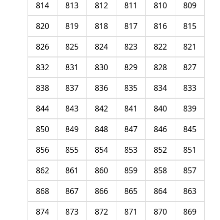
814
813
812
811
810
809
820
819
818
817
816
815
826
825
824
823
822
821
832
831
830
829
828
827
838
837
836
835
834
833
844
843
842
841
840
839
850
849
848
847
846
845
856
855
854
853
852
851
862
861
860
859
858
857
868
867
866
865
864
863
874
873
872
871
870
869