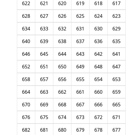
622
621
620
619
618
617
628
627
626
625
624
623
634
633
632
631
630
629
640
639
638
637
636
635
646
645
644
643
642
641
652
651
650
649
648
647
658
657
656
655
654
653
664
663
662
661
660
659
670
669
668
667
666
665
676
675
674
673
672
671
682
681
680
679
678
677