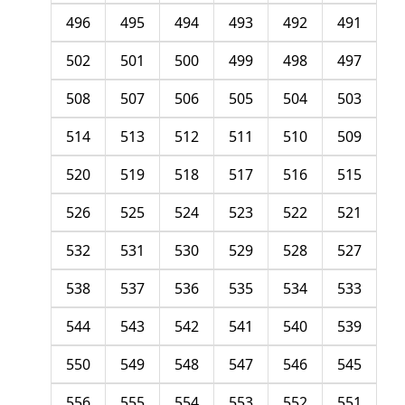
496
495
494
493
492
491
502
501
500
499
498
497
508
507
506
505
504
503
514
513
512
511
510
509
520
519
518
517
516
515
526
525
524
523
522
521
532
531
530
529
528
527
538
537
536
535
534
533
544
543
542
541
540
539
550
549
548
547
546
545
556
555
554
553
552
551