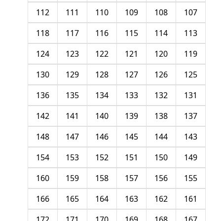
112
111
110
109
108
107
118
117
116
115
114
113
124
123
122
121
120
119
130
129
128
127
126
125
136
135
134
133
132
131
142
141
140
139
138
137
148
147
146
145
144
143
154
153
152
151
150
149
160
159
158
157
156
155
166
165
164
163
162
161
172
171
170
169
168
167