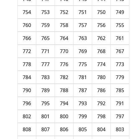
754
753
752
751
750
749
760
759
758
757
756
755
766
765
764
763
762
761
772
771
770
769
768
767
778
777
776
775
774
773
784
783
782
781
780
779
790
789
788
787
786
785
796
795
794
793
792
791
802
801
800
799
798
797
808
807
806
805
804
803