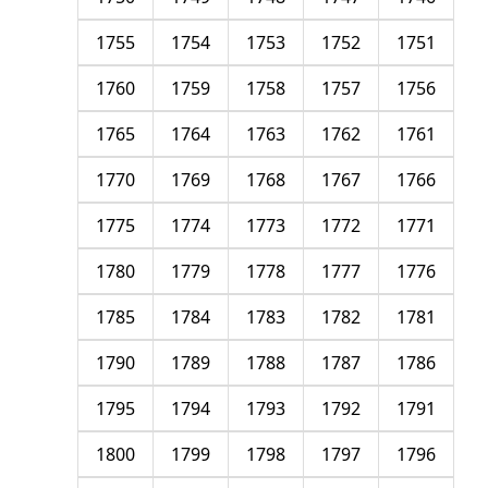
1755
1754
1753
1752
1751
1760
1759
1758
1757
1756
1765
1764
1763
1762
1761
1770
1769
1768
1767
1766
1775
1774
1773
1772
1771
1780
1779
1778
1777
1776
1785
1784
1783
1782
1781
1790
1789
1788
1787
1786
1795
1794
1793
1792
1791
1800
1799
1798
1797
1796