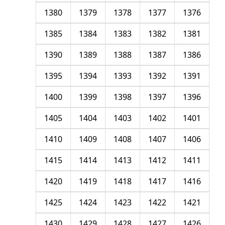
1380
1379
1378
1377
1376
1385
1384
1383
1382
1381
1390
1389
1388
1387
1386
1395
1394
1393
1392
1391
1400
1399
1398
1397
1396
1405
1404
1403
1402
1401
1410
1409
1408
1407
1406
1415
1414
1413
1412
1411
1420
1419
1418
1417
1416
1425
1424
1423
1422
1421
1430
1429
1428
1427
1426