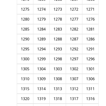
1275
1274
1273
1272
1271
1280
1279
1278
1277
1276
1285
1284
1283
1282
1281
1290
1289
1288
1287
1286
1295
1294
1293
1292
1291
1300
1299
1298
1297
1296
1305
1304
1303
1302
1301
1310
1309
1308
1307
1306
1315
1314
1313
1312
1311
1320
1319
1318
1317
1316