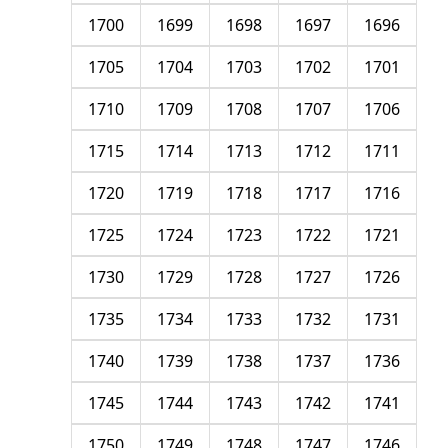
1700
1699
1698
1697
1696
1705
1704
1703
1702
1701
1710
1709
1708
1707
1706
1715
1714
1713
1712
1711
1720
1719
1718
1717
1716
1725
1724
1723
1722
1721
1730
1729
1728
1727
1726
1735
1734
1733
1732
1731
1740
1739
1738
1737
1736
1745
1744
1743
1742
1741
1750
1749
1748
1747
1746