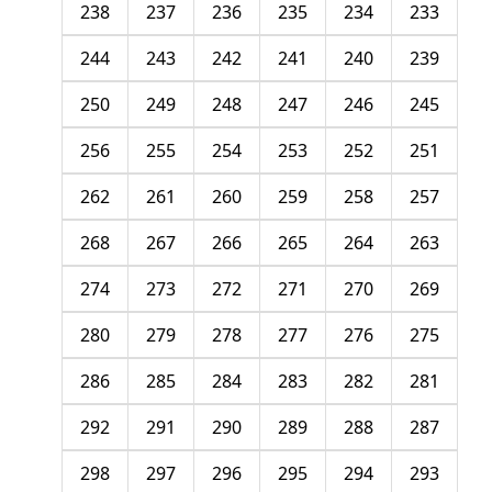
238
237
236
235
234
233
244
243
242
241
240
239
250
249
248
247
246
245
256
255
254
253
252
251
262
261
260
259
258
257
268
267
266
265
264
263
274
273
272
271
270
269
280
279
278
277
276
275
286
285
284
283
282
281
292
291
290
289
288
287
298
297
296
295
294
293