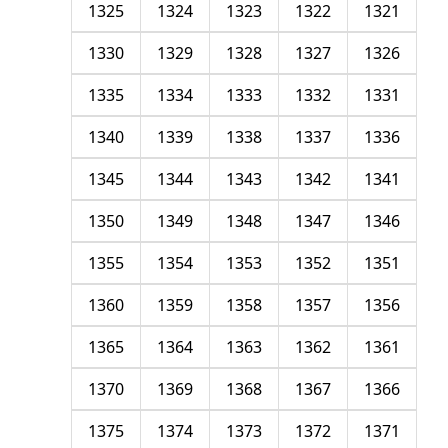
1325
1324
1323
1322
1321
1330
1329
1328
1327
1326
1335
1334
1333
1332
1331
1340
1339
1338
1337
1336
1345
1344
1343
1342
1341
1350
1349
1348
1347
1346
1355
1354
1353
1352
1351
1360
1359
1358
1357
1356
1365
1364
1363
1362
1361
1370
1369
1368
1367
1366
1375
1374
1373
1372
1371