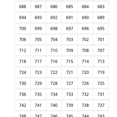
688
687
686
685
684
683
694
693
692
691
690
689
700
699
698
697
696
695
706
705
704
703
702
701
712
711
710
709
708
707
718
717
716
715
714
713
724
723
722
721
720
719
730
729
728
727
726
725
736
735
734
733
732
731
742
741
740
739
738
737
748
747
746
745
744
743