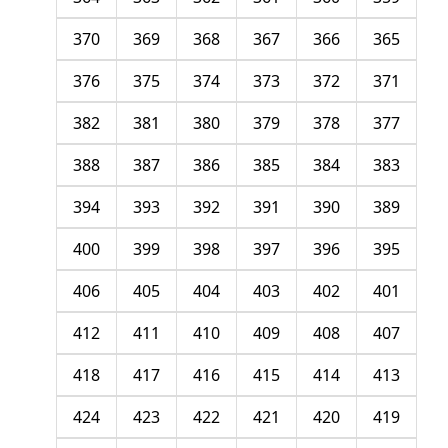
370
369
368
367
366
365
376
375
374
373
372
371
382
381
380
379
378
377
388
387
386
385
384
383
394
393
392
391
390
389
400
399
398
397
396
395
406
405
404
403
402
401
412
411
410
409
408
407
418
417
416
415
414
413
424
423
422
421
420
419