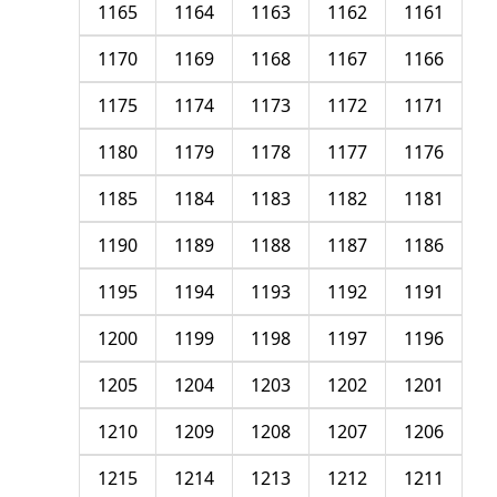
1165
1164
1163
1162
1161
1170
1169
1168
1167
1166
1175
1174
1173
1172
1171
1180
1179
1178
1177
1176
1185
1184
1183
1182
1181
1190
1189
1188
1187
1186
1195
1194
1193
1192
1191
1200
1199
1198
1197
1196
1205
1204
1203
1202
1201
1210
1209
1208
1207
1206
1215
1214
1213
1212
1211