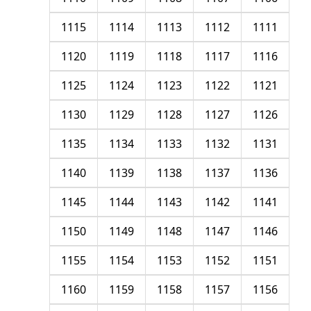
1115
1114
1113
1112
1111
1120
1119
1118
1117
1116
1125
1124
1123
1122
1121
1130
1129
1128
1127
1126
1135
1134
1133
1132
1131
1140
1139
1138
1137
1136
1145
1144
1143
1142
1141
1150
1149
1148
1147
1146
1155
1154
1153
1152
1151
1160
1159
1158
1157
1156