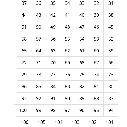
37
36
35
34
33
32
31
44
43
42
41
40
39
38
51
50
49
48
47
46
45
58
57
56
55
54
53
52
65
64
63
62
61
60
59
72
71
70
69
68
67
66
79
78
77
76
75
74
73
86
85
84
83
82
81
80
93
92
91
90
89
88
87
100
99
98
97
96
95
94
106
105
104
103
102
101