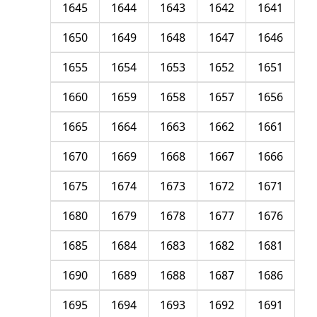
1645
1644
1643
1642
1641
1650
1649
1648
1647
1646
1655
1654
1653
1652
1651
1660
1659
1658
1657
1656
1665
1664
1663
1662
1661
1670
1669
1668
1667
1666
1675
1674
1673
1672
1671
1680
1679
1678
1677
1676
1685
1684
1683
1682
1681
1690
1689
1688
1687
1686
1695
1694
1693
1692
1691