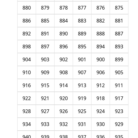
880
879
878
877
876
875
886
885
884
883
882
881
892
891
890
889
888
887
898
897
896
895
894
893
904
903
902
901
900
899
910
909
908
907
906
905
916
915
914
913
912
911
922
921
920
919
918
917
928
927
926
925
924
923
934
933
932
931
930
929
940
939
938
937
936
935