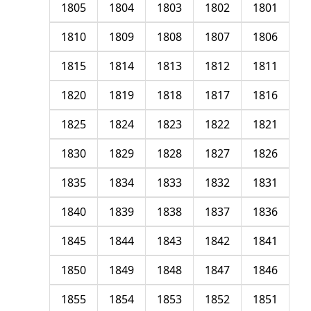
1805
1804
1803
1802
1801
1810
1809
1808
1807
1806
1815
1814
1813
1812
1811
1820
1819
1818
1817
1816
1825
1824
1823
1822
1821
1830
1829
1828
1827
1826
1835
1834
1833
1832
1831
1840
1839
1838
1837
1836
1845
1844
1843
1842
1841
1850
1849
1848
1847
1846
1855
1854
1853
1852
1851