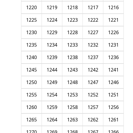
1220
1219
1218
1217
1216
1225
1224
1223
1222
1221
1230
1229
1228
1227
1226
1235
1234
1233
1232
1231
1240
1239
1238
1237
1236
1245
1244
1243
1242
1241
1250
1249
1248
1247
1246
1255
1254
1253
1252
1251
1260
1259
1258
1257
1256
1265
1264
1263
1262
1261
1270
1269
1268
1267
1266