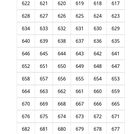
622
621
620
619
618
617
628
627
626
625
624
623
634
633
632
631
630
629
640
639
638
637
636
635
646
645
644
643
642
641
652
651
650
649
648
647
658
657
656
655
654
653
664
663
662
661
660
659
670
669
668
667
666
665
676
675
674
673
672
671
682
681
680
679
678
677