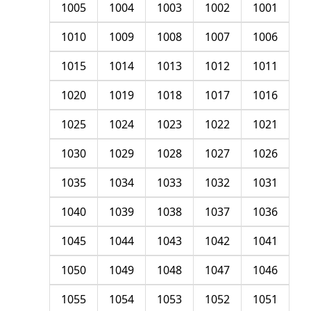
1005
1004
1003
1002
1001
1010
1009
1008
1007
1006
1015
1014
1013
1012
1011
1020
1019
1018
1017
1016
1025
1024
1023
1022
1021
1030
1029
1028
1027
1026
1035
1034
1033
1032
1031
1040
1039
1038
1037
1036
1045
1044
1043
1042
1041
1050
1049
1048
1047
1046
1055
1054
1053
1052
1051