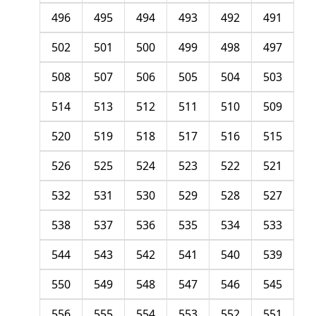
496
495
494
493
492
491
502
501
500
499
498
497
508
507
506
505
504
503
514
513
512
511
510
509
520
519
518
517
516
515
526
525
524
523
522
521
532
531
530
529
528
527
538
537
536
535
534
533
544
543
542
541
540
539
550
549
548
547
546
545
556
555
554
553
552
551