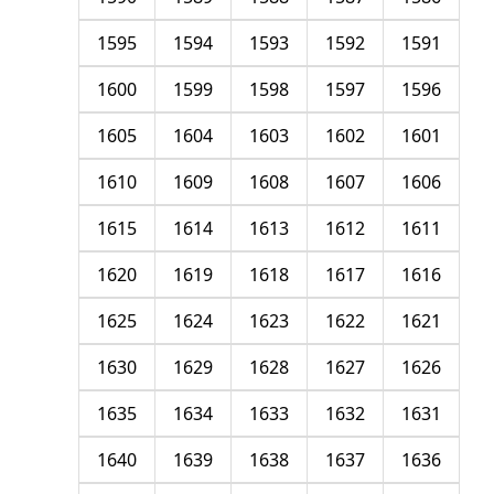
1595
1594
1593
1592
1591
1600
1599
1598
1597
1596
1605
1604
1603
1602
1601
1610
1609
1608
1607
1606
1615
1614
1613
1612
1611
1620
1619
1618
1617
1616
1625
1624
1623
1622
1621
1630
1629
1628
1627
1626
1635
1634
1633
1632
1631
1640
1639
1638
1637
1636