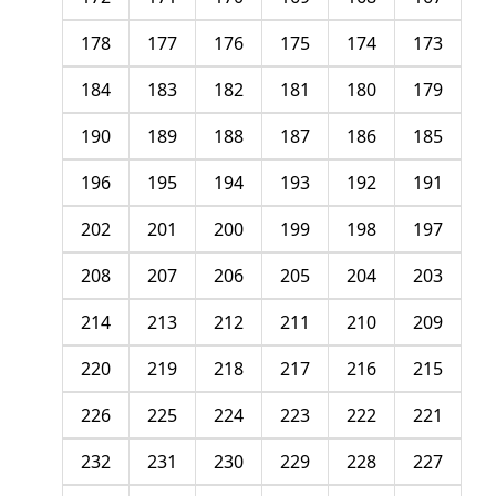
178
177
176
175
174
173
184
183
182
181
180
179
190
189
188
187
186
185
196
195
194
193
192
191
202
201
200
199
198
197
208
207
206
205
204
203
214
213
212
211
210
209
220
219
218
217
216
215
226
225
224
223
222
221
232
231
230
229
228
227