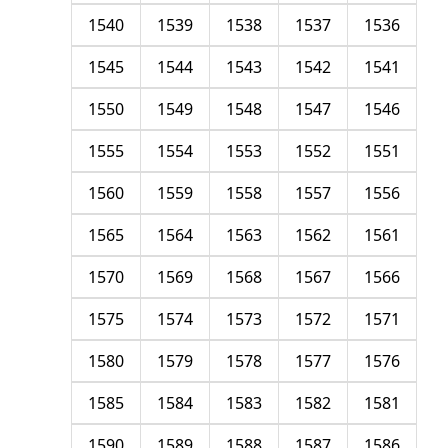
1540
1539
1538
1537
1536
1545
1544
1543
1542
1541
1550
1549
1548
1547
1546
1555
1554
1553
1552
1551
1560
1559
1558
1557
1556
1565
1564
1563
1562
1561
1570
1569
1568
1567
1566
1575
1574
1573
1572
1571
1580
1579
1578
1577
1576
1585
1584
1583
1582
1581
1590
1589
1588
1587
1586