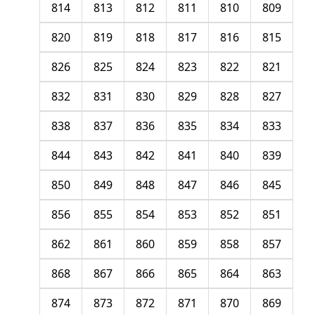
814
813
812
811
810
809
820
819
818
817
816
815
826
825
824
823
822
821
832
831
830
829
828
827
838
837
836
835
834
833
844
843
842
841
840
839
850
849
848
847
846
845
856
855
854
853
852
851
862
861
860
859
858
857
868
867
866
865
864
863
874
873
872
871
870
869