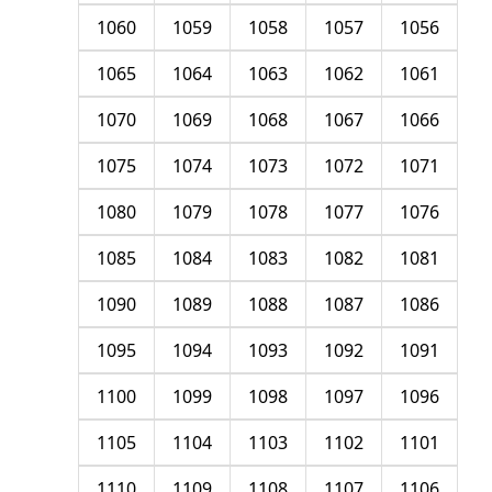
1060
1059
1058
1057
1056
1065
1064
1063
1062
1061
1070
1069
1068
1067
1066
1075
1074
1073
1072
1071
1080
1079
1078
1077
1076
1085
1084
1083
1082
1081
1090
1089
1088
1087
1086
1095
1094
1093
1092
1091
1100
1099
1098
1097
1096
1105
1104
1103
1102
1101
1110
1109
1108
1107
1106