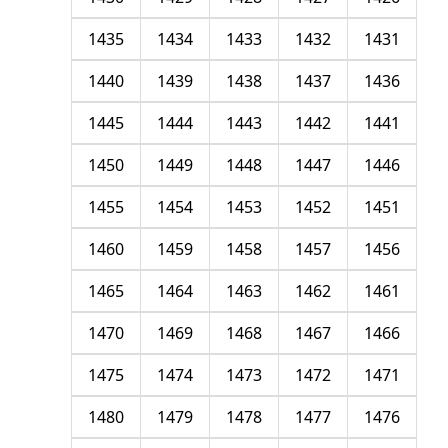
1435
1434
1433
1432
1431
1440
1439
1438
1437
1436
1445
1444
1443
1442
1441
1450
1449
1448
1447
1446
1455
1454
1453
1452
1451
1460
1459
1458
1457
1456
1465
1464
1463
1462
1461
1470
1469
1468
1467
1466
1475
1474
1473
1472
1471
1480
1479
1478
1477
1476