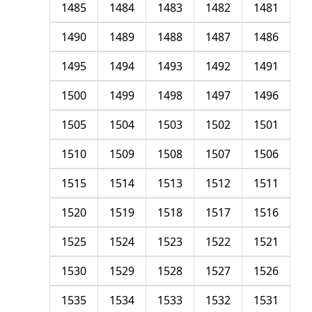
1485
1484
1483
1482
1481
1490
1489
1488
1487
1486
1495
1494
1493
1492
1491
1500
1499
1498
1497
1496
1505
1504
1503
1502
1501
1510
1509
1508
1507
1506
1515
1514
1513
1512
1511
1520
1519
1518
1517
1516
1525
1524
1523
1522
1521
1530
1529
1528
1527
1526
1535
1534
1533
1532
1531