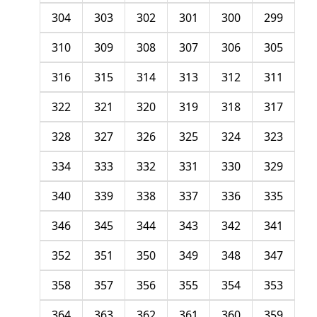
304
303
302
301
300
299
310
309
308
307
306
305
316
315
314
313
312
311
322
321
320
319
318
317
328
327
326
325
324
323
334
333
332
331
330
329
340
339
338
337
336
335
346
345
344
343
342
341
352
351
350
349
348
347
358
357
356
355
354
353
364
363
362
361
360
359