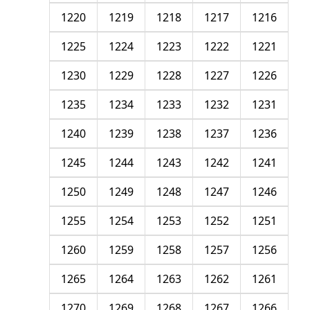
1220
1219
1218
1217
1216
1225
1224
1223
1222
1221
1230
1229
1228
1227
1226
1235
1234
1233
1232
1231
1240
1239
1238
1237
1236
1245
1244
1243
1242
1241
1250
1249
1248
1247
1246
1255
1254
1253
1252
1251
1260
1259
1258
1257
1256
1265
1264
1263
1262
1261
1270
1269
1268
1267
1266