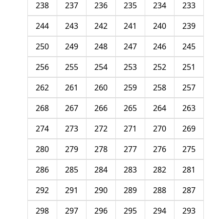
238
237
236
235
234
233
244
243
242
241
240
239
250
249
248
247
246
245
256
255
254
253
252
251
262
261
260
259
258
257
268
267
266
265
264
263
274
273
272
271
270
269
280
279
278
277
276
275
286
285
284
283
282
281
292
291
290
289
288
287
298
297
296
295
294
293