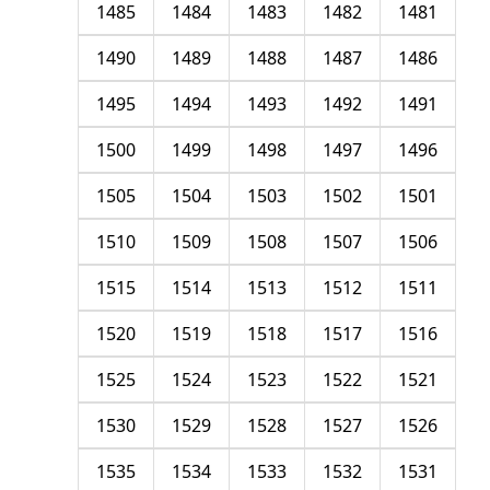
1485
1484
1483
1482
1481
1490
1489
1488
1487
1486
1495
1494
1493
1492
1491
1500
1499
1498
1497
1496
1505
1504
1503
1502
1501
1510
1509
1508
1507
1506
1515
1514
1513
1512
1511
1520
1519
1518
1517
1516
1525
1524
1523
1522
1521
1530
1529
1528
1527
1526
1535
1534
1533
1532
1531