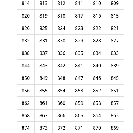
814
813
812
811
810
809
820
819
818
817
816
815
826
825
824
823
822
821
832
831
830
829
828
827
838
837
836
835
834
833
844
843
842
841
840
839
850
849
848
847
846
845
856
855
854
853
852
851
862
861
860
859
858
857
868
867
866
865
864
863
874
873
872
871
870
869