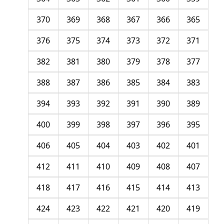
370
369
368
367
366
365
376
375
374
373
372
371
382
381
380
379
378
377
388
387
386
385
384
383
394
393
392
391
390
389
400
399
398
397
396
395
406
405
404
403
402
401
412
411
410
409
408
407
418
417
416
415
414
413
424
423
422
421
420
419