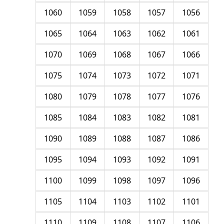
1060
1059
1058
1057
1056
1065
1064
1063
1062
1061
1070
1069
1068
1067
1066
1075
1074
1073
1072
1071
1080
1079
1078
1077
1076
1085
1084
1083
1082
1081
1090
1089
1088
1087
1086
1095
1094
1093
1092
1091
1100
1099
1098
1097
1096
1105
1104
1103
1102
1101
1110
1109
1108
1107
1106