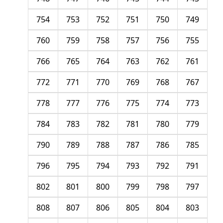
754
753
752
751
750
749
760
759
758
757
756
755
766
765
764
763
762
761
772
771
770
769
768
767
778
777
776
775
774
773
784
783
782
781
780
779
790
789
788
787
786
785
796
795
794
793
792
791
802
801
800
799
798
797
808
807
806
805
804
803