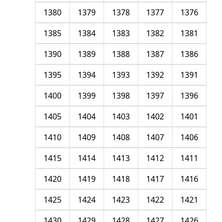
1380
1379
1378
1377
1376
1385
1384
1383
1382
1381
1390
1389
1388
1387
1386
1395
1394
1393
1392
1391
1400
1399
1398
1397
1396
1405
1404
1403
1402
1401
1410
1409
1408
1407
1406
1415
1414
1413
1412
1411
1420
1419
1418
1417
1416
1425
1424
1423
1422
1421
1430
1429
1428
1427
1426