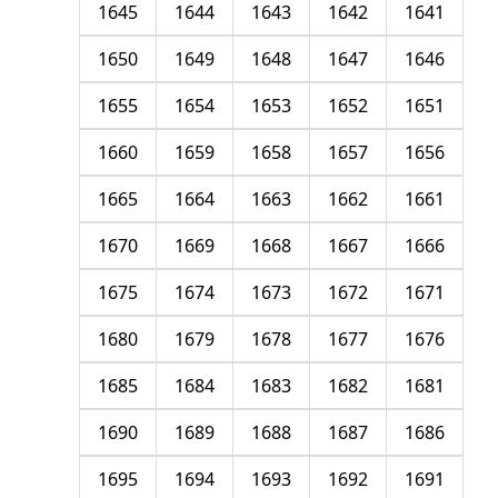
1645
1644
1643
1642
1641
1650
1649
1648
1647
1646
1655
1654
1653
1652
1651
1660
1659
1658
1657
1656
1665
1664
1663
1662
1661
1670
1669
1668
1667
1666
1675
1674
1673
1672
1671
1680
1679
1678
1677
1676
1685
1684
1683
1682
1681
1690
1689
1688
1687
1686
1695
1694
1693
1692
1691