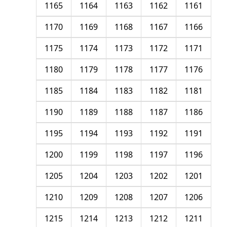
1165
1164
1163
1162
1161
1170
1169
1168
1167
1166
1175
1174
1173
1172
1171
1180
1179
1178
1177
1176
1185
1184
1183
1182
1181
1190
1189
1188
1187
1186
1195
1194
1193
1192
1191
1200
1199
1198
1197
1196
1205
1204
1203
1202
1201
1210
1209
1208
1207
1206
1215
1214
1213
1212
1211