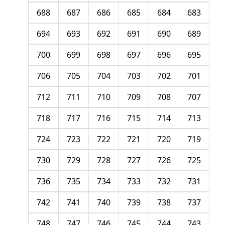
688
687
686
685
684
683
694
693
692
691
690
689
700
699
698
697
696
695
706
705
704
703
702
701
712
711
710
709
708
707
718
717
716
715
714
713
724
723
722
721
720
719
730
729
728
727
726
725
736
735
734
733
732
731
742
741
740
739
738
737
748
747
746
745
744
743