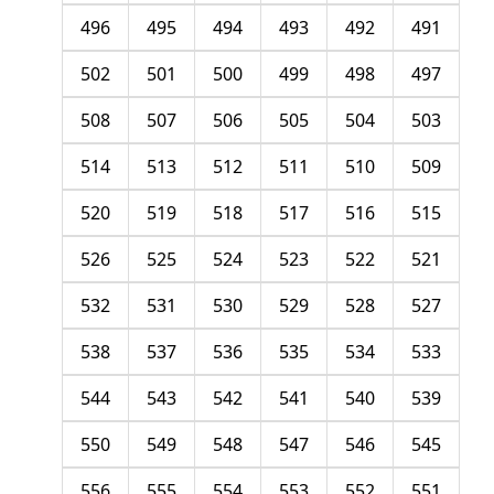
496
495
494
493
492
491
502
501
500
499
498
497
508
507
506
505
504
503
514
513
512
511
510
509
520
519
518
517
516
515
526
525
524
523
522
521
532
531
530
529
528
527
538
537
536
535
534
533
544
543
542
541
540
539
550
549
548
547
546
545
556
555
554
553
552
551