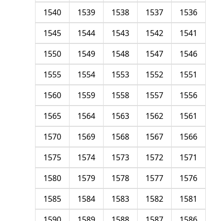
1540
1539
1538
1537
1536
1545
1544
1543
1542
1541
1550
1549
1548
1547
1546
1555
1554
1553
1552
1551
1560
1559
1558
1557
1556
1565
1564
1563
1562
1561
1570
1569
1568
1567
1566
1575
1574
1573
1572
1571
1580
1579
1578
1577
1576
1585
1584
1583
1582
1581
1590
1589
1588
1587
1586