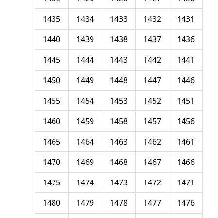
1435
1434
1433
1432
1431
1440
1439
1438
1437
1436
1445
1444
1443
1442
1441
1450
1449
1448
1447
1446
1455
1454
1453
1452
1451
1460
1459
1458
1457
1456
1465
1464
1463
1462
1461
1470
1469
1468
1467
1466
1475
1474
1473
1472
1471
1480
1479
1478
1477
1476