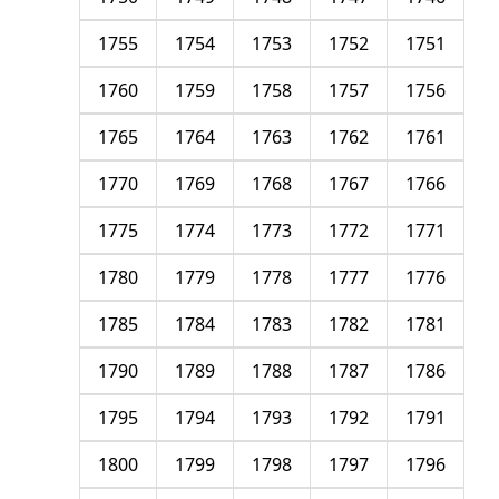
1755
1754
1753
1752
1751
1760
1759
1758
1757
1756
1765
1764
1763
1762
1761
1770
1769
1768
1767
1766
1775
1774
1773
1772
1771
1780
1779
1778
1777
1776
1785
1784
1783
1782
1781
1790
1789
1788
1787
1786
1795
1794
1793
1792
1791
1800
1799
1798
1797
1796