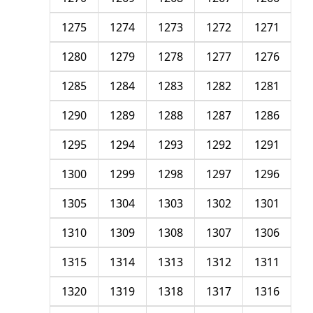
1275
1274
1273
1272
1271
1280
1279
1278
1277
1276
1285
1284
1283
1282
1281
1290
1289
1288
1287
1286
1295
1294
1293
1292
1291
1300
1299
1298
1297
1296
1305
1304
1303
1302
1301
1310
1309
1308
1307
1306
1315
1314
1313
1312
1311
1320
1319
1318
1317
1316