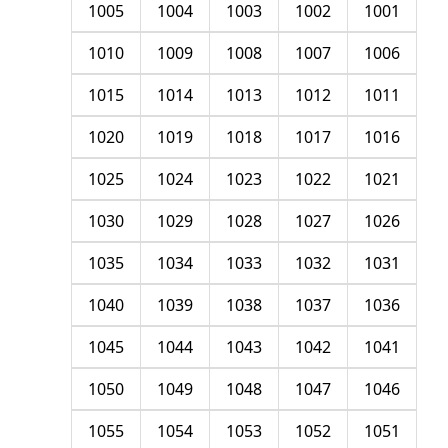
1005
1004
1003
1002
1001
1010
1009
1008
1007
1006
1015
1014
1013
1012
1011
1020
1019
1018
1017
1016
1025
1024
1023
1022
1021
1030
1029
1028
1027
1026
1035
1034
1033
1032
1031
1040
1039
1038
1037
1036
1045
1044
1043
1042
1041
1050
1049
1048
1047
1046
1055
1054
1053
1052
1051