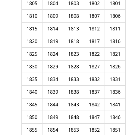
1805
1804
1803
1802
1801
1810
1809
1808
1807
1806
1815
1814
1813
1812
1811
1820
1819
1818
1817
1816
1825
1824
1823
1822
1821
1830
1829
1828
1827
1826
1835
1834
1833
1832
1831
1840
1839
1838
1837
1836
1845
1844
1843
1842
1841
1850
1849
1848
1847
1846
1855
1854
1853
1852
1851