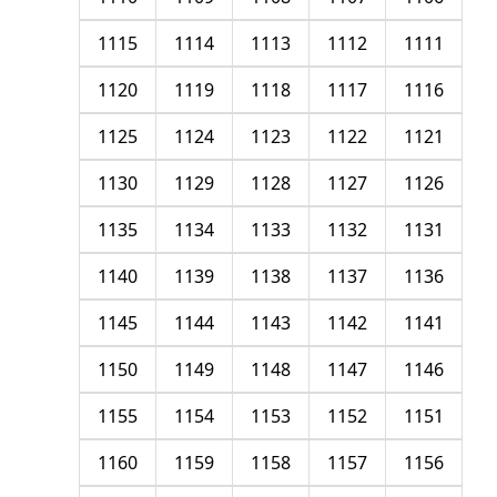
1115
1114
1113
1112
1111
1120
1119
1118
1117
1116
1125
1124
1123
1122
1121
1130
1129
1128
1127
1126
1135
1134
1133
1132
1131
1140
1139
1138
1137
1136
1145
1144
1143
1142
1141
1150
1149
1148
1147
1146
1155
1154
1153
1152
1151
1160
1159
1158
1157
1156