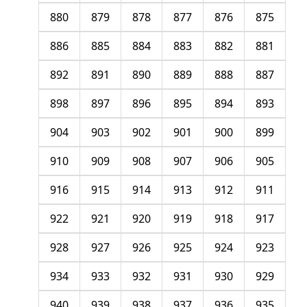
880
879
878
877
876
875
886
885
884
883
882
881
892
891
890
889
888
887
898
897
896
895
894
893
904
903
902
901
900
899
910
909
908
907
906
905
916
915
914
913
912
911
922
921
920
919
918
917
928
927
926
925
924
923
934
933
932
931
930
929
940
939
938
937
936
935