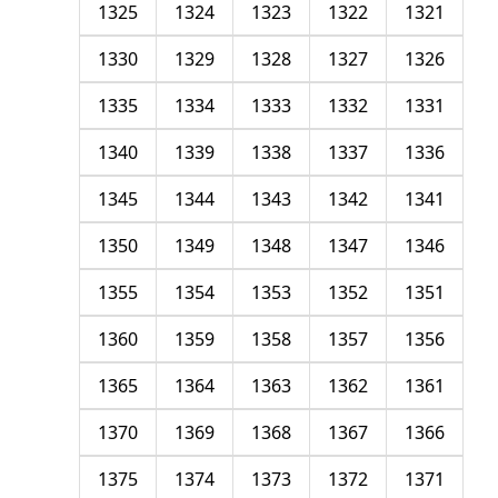
1325
1324
1323
1322
1321
1330
1329
1328
1327
1326
1335
1334
1333
1332
1331
1340
1339
1338
1337
1336
1345
1344
1343
1342
1341
1350
1349
1348
1347
1346
1355
1354
1353
1352
1351
1360
1359
1358
1357
1356
1365
1364
1363
1362
1361
1370
1369
1368
1367
1366
1375
1374
1373
1372
1371