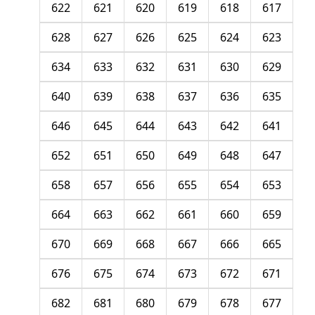
622
621
620
619
618
617
628
627
626
625
624
623
634
633
632
631
630
629
640
639
638
637
636
635
646
645
644
643
642
641
652
651
650
649
648
647
658
657
656
655
654
653
664
663
662
661
660
659
670
669
668
667
666
665
676
675
674
673
672
671
682
681
680
679
678
677