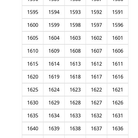
1595
1594
1593
1592
1591
1600
1599
1598
1597
1596
1605
1604
1603
1602
1601
1610
1609
1608
1607
1606
1615
1614
1613
1612
1611
1620
1619
1618
1617
1616
1625
1624
1623
1622
1621
1630
1629
1628
1627
1626
1635
1634
1633
1632
1631
1640
1639
1638
1637
1636