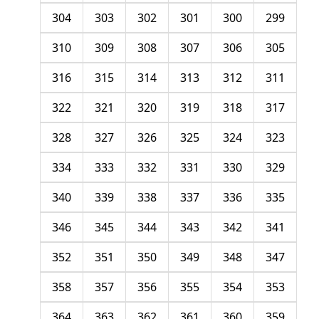
304
303
302
301
300
299
310
309
308
307
306
305
316
315
314
313
312
311
322
321
320
319
318
317
328
327
326
325
324
323
334
333
332
331
330
329
340
339
338
337
336
335
346
345
344
343
342
341
352
351
350
349
348
347
358
357
356
355
354
353
364
363
362
361
360
359