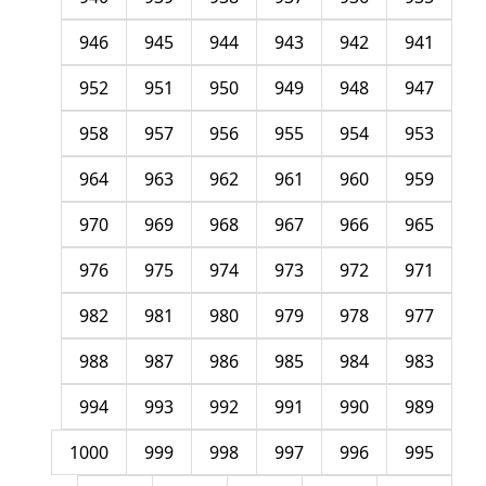
946
945
944
943
942
941
952
951
950
949
948
947
958
957
956
955
954
953
964
963
962
961
960
959
970
969
968
967
966
965
976
975
974
973
972
971
982
981
980
979
978
977
988
987
986
985
984
983
994
993
992
991
990
989
1000
999
998
997
996
995