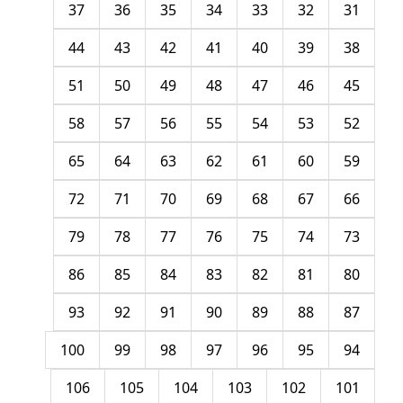
37
36
35
34
33
32
31
44
43
42
41
40
39
38
51
50
49
48
47
46
45
58
57
56
55
54
53
52
65
64
63
62
61
60
59
72
71
70
69
68
67
66
79
78
77
76
75
74
73
86
85
84
83
82
81
80
93
92
91
90
89
88
87
100
99
98
97
96
95
94
106
105
104
103
102
101