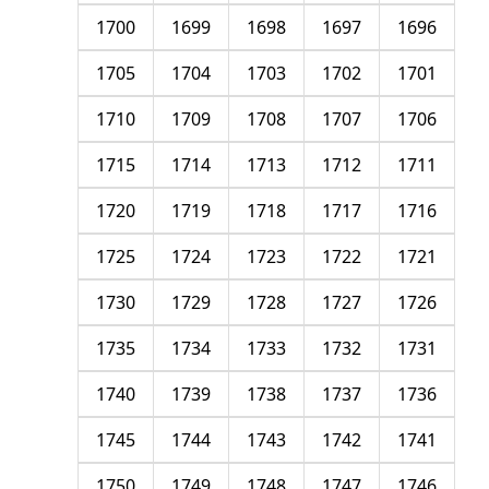
1700
1699
1698
1697
1696
1705
1704
1703
1702
1701
1710
1709
1708
1707
1706
1715
1714
1713
1712
1711
1720
1719
1718
1717
1716
1725
1724
1723
1722
1721
1730
1729
1728
1727
1726
1735
1734
1733
1732
1731
1740
1739
1738
1737
1736
1745
1744
1743
1742
1741
1750
1749
1748
1747
1746