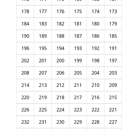
178
177
176
175
174
173
184
183
182
181
180
179
190
189
188
187
186
185
196
195
194
193
192
191
202
201
200
199
198
197
208
207
206
205
204
203
214
213
212
211
210
209
220
219
218
217
216
215
226
225
224
223
222
221
232
231
230
229
228
227