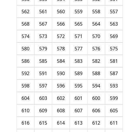
562
561
560
559
558
557
568
567
566
565
564
563
574
573
572
571
570
569
580
579
578
577
576
575
586
585
584
583
582
581
592
591
590
589
588
587
598
597
596
595
594
593
604
603
602
601
600
599
610
609
608
607
606
605
616
615
614
613
612
611