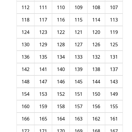
112
111
110
109
108
107
118
117
116
115
114
113
124
123
122
121
120
119
130
129
128
127
126
125
136
135
134
133
132
131
142
141
140
139
138
137
148
147
146
145
144
143
154
153
152
151
150
149
160
159
158
157
156
155
166
165
164
163
162
161
172
171
170
169
168
167