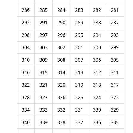
286
285
284
283
282
281
292
291
290
289
288
287
298
297
296
295
294
293
304
303
302
301
300
299
310
309
308
307
306
305
316
315
314
313
312
311
322
321
320
319
318
317
328
327
326
325
324
323
334
333
332
331
330
329
340
339
338
337
336
335