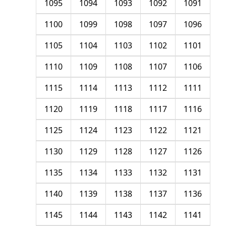
1095
1094
1093
1092
1091
1100
1099
1098
1097
1096
1105
1104
1103
1102
1101
1110
1109
1108
1107
1106
1115
1114
1113
1112
1111
1120
1119
1118
1117
1116
1125
1124
1123
1122
1121
1130
1129
1128
1127
1126
1135
1134
1133
1132
1131
1140
1139
1138
1137
1136
1145
1144
1143
1142
1141