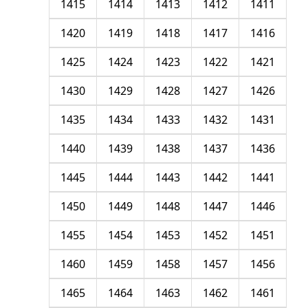
1415
1414
1413
1412
1411
1420
1419
1418
1417
1416
1425
1424
1423
1422
1421
1430
1429
1428
1427
1426
1435
1434
1433
1432
1431
1440
1439
1438
1437
1436
1445
1444
1443
1442
1441
1450
1449
1448
1447
1446
1455
1454
1453
1452
1451
1460
1459
1458
1457
1456
1465
1464
1463
1462
1461