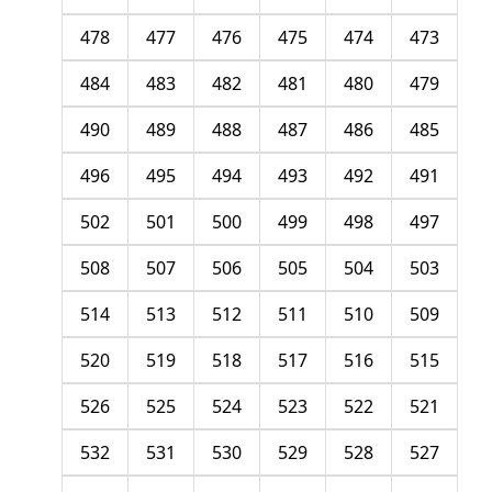
478
477
476
475
474
473
484
483
482
481
480
479
490
489
488
487
486
485
496
495
494
493
492
491
502
501
500
499
498
497
508
507
506
505
504
503
514
513
512
511
510
509
520
519
518
517
516
515
526
525
524
523
522
521
532
531
530
529
528
527