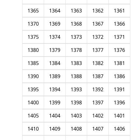
1365
1364
1363
1362
1361
1370
1369
1368
1367
1366
1375
1374
1373
1372
1371
1380
1379
1378
1377
1376
1385
1384
1383
1382
1381
1390
1389
1388
1387
1386
1395
1394
1393
1392
1391
1400
1399
1398
1397
1396
1405
1404
1403
1402
1401
1410
1409
1408
1407
1406