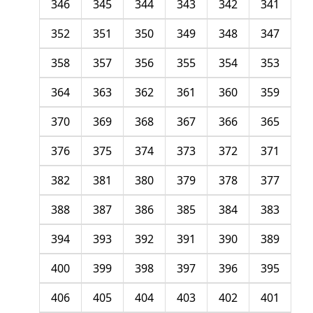
346
345
344
343
342
341
352
351
350
349
348
347
358
357
356
355
354
353
364
363
362
361
360
359
370
369
368
367
366
365
376
375
374
373
372
371
382
381
380
379
378
377
388
387
386
385
384
383
394
393
392
391
390
389
400
399
398
397
396
395
406
405
404
403
402
401