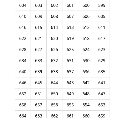
604
603
602
601
600
599
610
609
608
607
606
605
616
615
614
613
612
611
622
621
620
619
618
617
628
627
626
625
624
623
634
633
632
631
630
629
640
639
638
637
636
635
646
645
644
643
642
641
652
651
650
649
648
647
658
657
656
655
654
653
664
663
662
661
660
659