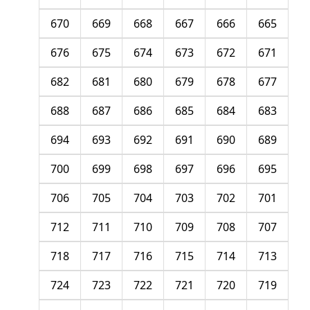
670
669
668
667
666
665
676
675
674
673
672
671
682
681
680
679
678
677
688
687
686
685
684
683
694
693
692
691
690
689
700
699
698
697
696
695
706
705
704
703
702
701
712
711
710
709
708
707
718
717
716
715
714
713
724
723
722
721
720
719