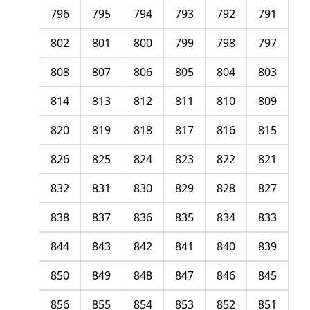
796
795
794
793
792
791
802
801
800
799
798
797
808
807
806
805
804
803
814
813
812
811
810
809
820
819
818
817
816
815
826
825
824
823
822
821
832
831
830
829
828
827
838
837
836
835
834
833
844
843
842
841
840
839
850
849
848
847
846
845
856
855
854
853
852
851