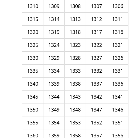
1310
1309
1308
1307
1306
1315
1314
1313
1312
1311
1320
1319
1318
1317
1316
1325
1324
1323
1322
1321
1330
1329
1328
1327
1326
1335
1334
1333
1332
1331
1340
1339
1338
1337
1336
1345
1344
1343
1342
1341
1350
1349
1348
1347
1346
1355
1354
1353
1352
1351
1360
1359
1358
1357
1356