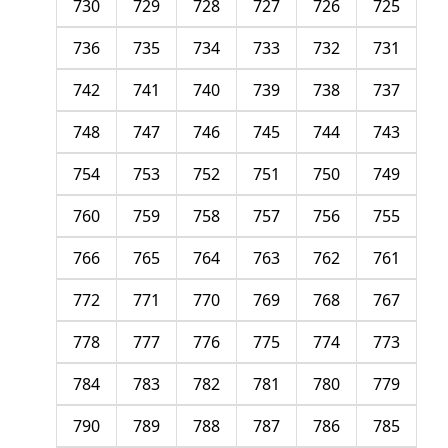
730
729
728
727
726
725
736
735
734
733
732
731
742
741
740
739
738
737
748
747
746
745
744
743
754
753
752
751
750
749
760
759
758
757
756
755
766
765
764
763
762
761
772
771
770
769
768
767
778
777
776
775
774
773
784
783
782
781
780
779
790
789
788
787
786
785