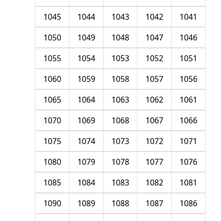
1045
1044
1043
1042
1041
1050
1049
1048
1047
1046
1055
1054
1053
1052
1051
1060
1059
1058
1057
1056
1065
1064
1063
1062
1061
1070
1069
1068
1067
1066
1075
1074
1073
1072
1071
1080
1079
1078
1077
1076
1085
1084
1083
1082
1081
1090
1089
1088
1087
1086