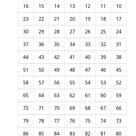
16
15
14
13
12
11
10
23
22
21
20
19
18
17
30
29
28
27
26
25
24
37
36
35
34
33
32
31
44
43
42
41
40
39
38
51
50
49
48
47
46
45
58
57
56
55
54
53
52
65
64
63
62
61
60
59
72
71
70
69
68
67
66
79
78
77
76
75
74
73
86
85
84
83
82
81
80