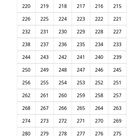
220
219
218
217
216
215
226
225
224
223
222
221
232
231
230
229
228
227
238
237
236
235
234
233
244
243
242
241
240
239
250
249
248
247
246
245
256
255
254
253
252
251
262
261
260
259
258
257
268
267
266
265
264
263
274
273
272
271
270
269
280
279
278
277
276
275