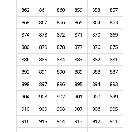
862
861
860
859
858
857
868
867
866
865
864
863
874
873
872
871
870
869
880
879
878
877
876
875
886
885
884
883
882
881
892
891
890
889
888
887
898
897
896
895
894
893
904
903
902
901
900
899
910
909
908
907
906
905
916
915
914
913
912
911