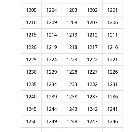
1205
1204
1203
1202
1201
1210
1209
1208
1207
1206
1215
1214
1213
1212
1211
1220
1219
1218
1217
1216
1225
1224
1223
1222
1221
1230
1229
1228
1227
1226
1235
1234
1233
1232
1231
1240
1239
1238
1237
1236
1245
1244
1243
1242
1241
1250
1249
1248
1247
1246