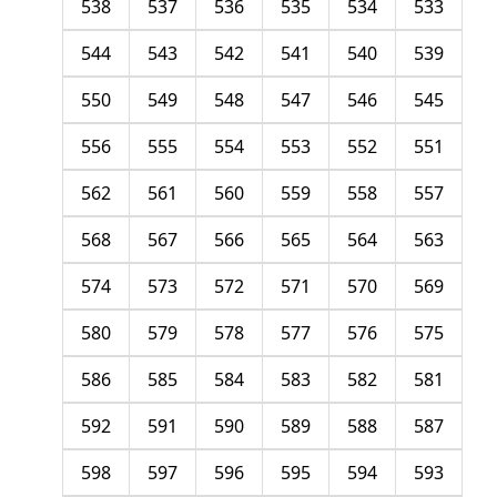
538
537
536
535
534
533
544
543
542
541
540
539
550
549
548
547
546
545
556
555
554
553
552
551
562
561
560
559
558
557
568
567
566
565
564
563
574
573
572
571
570
569
580
579
578
577
576
575
586
585
584
583
582
581
592
591
590
589
588
587
598
597
596
595
594
593