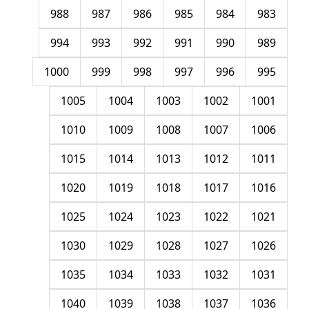
988
987
986
985
984
983
994
993
992
991
990
989
1000
999
998
997
996
995
1005
1004
1003
1002
1001
1010
1009
1008
1007
1006
1015
1014
1013
1012
1011
1020
1019
1018
1017
1016
1025
1024
1023
1022
1021
1030
1029
1028
1027
1026
1035
1034
1033
1032
1031
1040
1039
1038
1037
1036