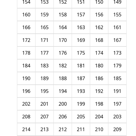
154
153
152
151
150
149
160
159
158
157
156
155
166
165
164
163
162
161
172
171
170
169
168
167
178
177
176
175
174
173
184
183
182
181
180
179
190
189
188
187
186
185
196
195
194
193
192
191
202
201
200
199
198
197
208
207
206
205
204
203
214
213
212
211
210
209