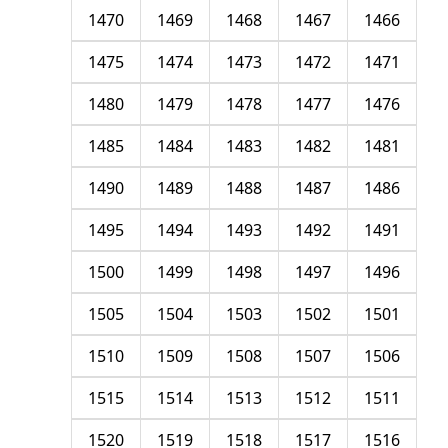
1470
1469
1468
1467
1466
1475
1474
1473
1472
1471
1480
1479
1478
1477
1476
1485
1484
1483
1482
1481
1490
1489
1488
1487
1486
1495
1494
1493
1492
1491
1500
1499
1498
1497
1496
1505
1504
1503
1502
1501
1510
1509
1508
1507
1506
1515
1514
1513
1512
1511
1520
1519
1518
1517
1516