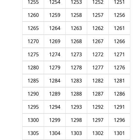
1255
1254
1253
1252
1251
1260
1259
1258
1257
1256
1265
1264
1263
1262
1261
1270
1269
1268
1267
1266
1275
1274
1273
1272
1271
1280
1279
1278
1277
1276
1285
1284
1283
1282
1281
1290
1289
1288
1287
1286
1295
1294
1293
1292
1291
1300
1299
1298
1297
1296
1305
1304
1303
1302
1301