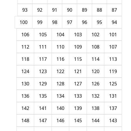
93
92
91
90
89
88
87
100
99
98
97
96
95
94
106
105
104
103
102
101
112
111
110
109
108
107
118
117
116
115
114
113
124
123
122
121
120
119
130
129
128
127
126
125
136
135
134
133
132
131
142
141
140
139
138
137
148
147
146
145
144
143