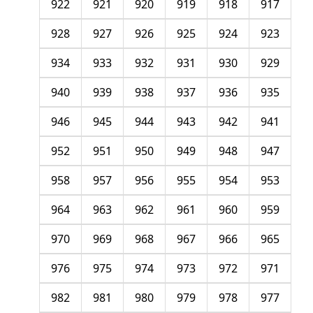
922
921
920
919
918
917
928
927
926
925
924
923
934
933
932
931
930
929
940
939
938
937
936
935
946
945
944
943
942
941
952
951
950
949
948
947
958
957
956
955
954
953
964
963
962
961
960
959
970
969
968
967
966
965
976
975
974
973
972
971
982
981
980
979
978
977