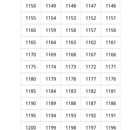
1150
1149
1148
1147
1146
1155
1154
1153
1152
1151
1160
1159
1158
1157
1156
1165
1164
1163
1162
1161
1170
1169
1168
1167
1166
1175
1174
1173
1172
1171
1180
1179
1178
1177
1176
1185
1184
1183
1182
1181
1190
1189
1188
1187
1186
1195
1194
1193
1192
1191
1200
1199
1198
1197
1196