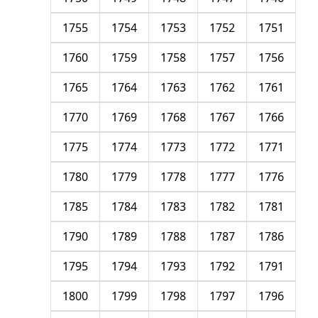
1755
1754
1753
1752
1751
1760
1759
1758
1757
1756
1765
1764
1763
1762
1761
1770
1769
1768
1767
1766
1775
1774
1773
1772
1771
1780
1779
1778
1777
1776
1785
1784
1783
1782
1781
1790
1789
1788
1787
1786
1795
1794
1793
1792
1791
1800
1799
1798
1797
1796