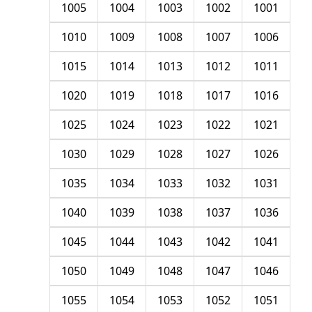
1005
1004
1003
1002
1001
1010
1009
1008
1007
1006
1015
1014
1013
1012
1011
1020
1019
1018
1017
1016
1025
1024
1023
1022
1021
1030
1029
1028
1027
1026
1035
1034
1033
1032
1031
1040
1039
1038
1037
1036
1045
1044
1043
1042
1041
1050
1049
1048
1047
1046
1055
1054
1053
1052
1051