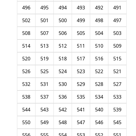
496
495
494
493
492
491
502
501
500
499
498
497
508
507
506
505
504
503
514
513
512
511
510
509
520
519
518
517
516
515
526
525
524
523
522
521
532
531
530
529
528
527
538
537
536
535
534
533
544
543
542
541
540
539
550
549
548
547
546
545
556
555
554
553
552
551