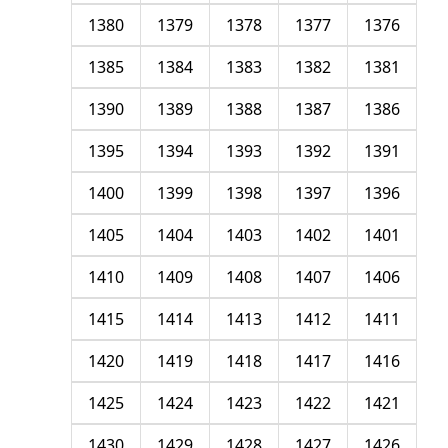
1380
1379
1378
1377
1376
1385
1384
1383
1382
1381
1390
1389
1388
1387
1386
1395
1394
1393
1392
1391
1400
1399
1398
1397
1396
1405
1404
1403
1402
1401
1410
1409
1408
1407
1406
1415
1414
1413
1412
1411
1420
1419
1418
1417
1416
1425
1424
1423
1422
1421
1430
1429
1428
1427
1426