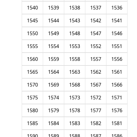
1540
1539
1538
1537
1536
1545
1544
1543
1542
1541
1550
1549
1548
1547
1546
1555
1554
1553
1552
1551
1560
1559
1558
1557
1556
1565
1564
1563
1562
1561
1570
1569
1568
1567
1566
1575
1574
1573
1572
1571
1580
1579
1578
1577
1576
1585
1584
1583
1582
1581
1590
1589
1588
1587
1586