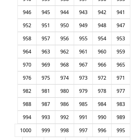
946
945
944
943
942
941
952
951
950
949
948
947
958
957
956
955
954
953
964
963
962
961
960
959
970
969
968
967
966
965
976
975
974
973
972
971
982
981
980
979
978
977
988
987
986
985
984
983
994
993
992
991
990
989
1000
999
998
997
996
995