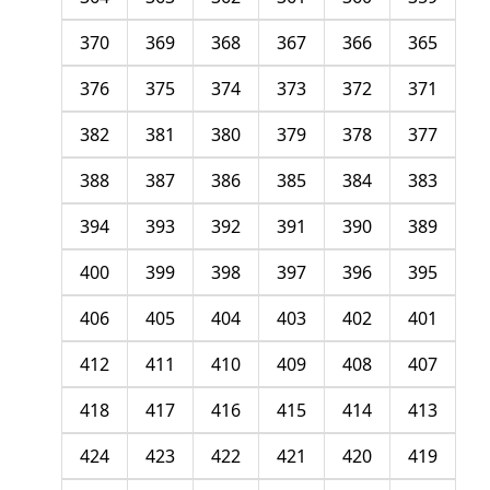
370
369
368
367
366
365
376
375
374
373
372
371
382
381
380
379
378
377
388
387
386
385
384
383
394
393
392
391
390
389
400
399
398
397
396
395
406
405
404
403
402
401
412
411
410
409
408
407
418
417
416
415
414
413
424
423
422
421
420
419