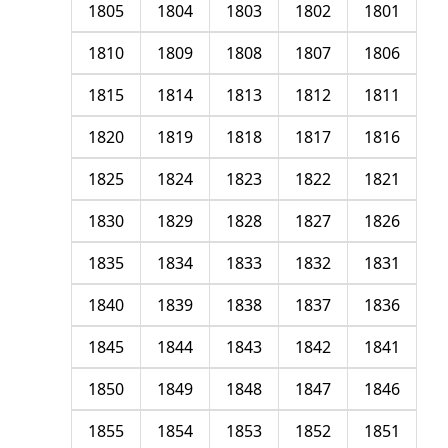
1805
1804
1803
1802
1801
1810
1809
1808
1807
1806
1815
1814
1813
1812
1811
1820
1819
1818
1817
1816
1825
1824
1823
1822
1821
1830
1829
1828
1827
1826
1835
1834
1833
1832
1831
1840
1839
1838
1837
1836
1845
1844
1843
1842
1841
1850
1849
1848
1847
1846
1855
1854
1853
1852
1851