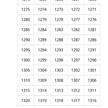
1275
1274
1273
1272
1271
1280
1279
1278
1277
1276
1285
1284
1283
1282
1281
1290
1289
1288
1287
1286
1295
1294
1293
1292
1291
1300
1299
1298
1297
1296
1305
1304
1303
1302
1301
1310
1309
1308
1307
1306
1315
1314
1313
1312
1311
1320
1319
1318
1317
1316