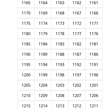
1165
1164
1163
1162
1161
1170
1169
1168
1167
1166
1175
1174
1173
1172
1171
1180
1179
1178
1177
1176
1185
1184
1183
1182
1181
1190
1189
1188
1187
1186
1195
1194
1193
1192
1191
1200
1199
1198
1197
1196
1205
1204
1203
1202
1201
1210
1209
1208
1207
1206
1215
1214
1213
1212
1211