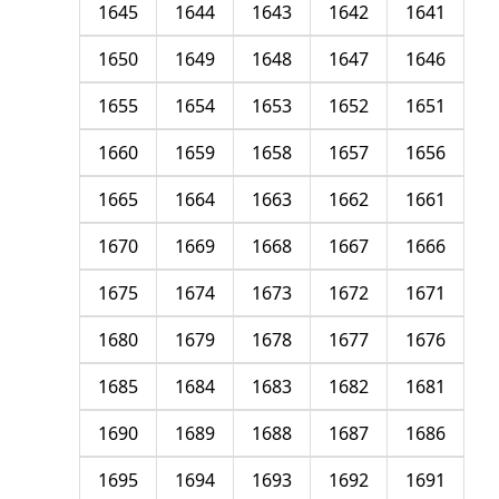
1645
1644
1643
1642
1641
1650
1649
1648
1647
1646
1655
1654
1653
1652
1651
1660
1659
1658
1657
1656
1665
1664
1663
1662
1661
1670
1669
1668
1667
1666
1675
1674
1673
1672
1671
1680
1679
1678
1677
1676
1685
1684
1683
1682
1681
1690
1689
1688
1687
1686
1695
1694
1693
1692
1691