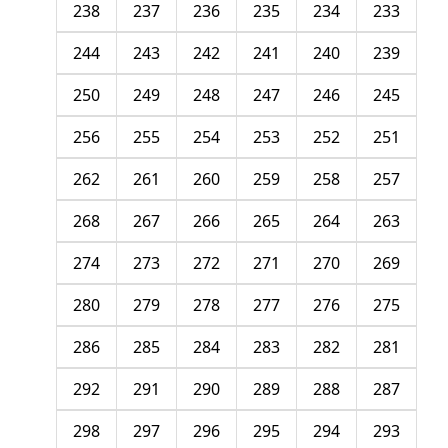
238
237
236
235
234
233
244
243
242
241
240
239
250
249
248
247
246
245
256
255
254
253
252
251
262
261
260
259
258
257
268
267
266
265
264
263
274
273
272
271
270
269
280
279
278
277
276
275
286
285
284
283
282
281
292
291
290
289
288
287
298
297
296
295
294
293