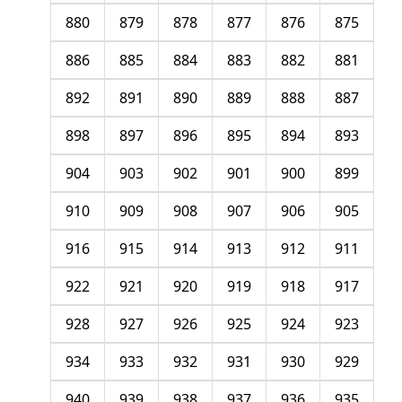
880
879
878
877
876
875
886
885
884
883
882
881
892
891
890
889
888
887
898
897
896
895
894
893
904
903
902
901
900
899
910
909
908
907
906
905
916
915
914
913
912
911
922
921
920
919
918
917
928
927
926
925
924
923
934
933
932
931
930
929
940
939
938
937
936
935