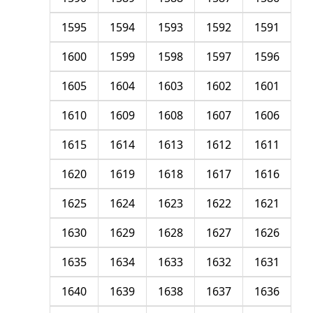
1595
1594
1593
1592
1591
1600
1599
1598
1597
1596
1605
1604
1603
1602
1601
1610
1609
1608
1607
1606
1615
1614
1613
1612
1611
1620
1619
1618
1617
1616
1625
1624
1623
1622
1621
1630
1629
1628
1627
1626
1635
1634
1633
1632
1631
1640
1639
1638
1637
1636