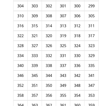
304
303
302
301
300
299
310
309
308
307
306
305
316
315
314
313
312
311
322
321
320
319
318
317
328
327
326
325
324
323
334
333
332
331
330
329
340
339
338
337
336
335
346
345
344
343
342
341
352
351
350
349
348
347
358
357
356
355
354
353
364
363
362
361
360
359