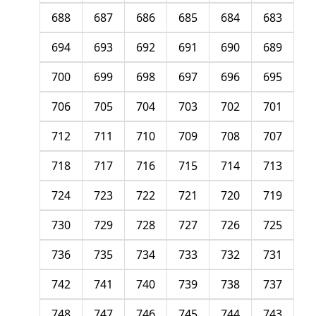
688
687
686
685
684
683
694
693
692
691
690
689
700
699
698
697
696
695
706
705
704
703
702
701
712
711
710
709
708
707
718
717
716
715
714
713
724
723
722
721
720
719
730
729
728
727
726
725
736
735
734
733
732
731
742
741
740
739
738
737
748
747
746
745
744
743