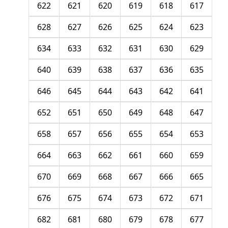
622
621
620
619
618
617
628
627
626
625
624
623
634
633
632
631
630
629
640
639
638
637
636
635
646
645
644
643
642
641
652
651
650
649
648
647
658
657
656
655
654
653
664
663
662
661
660
659
670
669
668
667
666
665
676
675
674
673
672
671
682
681
680
679
678
677