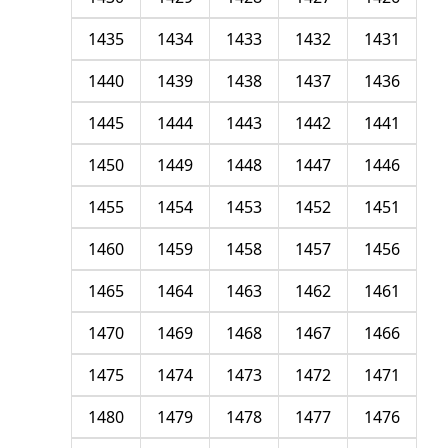
1435
1434
1433
1432
1431
1440
1439
1438
1437
1436
1445
1444
1443
1442
1441
1450
1449
1448
1447
1446
1455
1454
1453
1452
1451
1460
1459
1458
1457
1456
1465
1464
1463
1462
1461
1470
1469
1468
1467
1466
1475
1474
1473
1472
1471
1480
1479
1478
1477
1476