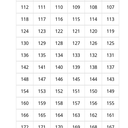
112
111
110
109
108
107
118
117
116
115
114
113
124
123
122
121
120
119
130
129
128
127
126
125
136
135
134
133
132
131
142
141
140
139
138
137
148
147
146
145
144
143
154
153
152
151
150
149
160
159
158
157
156
155
166
165
164
163
162
161
172
171
170
169
168
167