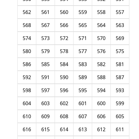
562
561
560
559
558
557
568
567
566
565
564
563
574
573
572
571
570
569
580
579
578
577
576
575
586
585
584
583
582
581
592
591
590
589
588
587
598
597
596
595
594
593
604
603
602
601
600
599
610
609
608
607
606
605
616
615
614
613
612
611