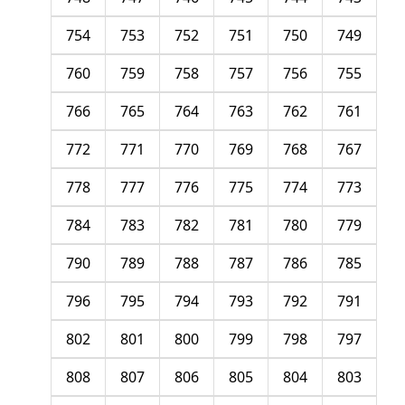
754
753
752
751
750
749
760
759
758
757
756
755
766
765
764
763
762
761
772
771
770
769
768
767
778
777
776
775
774
773
784
783
782
781
780
779
790
789
788
787
786
785
796
795
794
793
792
791
802
801
800
799
798
797
808
807
806
805
804
803