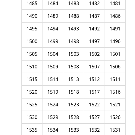
1485
1484
1483
1482
1481
1490
1489
1488
1487
1486
1495
1494
1493
1492
1491
1500
1499
1498
1497
1496
1505
1504
1503
1502
1501
1510
1509
1508
1507
1506
1515
1514
1513
1512
1511
1520
1519
1518
1517
1516
1525
1524
1523
1522
1521
1530
1529
1528
1527
1526
1535
1534
1533
1532
1531