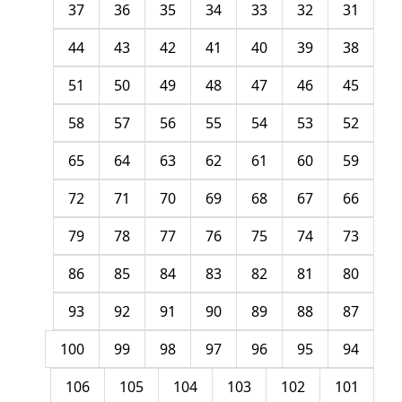
37
36
35
34
33
32
31
44
43
42
41
40
39
38
51
50
49
48
47
46
45
58
57
56
55
54
53
52
65
64
63
62
61
60
59
72
71
70
69
68
67
66
79
78
77
76
75
74
73
86
85
84
83
82
81
80
93
92
91
90
89
88
87
100
99
98
97
96
95
94
106
105
104
103
102
101