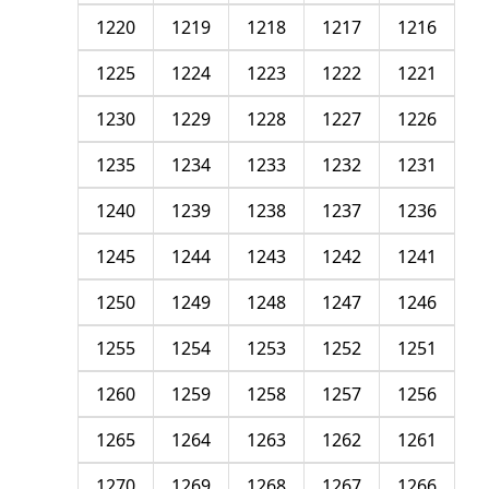
1220
1219
1218
1217
1216
1225
1224
1223
1222
1221
1230
1229
1228
1227
1226
1235
1234
1233
1232
1231
1240
1239
1238
1237
1236
1245
1244
1243
1242
1241
1250
1249
1248
1247
1246
1255
1254
1253
1252
1251
1260
1259
1258
1257
1256
1265
1264
1263
1262
1261
1270
1269
1268
1267
1266