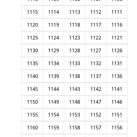
1115
1114
1113
1112
1111
1120
1119
1118
1117
1116
1125
1124
1123
1122
1121
1130
1129
1128
1127
1126
1135
1134
1133
1132
1131
1140
1139
1138
1137
1136
1145
1144
1143
1142
1141
1150
1149
1148
1147
1146
1155
1154
1153
1152
1151
1160
1159
1158
1157
1156