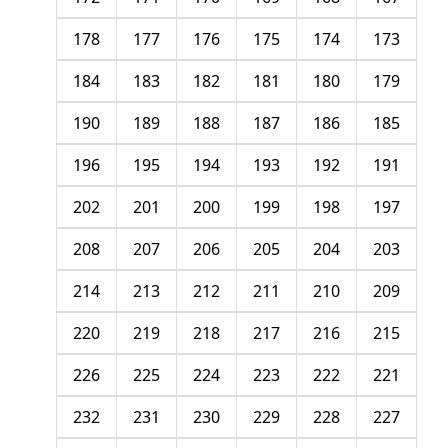
178
177
176
175
174
173
184
183
182
181
180
179
190
189
188
187
186
185
196
195
194
193
192
191
202
201
200
199
198
197
208
207
206
205
204
203
214
213
212
211
210
209
220
219
218
217
216
215
226
225
224
223
222
221
232
231
230
229
228
227