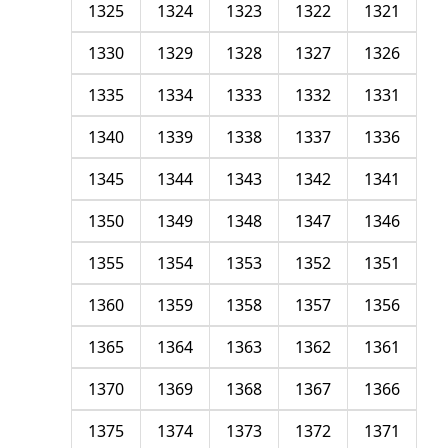
1325
1324
1323
1322
1321
1330
1329
1328
1327
1326
1335
1334
1333
1332
1331
1340
1339
1338
1337
1336
1345
1344
1343
1342
1341
1350
1349
1348
1347
1346
1355
1354
1353
1352
1351
1360
1359
1358
1357
1356
1365
1364
1363
1362
1361
1370
1369
1368
1367
1366
1375
1374
1373
1372
1371