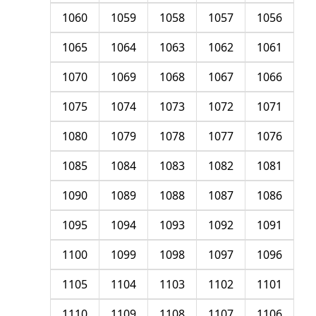
1060
1059
1058
1057
1056
1065
1064
1063
1062
1061
1070
1069
1068
1067
1066
1075
1074
1073
1072
1071
1080
1079
1078
1077
1076
1085
1084
1083
1082
1081
1090
1089
1088
1087
1086
1095
1094
1093
1092
1091
1100
1099
1098
1097
1096
1105
1104
1103
1102
1101
1110
1109
1108
1107
1106