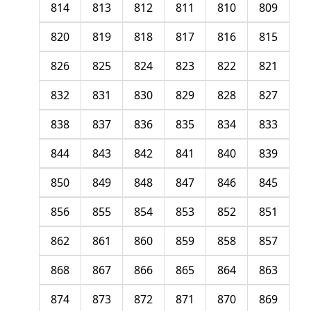
814
813
812
811
810
809
820
819
818
817
816
815
826
825
824
823
822
821
832
831
830
829
828
827
838
837
836
835
834
833
844
843
842
841
840
839
850
849
848
847
846
845
856
855
854
853
852
851
862
861
860
859
858
857
868
867
866
865
864
863
874
873
872
871
870
869