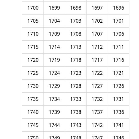
1700
1699
1698
1697
1696
1705
1704
1703
1702
1701
1710
1709
1708
1707
1706
1715
1714
1713
1712
1711
1720
1719
1718
1717
1716
1725
1724
1723
1722
1721
1730
1729
1728
1727
1726
1735
1734
1733
1732
1731
1740
1739
1738
1737
1736
1745
1744
1743
1742
1741
1750
1749
1748
1747
1746