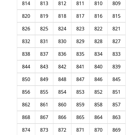
814
813
812
811
810
809
820
819
818
817
816
815
826
825
824
823
822
821
832
831
830
829
828
827
838
837
836
835
834
833
844
843
842
841
840
839
850
849
848
847
846
845
856
855
854
853
852
851
862
861
860
859
858
857
868
867
866
865
864
863
874
873
872
871
870
869