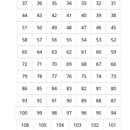
37
36
35
34
33
32
31
44
43
42
41
40
39
38
51
50
49
48
47
46
45
58
57
56
55
54
53
52
65
64
63
62
61
60
59
72
71
70
69
68
67
66
79
78
77
76
75
74
73
86
85
84
83
82
81
80
93
92
91
90
89
88
87
100
99
98
97
96
95
94
106
105
104
103
102
101