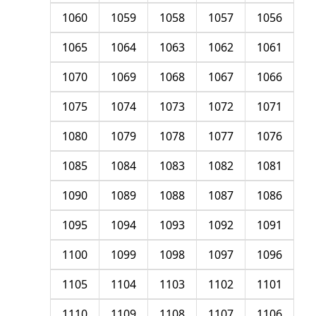
1060
1059
1058
1057
1056
1065
1064
1063
1062
1061
1070
1069
1068
1067
1066
1075
1074
1073
1072
1071
1080
1079
1078
1077
1076
1085
1084
1083
1082
1081
1090
1089
1088
1087
1086
1095
1094
1093
1092
1091
1100
1099
1098
1097
1096
1105
1104
1103
1102
1101
1110
1109
1108
1107
1106