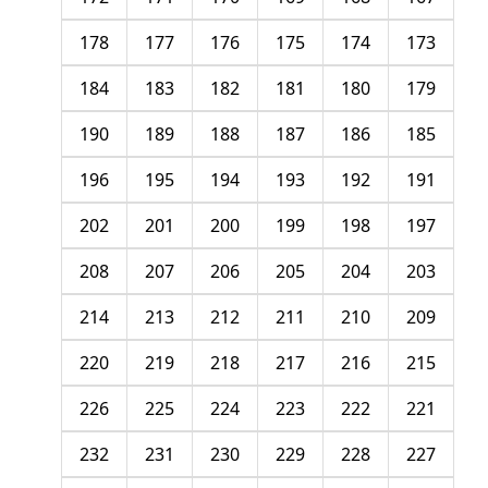
178
177
176
175
174
173
184
183
182
181
180
179
190
189
188
187
186
185
196
195
194
193
192
191
202
201
200
199
198
197
208
207
206
205
204
203
214
213
212
211
210
209
220
219
218
217
216
215
226
225
224
223
222
221
232
231
230
229
228
227