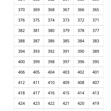
370
369
368
367
366
365
376
375
374
373
372
371
382
381
380
379
378
377
388
387
386
385
384
383
394
393
392
391
390
389
400
399
398
397
396
395
406
405
404
403
402
401
412
411
410
409
408
407
418
417
416
415
414
413
424
423
422
421
420
419