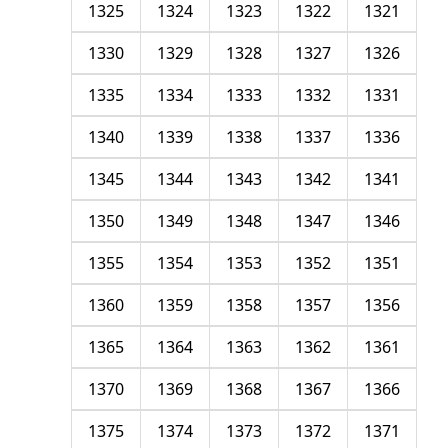
1325
1324
1323
1322
1321
1330
1329
1328
1327
1326
1335
1334
1333
1332
1331
1340
1339
1338
1337
1336
1345
1344
1343
1342
1341
1350
1349
1348
1347
1346
1355
1354
1353
1352
1351
1360
1359
1358
1357
1356
1365
1364
1363
1362
1361
1370
1369
1368
1367
1366
1375
1374
1373
1372
1371