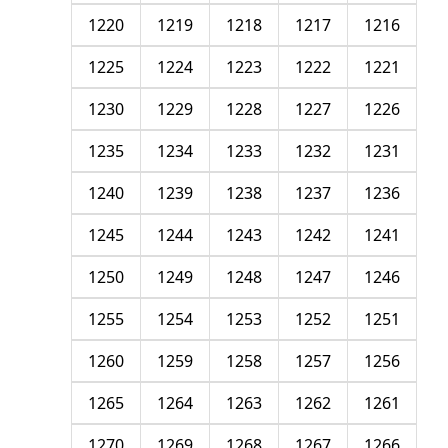
1220
1219
1218
1217
1216
1225
1224
1223
1222
1221
1230
1229
1228
1227
1226
1235
1234
1233
1232
1231
1240
1239
1238
1237
1236
1245
1244
1243
1242
1241
1250
1249
1248
1247
1246
1255
1254
1253
1252
1251
1260
1259
1258
1257
1256
1265
1264
1263
1262
1261
1270
1269
1268
1267
1266