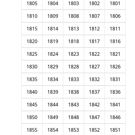
1805
1804
1803
1802
1801
1810
1809
1808
1807
1806
1815
1814
1813
1812
1811
1820
1819
1818
1817
1816
1825
1824
1823
1822
1821
1830
1829
1828
1827
1826
1835
1834
1833
1832
1831
1840
1839
1838
1837
1836
1845
1844
1843
1842
1841
1850
1849
1848
1847
1846
1855
1854
1853
1852
1851