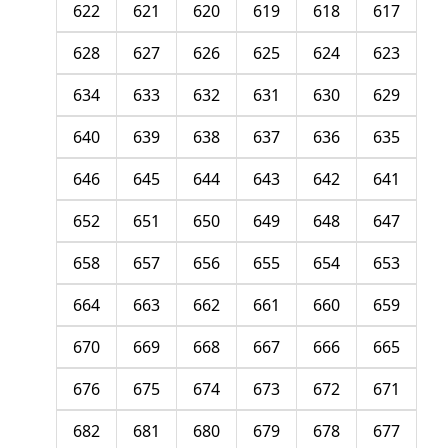
622
621
620
619
618
617
628
627
626
625
624
623
634
633
632
631
630
629
640
639
638
637
636
635
646
645
644
643
642
641
652
651
650
649
648
647
658
657
656
655
654
653
664
663
662
661
660
659
670
669
668
667
666
665
676
675
674
673
672
671
682
681
680
679
678
677