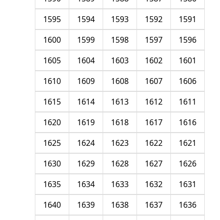
1595
1594
1593
1592
1591
1600
1599
1598
1597
1596
1605
1604
1603
1602
1601
1610
1609
1608
1607
1606
1615
1614
1613
1612
1611
1620
1619
1618
1617
1616
1625
1624
1623
1622
1621
1630
1629
1628
1627
1626
1635
1634
1633
1632
1631
1640
1639
1638
1637
1636