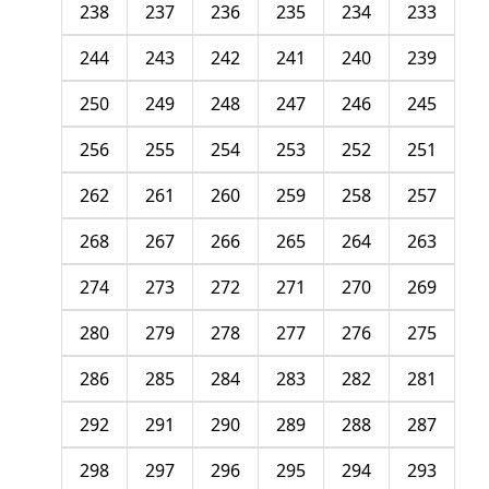
238
237
236
235
234
233
244
243
242
241
240
239
250
249
248
247
246
245
256
255
254
253
252
251
262
261
260
259
258
257
268
267
266
265
264
263
274
273
272
271
270
269
280
279
278
277
276
275
286
285
284
283
282
281
292
291
290
289
288
287
298
297
296
295
294
293