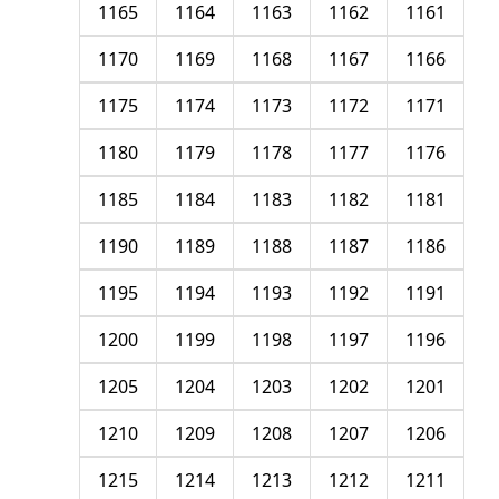
1165
1164
1163
1162
1161
1170
1169
1168
1167
1166
1175
1174
1173
1172
1171
1180
1179
1178
1177
1176
1185
1184
1183
1182
1181
1190
1189
1188
1187
1186
1195
1194
1193
1192
1191
1200
1199
1198
1197
1196
1205
1204
1203
1202
1201
1210
1209
1208
1207
1206
1215
1214
1213
1212
1211