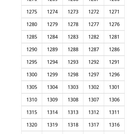
1275
1274
1273
1272
1271
1280
1279
1278
1277
1276
1285
1284
1283
1282
1281
1290
1289
1288
1287
1286
1295
1294
1293
1292
1291
1300
1299
1298
1297
1296
1305
1304
1303
1302
1301
1310
1309
1308
1307
1306
1315
1314
1313
1312
1311
1320
1319
1318
1317
1316