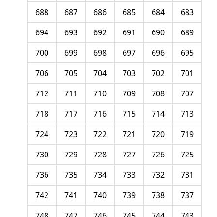
688
687
686
685
684
683
694
693
692
691
690
689
700
699
698
697
696
695
706
705
704
703
702
701
712
711
710
709
708
707
718
717
716
715
714
713
724
723
722
721
720
719
730
729
728
727
726
725
736
735
734
733
732
731
742
741
740
739
738
737
748
747
746
745
744
743