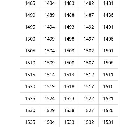
1485
1484
1483
1482
1481
1490
1489
1488
1487
1486
1495
1494
1493
1492
1491
1500
1499
1498
1497
1496
1505
1504
1503
1502
1501
1510
1509
1508
1507
1506
1515
1514
1513
1512
1511
1520
1519
1518
1517
1516
1525
1524
1523
1522
1521
1530
1529
1528
1527
1526
1535
1534
1533
1532
1531