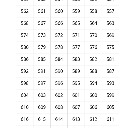
562
561
560
559
558
557
568
567
566
565
564
563
574
573
572
571
570
569
580
579
578
577
576
575
586
585
584
583
582
581
592
591
590
589
588
587
598
597
596
595
594
593
604
603
602
601
600
599
610
609
608
607
606
605
616
615
614
613
612
611