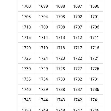
1700
1699
1698
1697
1696
1705
1704
1703
1702
1701
1710
1709
1708
1707
1706
1715
1714
1713
1712
1711
1720
1719
1718
1717
1716
1725
1724
1723
1722
1721
1730
1729
1728
1727
1726
1735
1734
1733
1732
1731
1740
1739
1738
1737
1736
1745
1744
1743
1742
1741
1750
1749
1748
1747
1746