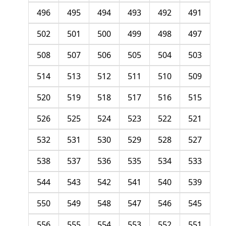
496
495
494
493
492
491
502
501
500
499
498
497
508
507
506
505
504
503
514
513
512
511
510
509
520
519
518
517
516
515
526
525
524
523
522
521
532
531
530
529
528
527
538
537
536
535
534
533
544
543
542
541
540
539
550
549
548
547
546
545
556
555
554
553
552
551