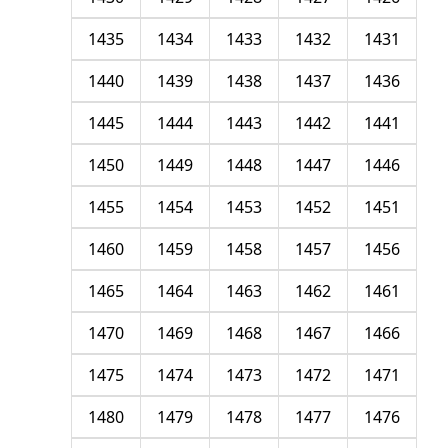
1435
1434
1433
1432
1431
1440
1439
1438
1437
1436
1445
1444
1443
1442
1441
1450
1449
1448
1447
1446
1455
1454
1453
1452
1451
1460
1459
1458
1457
1456
1465
1464
1463
1462
1461
1470
1469
1468
1467
1466
1475
1474
1473
1472
1471
1480
1479
1478
1477
1476