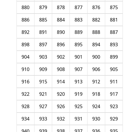
880
879
878
877
876
875
886
885
884
883
882
881
892
891
890
889
888
887
898
897
896
895
894
893
904
903
902
901
900
899
910
909
908
907
906
905
916
915
914
913
912
911
922
921
920
919
918
917
928
927
926
925
924
923
934
933
932
931
930
929
940
939
938
937
936
935