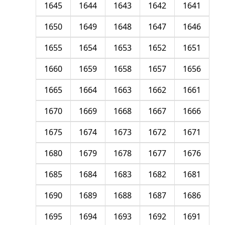
1645
1644
1643
1642
1641
1650
1649
1648
1647
1646
1655
1654
1653
1652
1651
1660
1659
1658
1657
1656
1665
1664
1663
1662
1661
1670
1669
1668
1667
1666
1675
1674
1673
1672
1671
1680
1679
1678
1677
1676
1685
1684
1683
1682
1681
1690
1689
1688
1687
1686
1695
1694
1693
1692
1691