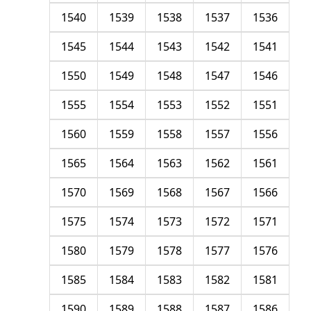
1540
1539
1538
1537
1536
1545
1544
1543
1542
1541
1550
1549
1548
1547
1546
1555
1554
1553
1552
1551
1560
1559
1558
1557
1556
1565
1564
1563
1562
1561
1570
1569
1568
1567
1566
1575
1574
1573
1572
1571
1580
1579
1578
1577
1576
1585
1584
1583
1582
1581
1590
1589
1588
1587
1586