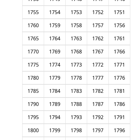
1755
1754
1753
1752
1751
1760
1759
1758
1757
1756
1765
1764
1763
1762
1761
1770
1769
1768
1767
1766
1775
1774
1773
1772
1771
1780
1779
1778
1777
1776
1785
1784
1783
1782
1781
1790
1789
1788
1787
1786
1795
1794
1793
1792
1791
1800
1799
1798
1797
1796