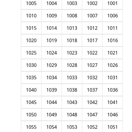
1005
1004
1003
1002
1001
1010
1009
1008
1007
1006
1015
1014
1013
1012
1011
1020
1019
1018
1017
1016
1025
1024
1023
1022
1021
1030
1029
1028
1027
1026
1035
1034
1033
1032
1031
1040
1039
1038
1037
1036
1045
1044
1043
1042
1041
1050
1049
1048
1047
1046
1055
1054
1053
1052
1051