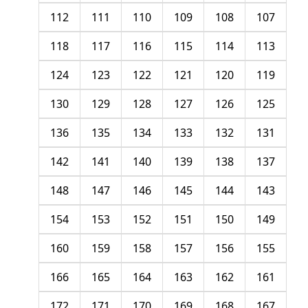
112
111
110
109
108
107
118
117
116
115
114
113
124
123
122
121
120
119
130
129
128
127
126
125
136
135
134
133
132
131
142
141
140
139
138
137
148
147
146
145
144
143
154
153
152
151
150
149
160
159
158
157
156
155
166
165
164
163
162
161
172
171
170
169
168
167