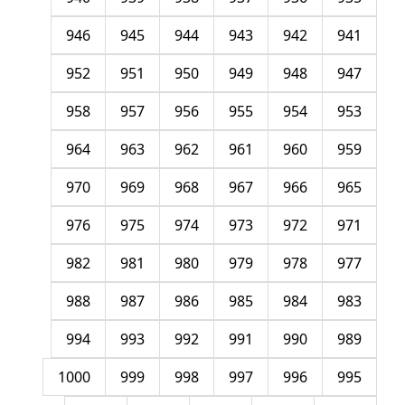
946
945
944
943
942
941
952
951
950
949
948
947
958
957
956
955
954
953
964
963
962
961
960
959
970
969
968
967
966
965
976
975
974
973
972
971
982
981
980
979
978
977
988
987
986
985
984
983
994
993
992
991
990
989
1000
999
998
997
996
995