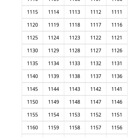
1115
1114
1113
1112
1111
1120
1119
1118
1117
1116
1125
1124
1123
1122
1121
1130
1129
1128
1127
1126
1135
1134
1133
1132
1131
1140
1139
1138
1137
1136
1145
1144
1143
1142
1141
1150
1149
1148
1147
1146
1155
1154
1153
1152
1151
1160
1159
1158
1157
1156