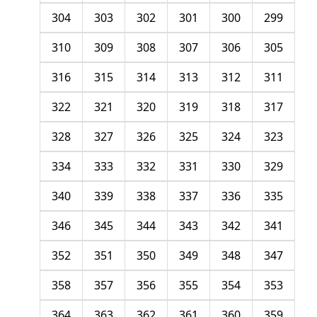
304
303
302
301
300
299
310
309
308
307
306
305
316
315
314
313
312
311
322
321
320
319
318
317
328
327
326
325
324
323
334
333
332
331
330
329
340
339
338
337
336
335
346
345
344
343
342
341
352
351
350
349
348
347
358
357
356
355
354
353
364
363
362
361
360
359