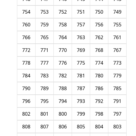
754
753
752
751
750
749
760
759
758
757
756
755
766
765
764
763
762
761
772
771
770
769
768
767
778
777
776
775
774
773
784
783
782
781
780
779
790
789
788
787
786
785
796
795
794
793
792
791
802
801
800
799
798
797
808
807
806
805
804
803