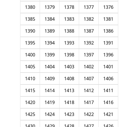
1380
1379
1378
1377
1376
1385
1384
1383
1382
1381
1390
1389
1388
1387
1386
1395
1394
1393
1392
1391
1400
1399
1398
1397
1396
1405
1404
1403
1402
1401
1410
1409
1408
1407
1406
1415
1414
1413
1412
1411
1420
1419
1418
1417
1416
1425
1424
1423
1422
1421
1430
1429
1428
1427
1426