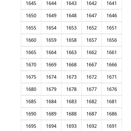
1645
1644
1643
1642
1641
1650
1649
1648
1647
1646
1655
1654
1653
1652
1651
1660
1659
1658
1657
1656
1665
1664
1663
1662
1661
1670
1669
1668
1667
1666
1675
1674
1673
1672
1671
1680
1679
1678
1677
1676
1685
1684
1683
1682
1681
1690
1689
1688
1687
1686
1695
1694
1693
1692
1691