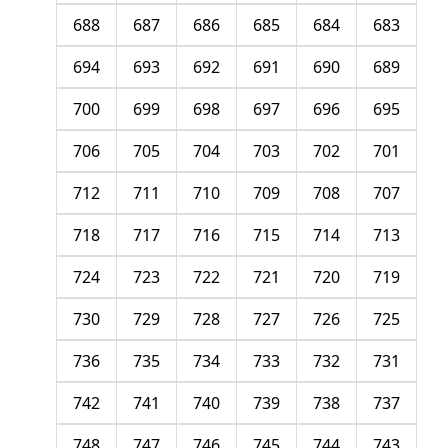
688
687
686
685
684
683
694
693
692
691
690
689
700
699
698
697
696
695
706
705
704
703
702
701
712
711
710
709
708
707
718
717
716
715
714
713
724
723
722
721
720
719
730
729
728
727
726
725
736
735
734
733
732
731
742
741
740
739
738
737
748
747
746
745
744
743