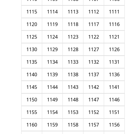
1115
1114
1113
1112
1111
1120
1119
1118
1117
1116
1125
1124
1123
1122
1121
1130
1129
1128
1127
1126
1135
1134
1133
1132
1131
1140
1139
1138
1137
1136
1145
1144
1143
1142
1141
1150
1149
1148
1147
1146
1155
1154
1153
1152
1151
1160
1159
1158
1157
1156