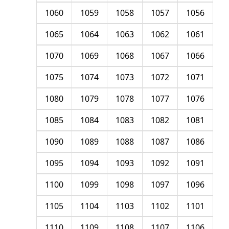
1060
1059
1058
1057
1056
1065
1064
1063
1062
1061
1070
1069
1068
1067
1066
1075
1074
1073
1072
1071
1080
1079
1078
1077
1076
1085
1084
1083
1082
1081
1090
1089
1088
1087
1086
1095
1094
1093
1092
1091
1100
1099
1098
1097
1096
1105
1104
1103
1102
1101
1110
1109
1108
1107
1106