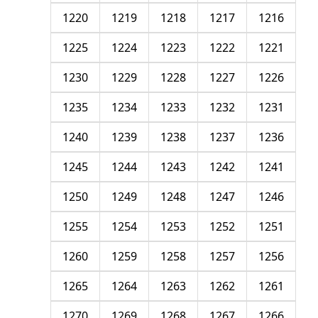
1220
1219
1218
1217
1216
1225
1224
1223
1222
1221
1230
1229
1228
1227
1226
1235
1234
1233
1232
1231
1240
1239
1238
1237
1236
1245
1244
1243
1242
1241
1250
1249
1248
1247
1246
1255
1254
1253
1252
1251
1260
1259
1258
1257
1256
1265
1264
1263
1262
1261
1270
1269
1268
1267
1266