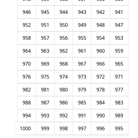
946
945
944
943
942
941
952
951
950
949
948
947
958
957
956
955
954
953
964
963
962
961
960
959
970
969
968
967
966
965
976
975
974
973
972
971
982
981
980
979
978
977
988
987
986
985
984
983
994
993
992
991
990
989
1000
999
998
997
996
995