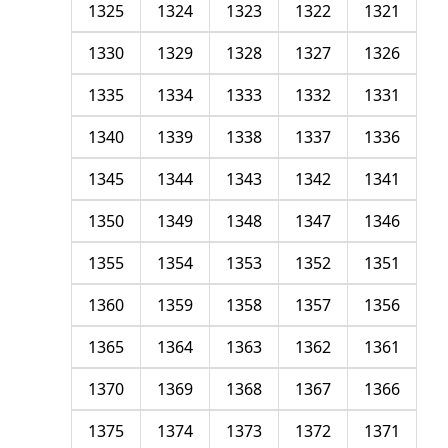
1325
1324
1323
1322
1321
1330
1329
1328
1327
1326
1335
1334
1333
1332
1331
1340
1339
1338
1337
1336
1345
1344
1343
1342
1341
1350
1349
1348
1347
1346
1355
1354
1353
1352
1351
1360
1359
1358
1357
1356
1365
1364
1363
1362
1361
1370
1369
1368
1367
1366
1375
1374
1373
1372
1371