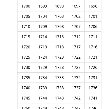
1700
1699
1698
1697
1696
1705
1704
1703
1702
1701
1710
1709
1708
1707
1706
1715
1714
1713
1712
1711
1720
1719
1718
1717
1716
1725
1724
1723
1722
1721
1730
1729
1728
1727
1726
1735
1734
1733
1732
1731
1740
1739
1738
1737
1736
1745
1744
1743
1742
1741
1750
1749
1748
1747
1746