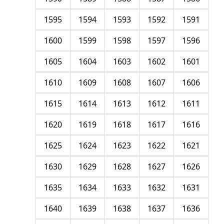
1595
1594
1593
1592
1591
1600
1599
1598
1597
1596
1605
1604
1603
1602
1601
1610
1609
1608
1607
1606
1615
1614
1613
1612
1611
1620
1619
1618
1617
1616
1625
1624
1623
1622
1621
1630
1629
1628
1627
1626
1635
1634
1633
1632
1631
1640
1639
1638
1637
1636