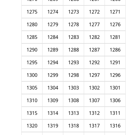
1275
1274
1273
1272
1271
1280
1279
1278
1277
1276
1285
1284
1283
1282
1281
1290
1289
1288
1287
1286
1295
1294
1293
1292
1291
1300
1299
1298
1297
1296
1305
1304
1303
1302
1301
1310
1309
1308
1307
1306
1315
1314
1313
1312
1311
1320
1319
1318
1317
1316