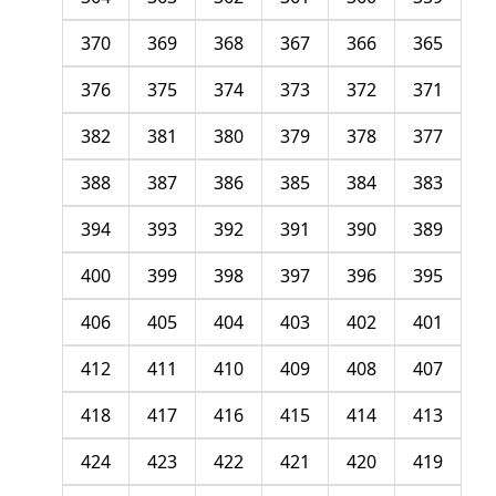
370
369
368
367
366
365
376
375
374
373
372
371
382
381
380
379
378
377
388
387
386
385
384
383
394
393
392
391
390
389
400
399
398
397
396
395
406
405
404
403
402
401
412
411
410
409
408
407
418
417
416
415
414
413
424
423
422
421
420
419