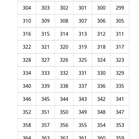
304
303
302
301
300
299
310
309
308
307
306
305
316
315
314
313
312
311
322
321
320
319
318
317
328
327
326
325
324
323
334
333
332
331
330
329
340
339
338
337
336
335
346
345
344
343
342
341
352
351
350
349
348
347
358
357
356
355
354
353
364
363
362
361
360
359