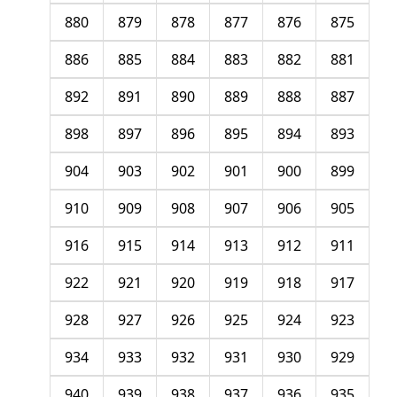
880
879
878
877
876
875
886
885
884
883
882
881
892
891
890
889
888
887
898
897
896
895
894
893
904
903
902
901
900
899
910
909
908
907
906
905
916
915
914
913
912
911
922
921
920
919
918
917
928
927
926
925
924
923
934
933
932
931
930
929
940
939
938
937
936
935