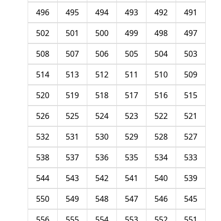
496
495
494
493
492
491
502
501
500
499
498
497
508
507
506
505
504
503
514
513
512
511
510
509
520
519
518
517
516
515
526
525
524
523
522
521
532
531
530
529
528
527
538
537
536
535
534
533
544
543
542
541
540
539
550
549
548
547
546
545
556
555
554
553
552
551