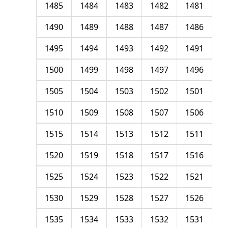
1485
1484
1483
1482
1481
1490
1489
1488
1487
1486
1495
1494
1493
1492
1491
1500
1499
1498
1497
1496
1505
1504
1503
1502
1501
1510
1509
1508
1507
1506
1515
1514
1513
1512
1511
1520
1519
1518
1517
1516
1525
1524
1523
1522
1521
1530
1529
1528
1527
1526
1535
1534
1533
1532
1531