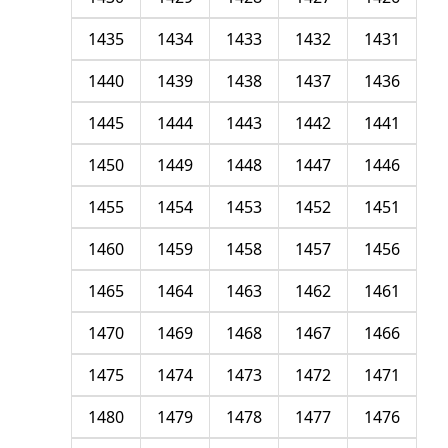
1435
1434
1433
1432
1431
1440
1439
1438
1437
1436
1445
1444
1443
1442
1441
1450
1449
1448
1447
1446
1455
1454
1453
1452
1451
1460
1459
1458
1457
1456
1465
1464
1463
1462
1461
1470
1469
1468
1467
1466
1475
1474
1473
1472
1471
1480
1479
1478
1477
1476