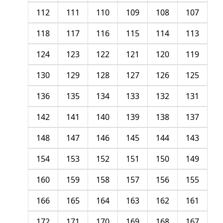
112
111
110
109
108
107
118
117
116
115
114
113
124
123
122
121
120
119
130
129
128
127
126
125
136
135
134
133
132
131
142
141
140
139
138
137
148
147
146
145
144
143
154
153
152
151
150
149
160
159
158
157
156
155
166
165
164
163
162
161
172
171
170
169
168
167