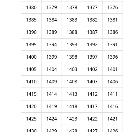
1380
1379
1378
1377
1376
1385
1384
1383
1382
1381
1390
1389
1388
1387
1386
1395
1394
1393
1392
1391
1400
1399
1398
1397
1396
1405
1404
1403
1402
1401
1410
1409
1408
1407
1406
1415
1414
1413
1412
1411
1420
1419
1418
1417
1416
1425
1424
1423
1422
1421
1430
1429
1428
1427
1426