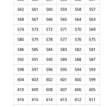
562
561
560
559
558
557
568
567
566
565
564
563
574
573
572
571
570
569
580
579
578
577
576
575
586
585
584
583
582
581
592
591
590
589
588
587
598
597
596
595
594
593
604
603
602
601
600
599
610
609
608
607
606
605
616
615
614
613
612
611