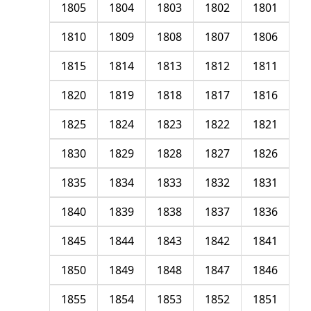
1805
1804
1803
1802
1801
1810
1809
1808
1807
1806
1815
1814
1813
1812
1811
1820
1819
1818
1817
1816
1825
1824
1823
1822
1821
1830
1829
1828
1827
1826
1835
1834
1833
1832
1831
1840
1839
1838
1837
1836
1845
1844
1843
1842
1841
1850
1849
1848
1847
1846
1855
1854
1853
1852
1851