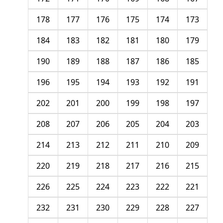
178
177
176
175
174
173
184
183
182
181
180
179
190
189
188
187
186
185
196
195
194
193
192
191
202
201
200
199
198
197
208
207
206
205
204
203
214
213
212
211
210
209
220
219
218
217
216
215
226
225
224
223
222
221
232
231
230
229
228
227