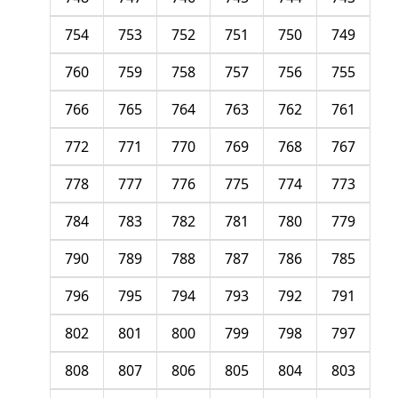
754
753
752
751
750
749
760
759
758
757
756
755
766
765
764
763
762
761
772
771
770
769
768
767
778
777
776
775
774
773
784
783
782
781
780
779
790
789
788
787
786
785
796
795
794
793
792
791
802
801
800
799
798
797
808
807
806
805
804
803