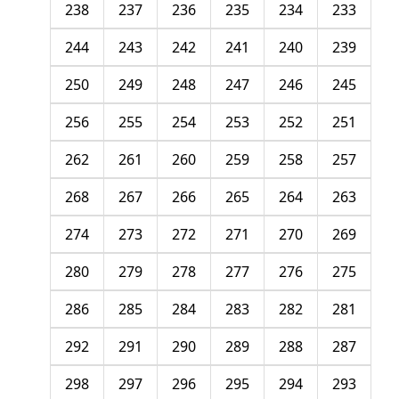
238
237
236
235
234
233
244
243
242
241
240
239
250
249
248
247
246
245
256
255
254
253
252
251
262
261
260
259
258
257
268
267
266
265
264
263
274
273
272
271
270
269
280
279
278
277
276
275
286
285
284
283
282
281
292
291
290
289
288
287
298
297
296
295
294
293