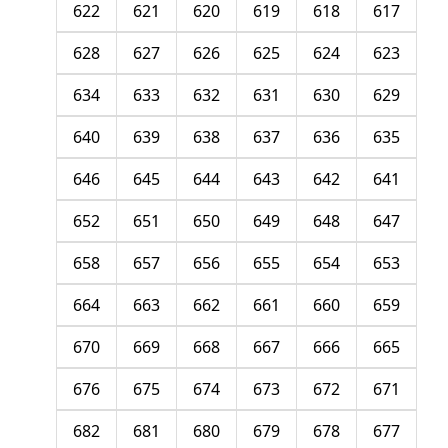
622
621
620
619
618
617
628
627
626
625
624
623
634
633
632
631
630
629
640
639
638
637
636
635
646
645
644
643
642
641
652
651
650
649
648
647
658
657
656
655
654
653
664
663
662
661
660
659
670
669
668
667
666
665
676
675
674
673
672
671
682
681
680
679
678
677