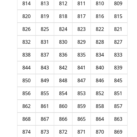
814
813
812
811
810
809
820
819
818
817
816
815
826
825
824
823
822
821
832
831
830
829
828
827
838
837
836
835
834
833
844
843
842
841
840
839
850
849
848
847
846
845
856
855
854
853
852
851
862
861
860
859
858
857
868
867
866
865
864
863
874
873
872
871
870
869