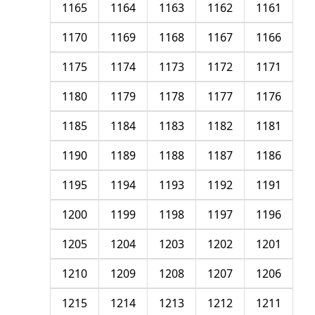
1165
1164
1163
1162
1161
1170
1169
1168
1167
1166
1175
1174
1173
1172
1171
1180
1179
1178
1177
1176
1185
1184
1183
1182
1181
1190
1189
1188
1187
1186
1195
1194
1193
1192
1191
1200
1199
1198
1197
1196
1205
1204
1203
1202
1201
1210
1209
1208
1207
1206
1215
1214
1213
1212
1211