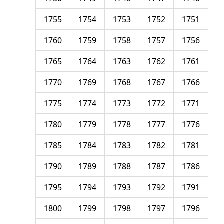
1755
1754
1753
1752
1751
1760
1759
1758
1757
1756
1765
1764
1763
1762
1761
1770
1769
1768
1767
1766
1775
1774
1773
1772
1771
1780
1779
1778
1777
1776
1785
1784
1783
1782
1781
1790
1789
1788
1787
1786
1795
1794
1793
1792
1791
1800
1799
1798
1797
1796