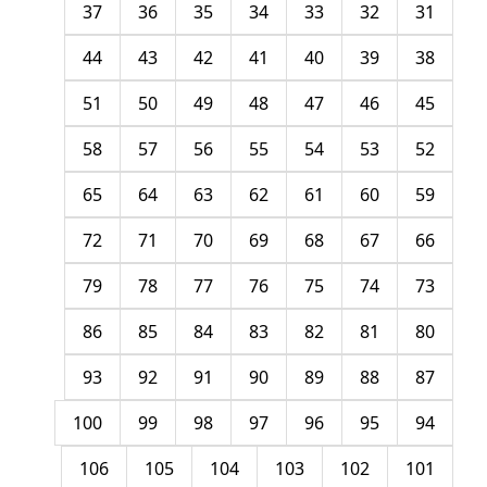
37
36
35
34
33
32
31
44
43
42
41
40
39
38
51
50
49
48
47
46
45
58
57
56
55
54
53
52
65
64
63
62
61
60
59
72
71
70
69
68
67
66
79
78
77
76
75
74
73
86
85
84
83
82
81
80
93
92
91
90
89
88
87
100
99
98
97
96
95
94
106
105
104
103
102
101