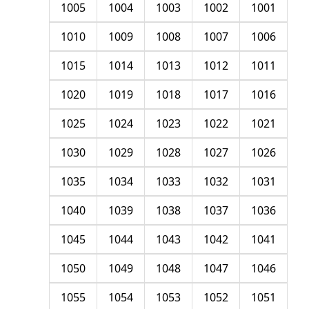
1005
1004
1003
1002
1001
1010
1009
1008
1007
1006
1015
1014
1013
1012
1011
1020
1019
1018
1017
1016
1025
1024
1023
1022
1021
1030
1029
1028
1027
1026
1035
1034
1033
1032
1031
1040
1039
1038
1037
1036
1045
1044
1043
1042
1041
1050
1049
1048
1047
1046
1055
1054
1053
1052
1051