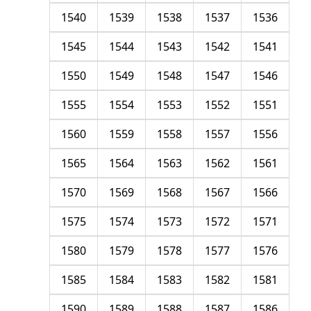
1540
1539
1538
1537
1536
1545
1544
1543
1542
1541
1550
1549
1548
1547
1546
1555
1554
1553
1552
1551
1560
1559
1558
1557
1556
1565
1564
1563
1562
1561
1570
1569
1568
1567
1566
1575
1574
1573
1572
1571
1580
1579
1578
1577
1576
1585
1584
1583
1582
1581
1590
1589
1588
1587
1586