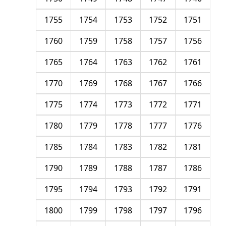
1755
1754
1753
1752
1751
1760
1759
1758
1757
1756
1765
1764
1763
1762
1761
1770
1769
1768
1767
1766
1775
1774
1773
1772
1771
1780
1779
1778
1777
1776
1785
1784
1783
1782
1781
1790
1789
1788
1787
1786
1795
1794
1793
1792
1791
1800
1799
1798
1797
1796