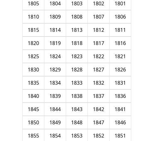
1805
1804
1803
1802
1801
1810
1809
1808
1807
1806
1815
1814
1813
1812
1811
1820
1819
1818
1817
1816
1825
1824
1823
1822
1821
1830
1829
1828
1827
1826
1835
1834
1833
1832
1831
1840
1839
1838
1837
1836
1845
1844
1843
1842
1841
1850
1849
1848
1847
1846
1855
1854
1853
1852
1851