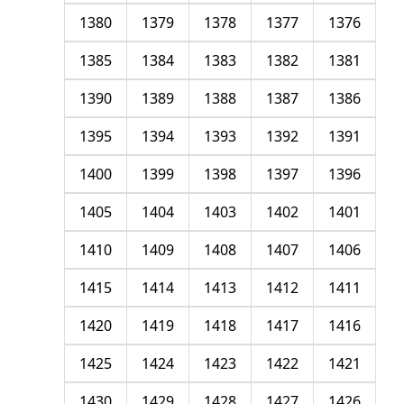
1380
1379
1378
1377
1376
1385
1384
1383
1382
1381
1390
1389
1388
1387
1386
1395
1394
1393
1392
1391
1400
1399
1398
1397
1396
1405
1404
1403
1402
1401
1410
1409
1408
1407
1406
1415
1414
1413
1412
1411
1420
1419
1418
1417
1416
1425
1424
1423
1422
1421
1430
1429
1428
1427
1426