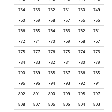
754
753
752
751
750
749
760
759
758
757
756
755
766
765
764
763
762
761
772
771
770
769
768
767
778
777
776
775
774
773
784
783
782
781
780
779
790
789
788
787
786
785
796
795
794
793
792
791
802
801
800
799
798
797
808
807
806
805
804
803