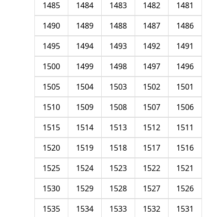
1485
1484
1483
1482
1481
1490
1489
1488
1487
1486
1495
1494
1493
1492
1491
1500
1499
1498
1497
1496
1505
1504
1503
1502
1501
1510
1509
1508
1507
1506
1515
1514
1513
1512
1511
1520
1519
1518
1517
1516
1525
1524
1523
1522
1521
1530
1529
1528
1527
1526
1535
1534
1533
1532
1531