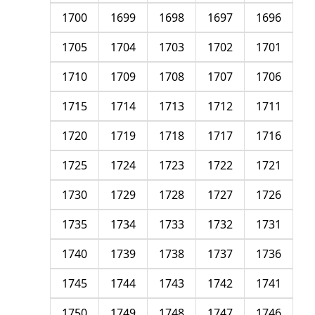
1700
1699
1698
1697
1696
1705
1704
1703
1702
1701
1710
1709
1708
1707
1706
1715
1714
1713
1712
1711
1720
1719
1718
1717
1716
1725
1724
1723
1722
1721
1730
1729
1728
1727
1726
1735
1734
1733
1732
1731
1740
1739
1738
1737
1736
1745
1744
1743
1742
1741
1750
1749
1748
1747
1746