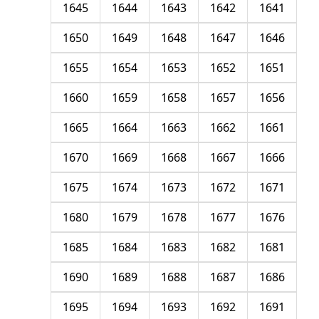
1645
1644
1643
1642
1641
1650
1649
1648
1647
1646
1655
1654
1653
1652
1651
1660
1659
1658
1657
1656
1665
1664
1663
1662
1661
1670
1669
1668
1667
1666
1675
1674
1673
1672
1671
1680
1679
1678
1677
1676
1685
1684
1683
1682
1681
1690
1689
1688
1687
1686
1695
1694
1693
1692
1691