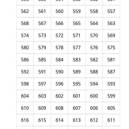
562
561
560
559
558
557
568
567
566
565
564
563
574
573
572
571
570
569
580
579
578
577
576
575
586
585
584
583
582
581
592
591
590
589
588
587
598
597
596
595
594
593
604
603
602
601
600
599
610
609
608
607
606
605
616
615
614
613
612
611