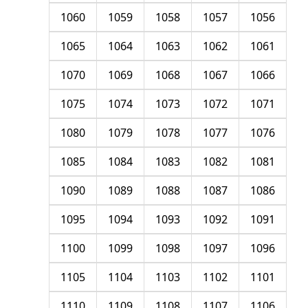
1060
1059
1058
1057
1056
1065
1064
1063
1062
1061
1070
1069
1068
1067
1066
1075
1074
1073
1072
1071
1080
1079
1078
1077
1076
1085
1084
1083
1082
1081
1090
1089
1088
1087
1086
1095
1094
1093
1092
1091
1100
1099
1098
1097
1096
1105
1104
1103
1102
1101
1110
1109
1108
1107
1106