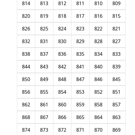
814
813
812
811
810
809
820
819
818
817
816
815
826
825
824
823
822
821
832
831
830
829
828
827
838
837
836
835
834
833
844
843
842
841
840
839
850
849
848
847
846
845
856
855
854
853
852
851
862
861
860
859
858
857
868
867
866
865
864
863
874
873
872
871
870
869