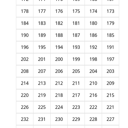
178
177
176
175
174
173
184
183
182
181
180
179
190
189
188
187
186
185
196
195
194
193
192
191
202
201
200
199
198
197
208
207
206
205
204
203
214
213
212
211
210
209
220
219
218
217
216
215
226
225
224
223
222
221
232
231
230
229
228
227