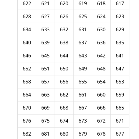
622
621
620
619
618
617
628
627
626
625
624
623
634
633
632
631
630
629
640
639
638
637
636
635
646
645
644
643
642
641
652
651
650
649
648
647
658
657
656
655
654
653
664
663
662
661
660
659
670
669
668
667
666
665
676
675
674
673
672
671
682
681
680
679
678
677