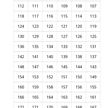
112
111
110
109
108
107
118
117
116
115
114
113
124
123
122
121
120
119
130
129
128
127
126
125
136
135
134
133
132
131
142
141
140
139
138
137
148
147
146
145
144
143
154
153
152
151
150
149
160
159
158
157
156
155
166
165
164
163
162
161
172
171
170
169
168
167