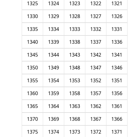
1325
1324
1323
1322
1321
1330
1329
1328
1327
1326
1335
1334
1333
1332
1331
1340
1339
1338
1337
1336
1345
1344
1343
1342
1341
1350
1349
1348
1347
1346
1355
1354
1353
1352
1351
1360
1359
1358
1357
1356
1365
1364
1363
1362
1361
1370
1369
1368
1367
1366
1375
1374
1373
1372
1371