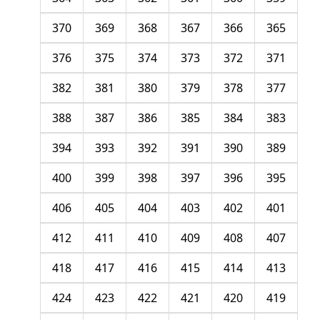
370
369
368
367
366
365
376
375
374
373
372
371
382
381
380
379
378
377
388
387
386
385
384
383
394
393
392
391
390
389
400
399
398
397
396
395
406
405
404
403
402
401
412
411
410
409
408
407
418
417
416
415
414
413
424
423
422
421
420
419