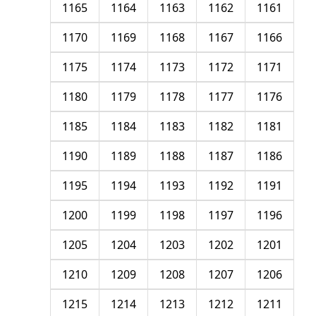
1165
1164
1163
1162
1161
1170
1169
1168
1167
1166
1175
1174
1173
1172
1171
1180
1179
1178
1177
1176
1185
1184
1183
1182
1181
1190
1189
1188
1187
1186
1195
1194
1193
1192
1191
1200
1199
1198
1197
1196
1205
1204
1203
1202
1201
1210
1209
1208
1207
1206
1215
1214
1213
1212
1211