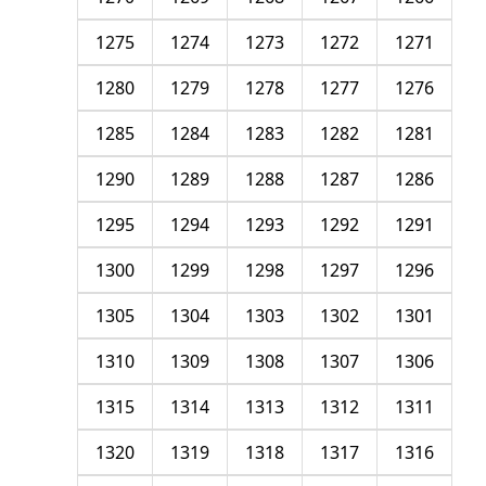
1275
1274
1273
1272
1271
1280
1279
1278
1277
1276
1285
1284
1283
1282
1281
1290
1289
1288
1287
1286
1295
1294
1293
1292
1291
1300
1299
1298
1297
1296
1305
1304
1303
1302
1301
1310
1309
1308
1307
1306
1315
1314
1313
1312
1311
1320
1319
1318
1317
1316