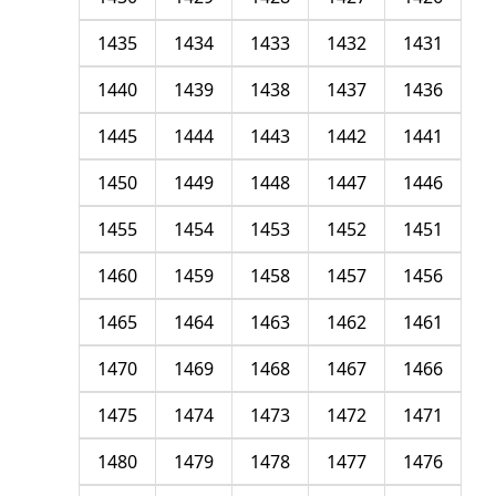
1435
1434
1433
1432
1431
1440
1439
1438
1437
1436
1445
1444
1443
1442
1441
1450
1449
1448
1447
1446
1455
1454
1453
1452
1451
1460
1459
1458
1457
1456
1465
1464
1463
1462
1461
1470
1469
1468
1467
1466
1475
1474
1473
1472
1471
1480
1479
1478
1477
1476