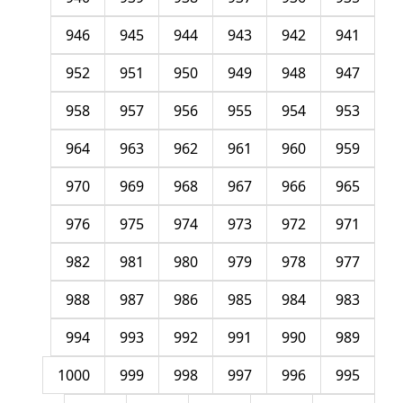
946
945
944
943
942
941
952
951
950
949
948
947
958
957
956
955
954
953
964
963
962
961
960
959
970
969
968
967
966
965
976
975
974
973
972
971
982
981
980
979
978
977
988
987
986
985
984
983
994
993
992
991
990
989
1000
999
998
997
996
995