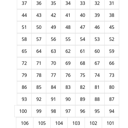
37
36
35
34
33
32
31
44
43
42
41
40
39
38
51
50
49
48
47
46
45
58
57
56
55
54
53
52
65
64
63
62
61
60
59
72
71
70
69
68
67
66
79
78
77
76
75
74
73
86
85
84
83
82
81
80
93
92
91
90
89
88
87
100
99
98
97
96
95
94
106
105
104
103
102
101