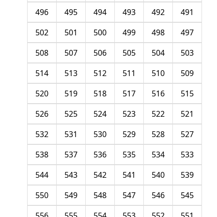
496
495
494
493
492
491
502
501
500
499
498
497
508
507
506
505
504
503
514
513
512
511
510
509
520
519
518
517
516
515
526
525
524
523
522
521
532
531
530
529
528
527
538
537
536
535
534
533
544
543
542
541
540
539
550
549
548
547
546
545
556
555
554
553
552
551