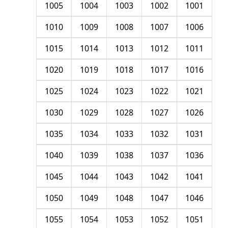
1005
1004
1003
1002
1001
1010
1009
1008
1007
1006
1015
1014
1013
1012
1011
1020
1019
1018
1017
1016
1025
1024
1023
1022
1021
1030
1029
1028
1027
1026
1035
1034
1033
1032
1031
1040
1039
1038
1037
1036
1045
1044
1043
1042
1041
1050
1049
1048
1047
1046
1055
1054
1053
1052
1051