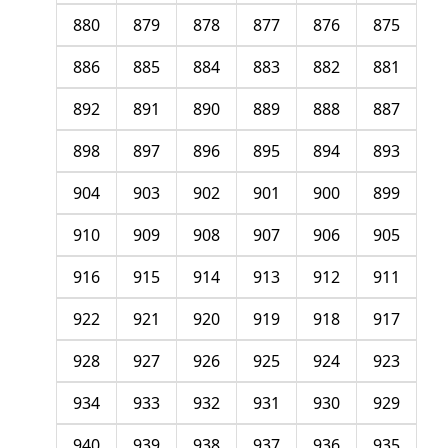
880
879
878
877
876
875
886
885
884
883
882
881
892
891
890
889
888
887
898
897
896
895
894
893
904
903
902
901
900
899
910
909
908
907
906
905
916
915
914
913
912
911
922
921
920
919
918
917
928
927
926
925
924
923
934
933
932
931
930
929
940
939
938
937
936
935