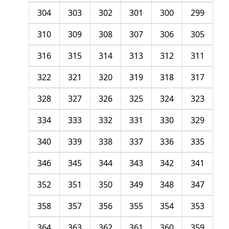
304
303
302
301
300
299
310
309
308
307
306
305
316
315
314
313
312
311
322
321
320
319
318
317
328
327
326
325
324
323
334
333
332
331
330
329
340
339
338
337
336
335
346
345
344
343
342
341
352
351
350
349
348
347
358
357
356
355
354
353
364
363
362
361
360
359