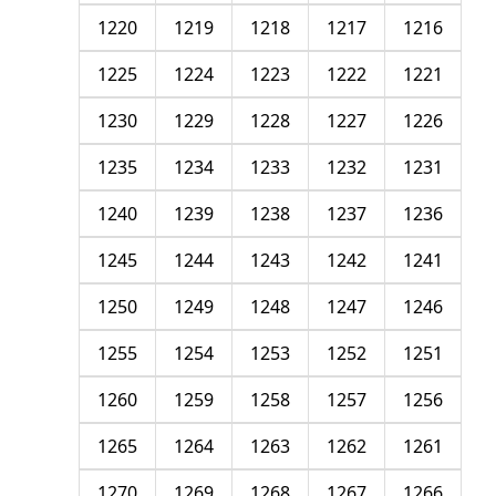
1220
1219
1218
1217
1216
1225
1224
1223
1222
1221
1230
1229
1228
1227
1226
1235
1234
1233
1232
1231
1240
1239
1238
1237
1236
1245
1244
1243
1242
1241
1250
1249
1248
1247
1246
1255
1254
1253
1252
1251
1260
1259
1258
1257
1256
1265
1264
1263
1262
1261
1270
1269
1268
1267
1266