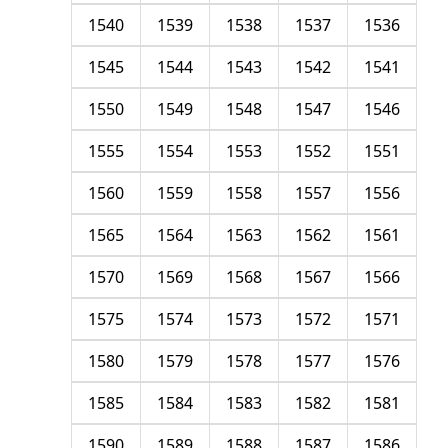
1540
1539
1538
1537
1536
1545
1544
1543
1542
1541
1550
1549
1548
1547
1546
1555
1554
1553
1552
1551
1560
1559
1558
1557
1556
1565
1564
1563
1562
1561
1570
1569
1568
1567
1566
1575
1574
1573
1572
1571
1580
1579
1578
1577
1576
1585
1584
1583
1582
1581
1590
1589
1588
1587
1586