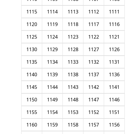
1115
1114
1113
1112
1111
1120
1119
1118
1117
1116
1125
1124
1123
1122
1121
1130
1129
1128
1127
1126
1135
1134
1133
1132
1131
1140
1139
1138
1137
1136
1145
1144
1143
1142
1141
1150
1149
1148
1147
1146
1155
1154
1153
1152
1151
1160
1159
1158
1157
1156