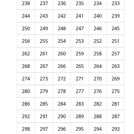
238
237
236
235
234
233
244
243
242
241
240
239
250
249
248
247
246
245
256
255
254
253
252
251
262
261
260
259
258
257
268
267
266
265
264
263
274
273
272
271
270
269
280
279
278
277
276
275
286
285
284
283
282
281
292
291
290
289
288
287
298
297
296
295
294
293