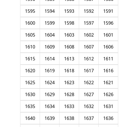
1595
1594
1593
1592
1591
1600
1599
1598
1597
1596
1605
1604
1603
1602
1601
1610
1609
1608
1607
1606
1615
1614
1613
1612
1611
1620
1619
1618
1617
1616
1625
1624
1623
1622
1621
1630
1629
1628
1627
1626
1635
1634
1633
1632
1631
1640
1639
1638
1637
1636