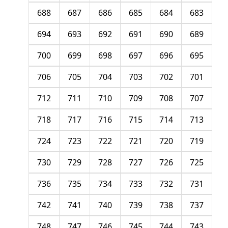
688
687
686
685
684
683
694
693
692
691
690
689
700
699
698
697
696
695
706
705
704
703
702
701
712
711
710
709
708
707
718
717
716
715
714
713
724
723
722
721
720
719
730
729
728
727
726
725
736
735
734
733
732
731
742
741
740
739
738
737
748
747
746
745
744
743