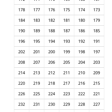
178
177
176
175
174
173
184
183
182
181
180
179
190
189
188
187
186
185
196
195
194
193
192
191
202
201
200
199
198
197
208
207
206
205
204
203
214
213
212
211
210
209
220
219
218
217
216
215
226
225
224
223
222
221
232
231
230
229
228
227