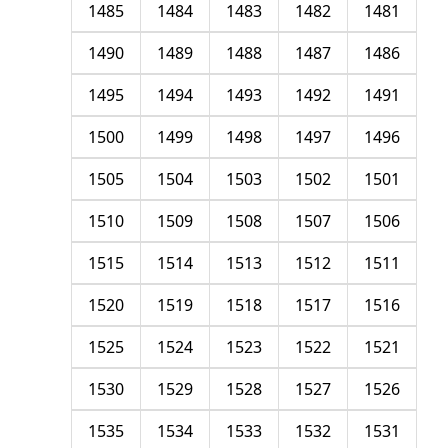
1485
1484
1483
1482
1481
1490
1489
1488
1487
1486
1495
1494
1493
1492
1491
1500
1499
1498
1497
1496
1505
1504
1503
1502
1501
1510
1509
1508
1507
1506
1515
1514
1513
1512
1511
1520
1519
1518
1517
1516
1525
1524
1523
1522
1521
1530
1529
1528
1527
1526
1535
1534
1533
1532
1531