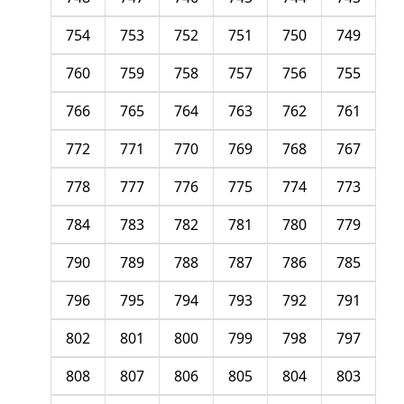
754
753
752
751
750
749
760
759
758
757
756
755
766
765
764
763
762
761
772
771
770
769
768
767
778
777
776
775
774
773
784
783
782
781
780
779
790
789
788
787
786
785
796
795
794
793
792
791
802
801
800
799
798
797
808
807
806
805
804
803