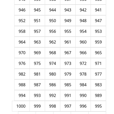
946
945
944
943
942
941
952
951
950
949
948
947
958
957
956
955
954
953
964
963
962
961
960
959
970
969
968
967
966
965
976
975
974
973
972
971
982
981
980
979
978
977
988
987
986
985
984
983
994
993
992
991
990
989
1000
999
998
997
996
995