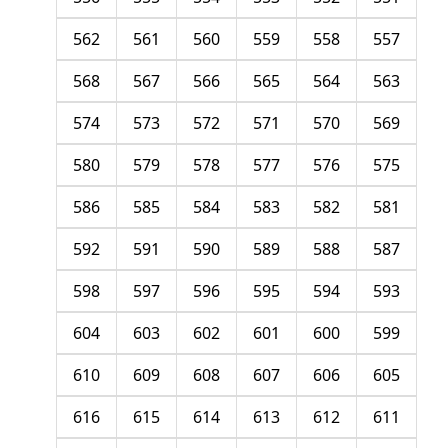
562
561
560
559
558
557
568
567
566
565
564
563
574
573
572
571
570
569
580
579
578
577
576
575
586
585
584
583
582
581
592
591
590
589
588
587
598
597
596
595
594
593
604
603
602
601
600
599
610
609
608
607
606
605
616
615
614
613
612
611