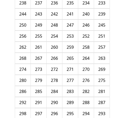
238
237
236
235
234
233
244
243
242
241
240
239
250
249
248
247
246
245
256
255
254
253
252
251
262
261
260
259
258
257
268
267
266
265
264
263
274
273
272
271
270
269
280
279
278
277
276
275
286
285
284
283
282
281
292
291
290
289
288
287
298
297
296
295
294
293