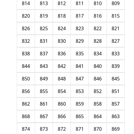
814
813
812
811
810
809
820
819
818
817
816
815
826
825
824
823
822
821
832
831
830
829
828
827
838
837
836
835
834
833
844
843
842
841
840
839
850
849
848
847
846
845
856
855
854
853
852
851
862
861
860
859
858
857
868
867
866
865
864
863
874
873
872
871
870
869