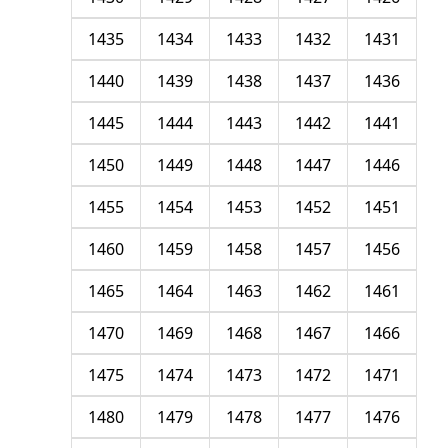
1435
1434
1433
1432
1431
1440
1439
1438
1437
1436
1445
1444
1443
1442
1441
1450
1449
1448
1447
1446
1455
1454
1453
1452
1451
1460
1459
1458
1457
1456
1465
1464
1463
1462
1461
1470
1469
1468
1467
1466
1475
1474
1473
1472
1471
1480
1479
1478
1477
1476