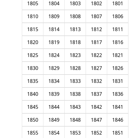
1805
1804
1803
1802
1801
1810
1809
1808
1807
1806
1815
1814
1813
1812
1811
1820
1819
1818
1817
1816
1825
1824
1823
1822
1821
1830
1829
1828
1827
1826
1835
1834
1833
1832
1831
1840
1839
1838
1837
1836
1845
1844
1843
1842
1841
1850
1849
1848
1847
1846
1855
1854
1853
1852
1851