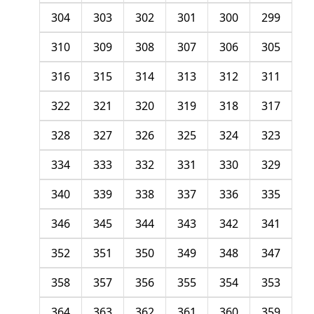
304
303
302
301
300
299
310
309
308
307
306
305
316
315
314
313
312
311
322
321
320
319
318
317
328
327
326
325
324
323
334
333
332
331
330
329
340
339
338
337
336
335
346
345
344
343
342
341
352
351
350
349
348
347
358
357
356
355
354
353
364
363
362
361
360
359