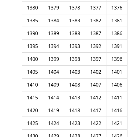
1380
1379
1378
1377
1376
1385
1384
1383
1382
1381
1390
1389
1388
1387
1386
1395
1394
1393
1392
1391
1400
1399
1398
1397
1396
1405
1404
1403
1402
1401
1410
1409
1408
1407
1406
1415
1414
1413
1412
1411
1420
1419
1418
1417
1416
1425
1424
1423
1422
1421
1430
1429
1428
1427
1426