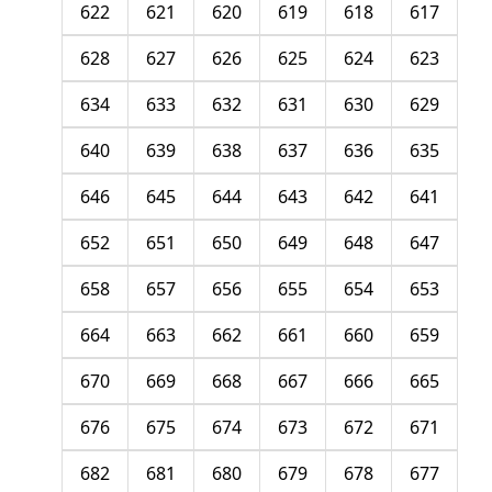
622
621
620
619
618
617
628
627
626
625
624
623
634
633
632
631
630
629
640
639
638
637
636
635
646
645
644
643
642
641
652
651
650
649
648
647
658
657
656
655
654
653
664
663
662
661
660
659
670
669
668
667
666
665
676
675
674
673
672
671
682
681
680
679
678
677