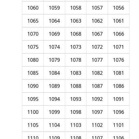
1060
1059
1058
1057
1056
1065
1064
1063
1062
1061
1070
1069
1068
1067
1066
1075
1074
1073
1072
1071
1080
1079
1078
1077
1076
1085
1084
1083
1082
1081
1090
1089
1088
1087
1086
1095
1094
1093
1092
1091
1100
1099
1098
1097
1096
1105
1104
1103
1102
1101
1110
1109
1108
1107
1106