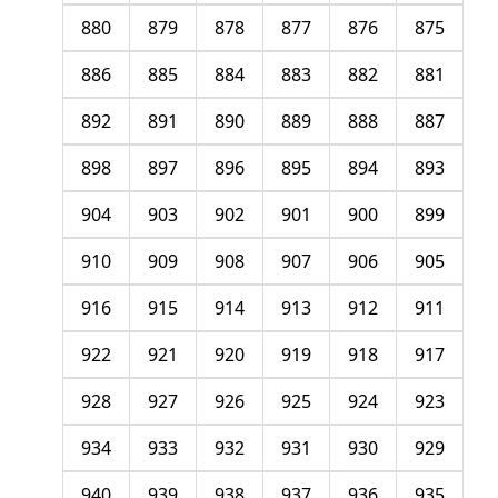
880
879
878
877
876
875
886
885
884
883
882
881
892
891
890
889
888
887
898
897
896
895
894
893
904
903
902
901
900
899
910
909
908
907
906
905
916
915
914
913
912
911
922
921
920
919
918
917
928
927
926
925
924
923
934
933
932
931
930
929
940
939
938
937
936
935