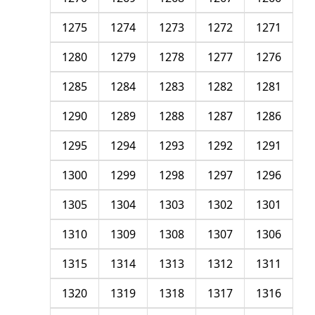
1275
1274
1273
1272
1271
1280
1279
1278
1277
1276
1285
1284
1283
1282
1281
1290
1289
1288
1287
1286
1295
1294
1293
1292
1291
1300
1299
1298
1297
1296
1305
1304
1303
1302
1301
1310
1309
1308
1307
1306
1315
1314
1313
1312
1311
1320
1319
1318
1317
1316