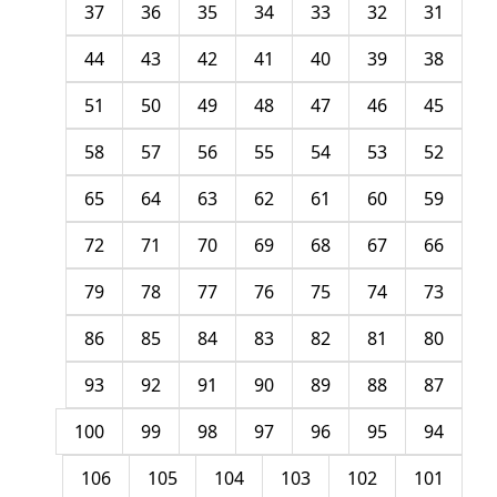
37
36
35
34
33
32
31
44
43
42
41
40
39
38
51
50
49
48
47
46
45
58
57
56
55
54
53
52
65
64
63
62
61
60
59
72
71
70
69
68
67
66
79
78
77
76
75
74
73
86
85
84
83
82
81
80
93
92
91
90
89
88
87
100
99
98
97
96
95
94
106
105
104
103
102
101