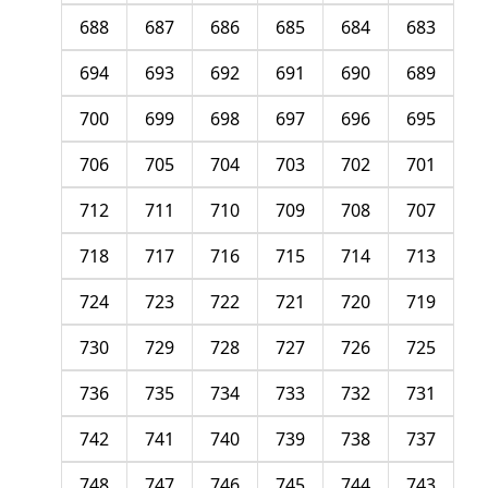
688
687
686
685
684
683
694
693
692
691
690
689
700
699
698
697
696
695
706
705
704
703
702
701
712
711
710
709
708
707
718
717
716
715
714
713
724
723
722
721
720
719
730
729
728
727
726
725
736
735
734
733
732
731
742
741
740
739
738
737
748
747
746
745
744
743