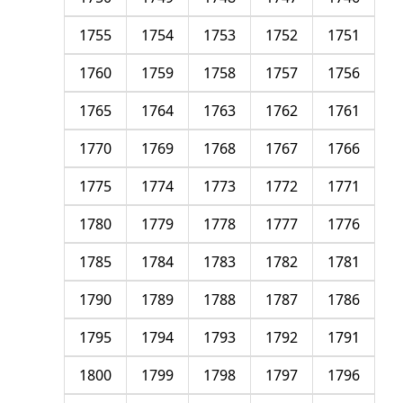
1755
1754
1753
1752
1751
1760
1759
1758
1757
1756
1765
1764
1763
1762
1761
1770
1769
1768
1767
1766
1775
1774
1773
1772
1771
1780
1779
1778
1777
1776
1785
1784
1783
1782
1781
1790
1789
1788
1787
1786
1795
1794
1793
1792
1791
1800
1799
1798
1797
1796