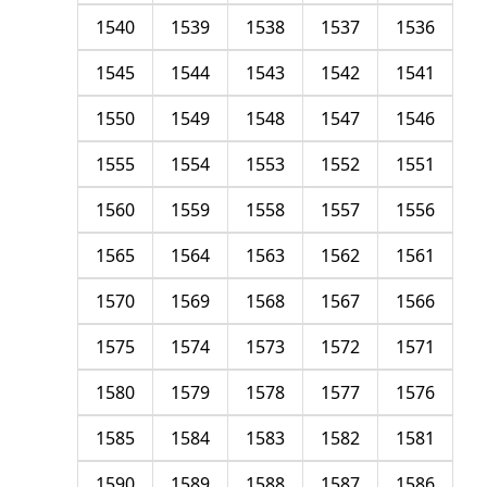
1540
1539
1538
1537
1536
1545
1544
1543
1542
1541
1550
1549
1548
1547
1546
1555
1554
1553
1552
1551
1560
1559
1558
1557
1556
1565
1564
1563
1562
1561
1570
1569
1568
1567
1566
1575
1574
1573
1572
1571
1580
1579
1578
1577
1576
1585
1584
1583
1582
1581
1590
1589
1588
1587
1586