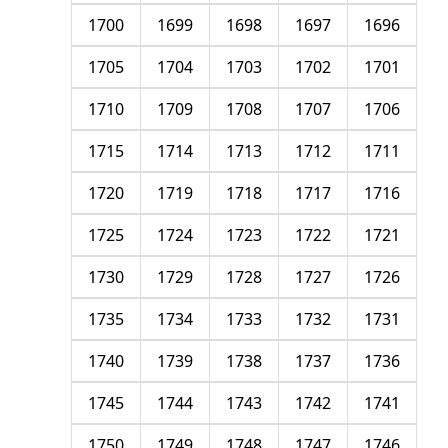
1700
1699
1698
1697
1696
1705
1704
1703
1702
1701
1710
1709
1708
1707
1706
1715
1714
1713
1712
1711
1720
1719
1718
1717
1716
1725
1724
1723
1722
1721
1730
1729
1728
1727
1726
1735
1734
1733
1732
1731
1740
1739
1738
1737
1736
1745
1744
1743
1742
1741
1750
1749
1748
1747
1746