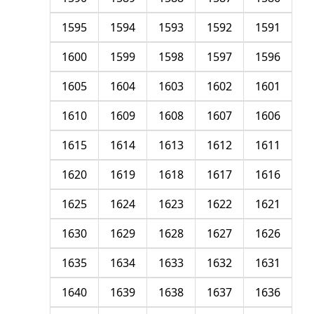
1595
1594
1593
1592
1591
1600
1599
1598
1597
1596
1605
1604
1603
1602
1601
1610
1609
1608
1607
1606
1615
1614
1613
1612
1611
1620
1619
1618
1617
1616
1625
1624
1623
1622
1621
1630
1629
1628
1627
1626
1635
1634
1633
1632
1631
1640
1639
1638
1637
1636