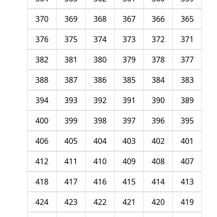
370
369
368
367
366
365
376
375
374
373
372
371
382
381
380
379
378
377
388
387
386
385
384
383
394
393
392
391
390
389
400
399
398
397
396
395
406
405
404
403
402
401
412
411
410
409
408
407
418
417
416
415
414
413
424
423
422
421
420
419