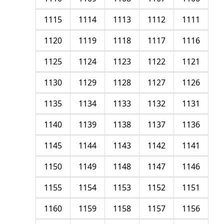
1115
1114
1113
1112
1111
1120
1119
1118
1117
1116
1125
1124
1123
1122
1121
1130
1129
1128
1127
1126
1135
1134
1133
1132
1131
1140
1139
1138
1137
1136
1145
1144
1143
1142
1141
1150
1149
1148
1147
1146
1155
1154
1153
1152
1151
1160
1159
1158
1157
1156