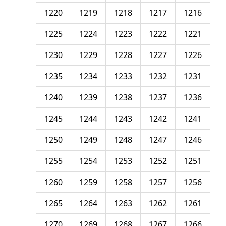
1220
1219
1218
1217
1216
1225
1224
1223
1222
1221
1230
1229
1228
1227
1226
1235
1234
1233
1232
1231
1240
1239
1238
1237
1236
1245
1244
1243
1242
1241
1250
1249
1248
1247
1246
1255
1254
1253
1252
1251
1260
1259
1258
1257
1256
1265
1264
1263
1262
1261
1270
1269
1268
1267
1266