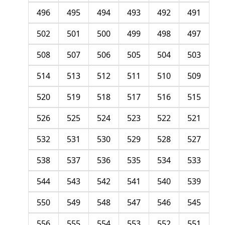
496
495
494
493
492
491
502
501
500
499
498
497
508
507
506
505
504
503
514
513
512
511
510
509
520
519
518
517
516
515
526
525
524
523
522
521
532
531
530
529
528
527
538
537
536
535
534
533
544
543
542
541
540
539
550
549
548
547
546
545
556
555
554
553
552
551