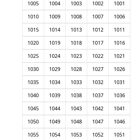
1005
1004
1003
1002
1001
1010
1009
1008
1007
1006
1015
1014
1013
1012
1011
1020
1019
1018
1017
1016
1025
1024
1023
1022
1021
1030
1029
1028
1027
1026
1035
1034
1033
1032
1031
1040
1039
1038
1037
1036
1045
1044
1043
1042
1041
1050
1049
1048
1047
1046
1055
1054
1053
1052
1051