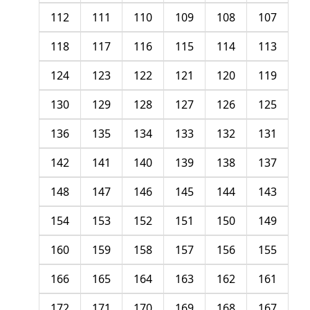
112
111
110
109
108
107
118
117
116
115
114
113
124
123
122
121
120
119
130
129
128
127
126
125
136
135
134
133
132
131
142
141
140
139
138
137
148
147
146
145
144
143
154
153
152
151
150
149
160
159
158
157
156
155
166
165
164
163
162
161
172
171
170
169
168
167