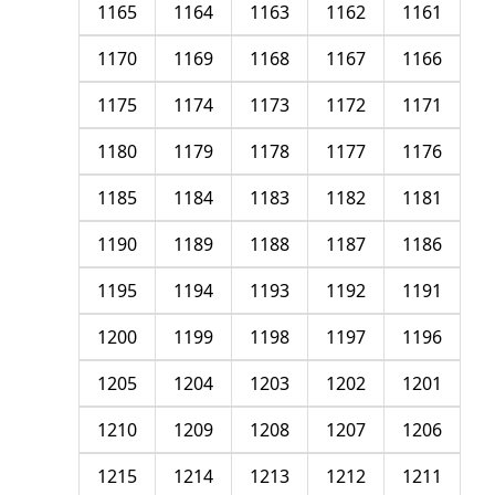
1165
1164
1163
1162
1161
1170
1169
1168
1167
1166
1175
1174
1173
1172
1171
1180
1179
1178
1177
1176
1185
1184
1183
1182
1181
1190
1189
1188
1187
1186
1195
1194
1193
1192
1191
1200
1199
1198
1197
1196
1205
1204
1203
1202
1201
1210
1209
1208
1207
1206
1215
1214
1213
1212
1211