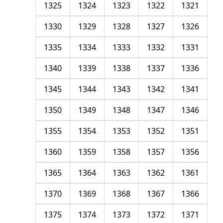
1325
1324
1323
1322
1321
1330
1329
1328
1327
1326
1335
1334
1333
1332
1331
1340
1339
1338
1337
1336
1345
1344
1343
1342
1341
1350
1349
1348
1347
1346
1355
1354
1353
1352
1351
1360
1359
1358
1357
1356
1365
1364
1363
1362
1361
1370
1369
1368
1367
1366
1375
1374
1373
1372
1371