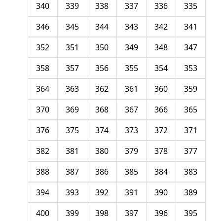
340
339
338
337
336
335
346
345
344
343
342
341
352
351
350
349
348
347
358
357
356
355
354
353
364
363
362
361
360
359
370
369
368
367
366
365
376
375
374
373
372
371
382
381
380
379
378
377
388
387
386
385
384
383
394
393
392
391
390
389
400
399
398
397
396
395