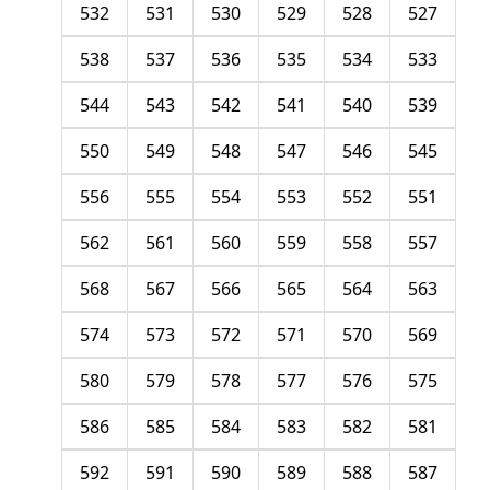
532
531
530
529
528
527
538
537
536
535
534
533
544
543
542
541
540
539
550
549
548
547
546
545
556
555
554
553
552
551
562
561
560
559
558
557
568
567
566
565
564
563
574
573
572
571
570
569
580
579
578
577
576
575
586
585
584
583
582
581
592
591
590
589
588
587