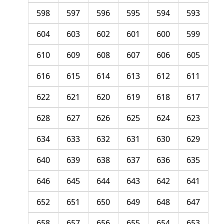
598
597
596
595
594
593
604
603
602
601
600
599
610
609
608
607
606
605
616
615
614
613
612
611
622
621
620
619
618
617
628
627
626
625
624
623
634
633
632
631
630
629
640
639
638
637
636
635
646
645
644
643
642
641
652
651
650
649
648
647
658
657
656
655
654
653