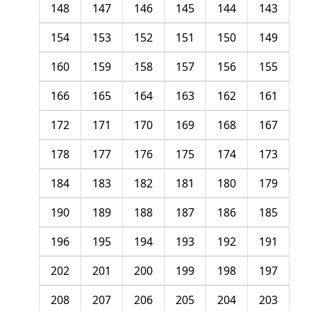
148
147
146
145
144
143
154
153
152
151
150
149
160
159
158
157
156
155
166
165
164
163
162
161
172
171
170
169
168
167
178
177
176
175
174
173
184
183
182
181
180
179
190
189
188
187
186
185
196
195
194
193
192
191
202
201
200
199
198
197
208
207
206
205
204
203