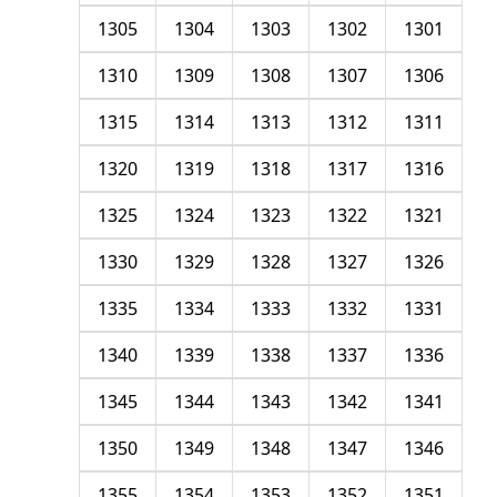
1305
1304
1303
1302
1301
1310
1309
1308
1307
1306
1315
1314
1313
1312
1311
1320
1319
1318
1317
1316
1325
1324
1323
1322
1321
1330
1329
1328
1327
1326
1335
1334
1333
1332
1331
1340
1339
1338
1337
1336
1345
1344
1343
1342
1341
1350
1349
1348
1347
1346
1355
1354
1353
1352
1351