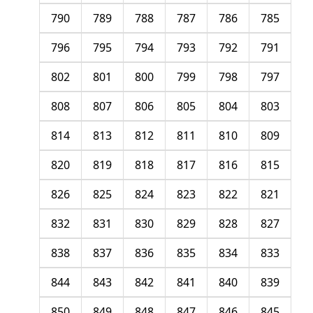
790
789
788
787
786
785
796
795
794
793
792
791
802
801
800
799
798
797
808
807
806
805
804
803
814
813
812
811
810
809
820
819
818
817
816
815
826
825
824
823
822
821
832
831
830
829
828
827
838
837
836
835
834
833
844
843
842
841
840
839
850
849
848
847
846
845