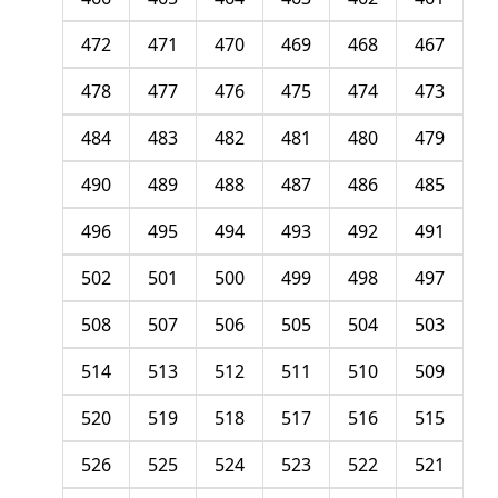
472
471
470
469
468
467
478
477
476
475
474
473
484
483
482
481
480
479
490
489
488
487
486
485
496
495
494
493
492
491
502
501
500
499
498
497
508
507
506
505
504
503
514
513
512
511
510
509
520
519
518
517
516
515
526
525
524
523
522
521