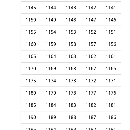
1145
1144
1143
1142
1141
1150
1149
1148
1147
1146
1155
1154
1153
1152
1151
1160
1159
1158
1157
1156
1165
1164
1163
1162
1161
1170
1169
1168
1167
1166
1175
1174
1173
1172
1171
1180
1179
1178
1177
1176
1185
1184
1183
1182
1181
1190
1189
1188
1187
1186
1195
1194
1193
1192
1191