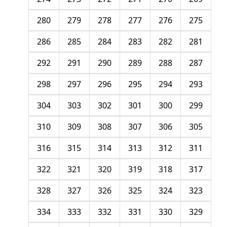
280
279
278
277
276
275
286
285
284
283
282
281
292
291
290
289
288
287
298
297
296
295
294
293
304
303
302
301
300
299
310
309
308
307
306
305
316
315
314
313
312
311
322
321
320
319
318
317
328
327
326
325
324
323
334
333
332
331
330
329