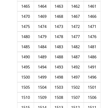
1465
1464
1463
1462
1461
1470
1469
1468
1467
1466
1475
1474
1473
1472
1471
1480
1479
1478
1477
1476
1485
1484
1483
1482
1481
1490
1489
1488
1487
1486
1495
1494
1493
1492
1491
1500
1499
1498
1497
1496
1505
1504
1503
1502
1501
1510
1509
1508
1507
1506
1515
1514
1513
1512
1511