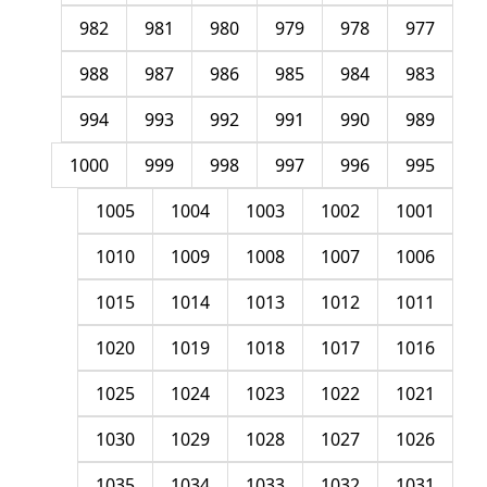
982
981
980
979
978
977
988
987
986
985
984
983
994
993
992
991
990
989
1000
999
998
997
996
995
1005
1004
1003
1002
1001
1010
1009
1008
1007
1006
1015
1014
1013
1012
1011
1020
1019
1018
1017
1016
1025
1024
1023
1022
1021
1030
1029
1028
1027
1026
1035
1034
1033
1032
1031