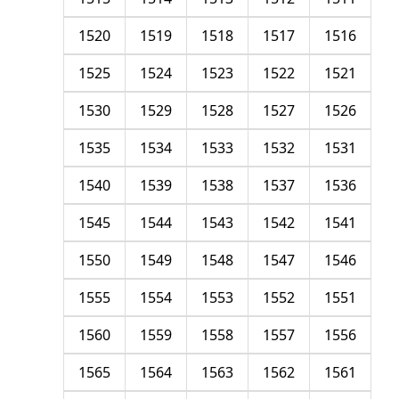
1520
1519
1518
1517
1516
1525
1524
1523
1522
1521
1530
1529
1528
1527
1526
1535
1534
1533
1532
1531
1540
1539
1538
1537
1536
1545
1544
1543
1542
1541
1550
1549
1548
1547
1546
1555
1554
1553
1552
1551
1560
1559
1558
1557
1556
1565
1564
1563
1562
1561