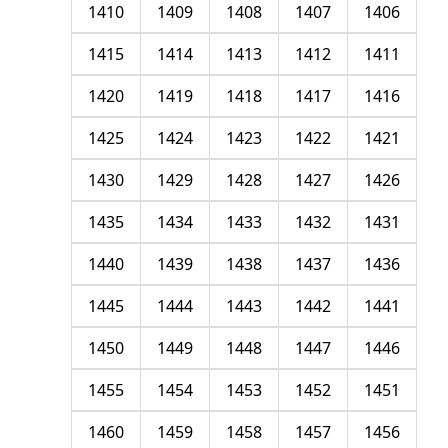
1410
1409
1408
1407
1406
1415
1414
1413
1412
1411
1420
1419
1418
1417
1416
1425
1424
1423
1422
1421
1430
1429
1428
1427
1426
1435
1434
1433
1432
1431
1440
1439
1438
1437
1436
1445
1444
1443
1442
1441
1450
1449
1448
1447
1446
1455
1454
1453
1452
1451
1460
1459
1458
1457
1456