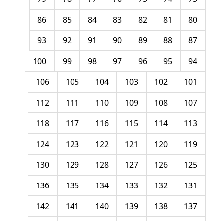
86
85
84
83
82
81
80
93
92
91
90
89
88
87
100
99
98
97
96
95
94
106
105
104
103
102
101
112
111
110
109
108
107
118
117
116
115
114
113
124
123
122
121
120
119
130
129
128
127
126
125
136
135
134
133
132
131
142
141
140
139
138
137