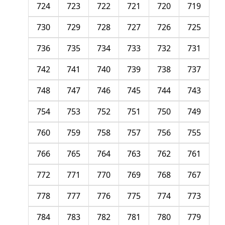
724
723
722
721
720
719
730
729
728
727
726
725
736
735
734
733
732
731
742
741
740
739
738
737
748
747
746
745
744
743
754
753
752
751
750
749
760
759
758
757
756
755
766
765
764
763
762
761
772
771
770
769
768
767
778
777
776
775
774
773
784
783
782
781
780
779