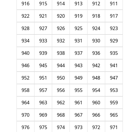
916
915
914
913
912
911
922
921
920
919
918
917
928
927
926
925
924
923
934
933
932
931
930
929
940
939
938
937
936
935
946
945
944
943
942
941
952
951
950
949
948
947
958
957
956
955
954
953
964
963
962
961
960
959
970
969
968
967
966
965
976
975
974
973
972
971