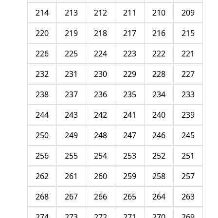
214
213
212
211
210
209
220
219
218
217
216
215
226
225
224
223
222
221
232
231
230
229
228
227
238
237
236
235
234
233
244
243
242
241
240
239
250
249
248
247
246
245
256
255
254
253
252
251
262
261
260
259
258
257
268
267
266
265
264
263
274
273
272
271
270
269