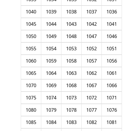
1040
1039
1038
1037
1036
1045
1044
1043
1042
1041
1050
1049
1048
1047
1046
1055
1054
1053
1052
1051
1060
1059
1058
1057
1056
1065
1064
1063
1062
1061
1070
1069
1068
1067
1066
1075
1074
1073
1072
1071
1080
1079
1078
1077
1076
1085
1084
1083
1082
1081