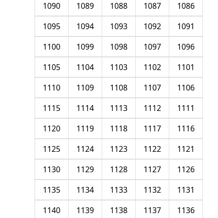
1090
1089
1088
1087
1086
1095
1094
1093
1092
1091
1100
1099
1098
1097
1096
1105
1104
1103
1102
1101
1110
1109
1108
1107
1106
1115
1114
1113
1112
1111
1120
1119
1118
1117
1116
1125
1124
1123
1122
1121
1130
1129
1128
1127
1126
1135
1134
1133
1132
1131
1140
1139
1138
1137
1136