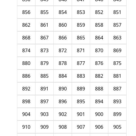
856
855
854
853
852
851
862
861
860
859
858
857
868
867
866
865
864
863
874
873
872
871
870
869
880
879
878
877
876
875
886
885
884
883
882
881
892
891
890
889
888
887
898
897
896
895
894
893
904
903
902
901
900
899
910
909
908
907
906
905