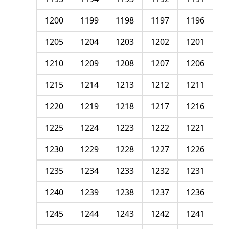
1200
1199
1198
1197
1196
1205
1204
1203
1202
1201
1210
1209
1208
1207
1206
1215
1214
1213
1212
1211
1220
1219
1218
1217
1216
1225
1224
1223
1222
1221
1230
1229
1228
1227
1226
1235
1234
1233
1232
1231
1240
1239
1238
1237
1236
1245
1244
1243
1242
1241