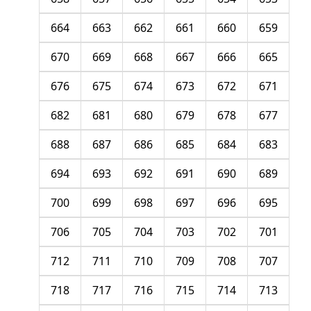
664
663
662
661
660
659
670
669
668
667
666
665
676
675
674
673
672
671
682
681
680
679
678
677
688
687
686
685
684
683
694
693
692
691
690
689
700
699
698
697
696
695
706
705
704
703
702
701
712
711
710
709
708
707
718
717
716
715
714
713