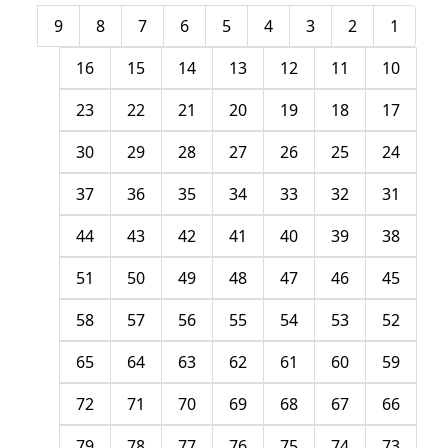
9
8
7
6
5
4
3
2
1
16
15
14
13
12
11
10
23
22
21
20
19
18
17
30
29
28
27
26
25
24
37
36
35
34
33
32
31
44
43
42
41
40
39
38
51
50
49
48
47
46
45
58
57
56
55
54
53
52
65
64
63
62
61
60
59
72
71
70
69
68
67
66
79
78
77
76
75
74
73