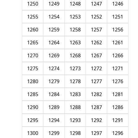
1250
1249
1248
1247
1246
1255
1254
1253
1252
1251
1260
1259
1258
1257
1256
1265
1264
1263
1262
1261
1270
1269
1268
1267
1266
1275
1274
1273
1272
1271
1280
1279
1278
1277
1276
1285
1284
1283
1282
1281
1290
1289
1288
1287
1286
1295
1294
1293
1292
1291
1300
1299
1298
1297
1296