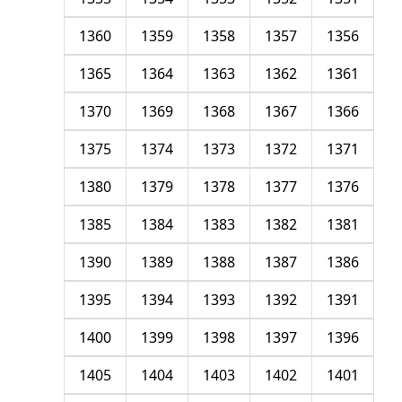
1360
1359
1358
1357
1356
1365
1364
1363
1362
1361
1370
1369
1368
1367
1366
1375
1374
1373
1372
1371
1380
1379
1378
1377
1376
1385
1384
1383
1382
1381
1390
1389
1388
1387
1386
1395
1394
1393
1392
1391
1400
1399
1398
1397
1396
1405
1404
1403
1402
1401