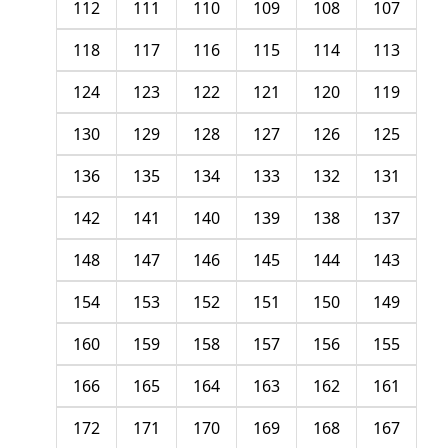
112
111
110
109
108
107
118
117
116
115
114
113
124
123
122
121
120
119
130
129
128
127
126
125
136
135
134
133
132
131
142
141
140
139
138
137
148
147
146
145
144
143
154
153
152
151
150
149
160
159
158
157
156
155
166
165
164
163
162
161
172
171
170
169
168
167