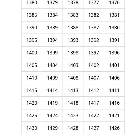
1380
1379
1378
1377
1376
1385
1384
1383
1382
1381
1390
1389
1388
1387
1386
1395
1394
1393
1392
1391
1400
1399
1398
1397
1396
1405
1404
1403
1402
1401
1410
1409
1408
1407
1406
1415
1414
1413
1412
1411
1420
1419
1418
1417
1416
1425
1424
1423
1422
1421
1430
1429
1428
1427
1426