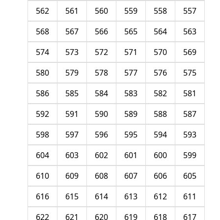
562
561
560
559
558
557
568
567
566
565
564
563
574
573
572
571
570
569
580
579
578
577
576
575
586
585
584
583
582
581
592
591
590
589
588
587
598
597
596
595
594
593
604
603
602
601
600
599
610
609
608
607
606
605
616
615
614
613
612
611
622
621
620
619
618
617