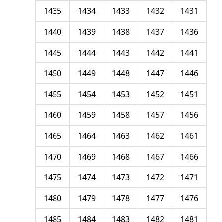
1435
1434
1433
1432
1431
1440
1439
1438
1437
1436
1445
1444
1443
1442
1441
1450
1449
1448
1447
1446
1455
1454
1453
1452
1451
1460
1459
1458
1457
1456
1465
1464
1463
1462
1461
1470
1469
1468
1467
1466
1475
1474
1473
1472
1471
1480
1479
1478
1477
1476
1485
1484
1483
1482
1481