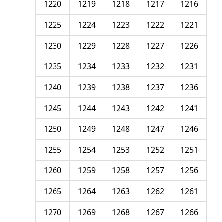
1220
1219
1218
1217
1216
1225
1224
1223
1222
1221
1230
1229
1228
1227
1226
1235
1234
1233
1232
1231
1240
1239
1238
1237
1236
1245
1244
1243
1242
1241
1250
1249
1248
1247
1246
1255
1254
1253
1252
1251
1260
1259
1258
1257
1256
1265
1264
1263
1262
1261
1270
1269
1268
1267
1266