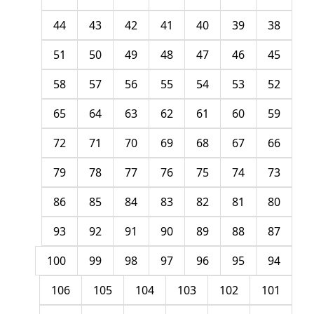
44
43
42
41
40
39
38
51
50
49
48
47
46
45
58
57
56
55
54
53
52
65
64
63
62
61
60
59
72
71
70
69
68
67
66
79
78
77
76
75
74
73
86
85
84
83
82
81
80
93
92
91
90
89
88
87
100
99
98
97
96
95
94
106
105
104
103
102
101