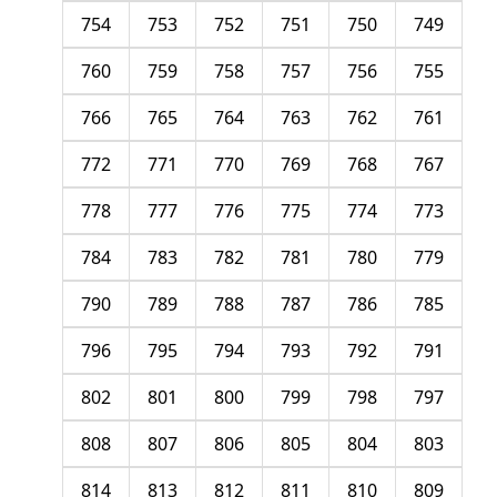
754
753
752
751
750
749
760
759
758
757
756
755
766
765
764
763
762
761
772
771
770
769
768
767
778
777
776
775
774
773
784
783
782
781
780
779
790
789
788
787
786
785
796
795
794
793
792
791
802
801
800
799
798
797
808
807
806
805
804
803
814
813
812
811
810
809