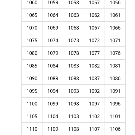
1060
1059
1058
1057
1056
1065
1064
1063
1062
1061
1070
1069
1068
1067
1066
1075
1074
1073
1072
1071
1080
1079
1078
1077
1076
1085
1084
1083
1082
1081
1090
1089
1088
1087
1086
1095
1094
1093
1092
1091
1100
1099
1098
1097
1096
1105
1104
1103
1102
1101
1110
1109
1108
1107
1106