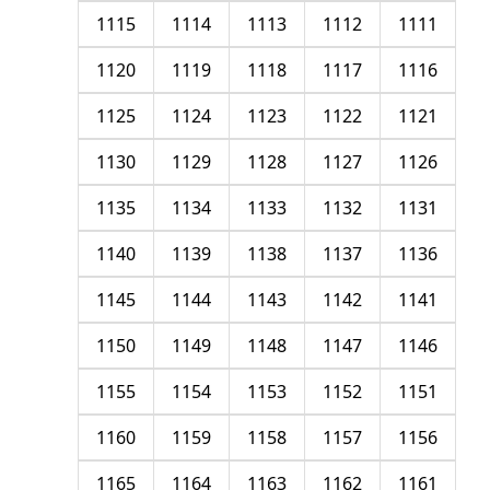
1115
1114
1113
1112
1111
1120
1119
1118
1117
1116
1125
1124
1123
1122
1121
1130
1129
1128
1127
1126
1135
1134
1133
1132
1131
1140
1139
1138
1137
1136
1145
1144
1143
1142
1141
1150
1149
1148
1147
1146
1155
1154
1153
1152
1151
1160
1159
1158
1157
1156
1165
1164
1163
1162
1161