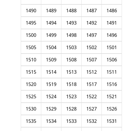
1490
1489
1488
1487
1486
1495
1494
1493
1492
1491
1500
1499
1498
1497
1496
1505
1504
1503
1502
1501
1510
1509
1508
1507
1506
1515
1514
1513
1512
1511
1520
1519
1518
1517
1516
1525
1524
1523
1522
1521
1530
1529
1528
1527
1526
1535
1534
1533
1532
1531