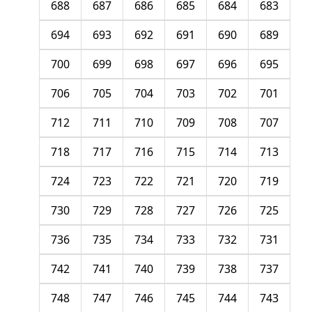
688
687
686
685
684
683
694
693
692
691
690
689
700
699
698
697
696
695
706
705
704
703
702
701
712
711
710
709
708
707
718
717
716
715
714
713
724
723
722
721
720
719
730
729
728
727
726
725
736
735
734
733
732
731
742
741
740
739
738
737
748
747
746
745
744
743