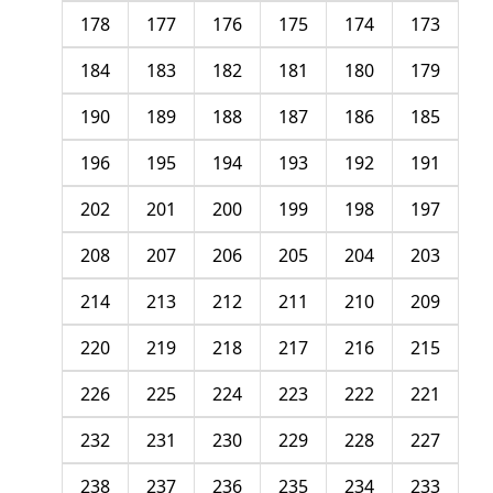
178
177
176
175
174
173
184
183
182
181
180
179
190
189
188
187
186
185
196
195
194
193
192
191
202
201
200
199
198
197
208
207
206
205
204
203
214
213
212
211
210
209
220
219
218
217
216
215
226
225
224
223
222
221
232
231
230
229
228
227
238
237
236
235
234
233