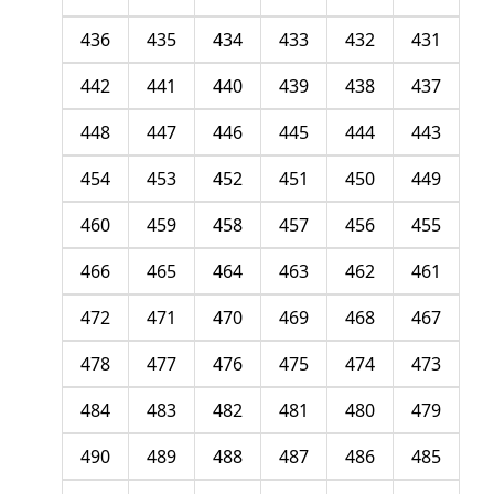
436
435
434
433
432
431
442
441
440
439
438
437
448
447
446
445
444
443
454
453
452
451
450
449
460
459
458
457
456
455
466
465
464
463
462
461
472
471
470
469
468
467
478
477
476
475
474
473
484
483
482
481
480
479
490
489
488
487
486
485