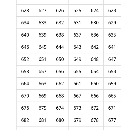
628
627
626
625
624
623
634
633
632
631
630
629
640
639
638
637
636
635
646
645
644
643
642
641
652
651
650
649
648
647
658
657
656
655
654
653
664
663
662
661
660
659
670
669
668
667
666
665
676
675
674
673
672
671
682
681
680
679
678
677