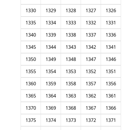
1330
1329
1328
1327
1326
1335
1334
1333
1332
1331
1340
1339
1338
1337
1336
1345
1344
1343
1342
1341
1350
1349
1348
1347
1346
1355
1354
1353
1352
1351
1360
1359
1358
1357
1356
1365
1364
1363
1362
1361
1370
1369
1368
1367
1366
1375
1374
1373
1372
1371