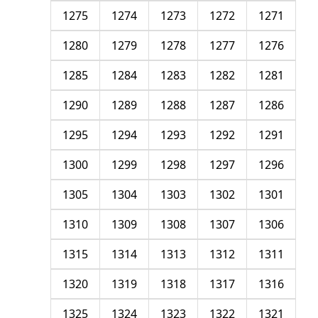
1275
1274
1273
1272
1271
1280
1279
1278
1277
1276
1285
1284
1283
1282
1281
1290
1289
1288
1287
1286
1295
1294
1293
1292
1291
1300
1299
1298
1297
1296
1305
1304
1303
1302
1301
1310
1309
1308
1307
1306
1315
1314
1313
1312
1311
1320
1319
1318
1317
1316
1325
1324
1323
1322
1321