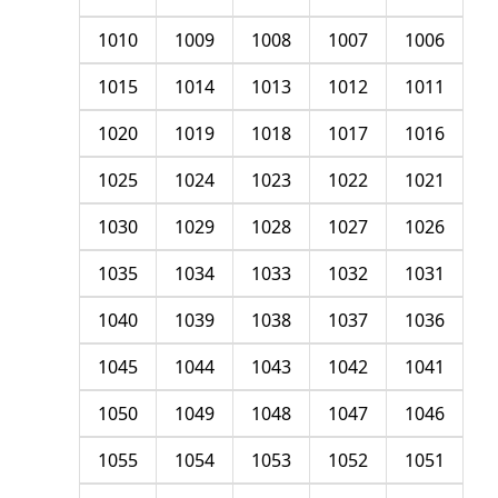
1010
1009
1008
1007
1006
1015
1014
1013
1012
1011
1020
1019
1018
1017
1016
1025
1024
1023
1022
1021
1030
1029
1028
1027
1026
1035
1034
1033
1032
1031
1040
1039
1038
1037
1036
1045
1044
1043
1042
1041
1050
1049
1048
1047
1046
1055
1054
1053
1052
1051