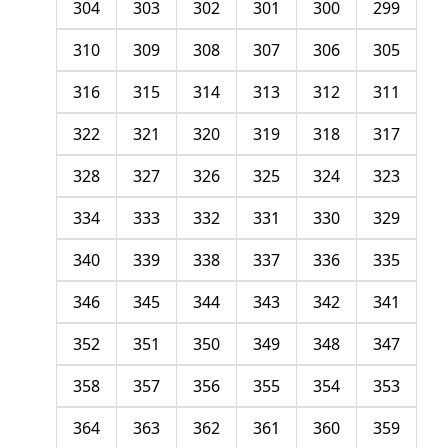
304
303
302
301
300
299
310
309
308
307
306
305
316
315
314
313
312
311
322
321
320
319
318
317
328
327
326
325
324
323
334
333
332
331
330
329
340
339
338
337
336
335
346
345
344
343
342
341
352
351
350
349
348
347
358
357
356
355
354
353
364
363
362
361
360
359