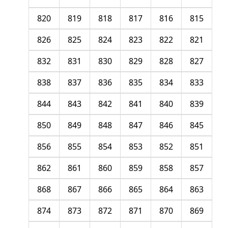
820
819
818
817
816
815
826
825
824
823
822
821
832
831
830
829
828
827
838
837
836
835
834
833
844
843
842
841
840
839
850
849
848
847
846
845
856
855
854
853
852
851
862
861
860
859
858
857
868
867
866
865
864
863
874
873
872
871
870
869