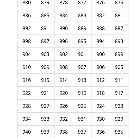
880
879
878
877
876
875
886
885
884
883
882
881
892
891
890
889
888
887
898
897
896
895
894
893
904
903
902
901
900
899
910
909
908
907
906
905
916
915
914
913
912
911
922
921
920
919
918
917
928
927
926
925
924
923
934
933
932
931
930
929
940
939
938
937
936
935