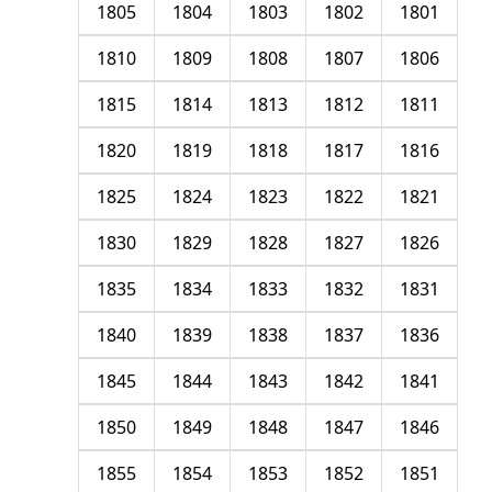
1805
1804
1803
1802
1801
1810
1809
1808
1807
1806
1815
1814
1813
1812
1811
1820
1819
1818
1817
1816
1825
1824
1823
1822
1821
1830
1829
1828
1827
1826
1835
1834
1833
1832
1831
1840
1839
1838
1837
1836
1845
1844
1843
1842
1841
1850
1849
1848
1847
1846
1855
1854
1853
1852
1851