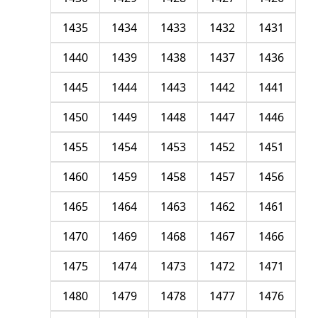
1435
1434
1433
1432
1431
1440
1439
1438
1437
1436
1445
1444
1443
1442
1441
1450
1449
1448
1447
1446
1455
1454
1453
1452
1451
1460
1459
1458
1457
1456
1465
1464
1463
1462
1461
1470
1469
1468
1467
1466
1475
1474
1473
1472
1471
1480
1479
1478
1477
1476