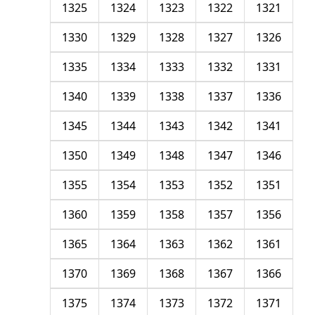
1325
1324
1323
1322
1321
1330
1329
1328
1327
1326
1335
1334
1333
1332
1331
1340
1339
1338
1337
1336
1345
1344
1343
1342
1341
1350
1349
1348
1347
1346
1355
1354
1353
1352
1351
1360
1359
1358
1357
1356
1365
1364
1363
1362
1361
1370
1369
1368
1367
1366
1375
1374
1373
1372
1371