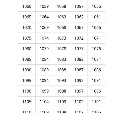
1060
1059
1058
1057
1056
1065
1064
1063
1062
1061
1070
1069
1068
1067
1066
1075
1074
1073
1072
1071
1080
1079
1078
1077
1076
1085
1084
1083
1082
1081
1090
1089
1088
1087
1086
1095
1094
1093
1092
1091
1100
1099
1098
1097
1096
1105
1104
1103
1102
1101
1110
1109
1108
1107
1106