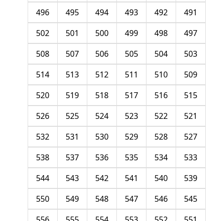
496
495
494
493
492
491
502
501
500
499
498
497
508
507
506
505
504
503
514
513
512
511
510
509
520
519
518
517
516
515
526
525
524
523
522
521
532
531
530
529
528
527
538
537
536
535
534
533
544
543
542
541
540
539
550
549
548
547
546
545
556
555
554
553
552
551