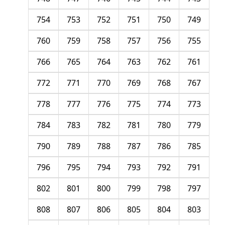
754
753
752
751
750
749
760
759
758
757
756
755
766
765
764
763
762
761
772
771
770
769
768
767
778
777
776
775
774
773
784
783
782
781
780
779
790
789
788
787
786
785
796
795
794
793
792
791
802
801
800
799
798
797
808
807
806
805
804
803