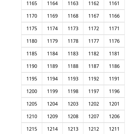
1165
1164
1163
1162
1161
1170
1169
1168
1167
1166
1175
1174
1173
1172
1171
1180
1179
1178
1177
1176
1185
1184
1183
1182
1181
1190
1189
1188
1187
1186
1195
1194
1193
1192
1191
1200
1199
1198
1197
1196
1205
1204
1203
1202
1201
1210
1209
1208
1207
1206
1215
1214
1213
1212
1211