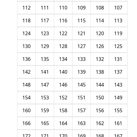
112
111
110
109
108
107
118
117
116
115
114
113
124
123
122
121
120
119
130
129
128
127
126
125
136
135
134
133
132
131
142
141
140
139
138
137
148
147
146
145
144
143
154
153
152
151
150
149
160
159
158
157
156
155
166
165
164
163
162
161
172
171
170
169
168
167