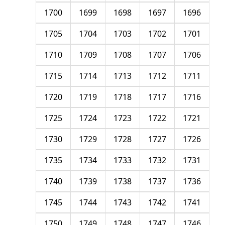
1700
1699
1698
1697
1696
1705
1704
1703
1702
1701
1710
1709
1708
1707
1706
1715
1714
1713
1712
1711
1720
1719
1718
1717
1716
1725
1724
1723
1722
1721
1730
1729
1728
1727
1726
1735
1734
1733
1732
1731
1740
1739
1738
1737
1736
1745
1744
1743
1742
1741
1750
1749
1748
1747
1746