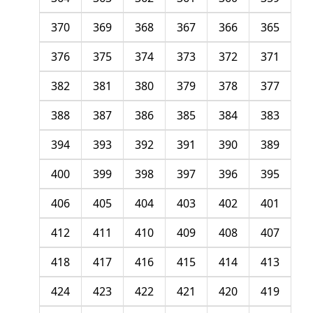
370
369
368
367
366
365
376
375
374
373
372
371
382
381
380
379
378
377
388
387
386
385
384
383
394
393
392
391
390
389
400
399
398
397
396
395
406
405
404
403
402
401
412
411
410
409
408
407
418
417
416
415
414
413
424
423
422
421
420
419