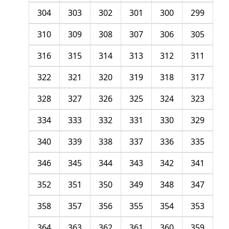
304
303
302
301
300
299
310
309
308
307
306
305
316
315
314
313
312
311
322
321
320
319
318
317
328
327
326
325
324
323
334
333
332
331
330
329
340
339
338
337
336
335
346
345
344
343
342
341
352
351
350
349
348
347
358
357
356
355
354
353
364
363
362
361
360
359