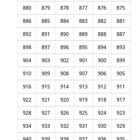
880
879
878
877
876
875
886
885
884
883
882
881
892
891
890
889
888
887
898
897
896
895
894
893
904
903
902
901
900
899
910
909
908
907
906
905
916
915
914
913
912
911
922
921
920
919
918
917
928
927
926
925
924
923
934
933
932
931
930
929
940
939
938
937
936
935