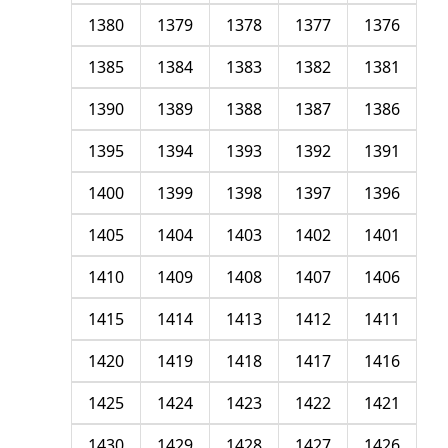
1380
1379
1378
1377
1376
1385
1384
1383
1382
1381
1390
1389
1388
1387
1386
1395
1394
1393
1392
1391
1400
1399
1398
1397
1396
1405
1404
1403
1402
1401
1410
1409
1408
1407
1406
1415
1414
1413
1412
1411
1420
1419
1418
1417
1416
1425
1424
1423
1422
1421
1430
1429
1428
1427
1426