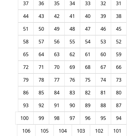
37
36
35
34
33
32
31
44
43
42
41
40
39
38
51
50
49
48
47
46
45
58
57
56
55
54
53
52
65
64
63
62
61
60
59
72
71
70
69
68
67
66
79
78
77
76
75
74
73
86
85
84
83
82
81
80
93
92
91
90
89
88
87
100
99
98
97
96
95
94
106
105
104
103
102
101