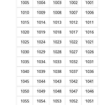
1005
1004
1003
1002
1001
1010
1009
1008
1007
1006
1015
1014
1013
1012
1011
1020
1019
1018
1017
1016
1025
1024
1023
1022
1021
1030
1029
1028
1027
1026
1035
1034
1033
1032
1031
1040
1039
1038
1037
1036
1045
1044
1043
1042
1041
1050
1049
1048
1047
1046
1055
1054
1053
1052
1051