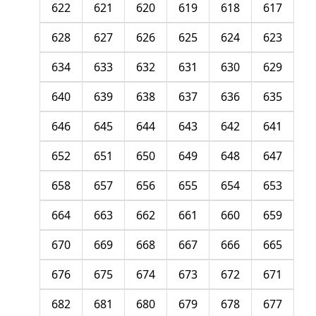
622
621
620
619
618
617
628
627
626
625
624
623
634
633
632
631
630
629
640
639
638
637
636
635
646
645
644
643
642
641
652
651
650
649
648
647
658
657
656
655
654
653
664
663
662
661
660
659
670
669
668
667
666
665
676
675
674
673
672
671
682
681
680
679
678
677