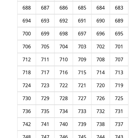
688
687
686
685
684
683
694
693
692
691
690
689
700
699
698
697
696
695
706
705
704
703
702
701
712
711
710
709
708
707
718
717
716
715
714
713
724
723
722
721
720
719
730
729
728
727
726
725
736
735
734
733
732
731
742
741
740
739
738
737
748
747
746
745
744
743