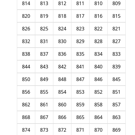
814
813
812
811
810
809
820
819
818
817
816
815
826
825
824
823
822
821
832
831
830
829
828
827
838
837
836
835
834
833
844
843
842
841
840
839
850
849
848
847
846
845
856
855
854
853
852
851
862
861
860
859
858
857
868
867
866
865
864
863
874
873
872
871
870
869