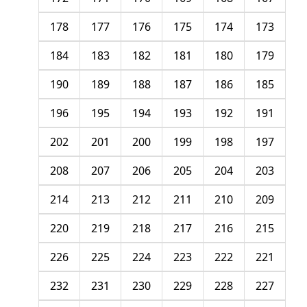
178
177
176
175
174
173
184
183
182
181
180
179
190
189
188
187
186
185
196
195
194
193
192
191
202
201
200
199
198
197
208
207
206
205
204
203
214
213
212
211
210
209
220
219
218
217
216
215
226
225
224
223
222
221
232
231
230
229
228
227