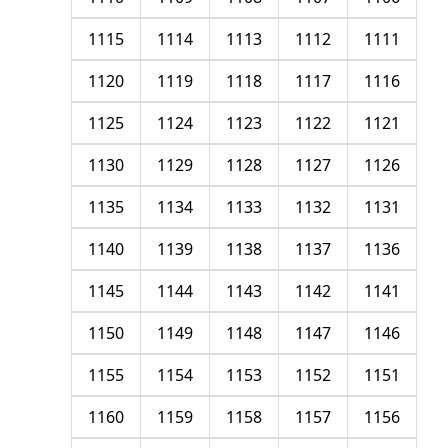
1115
1114
1113
1112
1111
1120
1119
1118
1117
1116
1125
1124
1123
1122
1121
1130
1129
1128
1127
1126
1135
1134
1133
1132
1131
1140
1139
1138
1137
1136
1145
1144
1143
1142
1141
1150
1149
1148
1147
1146
1155
1154
1153
1152
1151
1160
1159
1158
1157
1156