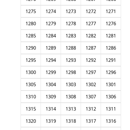
1275
1274
1273
1272
1271
1280
1279
1278
1277
1276
1285
1284
1283
1282
1281
1290
1289
1288
1287
1286
1295
1294
1293
1292
1291
1300
1299
1298
1297
1296
1305
1304
1303
1302
1301
1310
1309
1308
1307
1306
1315
1314
1313
1312
1311
1320
1319
1318
1317
1316