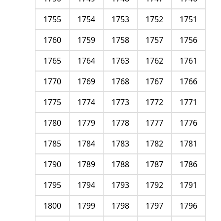
1755
1754
1753
1752
1751
1760
1759
1758
1757
1756
1765
1764
1763
1762
1761
1770
1769
1768
1767
1766
1775
1774
1773
1772
1771
1780
1779
1778
1777
1776
1785
1784
1783
1782
1781
1790
1789
1788
1787
1786
1795
1794
1793
1792
1791
1800
1799
1798
1797
1796