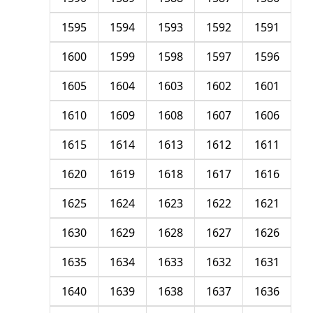
1595
1594
1593
1592
1591
1600
1599
1598
1597
1596
1605
1604
1603
1602
1601
1610
1609
1608
1607
1606
1615
1614
1613
1612
1611
1620
1619
1618
1617
1616
1625
1624
1623
1622
1621
1630
1629
1628
1627
1626
1635
1634
1633
1632
1631
1640
1639
1638
1637
1636