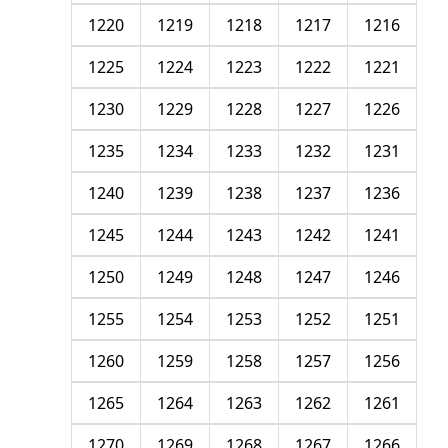
1220
1219
1218
1217
1216
1225
1224
1223
1222
1221
1230
1229
1228
1227
1226
1235
1234
1233
1232
1231
1240
1239
1238
1237
1236
1245
1244
1243
1242
1241
1250
1249
1248
1247
1246
1255
1254
1253
1252
1251
1260
1259
1258
1257
1256
1265
1264
1263
1262
1261
1270
1269
1268
1267
1266