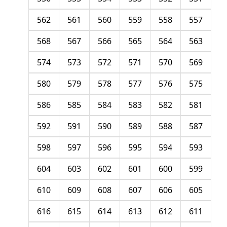
562
561
560
559
558
557
568
567
566
565
564
563
574
573
572
571
570
569
580
579
578
577
576
575
586
585
584
583
582
581
592
591
590
589
588
587
598
597
596
595
594
593
604
603
602
601
600
599
610
609
608
607
606
605
616
615
614
613
612
611