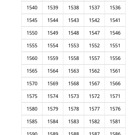
1540
1539
1538
1537
1536
1545
1544
1543
1542
1541
1550
1549
1548
1547
1546
1555
1554
1553
1552
1551
1560
1559
1558
1557
1556
1565
1564
1563
1562
1561
1570
1569
1568
1567
1566
1575
1574
1573
1572
1571
1580
1579
1578
1577
1576
1585
1584
1583
1582
1581
1590
1589
1588
1587
1586