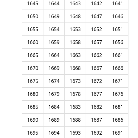
1645
1644
1643
1642
1641
1650
1649
1648
1647
1646
1655
1654
1653
1652
1651
1660
1659
1658
1657
1656
1665
1664
1663
1662
1661
1670
1669
1668
1667
1666
1675
1674
1673
1672
1671
1680
1679
1678
1677
1676
1685
1684
1683
1682
1681
1690
1689
1688
1687
1686
1695
1694
1693
1692
1691