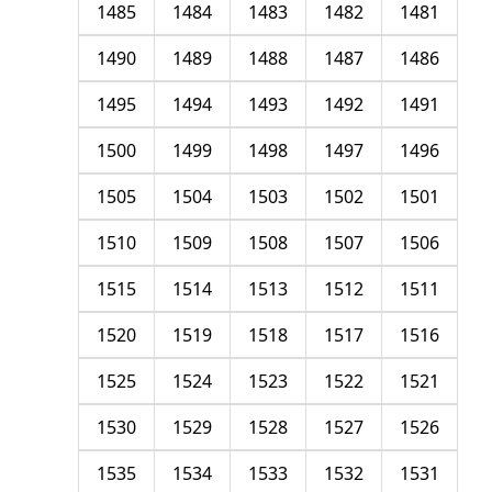
1485
1484
1483
1482
1481
1490
1489
1488
1487
1486
1495
1494
1493
1492
1491
1500
1499
1498
1497
1496
1505
1504
1503
1502
1501
1510
1509
1508
1507
1506
1515
1514
1513
1512
1511
1520
1519
1518
1517
1516
1525
1524
1523
1522
1521
1530
1529
1528
1527
1526
1535
1534
1533
1532
1531