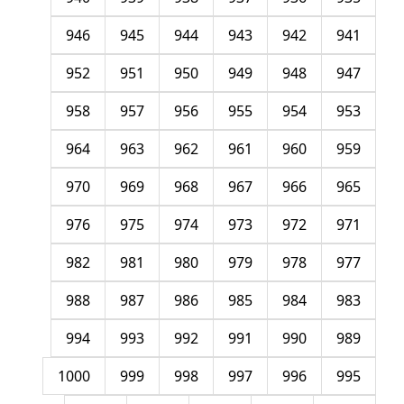
946
945
944
943
942
941
952
951
950
949
948
947
958
957
956
955
954
953
964
963
962
961
960
959
970
969
968
967
966
965
976
975
974
973
972
971
982
981
980
979
978
977
988
987
986
985
984
983
994
993
992
991
990
989
1000
999
998
997
996
995