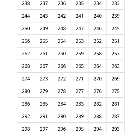
238
237
236
235
234
233
244
243
242
241
240
239
250
249
248
247
246
245
256
255
254
253
252
251
262
261
260
259
258
257
268
267
266
265
264
263
274
273
272
271
270
269
280
279
278
277
276
275
286
285
284
283
282
281
292
291
290
289
288
287
298
297
296
295
294
293