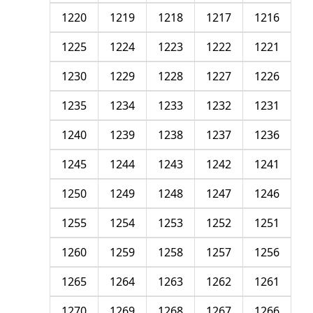
1220
1219
1218
1217
1216
1225
1224
1223
1222
1221
1230
1229
1228
1227
1226
1235
1234
1233
1232
1231
1240
1239
1238
1237
1236
1245
1244
1243
1242
1241
1250
1249
1248
1247
1246
1255
1254
1253
1252
1251
1260
1259
1258
1257
1256
1265
1264
1263
1262
1261
1270
1269
1268
1267
1266