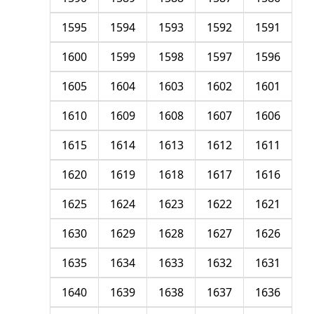
1595
1594
1593
1592
1591
1600
1599
1598
1597
1596
1605
1604
1603
1602
1601
1610
1609
1608
1607
1606
1615
1614
1613
1612
1611
1620
1619
1618
1617
1616
1625
1624
1623
1622
1621
1630
1629
1628
1627
1626
1635
1634
1633
1632
1631
1640
1639
1638
1637
1636