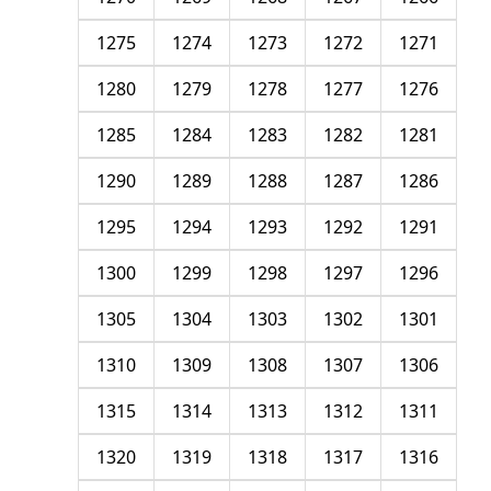
1275
1274
1273
1272
1271
1280
1279
1278
1277
1276
1285
1284
1283
1282
1281
1290
1289
1288
1287
1286
1295
1294
1293
1292
1291
1300
1299
1298
1297
1296
1305
1304
1303
1302
1301
1310
1309
1308
1307
1306
1315
1314
1313
1312
1311
1320
1319
1318
1317
1316