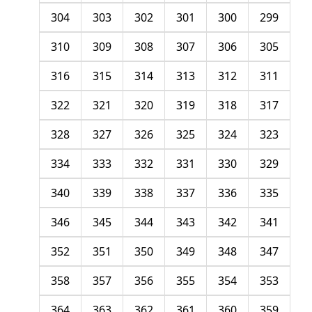
304
303
302
301
300
299
310
309
308
307
306
305
316
315
314
313
312
311
322
321
320
319
318
317
328
327
326
325
324
323
334
333
332
331
330
329
340
339
338
337
336
335
346
345
344
343
342
341
352
351
350
349
348
347
358
357
356
355
354
353
364
363
362
361
360
359