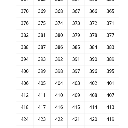
370
369
368
367
366
365
376
375
374
373
372
371
382
381
380
379
378
377
388
387
386
385
384
383
394
393
392
391
390
389
400
399
398
397
396
395
406
405
404
403
402
401
412
411
410
409
408
407
418
417
416
415
414
413
424
423
422
421
420
419