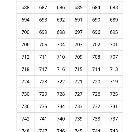
688
687
686
685
684
683
694
693
692
691
690
689
700
699
698
697
696
695
706
705
704
703
702
701
712
711
710
709
708
707
718
717
716
715
714
713
724
723
722
721
720
719
730
729
728
727
726
725
736
735
734
733
732
731
742
741
740
739
738
737
748
747
746
745
744
743