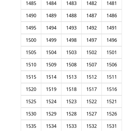
1485
1484
1483
1482
1481
1490
1489
1488
1487
1486
1495
1494
1493
1492
1491
1500
1499
1498
1497
1496
1505
1504
1503
1502
1501
1510
1509
1508
1507
1506
1515
1514
1513
1512
1511
1520
1519
1518
1517
1516
1525
1524
1523
1522
1521
1530
1529
1528
1527
1526
1535
1534
1533
1532
1531