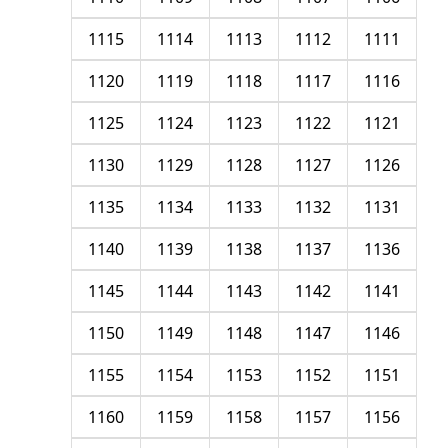
1115
1114
1113
1112
1111
1120
1119
1118
1117
1116
1125
1124
1123
1122
1121
1130
1129
1128
1127
1126
1135
1134
1133
1132
1131
1140
1139
1138
1137
1136
1145
1144
1143
1142
1141
1150
1149
1148
1147
1146
1155
1154
1153
1152
1151
1160
1159
1158
1157
1156