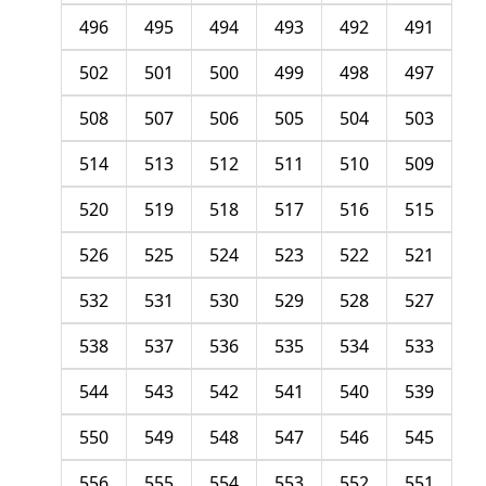
496
495
494
493
492
491
502
501
500
499
498
497
508
507
506
505
504
503
514
513
512
511
510
509
520
519
518
517
516
515
526
525
524
523
522
521
532
531
530
529
528
527
538
537
536
535
534
533
544
543
542
541
540
539
550
549
548
547
546
545
556
555
554
553
552
551