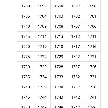
1700
1699
1698
1697
1696
1705
1704
1703
1702
1701
1710
1709
1708
1707
1706
1715
1714
1713
1712
1711
1720
1719
1718
1717
1716
1725
1724
1723
1722
1721
1730
1729
1728
1727
1726
1735
1734
1733
1732
1731
1740
1739
1738
1737
1736
1745
1744
1743
1742
1741
1750
1749
1748
1747
1746