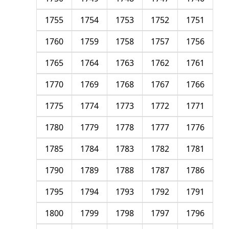
1755
1754
1753
1752
1751
1760
1759
1758
1757
1756
1765
1764
1763
1762
1761
1770
1769
1768
1767
1766
1775
1774
1773
1772
1771
1780
1779
1778
1777
1776
1785
1784
1783
1782
1781
1790
1789
1788
1787
1786
1795
1794
1793
1792
1791
1800
1799
1798
1797
1796