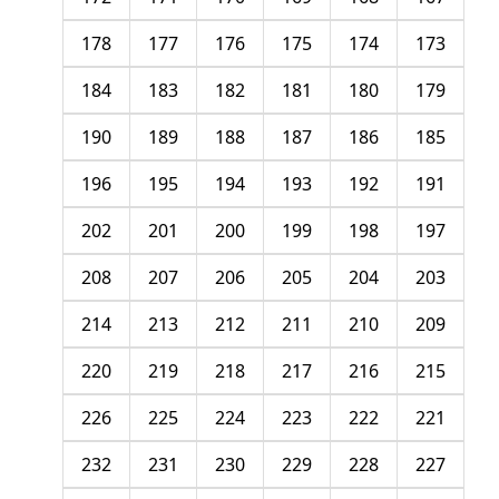
178
177
176
175
174
173
184
183
182
181
180
179
190
189
188
187
186
185
196
195
194
193
192
191
202
201
200
199
198
197
208
207
206
205
204
203
214
213
212
211
210
209
220
219
218
217
216
215
226
225
224
223
222
221
232
231
230
229
228
227