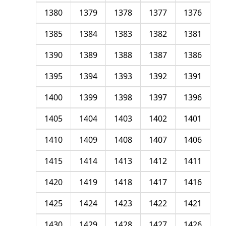
1380
1379
1378
1377
1376
1385
1384
1383
1382
1381
1390
1389
1388
1387
1386
1395
1394
1393
1392
1391
1400
1399
1398
1397
1396
1405
1404
1403
1402
1401
1410
1409
1408
1407
1406
1415
1414
1413
1412
1411
1420
1419
1418
1417
1416
1425
1424
1423
1422
1421
1430
1429
1428
1427
1426