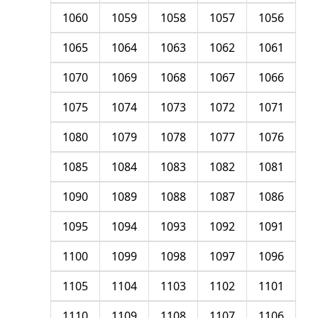
1060
1059
1058
1057
1056
1065
1064
1063
1062
1061
1070
1069
1068
1067
1066
1075
1074
1073
1072
1071
1080
1079
1078
1077
1076
1085
1084
1083
1082
1081
1090
1089
1088
1087
1086
1095
1094
1093
1092
1091
1100
1099
1098
1097
1096
1105
1104
1103
1102
1101
1110
1109
1108
1107
1106