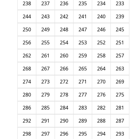
238
237
236
235
234
233
244
243
242
241
240
239
250
249
248
247
246
245
256
255
254
253
252
251
262
261
260
259
258
257
268
267
266
265
264
263
274
273
272
271
270
269
280
279
278
277
276
275
286
285
284
283
282
281
292
291
290
289
288
287
298
297
296
295
294
293