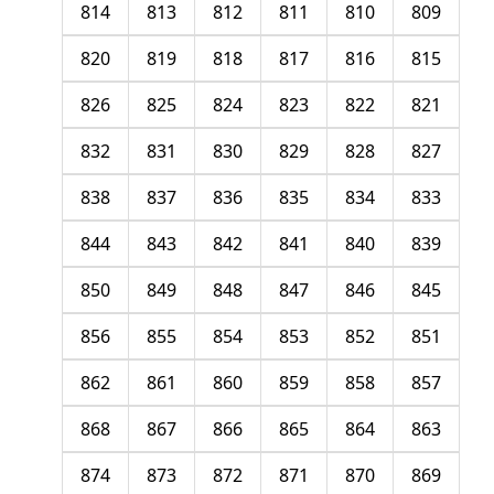
814
813
812
811
810
809
820
819
818
817
816
815
826
825
824
823
822
821
832
831
830
829
828
827
838
837
836
835
834
833
844
843
842
841
840
839
850
849
848
847
846
845
856
855
854
853
852
851
862
861
860
859
858
857
868
867
866
865
864
863
874
873
872
871
870
869