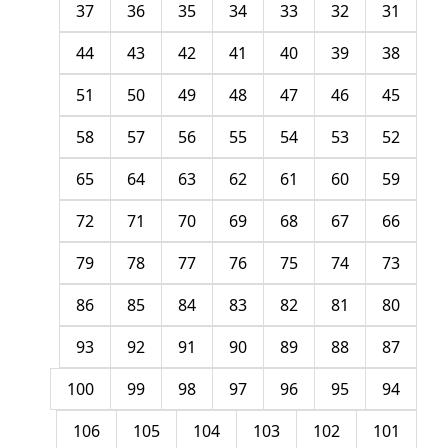
37
36
35
34
33
32
31
44
43
42
41
40
39
38
51
50
49
48
47
46
45
58
57
56
55
54
53
52
65
64
63
62
61
60
59
72
71
70
69
68
67
66
79
78
77
76
75
74
73
86
85
84
83
82
81
80
93
92
91
90
89
88
87
100
99
98
97
96
95
94
106
105
104
103
102
101