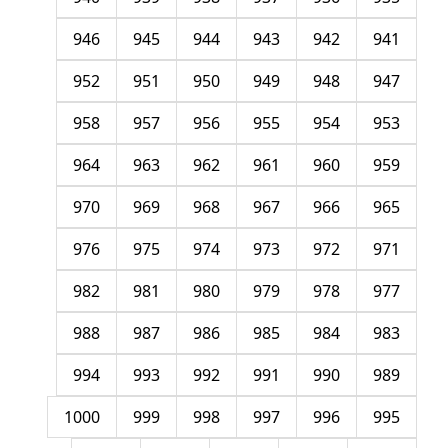
946
945
944
943
942
941
952
951
950
949
948
947
958
957
956
955
954
953
964
963
962
961
960
959
970
969
968
967
966
965
976
975
974
973
972
971
982
981
980
979
978
977
988
987
986
985
984
983
994
993
992
991
990
989
1000
999
998
997
996
995