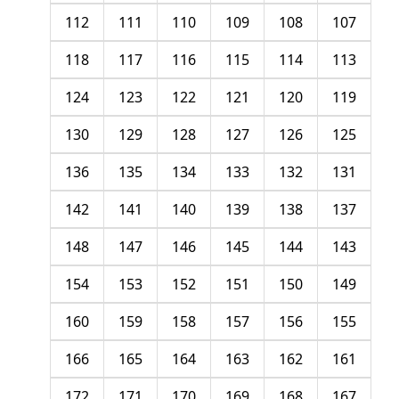
112
111
110
109
108
107
118
117
116
115
114
113
124
123
122
121
120
119
130
129
128
127
126
125
136
135
134
133
132
131
142
141
140
139
138
137
148
147
146
145
144
143
154
153
152
151
150
149
160
159
158
157
156
155
166
165
164
163
162
161
172
171
170
169
168
167