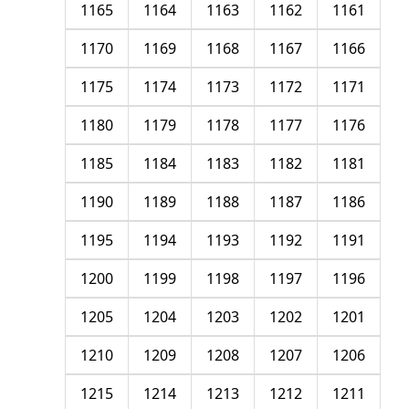
1165
1164
1163
1162
1161
1170
1169
1168
1167
1166
1175
1174
1173
1172
1171
1180
1179
1178
1177
1176
1185
1184
1183
1182
1181
1190
1189
1188
1187
1186
1195
1194
1193
1192
1191
1200
1199
1198
1197
1196
1205
1204
1203
1202
1201
1210
1209
1208
1207
1206
1215
1214
1213
1212
1211