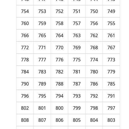
754
753
752
751
750
749
760
759
758
757
756
755
766
765
764
763
762
761
772
771
770
769
768
767
778
777
776
775
774
773
784
783
782
781
780
779
790
789
788
787
786
785
796
795
794
793
792
791
802
801
800
799
798
797
808
807
806
805
804
803