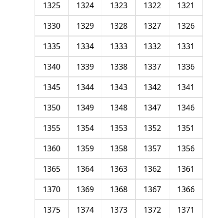
1325
1324
1323
1322
1321
1330
1329
1328
1327
1326
1335
1334
1333
1332
1331
1340
1339
1338
1337
1336
1345
1344
1343
1342
1341
1350
1349
1348
1347
1346
1355
1354
1353
1352
1351
1360
1359
1358
1357
1356
1365
1364
1363
1362
1361
1370
1369
1368
1367
1366
1375
1374
1373
1372
1371