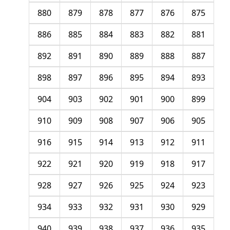
880
879
878
877
876
875
886
885
884
883
882
881
892
891
890
889
888
887
898
897
896
895
894
893
904
903
902
901
900
899
910
909
908
907
906
905
916
915
914
913
912
911
922
921
920
919
918
917
928
927
926
925
924
923
934
933
932
931
930
929
940
939
938
937
936
935