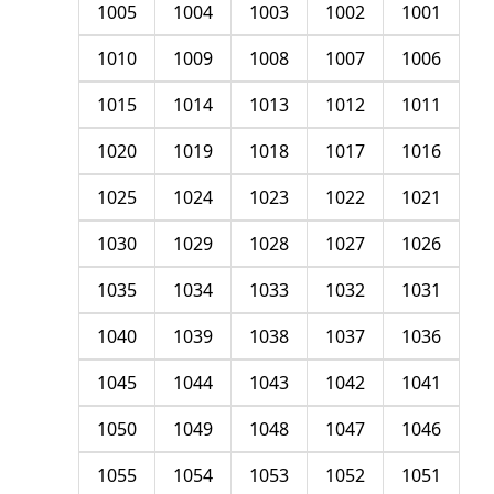
1005
1004
1003
1002
1001
1010
1009
1008
1007
1006
1015
1014
1013
1012
1011
1020
1019
1018
1017
1016
1025
1024
1023
1022
1021
1030
1029
1028
1027
1026
1035
1034
1033
1032
1031
1040
1039
1038
1037
1036
1045
1044
1043
1042
1041
1050
1049
1048
1047
1046
1055
1054
1053
1052
1051