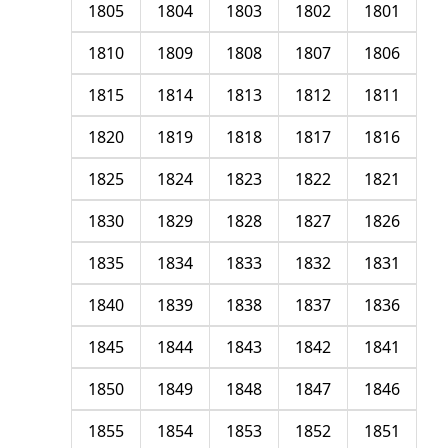
1805
1804
1803
1802
1801
1810
1809
1808
1807
1806
1815
1814
1813
1812
1811
1820
1819
1818
1817
1816
1825
1824
1823
1822
1821
1830
1829
1828
1827
1826
1835
1834
1833
1832
1831
1840
1839
1838
1837
1836
1845
1844
1843
1842
1841
1850
1849
1848
1847
1846
1855
1854
1853
1852
1851