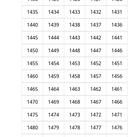
1435
1434
1433
1432
1431
1440
1439
1438
1437
1436
1445
1444
1443
1442
1441
1450
1449
1448
1447
1446
1455
1454
1453
1452
1451
1460
1459
1458
1457
1456
1465
1464
1463
1462
1461
1470
1469
1468
1467
1466
1475
1474
1473
1472
1471
1480
1479
1478
1477
1476