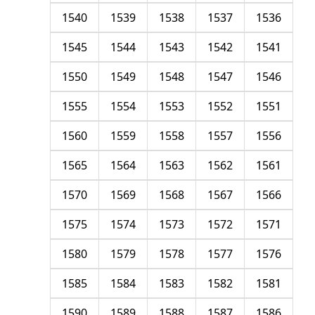
1540
1539
1538
1537
1536
1545
1544
1543
1542
1541
1550
1549
1548
1547
1546
1555
1554
1553
1552
1551
1560
1559
1558
1557
1556
1565
1564
1563
1562
1561
1570
1569
1568
1567
1566
1575
1574
1573
1572
1571
1580
1579
1578
1577
1576
1585
1584
1583
1582
1581
1590
1589
1588
1587
1586