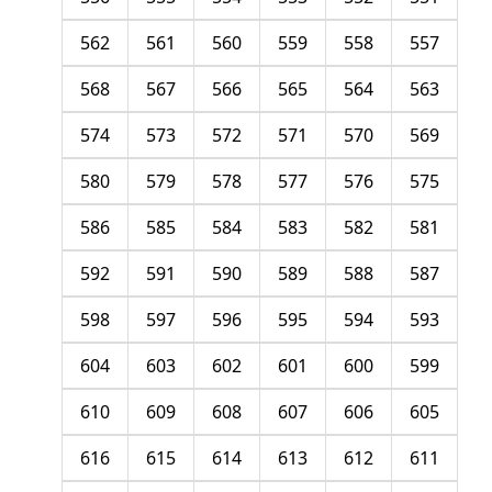
562
561
560
559
558
557
568
567
566
565
564
563
574
573
572
571
570
569
580
579
578
577
576
575
586
585
584
583
582
581
592
591
590
589
588
587
598
597
596
595
594
593
604
603
602
601
600
599
610
609
608
607
606
605
616
615
614
613
612
611