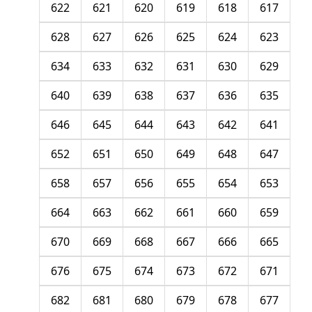
622
621
620
619
618
617
628
627
626
625
624
623
634
633
632
631
630
629
640
639
638
637
636
635
646
645
644
643
642
641
652
651
650
649
648
647
658
657
656
655
654
653
664
663
662
661
660
659
670
669
668
667
666
665
676
675
674
673
672
671
682
681
680
679
678
677