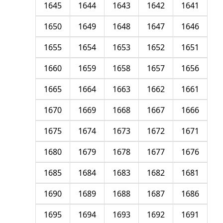
1645
1644
1643
1642
1641
1650
1649
1648
1647
1646
1655
1654
1653
1652
1651
1660
1659
1658
1657
1656
1665
1664
1663
1662
1661
1670
1669
1668
1667
1666
1675
1674
1673
1672
1671
1680
1679
1678
1677
1676
1685
1684
1683
1682
1681
1690
1689
1688
1687
1686
1695
1694
1693
1692
1691