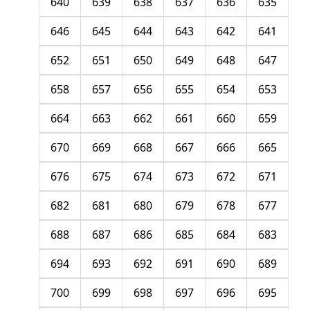
640
639
638
637
636
635
646
645
644
643
642
641
652
651
650
649
648
647
658
657
656
655
654
653
664
663
662
661
660
659
670
669
668
667
666
665
676
675
674
673
672
671
682
681
680
679
678
677
688
687
686
685
684
683
694
693
692
691
690
689
700
699
698
697
696
695