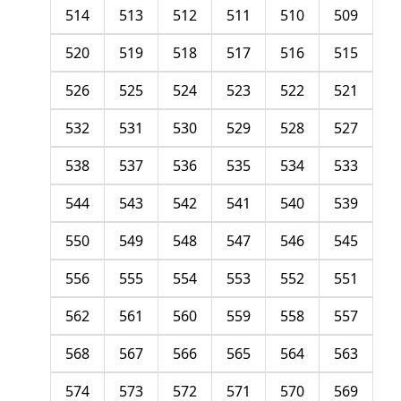
514
513
512
511
510
509
520
519
518
517
516
515
526
525
524
523
522
521
532
531
530
529
528
527
538
537
536
535
534
533
544
543
542
541
540
539
550
549
548
547
546
545
556
555
554
553
552
551
562
561
560
559
558
557
568
567
566
565
564
563
574
573
572
571
570
569