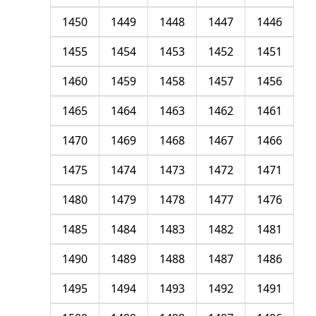
1450
1449
1448
1447
1446
1455
1454
1453
1452
1451
1460
1459
1458
1457
1456
1465
1464
1463
1462
1461
1470
1469
1468
1467
1466
1475
1474
1473
1472
1471
1480
1479
1478
1477
1476
1485
1484
1483
1482
1481
1490
1489
1488
1487
1486
1495
1494
1493
1492
1491