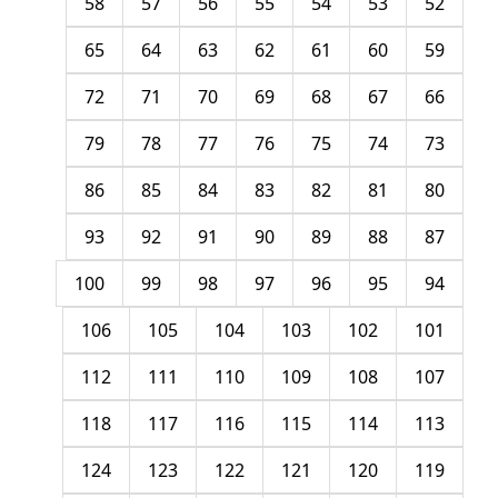
58
57
56
55
54
53
52
65
64
63
62
61
60
59
72
71
70
69
68
67
66
79
78
77
76
75
74
73
86
85
84
83
82
81
80
93
92
91
90
89
88
87
100
99
98
97
96
95
94
106
105
104
103
102
101
112
111
110
109
108
107
118
117
116
115
114
113
124
123
122
121
120
119