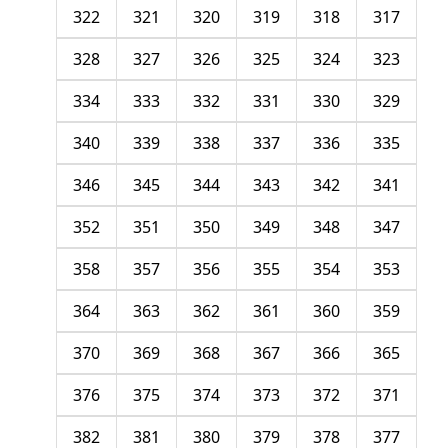
322
321
320
319
318
317
328
327
326
325
324
323
334
333
332
331
330
329
340
339
338
337
336
335
346
345
344
343
342
341
352
351
350
349
348
347
358
357
356
355
354
353
364
363
362
361
360
359
370
369
368
367
366
365
376
375
374
373
372
371
382
381
380
379
378
377