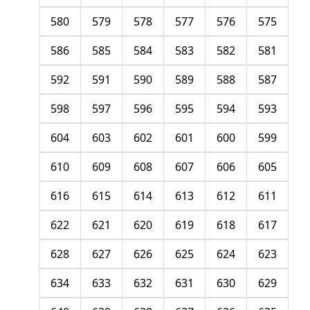
580
579
578
577
576
575
586
585
584
583
582
581
592
591
590
589
588
587
598
597
596
595
594
593
604
603
602
601
600
599
610
609
608
607
606
605
616
615
614
613
612
611
622
621
620
619
618
617
628
627
626
625
624
623
634
633
632
631
630
629