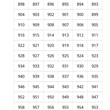
898
897
896
895
894
893
904
903
902
901
900
899
910
909
908
907
906
905
916
915
914
913
912
911
922
921
920
919
918
917
928
927
926
925
924
923
934
933
932
931
930
929
940
939
938
937
936
935
946
945
944
943
942
941
952
951
950
949
948
947
958
957
956
955
954
953