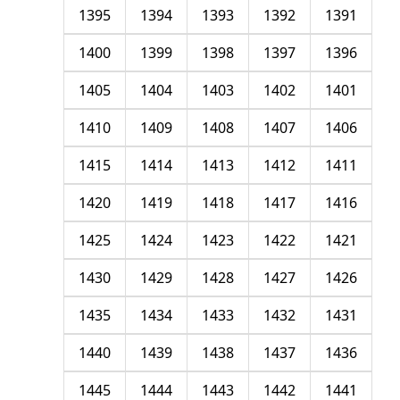
1395
1394
1393
1392
1391
1400
1399
1398
1397
1396
1405
1404
1403
1402
1401
1410
1409
1408
1407
1406
1415
1414
1413
1412
1411
1420
1419
1418
1417
1416
1425
1424
1423
1422
1421
1430
1429
1428
1427
1426
1435
1434
1433
1432
1431
1440
1439
1438
1437
1436
1445
1444
1443
1442
1441