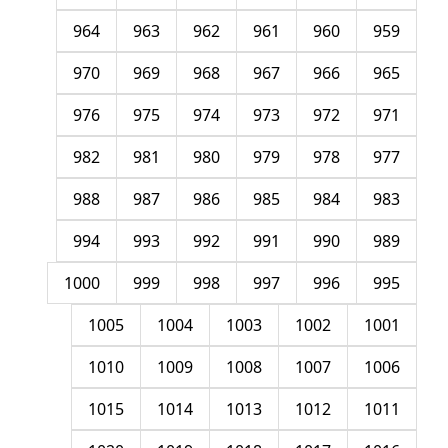
964
963
962
961
960
959
970
969
968
967
966
965
976
975
974
973
972
971
982
981
980
979
978
977
988
987
986
985
984
983
994
993
992
991
990
989
1000
999
998
997
996
995
1005
1004
1003
1002
1001
1010
1009
1008
1007
1006
1015
1014
1013
1012
1011