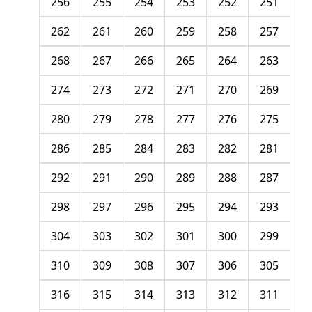
256
255
254
253
252
251
262
261
260
259
258
257
268
267
266
265
264
263
274
273
272
271
270
269
280
279
278
277
276
275
286
285
284
283
282
281
292
291
290
289
288
287
298
297
296
295
294
293
304
303
302
301
300
299
310
309
308
307
306
305
316
315
314
313
312
311