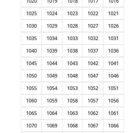
1020
1019
1018
1017
1016
1025
1024
1023
1022
1021
1030
1029
1028
1027
1026
1035
1034
1033
1032
1031
1040
1039
1038
1037
1036
1045
1044
1043
1042
1041
1050
1049
1048
1047
1046
1055
1054
1053
1052
1051
1060
1059
1058
1057
1056
1065
1064
1063
1062
1061
1070
1069
1068
1067
1066