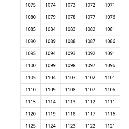
1075
1074
1073
1072
1071
1080
1079
1078
1077
1076
1085
1084
1083
1082
1081
1090
1089
1088
1087
1086
1095
1094
1093
1092
1091
1100
1099
1098
1097
1096
1105
1104
1103
1102
1101
1110
1109
1108
1107
1106
1115
1114
1113
1112
1111
1120
1119
1118
1117
1116
1125
1124
1123
1122
1121