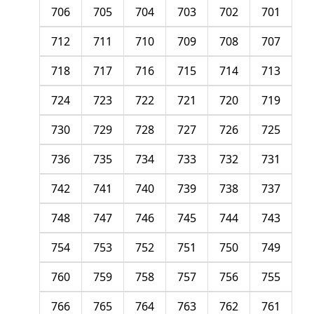
706
705
704
703
702
701
712
711
710
709
708
707
718
717
716
715
714
713
724
723
722
721
720
719
730
729
728
727
726
725
736
735
734
733
732
731
742
741
740
739
738
737
748
747
746
745
744
743
754
753
752
751
750
749
760
759
758
757
756
755
766
765
764
763
762
761