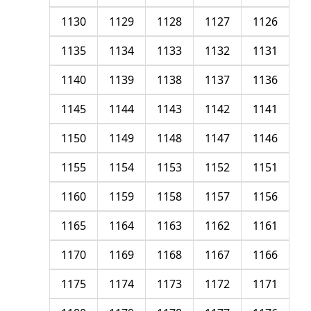
1130
1129
1128
1127
1126
1135
1134
1133
1132
1131
1140
1139
1138
1137
1136
1145
1144
1143
1142
1141
1150
1149
1148
1147
1146
1155
1154
1153
1152
1151
1160
1159
1158
1157
1156
1165
1164
1163
1162
1161
1170
1169
1168
1167
1166
1175
1174
1173
1172
1171