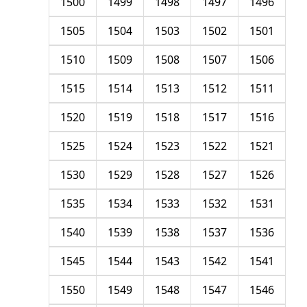
1500
1499
1498
1497
1496
1505
1504
1503
1502
1501
1510
1509
1508
1507
1506
1515
1514
1513
1512
1511
1520
1519
1518
1517
1516
1525
1524
1523
1522
1521
1530
1529
1528
1527
1526
1535
1534
1533
1532
1531
1540
1539
1538
1537
1536
1545
1544
1543
1542
1541
1550
1549
1548
1547
1546