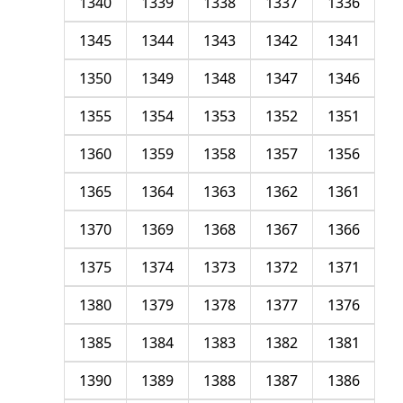
1340
1339
1338
1337
1336
1345
1344
1343
1342
1341
1350
1349
1348
1347
1346
1355
1354
1353
1352
1351
1360
1359
1358
1357
1356
1365
1364
1363
1362
1361
1370
1369
1368
1367
1366
1375
1374
1373
1372
1371
1380
1379
1378
1377
1376
1385
1384
1383
1382
1381
1390
1389
1388
1387
1386