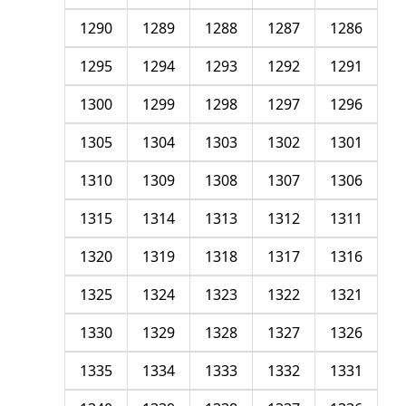
1290
1289
1288
1287
1286
1295
1294
1293
1292
1291
1300
1299
1298
1297
1296
1305
1304
1303
1302
1301
1310
1309
1308
1307
1306
1315
1314
1313
1312
1311
1320
1319
1318
1317
1316
1325
1324
1323
1322
1321
1330
1329
1328
1327
1326
1335
1334
1333
1332
1331