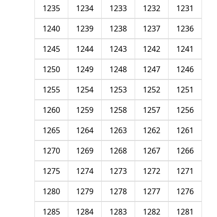
1235
1234
1233
1232
1231
1240
1239
1238
1237
1236
1245
1244
1243
1242
1241
1250
1249
1248
1247
1246
1255
1254
1253
1252
1251
1260
1259
1258
1257
1256
1265
1264
1263
1262
1261
1270
1269
1268
1267
1266
1275
1274
1273
1272
1271
1280
1279
1278
1277
1276
1285
1284
1283
1282
1281