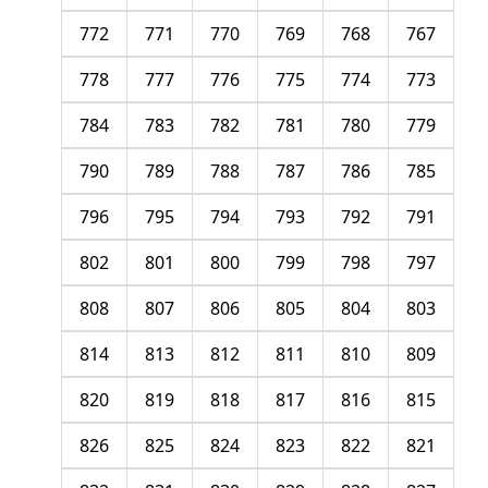
772
771
770
769
768
767
778
777
776
775
774
773
784
783
782
781
780
779
790
789
788
787
786
785
796
795
794
793
792
791
802
801
800
799
798
797
808
807
806
805
804
803
814
813
812
811
810
809
820
819
818
817
816
815
826
825
824
823
822
821