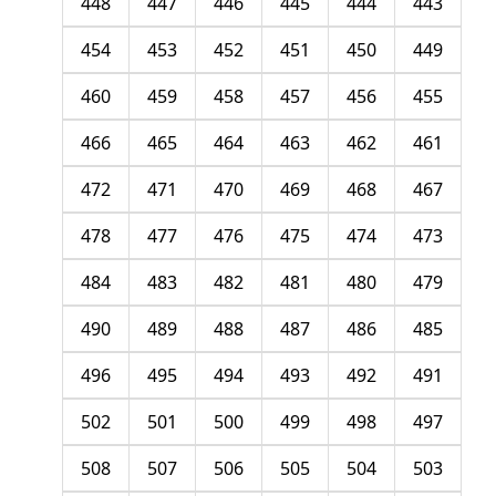
448
447
446
445
444
443
454
453
452
451
450
449
460
459
458
457
456
455
466
465
464
463
462
461
472
471
470
469
468
467
478
477
476
475
474
473
484
483
482
481
480
479
490
489
488
487
486
485
496
495
494
493
492
491
502
501
500
499
498
497
508
507
506
505
504
503