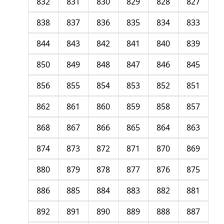
832
831
830
829
828
827
838
837
836
835
834
833
844
843
842
841
840
839
850
849
848
847
846
845
856
855
854
853
852
851
862
861
860
859
858
857
868
867
866
865
864
863
874
873
872
871
870
869
880
879
878
877
876
875
886
885
884
883
882
881
892
891
890
889
888
887