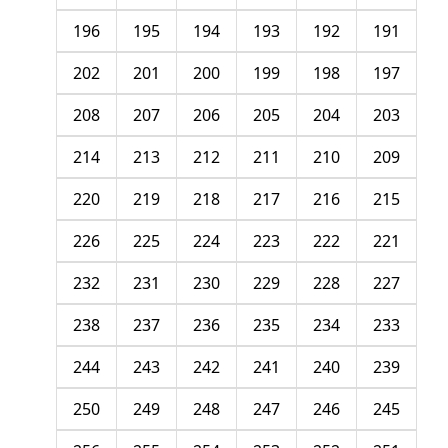
196
195
194
193
192
191
202
201
200
199
198
197
208
207
206
205
204
203
214
213
212
211
210
209
220
219
218
217
216
215
226
225
224
223
222
221
232
231
230
229
228
227
238
237
236
235
234
233
244
243
242
241
240
239
250
249
248
247
246
245