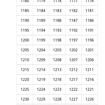
1180
1179
1178
1177
1176
1185
1184
1183
1182
1181
1190
1189
1188
1187
1186
1195
1194
1193
1192
1191
1200
1199
1198
1197
1196
1205
1204
1203
1202
1201
1210
1209
1208
1207
1206
1215
1214
1213
1212
1211
1220
1219
1218
1217
1216
1225
1224
1223
1222
1221
1230
1229
1228
1227
1226