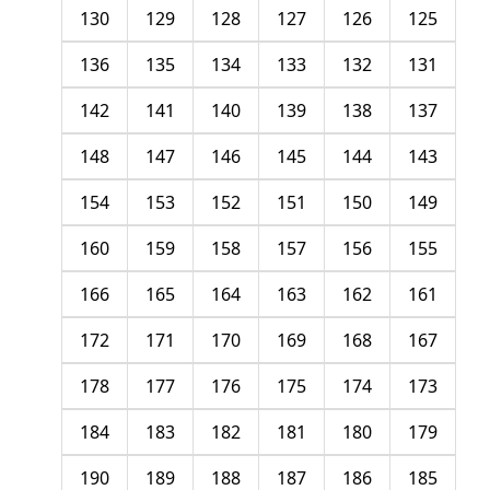
130
129
128
127
126
125
136
135
134
133
132
131
142
141
140
139
138
137
148
147
146
145
144
143
154
153
152
151
150
149
160
159
158
157
156
155
166
165
164
163
162
161
172
171
170
169
168
167
178
177
176
175
174
173
184
183
182
181
180
179
190
189
188
187
186
185