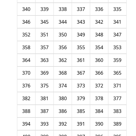
340
339
338
337
336
335
346
345
344
343
342
341
352
351
350
349
348
347
358
357
356
355
354
353
364
363
362
361
360
359
370
369
368
367
366
365
376
375
374
373
372
371
382
381
380
379
378
377
388
387
386
385
384
383
394
393
392
391
390
389