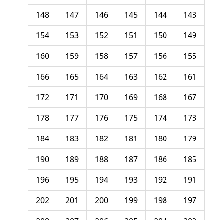
148
147
146
145
144
143
154
153
152
151
150
149
160
159
158
157
156
155
166
165
164
163
162
161
172
171
170
169
168
167
178
177
176
175
174
173
184
183
182
181
180
179
190
189
188
187
186
185
196
195
194
193
192
191
202
201
200
199
198
197