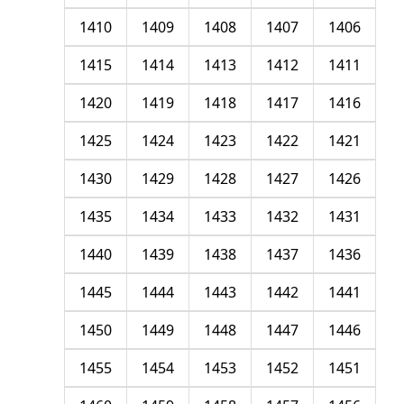
1410
1409
1408
1407
1406
1415
1414
1413
1412
1411
1420
1419
1418
1417
1416
1425
1424
1423
1422
1421
1430
1429
1428
1427
1426
1435
1434
1433
1432
1431
1440
1439
1438
1437
1436
1445
1444
1443
1442
1441
1450
1449
1448
1447
1446
1455
1454
1453
1452
1451