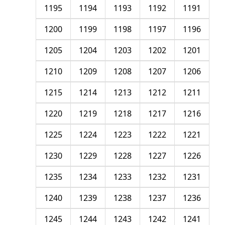
1195
1194
1193
1192
1191
1200
1199
1198
1197
1196
1205
1204
1203
1202
1201
1210
1209
1208
1207
1206
1215
1214
1213
1212
1211
1220
1219
1218
1217
1216
1225
1224
1223
1222
1221
1230
1229
1228
1227
1226
1235
1234
1233
1232
1231
1240
1239
1238
1237
1236
1245
1244
1243
1242
1241