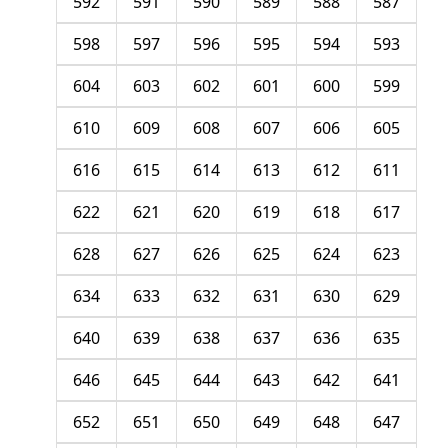
592
591
590
589
588
587
598
597
596
595
594
593
604
603
602
601
600
599
610
609
608
607
606
605
616
615
614
613
612
611
622
621
620
619
618
617
628
627
626
625
624
623
634
633
632
631
630
629
640
639
638
637
636
635
646
645
644
643
642
641
652
651
650
649
648
647