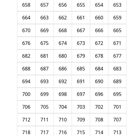
658
657
656
655
654
653
664
663
662
661
660
659
670
669
668
667
666
665
676
675
674
673
672
671
682
681
680
679
678
677
688
687
686
685
684
683
694
693
692
691
690
689
700
699
698
697
696
695
706
705
704
703
702
701
712
711
710
709
708
707
718
717
716
715
714
713