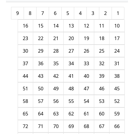
9
8
7
6
5
4
3
2
1
16
15
14
13
12
11
10
23
22
21
20
19
18
17
30
29
28
27
26
25
24
37
36
35
34
33
32
31
44
43
42
41
40
39
38
51
50
49
48
47
46
45
58
57
56
55
54
53
52
65
64
63
62
61
60
59
72
71
70
69
68
67
66