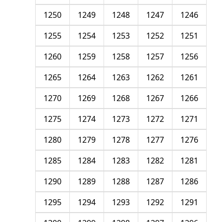
1250
1249
1248
1247
1246
1255
1254
1253
1252
1251
1260
1259
1258
1257
1256
1265
1264
1263
1262
1261
1270
1269
1268
1267
1266
1275
1274
1273
1272
1271
1280
1279
1278
1277
1276
1285
1284
1283
1282
1281
1290
1289
1288
1287
1286
1295
1294
1293
1292
1291