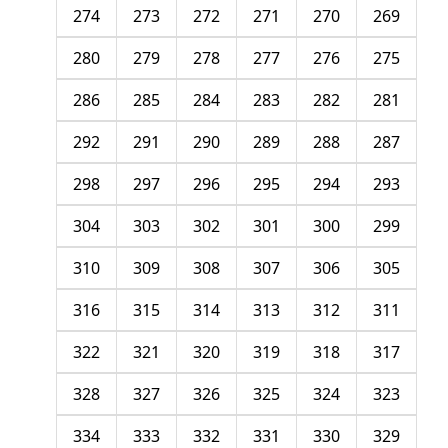
274
273
272
271
270
269
280
279
278
277
276
275
286
285
284
283
282
281
292
291
290
289
288
287
298
297
296
295
294
293
304
303
302
301
300
299
310
309
308
307
306
305
316
315
314
313
312
311
322
321
320
319
318
317
328
327
326
325
324
323
334
333
332
331
330
329