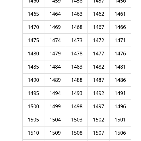
1460
1459
1458
1457
1456
1465
1464
1463
1462
1461
1470
1469
1468
1467
1466
1475
1474
1473
1472
1471
1480
1479
1478
1477
1476
1485
1484
1483
1482
1481
1490
1489
1488
1487
1486
1495
1494
1493
1492
1491
1500
1499
1498
1497
1496
1505
1504
1503
1502
1501
1510
1509
1508
1507
1506