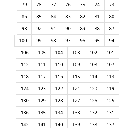
79
78
77
76
75
74
73
86
85
84
83
82
81
80
93
92
91
90
89
88
87
100
99
98
97
96
95
94
106
105
104
103
102
101
112
111
110
109
108
107
118
117
116
115
114
113
124
123
122
121
120
119
130
129
128
127
126
125
136
135
134
133
132
131
142
141
140
139
138
137