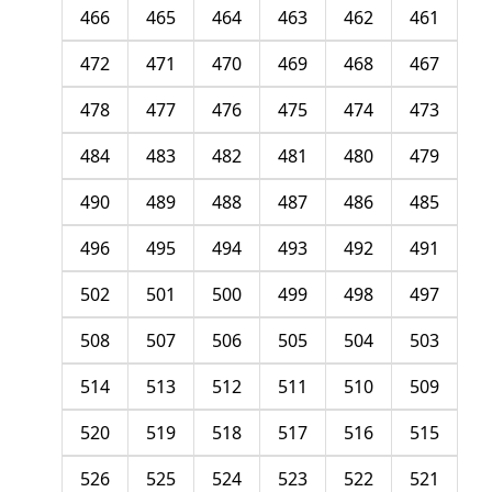
466
465
464
463
462
461
472
471
470
469
468
467
478
477
476
475
474
473
484
483
482
481
480
479
490
489
488
487
486
485
496
495
494
493
492
491
502
501
500
499
498
497
508
507
506
505
504
503
514
513
512
511
510
509
520
519
518
517
516
515
526
525
524
523
522
521