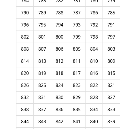
784
783
782
781
780
779
790
789
788
787
786
785
796
795
794
793
792
791
802
801
800
799
798
797
808
807
806
805
804
803
814
813
812
811
810
809
820
819
818
817
816
815
826
825
824
823
822
821
832
831
830
829
828
827
838
837
836
835
834
833
844
843
842
841
840
839