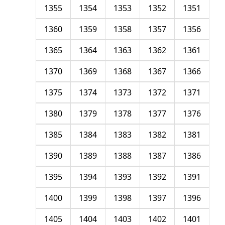
1355
1354
1353
1352
1351
1360
1359
1358
1357
1356
1365
1364
1363
1362
1361
1370
1369
1368
1367
1366
1375
1374
1373
1372
1371
1380
1379
1378
1377
1376
1385
1384
1383
1382
1381
1390
1389
1388
1387
1386
1395
1394
1393
1392
1391
1400
1399
1398
1397
1396
1405
1404
1403
1402
1401