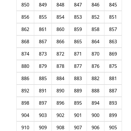
850
849
848
847
846
845
856
855
854
853
852
851
862
861
860
859
858
857
868
867
866
865
864
863
874
873
872
871
870
869
880
879
878
877
876
875
886
885
884
883
882
881
892
891
890
889
888
887
898
897
896
895
894
893
904
903
902
901
900
899
910
909
908
907
906
905