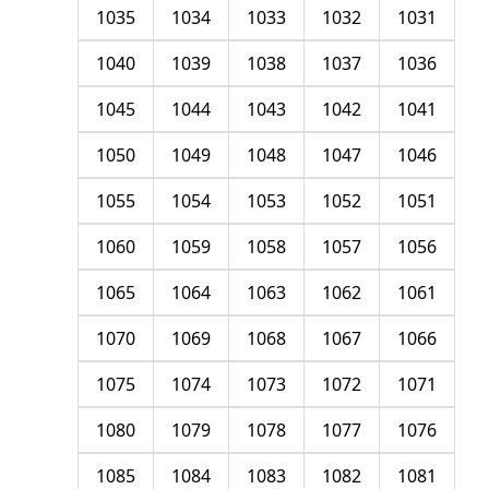
1035
1034
1033
1032
1031
1040
1039
1038
1037
1036
1045
1044
1043
1042
1041
1050
1049
1048
1047
1046
1055
1054
1053
1052
1051
1060
1059
1058
1057
1056
1065
1064
1063
1062
1061
1070
1069
1068
1067
1066
1075
1074
1073
1072
1071
1080
1079
1078
1077
1076
1085
1084
1083
1082
1081