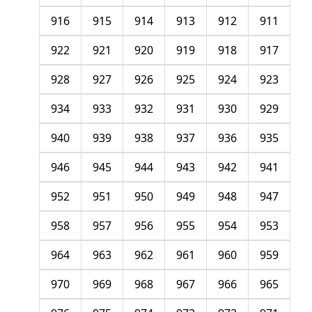
916
915
914
913
912
911
922
921
920
919
918
917
928
927
926
925
924
923
934
933
932
931
930
929
940
939
938
937
936
935
946
945
944
943
942
941
952
951
950
949
948
947
958
957
956
955
954
953
964
963
962
961
960
959
970
969
968
967
966
965