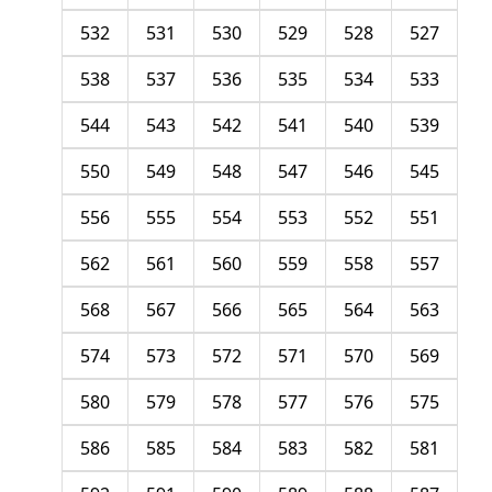
532
531
530
529
528
527
538
537
536
535
534
533
544
543
542
541
540
539
550
549
548
547
546
545
556
555
554
553
552
551
562
561
560
559
558
557
568
567
566
565
564
563
574
573
572
571
570
569
580
579
578
577
576
575
586
585
584
583
582
581