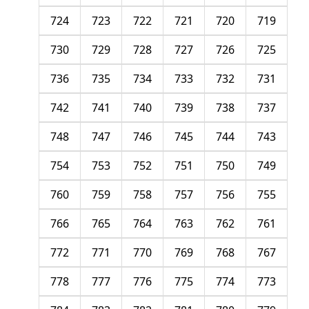
724
723
722
721
720
719
730
729
728
727
726
725
736
735
734
733
732
731
742
741
740
739
738
737
748
747
746
745
744
743
754
753
752
751
750
749
760
759
758
757
756
755
766
765
764
763
762
761
772
771
770
769
768
767
778
777
776
775
774
773