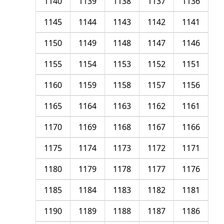
1140
1139
1138
1137
1136
1145
1144
1143
1142
1141
1150
1149
1148
1147
1146
1155
1154
1153
1152
1151
1160
1159
1158
1157
1156
1165
1164
1163
1162
1161
1170
1169
1168
1167
1166
1175
1174
1173
1172
1171
1180
1179
1178
1177
1176
1185
1184
1183
1182
1181
1190
1189
1188
1187
1186