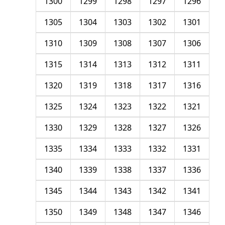
1300
1299
1298
1297
1296
1305
1304
1303
1302
1301
1310
1309
1308
1307
1306
1315
1314
1313
1312
1311
1320
1319
1318
1317
1316
1325
1324
1323
1322
1321
1330
1329
1328
1327
1326
1335
1334
1333
1332
1331
1340
1339
1338
1337
1336
1345
1344
1343
1342
1341
1350
1349
1348
1347
1346