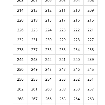
208
207
206
205
204
203
214
213
212
211
210
209
220
219
218
217
216
215
226
225
224
223
222
221
232
231
230
229
228
227
238
237
236
235
234
233
244
243
242
241
240
239
250
249
248
247
246
245
256
255
254
253
252
251
262
261
260
259
258
257
268
267
266
265
264
263