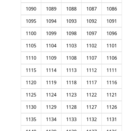
1090
1089
1088
1087
1086
1095
1094
1093
1092
1091
1100
1099
1098
1097
1096
1105
1104
1103
1102
1101
1110
1109
1108
1107
1106
1115
1114
1113
1112
1111
1120
1119
1118
1117
1116
1125
1124
1123
1122
1121
1130
1129
1128
1127
1126
1135
1134
1133
1132
1131