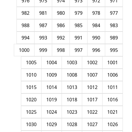
976
975
974
973
972
971
982
981
980
979
978
977
988
987
986
985
984
983
994
993
992
991
990
989
1000
999
998
997
996
995
1005
1004
1003
1002
1001
1010
1009
1008
1007
1006
1015
1014
1013
1012
1011
1020
1019
1018
1017
1016
1025
1024
1023
1022
1021
1030
1029
1028
1027
1026