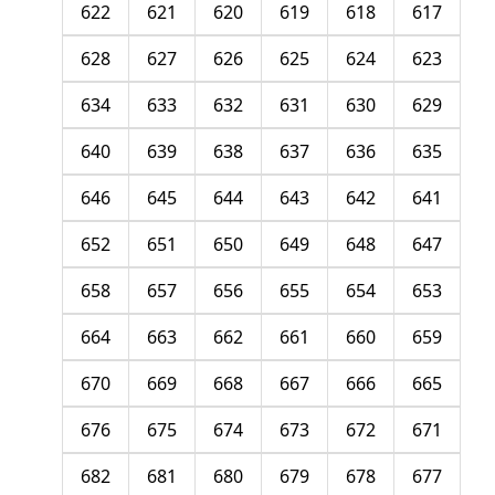
622
621
620
619
618
617
628
627
626
625
624
623
634
633
632
631
630
629
640
639
638
637
636
635
646
645
644
643
642
641
652
651
650
649
648
647
658
657
656
655
654
653
664
663
662
661
660
659
670
669
668
667
666
665
676
675
674
673
672
671
682
681
680
679
678
677