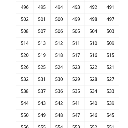
496
495
494
493
492
491
502
501
500
499
498
497
508
507
506
505
504
503
514
513
512
511
510
509
520
519
518
517
516
515
526
525
524
523
522
521
532
531
530
529
528
527
538
537
536
535
534
533
544
543
542
541
540
539
550
549
548
547
546
545
556
555
554
553
552
551