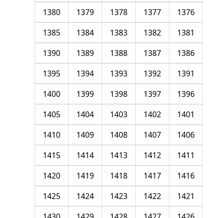
1380
1379
1378
1377
1376
1385
1384
1383
1382
1381
1390
1389
1388
1387
1386
1395
1394
1393
1392
1391
1400
1399
1398
1397
1396
1405
1404
1403
1402
1401
1410
1409
1408
1407
1406
1415
1414
1413
1412
1411
1420
1419
1418
1417
1416
1425
1424
1423
1422
1421
1430
1429
1428
1427
1426