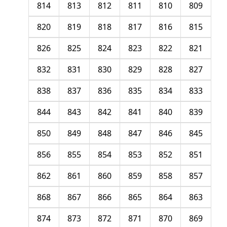
814
813
812
811
810
809
820
819
818
817
816
815
826
825
824
823
822
821
832
831
830
829
828
827
838
837
836
835
834
833
844
843
842
841
840
839
850
849
848
847
846
845
856
855
854
853
852
851
862
861
860
859
858
857
868
867
866
865
864
863
874
873
872
871
870
869