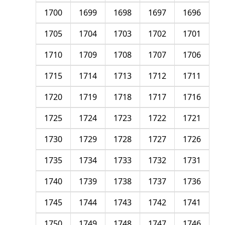
1700
1699
1698
1697
1696
1705
1704
1703
1702
1701
1710
1709
1708
1707
1706
1715
1714
1713
1712
1711
1720
1719
1718
1717
1716
1725
1724
1723
1722
1721
1730
1729
1728
1727
1726
1735
1734
1733
1732
1731
1740
1739
1738
1737
1736
1745
1744
1743
1742
1741
1750
1749
1748
1747
1746