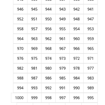
946
945
944
943
942
941
952
951
950
949
948
947
958
957
956
955
954
953
964
963
962
961
960
959
970
969
968
967
966
965
976
975
974
973
972
971
982
981
980
979
978
977
988
987
986
985
984
983
994
993
992
991
990
989
1000
999
998
997
996
995