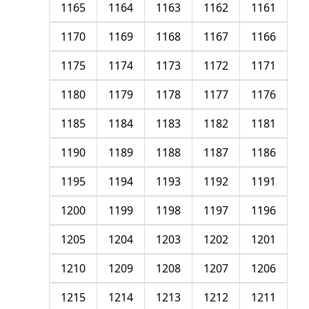
1165
1164
1163
1162
1161
1170
1169
1168
1167
1166
1175
1174
1173
1172
1171
1180
1179
1178
1177
1176
1185
1184
1183
1182
1181
1190
1189
1188
1187
1186
1195
1194
1193
1192
1191
1200
1199
1198
1197
1196
1205
1204
1203
1202
1201
1210
1209
1208
1207
1206
1215
1214
1213
1212
1211