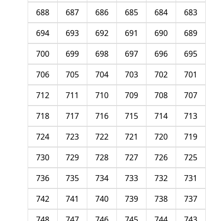
688
687
686
685
684
683
694
693
692
691
690
689
700
699
698
697
696
695
706
705
704
703
702
701
712
711
710
709
708
707
718
717
716
715
714
713
724
723
722
721
720
719
730
729
728
727
726
725
736
735
734
733
732
731
742
741
740
739
738
737
748
747
746
745
744
743