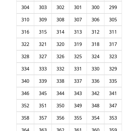
304
303
302
301
300
299
310
309
308
307
306
305
316
315
314
313
312
311
322
321
320
319
318
317
328
327
326
325
324
323
334
333
332
331
330
329
340
339
338
337
336
335
346
345
344
343
342
341
352
351
350
349
348
347
358
357
356
355
354
353
364
363
362
361
360
359