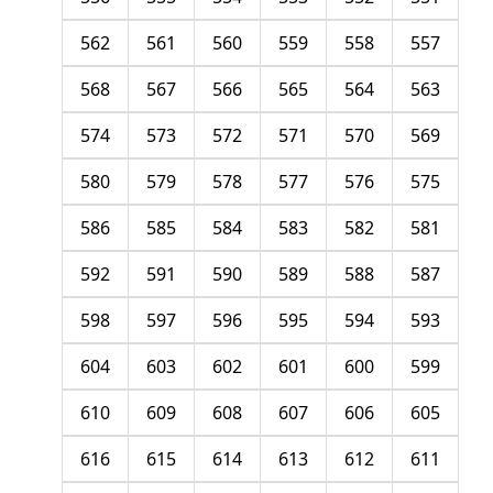
562
561
560
559
558
557
568
567
566
565
564
563
574
573
572
571
570
569
580
579
578
577
576
575
586
585
584
583
582
581
592
591
590
589
588
587
598
597
596
595
594
593
604
603
602
601
600
599
610
609
608
607
606
605
616
615
614
613
612
611