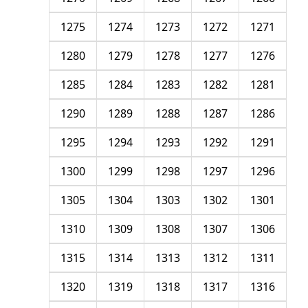
1275
1274
1273
1272
1271
1280
1279
1278
1277
1276
1285
1284
1283
1282
1281
1290
1289
1288
1287
1286
1295
1294
1293
1292
1291
1300
1299
1298
1297
1296
1305
1304
1303
1302
1301
1310
1309
1308
1307
1306
1315
1314
1313
1312
1311
1320
1319
1318
1317
1316