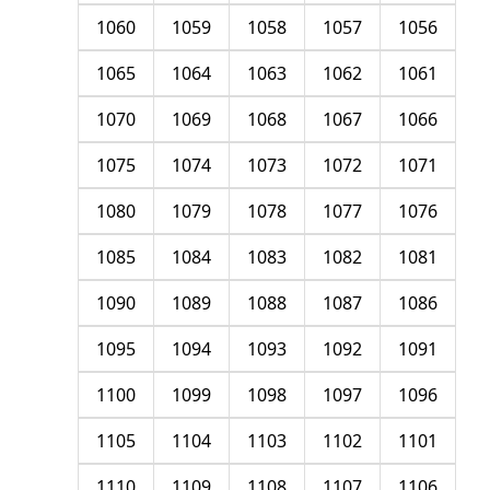
1060
1059
1058
1057
1056
1065
1064
1063
1062
1061
1070
1069
1068
1067
1066
1075
1074
1073
1072
1071
1080
1079
1078
1077
1076
1085
1084
1083
1082
1081
1090
1089
1088
1087
1086
1095
1094
1093
1092
1091
1100
1099
1098
1097
1096
1105
1104
1103
1102
1101
1110
1109
1108
1107
1106