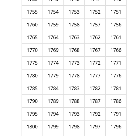
1755
1754
1753
1752
1751
1760
1759
1758
1757
1756
1765
1764
1763
1762
1761
1770
1769
1768
1767
1766
1775
1774
1773
1772
1771
1780
1779
1778
1777
1776
1785
1784
1783
1782
1781
1790
1789
1788
1787
1786
1795
1794
1793
1792
1791
1800
1799
1798
1797
1796