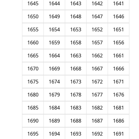
1645
1644
1643
1642
1641
1650
1649
1648
1647
1646
1655
1654
1653
1652
1651
1660
1659
1658
1657
1656
1665
1664
1663
1662
1661
1670
1669
1668
1667
1666
1675
1674
1673
1672
1671
1680
1679
1678
1677
1676
1685
1684
1683
1682
1681
1690
1689
1688
1687
1686
1695
1694
1693
1692
1691