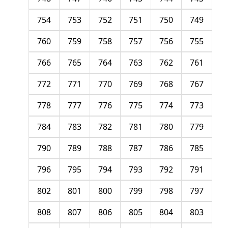
754
753
752
751
750
749
760
759
758
757
756
755
766
765
764
763
762
761
772
771
770
769
768
767
778
777
776
775
774
773
784
783
782
781
780
779
790
789
788
787
786
785
796
795
794
793
792
791
802
801
800
799
798
797
808
807
806
805
804
803