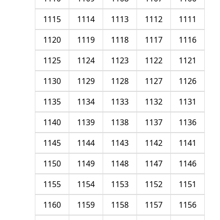
1115
1114
1113
1112
1111
1120
1119
1118
1117
1116
1125
1124
1123
1122
1121
1130
1129
1128
1127
1126
1135
1134
1133
1132
1131
1140
1139
1138
1137
1136
1145
1144
1143
1142
1141
1150
1149
1148
1147
1146
1155
1154
1153
1152
1151
1160
1159
1158
1157
1156