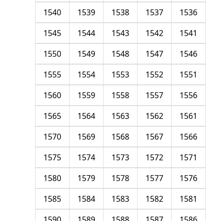
1540
1539
1538
1537
1536
1545
1544
1543
1542
1541
1550
1549
1548
1547
1546
1555
1554
1553
1552
1551
1560
1559
1558
1557
1556
1565
1564
1563
1562
1561
1570
1569
1568
1567
1566
1575
1574
1573
1572
1571
1580
1579
1578
1577
1576
1585
1584
1583
1582
1581
1590
1589
1588
1587
1586