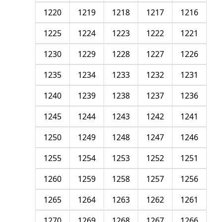
1220
1219
1218
1217
1216
1225
1224
1223
1222
1221
1230
1229
1228
1227
1226
1235
1234
1233
1232
1231
1240
1239
1238
1237
1236
1245
1244
1243
1242
1241
1250
1249
1248
1247
1246
1255
1254
1253
1252
1251
1260
1259
1258
1257
1256
1265
1264
1263
1262
1261
1270
1269
1268
1267
1266