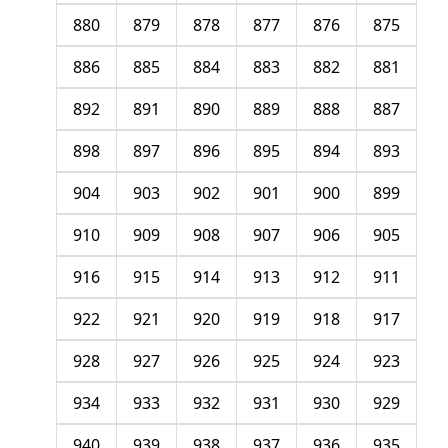
880
879
878
877
876
875
886
885
884
883
882
881
892
891
890
889
888
887
898
897
896
895
894
893
904
903
902
901
900
899
910
909
908
907
906
905
916
915
914
913
912
911
922
921
920
919
918
917
928
927
926
925
924
923
934
933
932
931
930
929
940
939
938
937
936
935