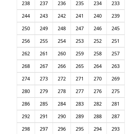
238
237
236
235
234
233
244
243
242
241
240
239
250
249
248
247
246
245
256
255
254
253
252
251
262
261
260
259
258
257
268
267
266
265
264
263
274
273
272
271
270
269
280
279
278
277
276
275
286
285
284
283
282
281
292
291
290
289
288
287
298
297
296
295
294
293