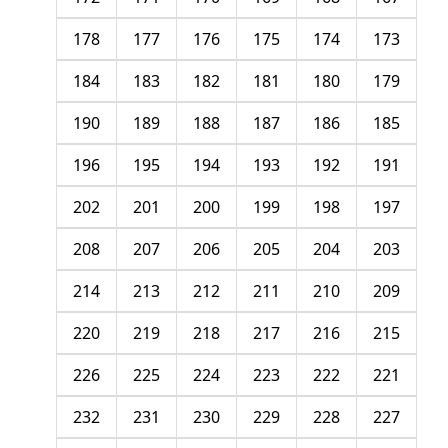
178
177
176
175
174
173
184
183
182
181
180
179
190
189
188
187
186
185
196
195
194
193
192
191
202
201
200
199
198
197
208
207
206
205
204
203
214
213
212
211
210
209
220
219
218
217
216
215
226
225
224
223
222
221
232
231
230
229
228
227