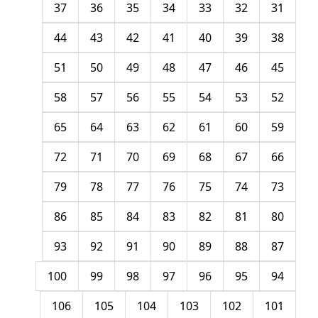
37
36
35
34
33
32
31
44
43
42
41
40
39
38
51
50
49
48
47
46
45
58
57
56
55
54
53
52
65
64
63
62
61
60
59
72
71
70
69
68
67
66
79
78
77
76
75
74
73
86
85
84
83
82
81
80
93
92
91
90
89
88
87
100
99
98
97
96
95
94
106
105
104
103
102
101