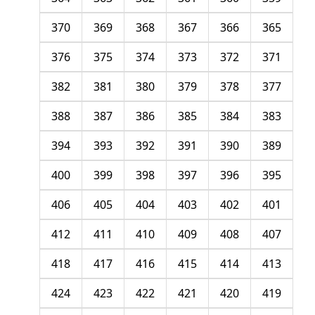
370
369
368
367
366
365
376
375
374
373
372
371
382
381
380
379
378
377
388
387
386
385
384
383
394
393
392
391
390
389
400
399
398
397
396
395
406
405
404
403
402
401
412
411
410
409
408
407
418
417
416
415
414
413
424
423
422
421
420
419