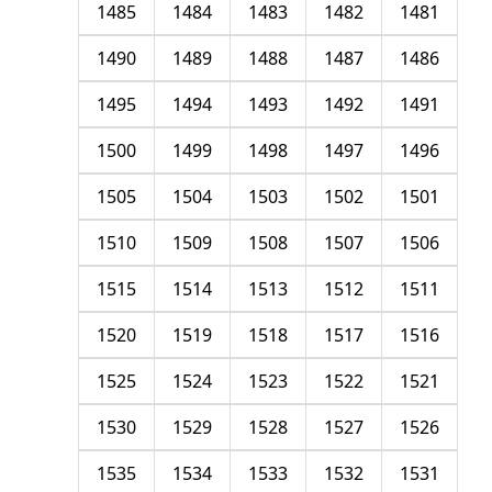
1485
1484
1483
1482
1481
1490
1489
1488
1487
1486
1495
1494
1493
1492
1491
1500
1499
1498
1497
1496
1505
1504
1503
1502
1501
1510
1509
1508
1507
1506
1515
1514
1513
1512
1511
1520
1519
1518
1517
1516
1525
1524
1523
1522
1521
1530
1529
1528
1527
1526
1535
1534
1533
1532
1531