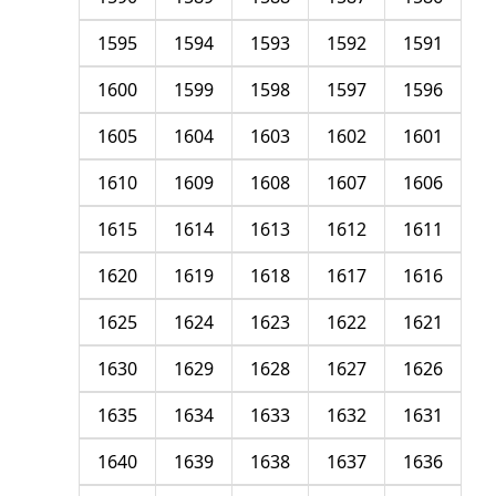
1595
1594
1593
1592
1591
1600
1599
1598
1597
1596
1605
1604
1603
1602
1601
1610
1609
1608
1607
1606
1615
1614
1613
1612
1611
1620
1619
1618
1617
1616
1625
1624
1623
1622
1621
1630
1629
1628
1627
1626
1635
1634
1633
1632
1631
1640
1639
1638
1637
1636