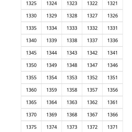
1325
1324
1323
1322
1321
1330
1329
1328
1327
1326
1335
1334
1333
1332
1331
1340
1339
1338
1337
1336
1345
1344
1343
1342
1341
1350
1349
1348
1347
1346
1355
1354
1353
1352
1351
1360
1359
1358
1357
1356
1365
1364
1363
1362
1361
1370
1369
1368
1367
1366
1375
1374
1373
1372
1371