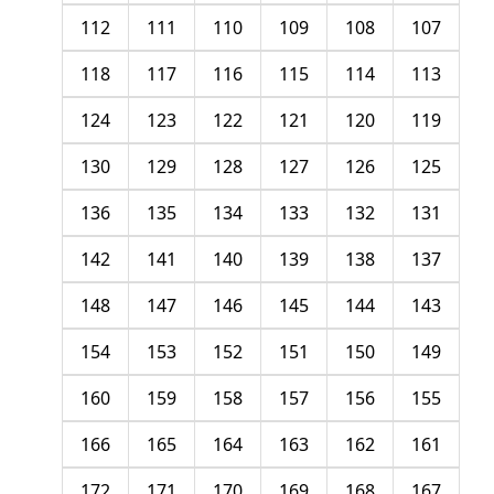
112
111
110
109
108
107
118
117
116
115
114
113
124
123
122
121
120
119
130
129
128
127
126
125
136
135
134
133
132
131
142
141
140
139
138
137
148
147
146
145
144
143
154
153
152
151
150
149
160
159
158
157
156
155
166
165
164
163
162
161
172
171
170
169
168
167