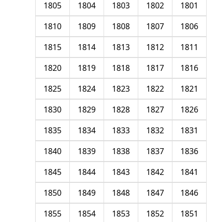
1805
1804
1803
1802
1801
1810
1809
1808
1807
1806
1815
1814
1813
1812
1811
1820
1819
1818
1817
1816
1825
1824
1823
1822
1821
1830
1829
1828
1827
1826
1835
1834
1833
1832
1831
1840
1839
1838
1837
1836
1845
1844
1843
1842
1841
1850
1849
1848
1847
1846
1855
1854
1853
1852
1851