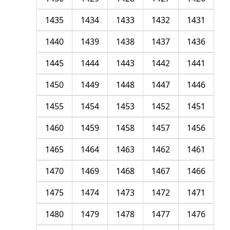
1435
1434
1433
1432
1431
1440
1439
1438
1437
1436
1445
1444
1443
1442
1441
1450
1449
1448
1447
1446
1455
1454
1453
1452
1451
1460
1459
1458
1457
1456
1465
1464
1463
1462
1461
1470
1469
1468
1467
1466
1475
1474
1473
1472
1471
1480
1479
1478
1477
1476