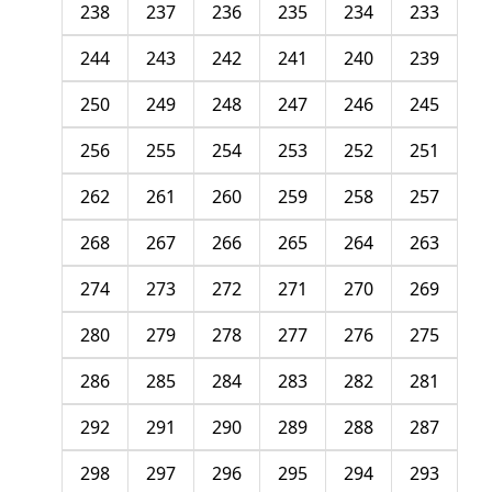
238
237
236
235
234
233
244
243
242
241
240
239
250
249
248
247
246
245
256
255
254
253
252
251
262
261
260
259
258
257
268
267
266
265
264
263
274
273
272
271
270
269
280
279
278
277
276
275
286
285
284
283
282
281
292
291
290
289
288
287
298
297
296
295
294
293