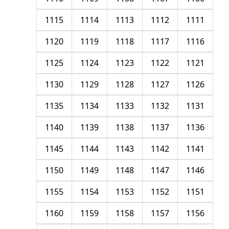
1115
1114
1113
1112
1111
1120
1119
1118
1117
1116
1125
1124
1123
1122
1121
1130
1129
1128
1127
1126
1135
1134
1133
1132
1131
1140
1139
1138
1137
1136
1145
1144
1143
1142
1141
1150
1149
1148
1147
1146
1155
1154
1153
1152
1151
1160
1159
1158
1157
1156