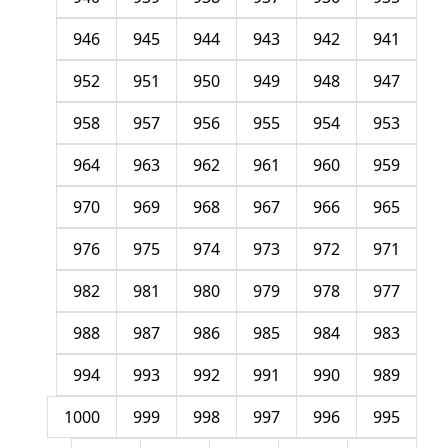
946
945
944
943
942
941
952
951
950
949
948
947
958
957
956
955
954
953
964
963
962
961
960
959
970
969
968
967
966
965
976
975
974
973
972
971
982
981
980
979
978
977
988
987
986
985
984
983
994
993
992
991
990
989
1000
999
998
997
996
995