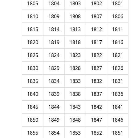
1805
1804
1803
1802
1801
1810
1809
1808
1807
1806
1815
1814
1813
1812
1811
1820
1819
1818
1817
1816
1825
1824
1823
1822
1821
1830
1829
1828
1827
1826
1835
1834
1833
1832
1831
1840
1839
1838
1837
1836
1845
1844
1843
1842
1841
1850
1849
1848
1847
1846
1855
1854
1853
1852
1851