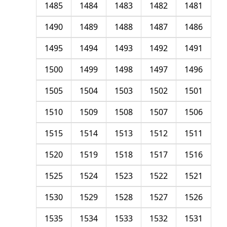
1485
1484
1483
1482
1481
1490
1489
1488
1487
1486
1495
1494
1493
1492
1491
1500
1499
1498
1497
1496
1505
1504
1503
1502
1501
1510
1509
1508
1507
1506
1515
1514
1513
1512
1511
1520
1519
1518
1517
1516
1525
1524
1523
1522
1521
1530
1529
1528
1527
1526
1535
1534
1533
1532
1531