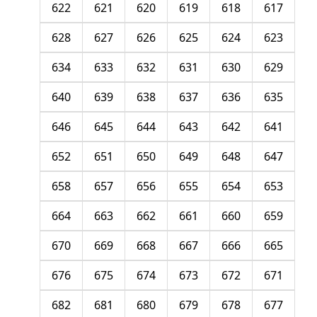
622
621
620
619
618
617
628
627
626
625
624
623
634
633
632
631
630
629
640
639
638
637
636
635
646
645
644
643
642
641
652
651
650
649
648
647
658
657
656
655
654
653
664
663
662
661
660
659
670
669
668
667
666
665
676
675
674
673
672
671
682
681
680
679
678
677