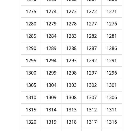
1275
1274
1273
1272
1271
1280
1279
1278
1277
1276
1285
1284
1283
1282
1281
1290
1289
1288
1287
1286
1295
1294
1293
1292
1291
1300
1299
1298
1297
1296
1305
1304
1303
1302
1301
1310
1309
1308
1307
1306
1315
1314
1313
1312
1311
1320
1319
1318
1317
1316