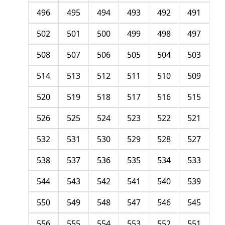
496
495
494
493
492
491
502
501
500
499
498
497
508
507
506
505
504
503
514
513
512
511
510
509
520
519
518
517
516
515
526
525
524
523
522
521
532
531
530
529
528
527
538
537
536
535
534
533
544
543
542
541
540
539
550
549
548
547
546
545
556
555
554
553
552
551