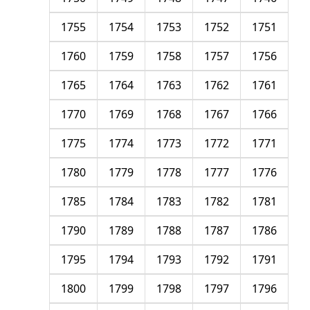
1755
1754
1753
1752
1751
1760
1759
1758
1757
1756
1765
1764
1763
1762
1761
1770
1769
1768
1767
1766
1775
1774
1773
1772
1771
1780
1779
1778
1777
1776
1785
1784
1783
1782
1781
1790
1789
1788
1787
1786
1795
1794
1793
1792
1791
1800
1799
1798
1797
1796