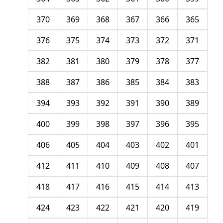
370
369
368
367
366
365
376
375
374
373
372
371
382
381
380
379
378
377
388
387
386
385
384
383
394
393
392
391
390
389
400
399
398
397
396
395
406
405
404
403
402
401
412
411
410
409
408
407
418
417
416
415
414
413
424
423
422
421
420
419