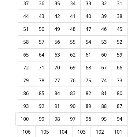
37
36
35
34
33
32
31
44
43
42
41
40
39
38
51
50
49
48
47
46
45
58
57
56
55
54
53
52
65
64
63
62
61
60
59
72
71
70
69
68
67
66
79
78
77
76
75
74
73
86
85
84
83
82
81
80
93
92
91
90
89
88
87
100
99
98
97
96
95
94
106
105
104
103
102
101