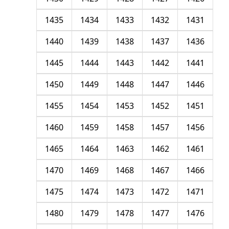
1435
1434
1433
1432
1431
1440
1439
1438
1437
1436
1445
1444
1443
1442
1441
1450
1449
1448
1447
1446
1455
1454
1453
1452
1451
1460
1459
1458
1457
1456
1465
1464
1463
1462
1461
1470
1469
1468
1467
1466
1475
1474
1473
1472
1471
1480
1479
1478
1477
1476