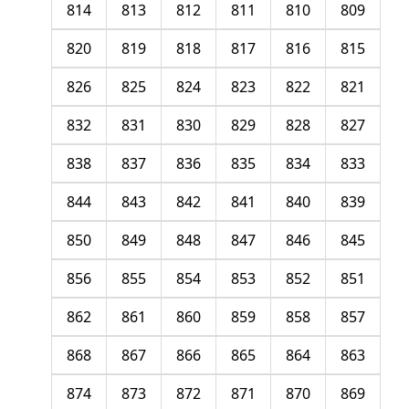
814
813
812
811
810
809
820
819
818
817
816
815
826
825
824
823
822
821
832
831
830
829
828
827
838
837
836
835
834
833
844
843
842
841
840
839
850
849
848
847
846
845
856
855
854
853
852
851
862
861
860
859
858
857
868
867
866
865
864
863
874
873
872
871
870
869