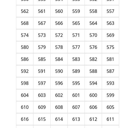
562
561
560
559
558
557
568
567
566
565
564
563
574
573
572
571
570
569
580
579
578
577
576
575
586
585
584
583
582
581
592
591
590
589
588
587
598
597
596
595
594
593
604
603
602
601
600
599
610
609
608
607
606
605
616
615
614
613
612
611