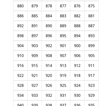
880
879
878
877
876
875
886
885
884
883
882
881
892
891
890
889
888
887
898
897
896
895
894
893
904
903
902
901
900
899
910
909
908
907
906
905
916
915
914
913
912
911
922
921
920
919
918
917
928
927
926
925
924
923
934
933
932
931
930
929
940
939
938
937
936
935