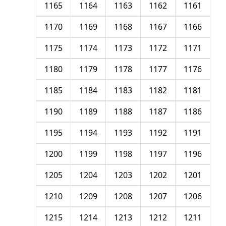
1165
1164
1163
1162
1161
1170
1169
1168
1167
1166
1175
1174
1173
1172
1171
1180
1179
1178
1177
1176
1185
1184
1183
1182
1181
1190
1189
1188
1187
1186
1195
1194
1193
1192
1191
1200
1199
1198
1197
1196
1205
1204
1203
1202
1201
1210
1209
1208
1207
1206
1215
1214
1213
1212
1211