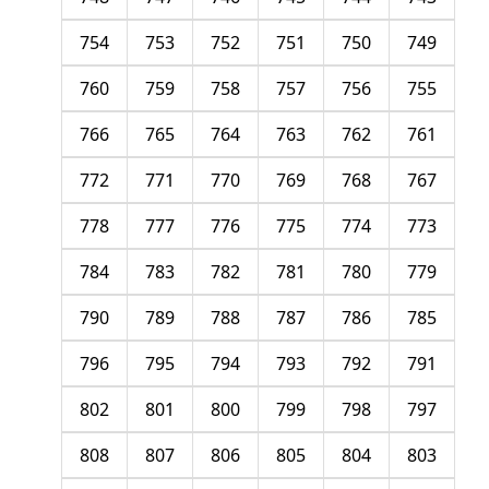
754
753
752
751
750
749
760
759
758
757
756
755
766
765
764
763
762
761
772
771
770
769
768
767
778
777
776
775
774
773
784
783
782
781
780
779
790
789
788
787
786
785
796
795
794
793
792
791
802
801
800
799
798
797
808
807
806
805
804
803