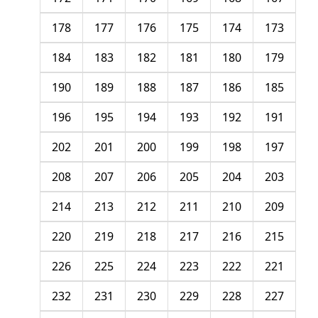
178
177
176
175
174
173
184
183
182
181
180
179
190
189
188
187
186
185
196
195
194
193
192
191
202
201
200
199
198
197
208
207
206
205
204
203
214
213
212
211
210
209
220
219
218
217
216
215
226
225
224
223
222
221
232
231
230
229
228
227