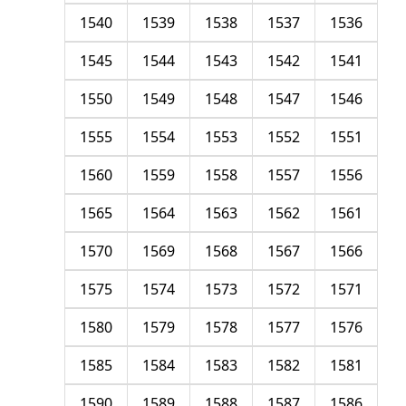
1540
1539
1538
1537
1536
1545
1544
1543
1542
1541
1550
1549
1548
1547
1546
1555
1554
1553
1552
1551
1560
1559
1558
1557
1556
1565
1564
1563
1562
1561
1570
1569
1568
1567
1566
1575
1574
1573
1572
1571
1580
1579
1578
1577
1576
1585
1584
1583
1582
1581
1590
1589
1588
1587
1586