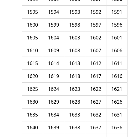
1595
1594
1593
1592
1591
1600
1599
1598
1597
1596
1605
1604
1603
1602
1601
1610
1609
1608
1607
1606
1615
1614
1613
1612
1611
1620
1619
1618
1617
1616
1625
1624
1623
1622
1621
1630
1629
1628
1627
1626
1635
1634
1633
1632
1631
1640
1639
1638
1637
1636