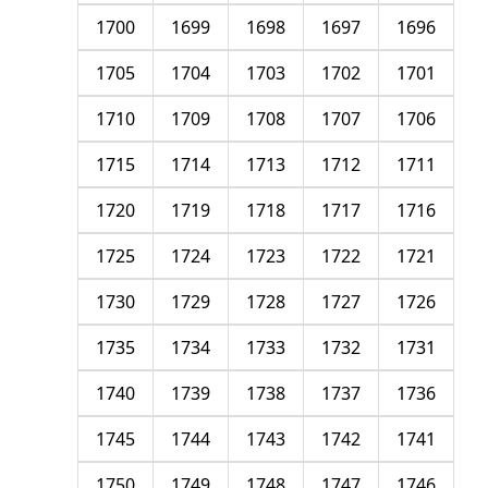
1700
1699
1698
1697
1696
1705
1704
1703
1702
1701
1710
1709
1708
1707
1706
1715
1714
1713
1712
1711
1720
1719
1718
1717
1716
1725
1724
1723
1722
1721
1730
1729
1728
1727
1726
1735
1734
1733
1732
1731
1740
1739
1738
1737
1736
1745
1744
1743
1742
1741
1750
1749
1748
1747
1746