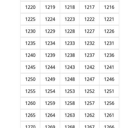
1220
1219
1218
1217
1216
1225
1224
1223
1222
1221
1230
1229
1228
1227
1226
1235
1234
1233
1232
1231
1240
1239
1238
1237
1236
1245
1244
1243
1242
1241
1250
1249
1248
1247
1246
1255
1254
1253
1252
1251
1260
1259
1258
1257
1256
1265
1264
1263
1262
1261
1270
1269
1268
1267
1266