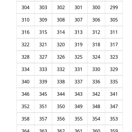
304
303
302
301
300
299
310
309
308
307
306
305
316
315
314
313
312
311
322
321
320
319
318
317
328
327
326
325
324
323
334
333
332
331
330
329
340
339
338
337
336
335
346
345
344
343
342
341
352
351
350
349
348
347
358
357
356
355
354
353
364
363
362
361
360
359