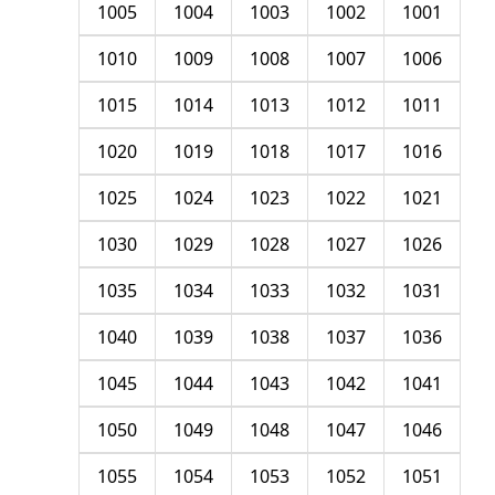
1005
1004
1003
1002
1001
1010
1009
1008
1007
1006
1015
1014
1013
1012
1011
1020
1019
1018
1017
1016
1025
1024
1023
1022
1021
1030
1029
1028
1027
1026
1035
1034
1033
1032
1031
1040
1039
1038
1037
1036
1045
1044
1043
1042
1041
1050
1049
1048
1047
1046
1055
1054
1053
1052
1051