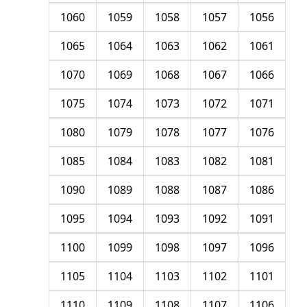
1060
1059
1058
1057
1056
1065
1064
1063
1062
1061
1070
1069
1068
1067
1066
1075
1074
1073
1072
1071
1080
1079
1078
1077
1076
1085
1084
1083
1082
1081
1090
1089
1088
1087
1086
1095
1094
1093
1092
1091
1100
1099
1098
1097
1096
1105
1104
1103
1102
1101
1110
1109
1108
1107
1106