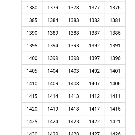
1380
1379
1378
1377
1376
1385
1384
1383
1382
1381
1390
1389
1388
1387
1386
1395
1394
1393
1392
1391
1400
1399
1398
1397
1396
1405
1404
1403
1402
1401
1410
1409
1408
1407
1406
1415
1414
1413
1412
1411
1420
1419
1418
1417
1416
1425
1424
1423
1422
1421
1430
1429
1428
1427
1426