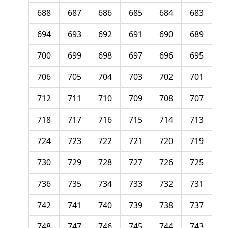
688
687
686
685
684
683
694
693
692
691
690
689
700
699
698
697
696
695
706
705
704
703
702
701
712
711
710
709
708
707
718
717
716
715
714
713
724
723
722
721
720
719
730
729
728
727
726
725
736
735
734
733
732
731
742
741
740
739
738
737
748
747
746
745
744
743