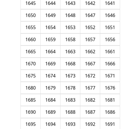
1645
1644
1643
1642
1641
1650
1649
1648
1647
1646
1655
1654
1653
1652
1651
1660
1659
1658
1657
1656
1665
1664
1663
1662
1661
1670
1669
1668
1667
1666
1675
1674
1673
1672
1671
1680
1679
1678
1677
1676
1685
1684
1683
1682
1681
1690
1689
1688
1687
1686
1695
1694
1693
1692
1691