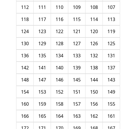
112
111
110
109
108
107
118
117
116
115
114
113
124
123
122
121
120
119
130
129
128
127
126
125
136
135
134
133
132
131
142
141
140
139
138
137
148
147
146
145
144
143
154
153
152
151
150
149
160
159
158
157
156
155
166
165
164
163
162
161
172
171
170
169
168
167