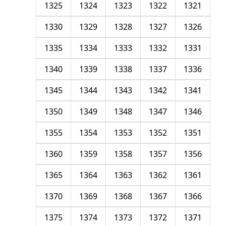
1325
1324
1323
1322
1321
1330
1329
1328
1327
1326
1335
1334
1333
1332
1331
1340
1339
1338
1337
1336
1345
1344
1343
1342
1341
1350
1349
1348
1347
1346
1355
1354
1353
1352
1351
1360
1359
1358
1357
1356
1365
1364
1363
1362
1361
1370
1369
1368
1367
1366
1375
1374
1373
1372
1371