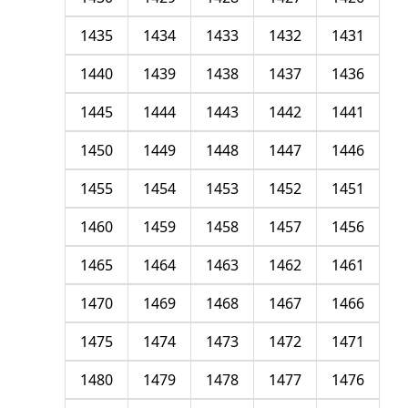
1435
1434
1433
1432
1431
1440
1439
1438
1437
1436
1445
1444
1443
1442
1441
1450
1449
1448
1447
1446
1455
1454
1453
1452
1451
1460
1459
1458
1457
1456
1465
1464
1463
1462
1461
1470
1469
1468
1467
1466
1475
1474
1473
1472
1471
1480
1479
1478
1477
1476