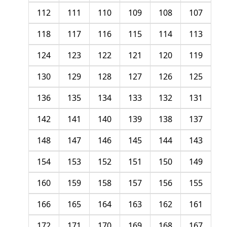
112
111
110
109
108
107
118
117
116
115
114
113
124
123
122
121
120
119
130
129
128
127
126
125
136
135
134
133
132
131
142
141
140
139
138
137
148
147
146
145
144
143
154
153
152
151
150
149
160
159
158
157
156
155
166
165
164
163
162
161
172
171
170
169
168
167