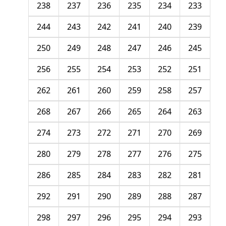
238
237
236
235
234
233
244
243
242
241
240
239
250
249
248
247
246
245
256
255
254
253
252
251
262
261
260
259
258
257
268
267
266
265
264
263
274
273
272
271
270
269
280
279
278
277
276
275
286
285
284
283
282
281
292
291
290
289
288
287
298
297
296
295
294
293