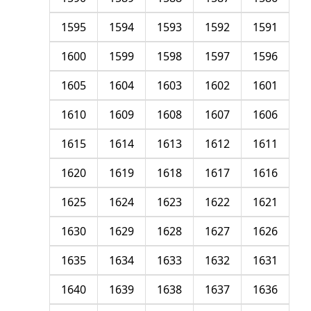
1595
1594
1593
1592
1591
1600
1599
1598
1597
1596
1605
1604
1603
1602
1601
1610
1609
1608
1607
1606
1615
1614
1613
1612
1611
1620
1619
1618
1617
1616
1625
1624
1623
1622
1621
1630
1629
1628
1627
1626
1635
1634
1633
1632
1631
1640
1639
1638
1637
1636