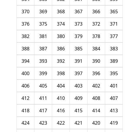
370
369
368
367
366
365
376
375
374
373
372
371
382
381
380
379
378
377
388
387
386
385
384
383
394
393
392
391
390
389
400
399
398
397
396
395
406
405
404
403
402
401
412
411
410
409
408
407
418
417
416
415
414
413
424
423
422
421
420
419