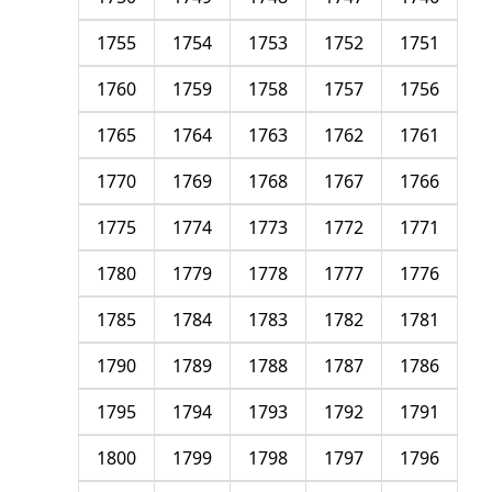
1755
1754
1753
1752
1751
1760
1759
1758
1757
1756
1765
1764
1763
1762
1761
1770
1769
1768
1767
1766
1775
1774
1773
1772
1771
1780
1779
1778
1777
1776
1785
1784
1783
1782
1781
1790
1789
1788
1787
1786
1795
1794
1793
1792
1791
1800
1799
1798
1797
1796