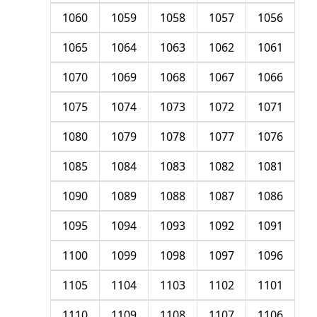
1060
1059
1058
1057
1056
1065
1064
1063
1062
1061
1070
1069
1068
1067
1066
1075
1074
1073
1072
1071
1080
1079
1078
1077
1076
1085
1084
1083
1082
1081
1090
1089
1088
1087
1086
1095
1094
1093
1092
1091
1100
1099
1098
1097
1096
1105
1104
1103
1102
1101
1110
1109
1108
1107
1106