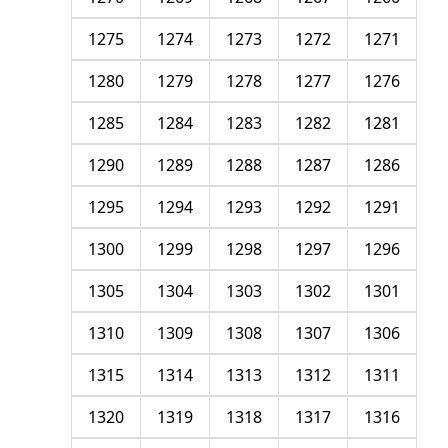
1275
1274
1273
1272
1271
1280
1279
1278
1277
1276
1285
1284
1283
1282
1281
1290
1289
1288
1287
1286
1295
1294
1293
1292
1291
1300
1299
1298
1297
1296
1305
1304
1303
1302
1301
1310
1309
1308
1307
1306
1315
1314
1313
1312
1311
1320
1319
1318
1317
1316