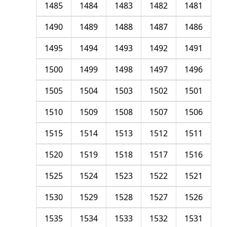
1485
1484
1483
1482
1481
1490
1489
1488
1487
1486
1495
1494
1493
1492
1491
1500
1499
1498
1497
1496
1505
1504
1503
1502
1501
1510
1509
1508
1507
1506
1515
1514
1513
1512
1511
1520
1519
1518
1517
1516
1525
1524
1523
1522
1521
1530
1529
1528
1527
1526
1535
1534
1533
1532
1531