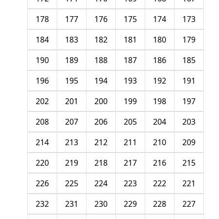
178
177
176
175
174
173
184
183
182
181
180
179
190
189
188
187
186
185
196
195
194
193
192
191
202
201
200
199
198
197
208
207
206
205
204
203
214
213
212
211
210
209
220
219
218
217
216
215
226
225
224
223
222
221
232
231
230
229
228
227