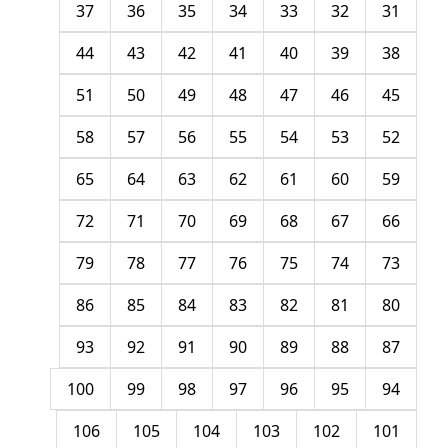
37
36
35
34
33
32
31
44
43
42
41
40
39
38
51
50
49
48
47
46
45
58
57
56
55
54
53
52
65
64
63
62
61
60
59
72
71
70
69
68
67
66
79
78
77
76
75
74
73
86
85
84
83
82
81
80
93
92
91
90
89
88
87
100
99
98
97
96
95
94
106
105
104
103
102
101