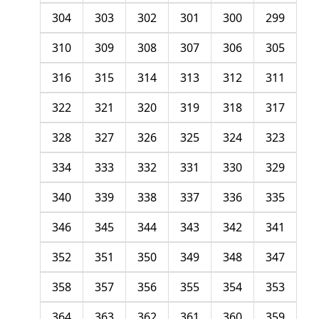
304
303
302
301
300
299
310
309
308
307
306
305
316
315
314
313
312
311
322
321
320
319
318
317
328
327
326
325
324
323
334
333
332
331
330
329
340
339
338
337
336
335
346
345
344
343
342
341
352
351
350
349
348
347
358
357
356
355
354
353
364
363
362
361
360
359