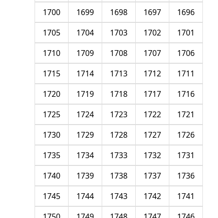
1700
1699
1698
1697
1696
1705
1704
1703
1702
1701
1710
1709
1708
1707
1706
1715
1714
1713
1712
1711
1720
1719
1718
1717
1716
1725
1724
1723
1722
1721
1730
1729
1728
1727
1726
1735
1734
1733
1732
1731
1740
1739
1738
1737
1736
1745
1744
1743
1742
1741
1750
1749
1748
1747
1746