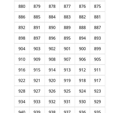
880
879
878
877
876
875
886
885
884
883
882
881
892
891
890
889
888
887
898
897
896
895
894
893
904
903
902
901
900
899
910
909
908
907
906
905
916
915
914
913
912
911
922
921
920
919
918
917
928
927
926
925
924
923
934
933
932
931
930
929
940
939
938
937
936
935