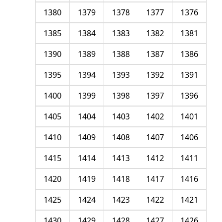
1380
1379
1378
1377
1376
1385
1384
1383
1382
1381
1390
1389
1388
1387
1386
1395
1394
1393
1392
1391
1400
1399
1398
1397
1396
1405
1404
1403
1402
1401
1410
1409
1408
1407
1406
1415
1414
1413
1412
1411
1420
1419
1418
1417
1416
1425
1424
1423
1422
1421
1430
1429
1428
1427
1426