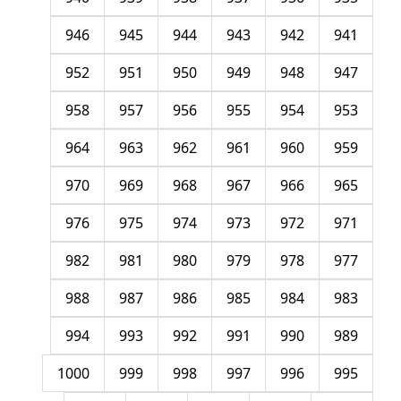
946
945
944
943
942
941
952
951
950
949
948
947
958
957
956
955
954
953
964
963
962
961
960
959
970
969
968
967
966
965
976
975
974
973
972
971
982
981
980
979
978
977
988
987
986
985
984
983
994
993
992
991
990
989
1000
999
998
997
996
995