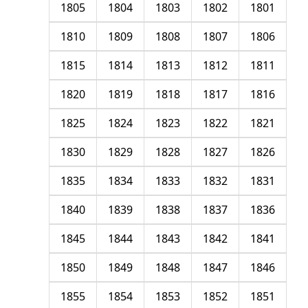
1805
1804
1803
1802
1801
1810
1809
1808
1807
1806
1815
1814
1813
1812
1811
1820
1819
1818
1817
1816
1825
1824
1823
1822
1821
1830
1829
1828
1827
1826
1835
1834
1833
1832
1831
1840
1839
1838
1837
1836
1845
1844
1843
1842
1841
1850
1849
1848
1847
1846
1855
1854
1853
1852
1851