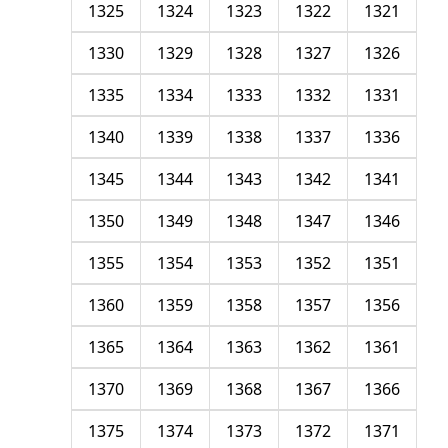
1325
1324
1323
1322
1321
1330
1329
1328
1327
1326
1335
1334
1333
1332
1331
1340
1339
1338
1337
1336
1345
1344
1343
1342
1341
1350
1349
1348
1347
1346
1355
1354
1353
1352
1351
1360
1359
1358
1357
1356
1365
1364
1363
1362
1361
1370
1369
1368
1367
1366
1375
1374
1373
1372
1371