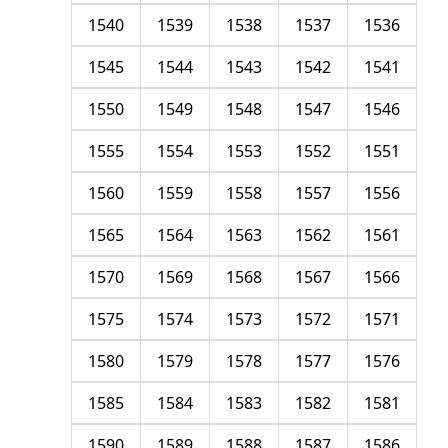
1540
1539
1538
1537
1536
1545
1544
1543
1542
1541
1550
1549
1548
1547
1546
1555
1554
1553
1552
1551
1560
1559
1558
1557
1556
1565
1564
1563
1562
1561
1570
1569
1568
1567
1566
1575
1574
1573
1572
1571
1580
1579
1578
1577
1576
1585
1584
1583
1582
1581
1590
1589
1588
1587
1586