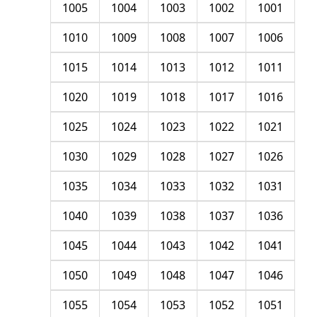
1005
1004
1003
1002
1001
1010
1009
1008
1007
1006
1015
1014
1013
1012
1011
1020
1019
1018
1017
1016
1025
1024
1023
1022
1021
1030
1029
1028
1027
1026
1035
1034
1033
1032
1031
1040
1039
1038
1037
1036
1045
1044
1043
1042
1041
1050
1049
1048
1047
1046
1055
1054
1053
1052
1051