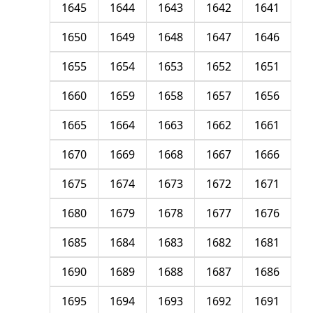
1645
1644
1643
1642
1641
1650
1649
1648
1647
1646
1655
1654
1653
1652
1651
1660
1659
1658
1657
1656
1665
1664
1663
1662
1661
1670
1669
1668
1667
1666
1675
1674
1673
1672
1671
1680
1679
1678
1677
1676
1685
1684
1683
1682
1681
1690
1689
1688
1687
1686
1695
1694
1693
1692
1691