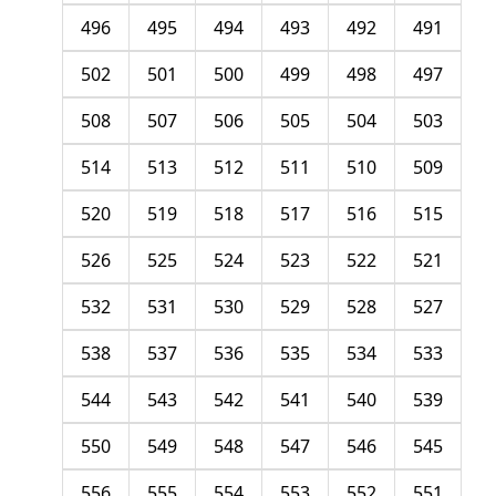
496
495
494
493
492
491
502
501
500
499
498
497
508
507
506
505
504
503
514
513
512
511
510
509
520
519
518
517
516
515
526
525
524
523
522
521
532
531
530
529
528
527
538
537
536
535
534
533
544
543
542
541
540
539
550
549
548
547
546
545
556
555
554
553
552
551