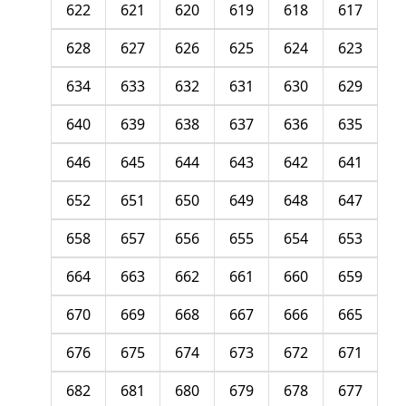
622
621
620
619
618
617
628
627
626
625
624
623
634
633
632
631
630
629
640
639
638
637
636
635
646
645
644
643
642
641
652
651
650
649
648
647
658
657
656
655
654
653
664
663
662
661
660
659
670
669
668
667
666
665
676
675
674
673
672
671
682
681
680
679
678
677