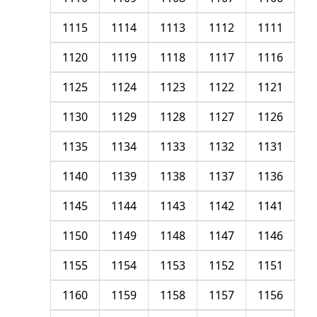
1115
1114
1113
1112
1111
1120
1119
1118
1117
1116
1125
1124
1123
1122
1121
1130
1129
1128
1127
1126
1135
1134
1133
1132
1131
1140
1139
1138
1137
1136
1145
1144
1143
1142
1141
1150
1149
1148
1147
1146
1155
1154
1153
1152
1151
1160
1159
1158
1157
1156