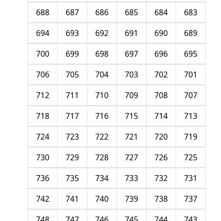
688
687
686
685
684
683
694
693
692
691
690
689
700
699
698
697
696
695
706
705
704
703
702
701
712
711
710
709
708
707
718
717
716
715
714
713
724
723
722
721
720
719
730
729
728
727
726
725
736
735
734
733
732
731
742
741
740
739
738
737
748
747
746
745
744
743