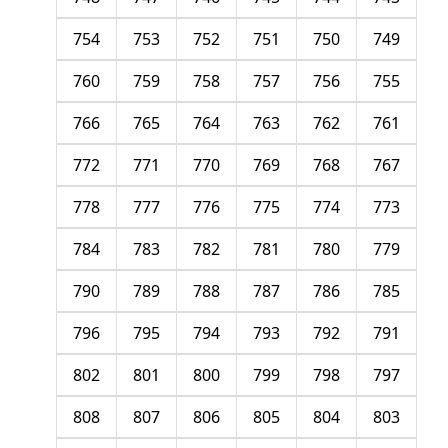
754
753
752
751
750
749
760
759
758
757
756
755
766
765
764
763
762
761
772
771
770
769
768
767
778
777
776
775
774
773
784
783
782
781
780
779
790
789
788
787
786
785
796
795
794
793
792
791
802
801
800
799
798
797
808
807
806
805
804
803