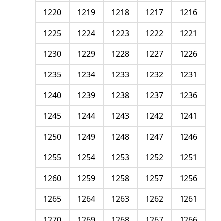
1220
1219
1218
1217
1216
1225
1224
1223
1222
1221
1230
1229
1228
1227
1226
1235
1234
1233
1232
1231
1240
1239
1238
1237
1236
1245
1244
1243
1242
1241
1250
1249
1248
1247
1246
1255
1254
1253
1252
1251
1260
1259
1258
1257
1256
1265
1264
1263
1262
1261
1270
1269
1268
1267
1266