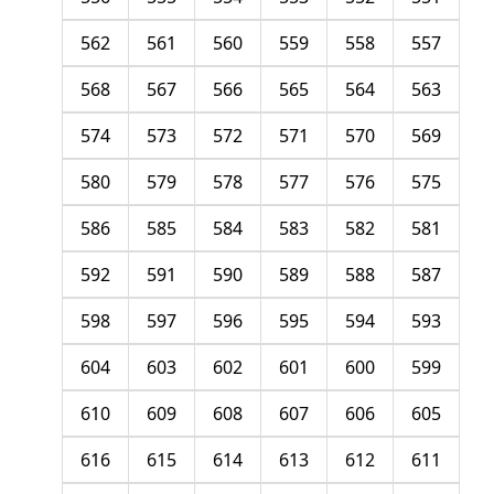
562
561
560
559
558
557
568
567
566
565
564
563
574
573
572
571
570
569
580
579
578
577
576
575
586
585
584
583
582
581
592
591
590
589
588
587
598
597
596
595
594
593
604
603
602
601
600
599
610
609
608
607
606
605
616
615
614
613
612
611