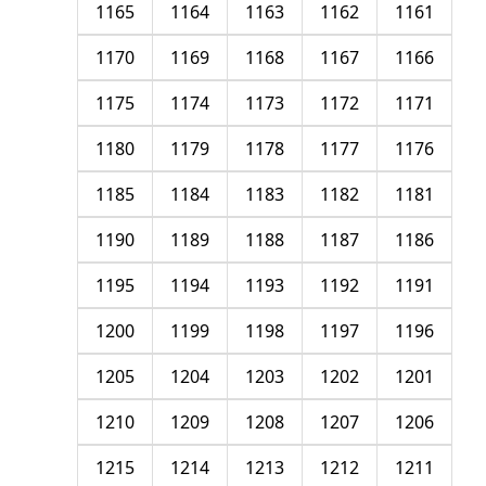
1165
1164
1163
1162
1161
1170
1169
1168
1167
1166
1175
1174
1173
1172
1171
1180
1179
1178
1177
1176
1185
1184
1183
1182
1181
1190
1189
1188
1187
1186
1195
1194
1193
1192
1191
1200
1199
1198
1197
1196
1205
1204
1203
1202
1201
1210
1209
1208
1207
1206
1215
1214
1213
1212
1211