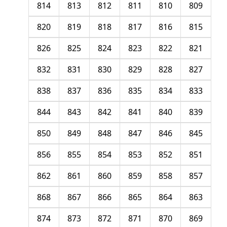
814
813
812
811
810
809
820
819
818
817
816
815
826
825
824
823
822
821
832
831
830
829
828
827
838
837
836
835
834
833
844
843
842
841
840
839
850
849
848
847
846
845
856
855
854
853
852
851
862
861
860
859
858
857
868
867
866
865
864
863
874
873
872
871
870
869