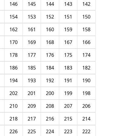
146
145
144
143
142
154
153
152
151
150
162
161
160
159
158
170
169
168
167
166
178
177
176
175
174
186
185
184
183
182
194
193
192
191
190
202
201
200
199
198
210
209
208
207
206
218
217
216
215
214
226
225
224
223
222