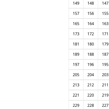
149
148
147
157
156
155
165
164
163
173
172
171
181
180
179
189
188
187
197
196
195
205
204
203
213
212
211
221
220
219
229
228
227