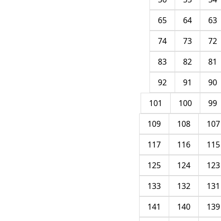
65
64
63
74
73
72
83
82
81
92
91
90
101
100
99
109
108
107
117
116
115
125
124
123
133
132
131
141
140
139