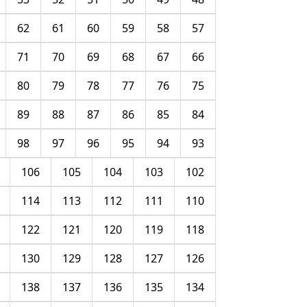
62
61
60
59
58
57
71
70
69
68
67
66
80
79
78
77
76
75
89
88
87
86
85
84
98
97
96
95
94
93
106
105
104
103
102
114
113
112
111
110
122
121
120
119
118
130
129
128
127
126
138
137
136
135
134