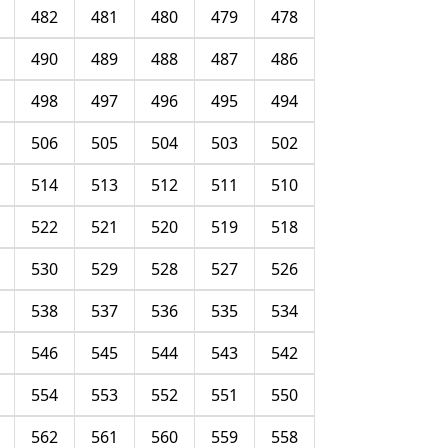
482
481
480
479
478
490
489
488
487
486
498
497
496
495
494
506
505
504
503
502
514
513
512
511
510
522
521
520
519
518
530
529
528
527
526
538
537
536
535
534
546
545
544
543
542
554
553
552
551
550
562
561
560
559
558