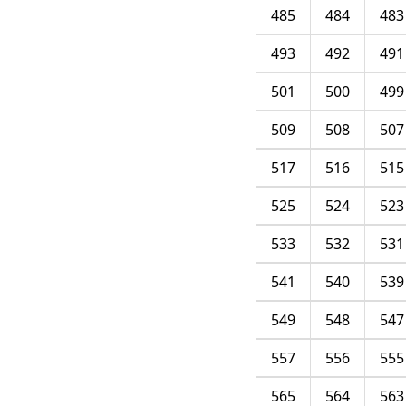
485
484
483
493
492
491
501
500
499
509
508
507
517
516
515
525
524
523
533
532
531
541
540
539
549
548
547
557
556
555
565
564
563