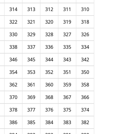
314
313
312
311
310
322
321
320
319
318
330
329
328
327
326
338
337
336
335
334
346
345
344
343
342
354
353
352
351
350
362
361
360
359
358
370
369
368
367
366
378
377
376
375
374
386
385
384
383
382