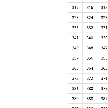
317
316
315
325
324
323
333
332
331
341
340
339
349
348
347
357
356
355
365
364
363
373
372
371
381
380
379
389
388
387