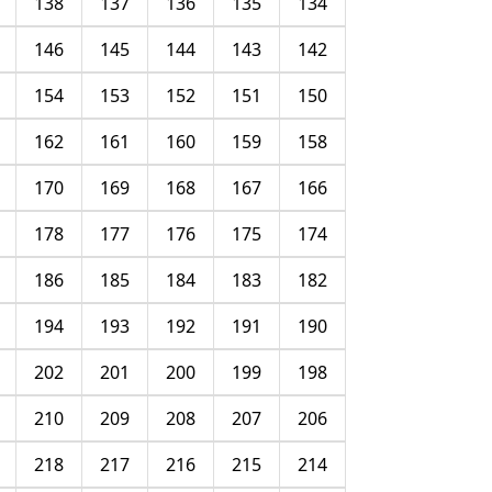
138
137
136
135
134
146
145
144
143
142
154
153
152
151
150
162
161
160
159
158
170
169
168
167
166
178
177
176
175
174
186
185
184
183
182
194
193
192
191
190
202
201
200
199
198
210
209
208
207
206
218
217
216
215
214