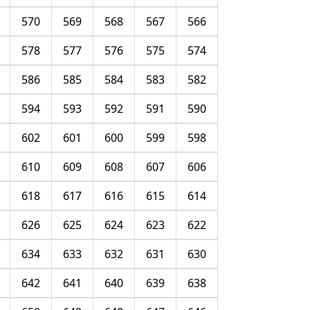
570
569
568
567
566
578
577
576
575
574
586
585
584
583
582
594
593
592
591
590
602
601
600
599
598
610
609
608
607
606
618
617
616
615
614
626
625
624
623
622
634
633
632
631
630
642
641
640
639
638