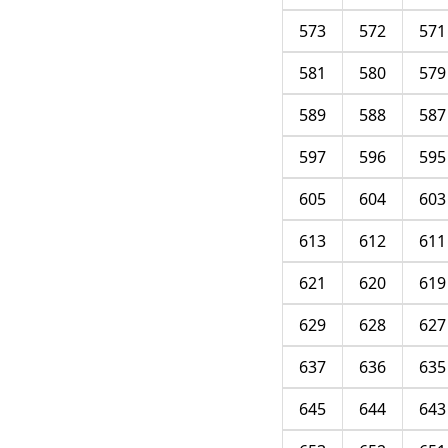
573
572
571
581
580
579
589
588
587
597
596
595
605
604
603
613
612
611
621
620
619
629
628
627
637
636
635
645
644
643