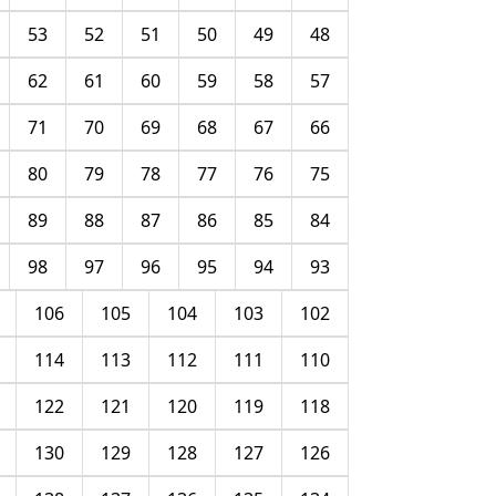
53
52
51
50
49
48
62
61
60
59
58
57
71
70
69
68
67
66
80
79
78
77
76
75
89
88
87
86
85
84
98
97
96
95
94
93
106
105
104
103
102
114
113
112
111
110
122
121
120
119
118
130
129
128
127
126