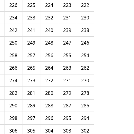
226
225
224
223
222
234
233
232
231
230
242
241
240
239
238
250
249
248
247
246
258
257
256
255
254
266
265
264
263
262
274
273
272
271
270
282
281
280
279
278
290
289
288
287
286
298
297
296
295
294
306
305
304
303
302