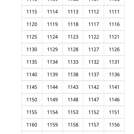
1115
1114
1113
1112
1111
1120
1119
1118
1117
1116
1125
1124
1123
1122
1121
1130
1129
1128
1127
1126
1135
1134
1133
1132
1131
1140
1139
1138
1137
1136
1145
1144
1143
1142
1141
1150
1149
1148
1147
1146
1155
1154
1153
1152
1151
1160
1159
1158
1157
1156