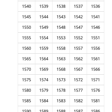
1540
1539
1538
1537
1536
1545
1544
1543
1542
1541
1550
1549
1548
1547
1546
1555
1554
1553
1552
1551
1560
1559
1558
1557
1556
1565
1564
1563
1562
1561
1570
1569
1568
1567
1566
1575
1574
1573
1572
1571
1580
1579
1578
1577
1576
1585
1584
1583
1582
1581
1590
1589
1588
1587
1586