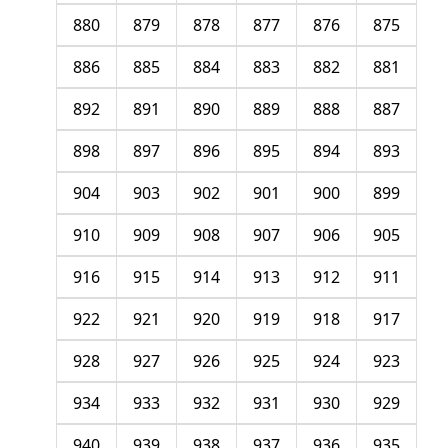
880
879
878
877
876
875
886
885
884
883
882
881
892
891
890
889
888
887
898
897
896
895
894
893
904
903
902
901
900
899
910
909
908
907
906
905
916
915
914
913
912
911
922
921
920
919
918
917
928
927
926
925
924
923
934
933
932
931
930
929
940
939
938
937
936
935