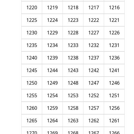
1220
1219
1218
1217
1216
1225
1224
1223
1222
1221
1230
1229
1228
1227
1226
1235
1234
1233
1232
1231
1240
1239
1238
1237
1236
1245
1244
1243
1242
1241
1250
1249
1248
1247
1246
1255
1254
1253
1252
1251
1260
1259
1258
1257
1256
1265
1264
1263
1262
1261
1270
1269
1268
1267
1266