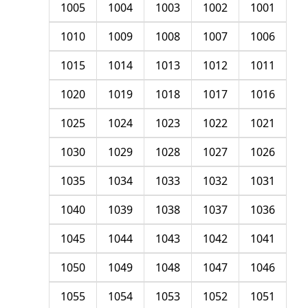
1005
1004
1003
1002
1001
1010
1009
1008
1007
1006
1015
1014
1013
1012
1011
1020
1019
1018
1017
1016
1025
1024
1023
1022
1021
1030
1029
1028
1027
1026
1035
1034
1033
1032
1031
1040
1039
1038
1037
1036
1045
1044
1043
1042
1041
1050
1049
1048
1047
1046
1055
1054
1053
1052
1051