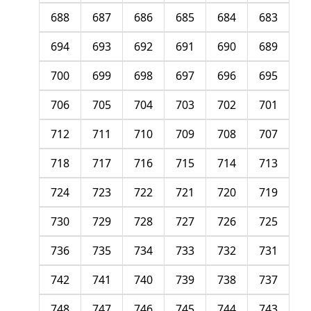
688
687
686
685
684
683
694
693
692
691
690
689
700
699
698
697
696
695
706
705
704
703
702
701
712
711
710
709
708
707
718
717
716
715
714
713
724
723
722
721
720
719
730
729
728
727
726
725
736
735
734
733
732
731
742
741
740
739
738
737
748
747
746
745
744
743