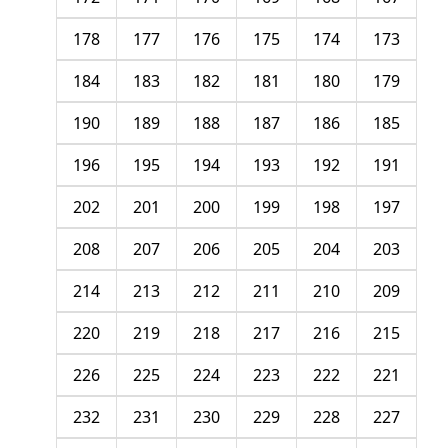
178
177
176
175
174
173
184
183
182
181
180
179
190
189
188
187
186
185
196
195
194
193
192
191
202
201
200
199
198
197
208
207
206
205
204
203
214
213
212
211
210
209
220
219
218
217
216
215
226
225
224
223
222
221
232
231
230
229
228
227