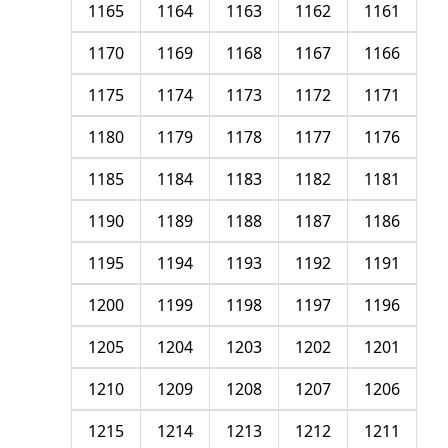
1165
1164
1163
1162
1161
1170
1169
1168
1167
1166
1175
1174
1173
1172
1171
1180
1179
1178
1177
1176
1185
1184
1183
1182
1181
1190
1189
1188
1187
1186
1195
1194
1193
1192
1191
1200
1199
1198
1197
1196
1205
1204
1203
1202
1201
1210
1209
1208
1207
1206
1215
1214
1213
1212
1211