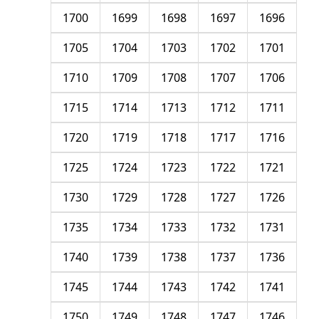
1700
1699
1698
1697
1696
1705
1704
1703
1702
1701
1710
1709
1708
1707
1706
1715
1714
1713
1712
1711
1720
1719
1718
1717
1716
1725
1724
1723
1722
1721
1730
1729
1728
1727
1726
1735
1734
1733
1732
1731
1740
1739
1738
1737
1736
1745
1744
1743
1742
1741
1750
1749
1748
1747
1746