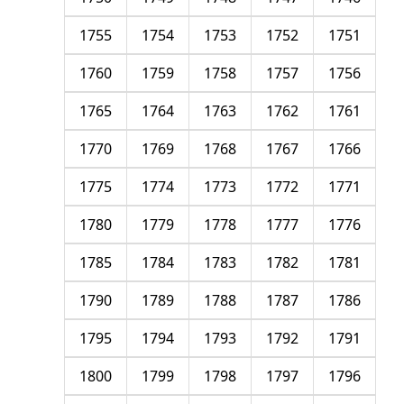
1755
1754
1753
1752
1751
1760
1759
1758
1757
1756
1765
1764
1763
1762
1761
1770
1769
1768
1767
1766
1775
1774
1773
1772
1771
1780
1779
1778
1777
1776
1785
1784
1783
1782
1781
1790
1789
1788
1787
1786
1795
1794
1793
1792
1791
1800
1799
1798
1797
1796