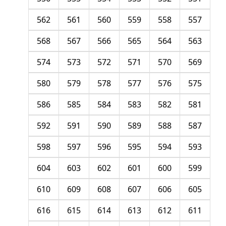
562
561
560
559
558
557
568
567
566
565
564
563
574
573
572
571
570
569
580
579
578
577
576
575
586
585
584
583
582
581
592
591
590
589
588
587
598
597
596
595
594
593
604
603
602
601
600
599
610
609
608
607
606
605
616
615
614
613
612
611