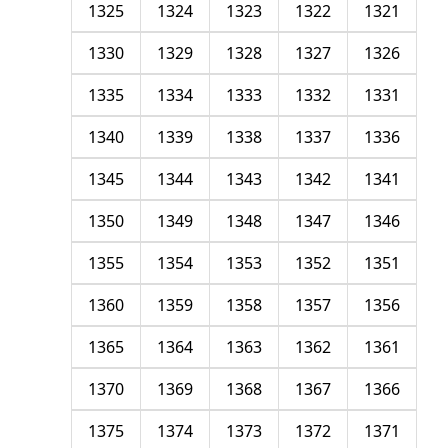
1325
1324
1323
1322
1321
1330
1329
1328
1327
1326
1335
1334
1333
1332
1331
1340
1339
1338
1337
1336
1345
1344
1343
1342
1341
1350
1349
1348
1347
1346
1355
1354
1353
1352
1351
1360
1359
1358
1357
1356
1365
1364
1363
1362
1361
1370
1369
1368
1367
1366
1375
1374
1373
1372
1371