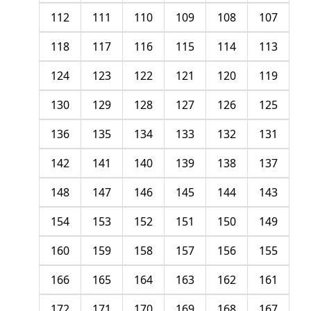
112
111
110
109
108
107
118
117
116
115
114
113
124
123
122
121
120
119
130
129
128
127
126
125
136
135
134
133
132
131
142
141
140
139
138
137
148
147
146
145
144
143
154
153
152
151
150
149
160
159
158
157
156
155
166
165
164
163
162
161
172
171
170
169
168
167