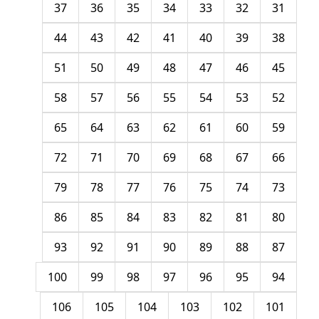
37
36
35
34
33
32
31
44
43
42
41
40
39
38
51
50
49
48
47
46
45
58
57
56
55
54
53
52
65
64
63
62
61
60
59
72
71
70
69
68
67
66
79
78
77
76
75
74
73
86
85
84
83
82
81
80
93
92
91
90
89
88
87
100
99
98
97
96
95
94
106
105
104
103
102
101