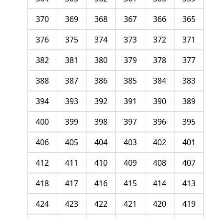
370
369
368
367
366
365
376
375
374
373
372
371
382
381
380
379
378
377
388
387
386
385
384
383
394
393
392
391
390
389
400
399
398
397
396
395
406
405
404
403
402
401
412
411
410
409
408
407
418
417
416
415
414
413
424
423
422
421
420
419