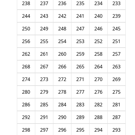
238
237
236
235
234
233
244
243
242
241
240
239
250
249
248
247
246
245
256
255
254
253
252
251
262
261
260
259
258
257
268
267
266
265
264
263
274
273
272
271
270
269
280
279
278
277
276
275
286
285
284
283
282
281
292
291
290
289
288
287
298
297
296
295
294
293