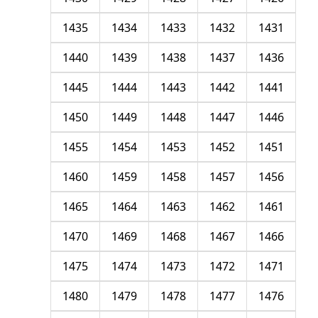
1435
1434
1433
1432
1431
1440
1439
1438
1437
1436
1445
1444
1443
1442
1441
1450
1449
1448
1447
1446
1455
1454
1453
1452
1451
1460
1459
1458
1457
1456
1465
1464
1463
1462
1461
1470
1469
1468
1467
1466
1475
1474
1473
1472
1471
1480
1479
1478
1477
1476