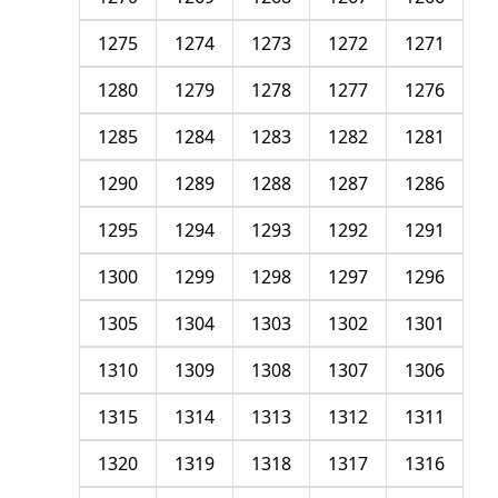
1275
1274
1273
1272
1271
1280
1279
1278
1277
1276
1285
1284
1283
1282
1281
1290
1289
1288
1287
1286
1295
1294
1293
1292
1291
1300
1299
1298
1297
1296
1305
1304
1303
1302
1301
1310
1309
1308
1307
1306
1315
1314
1313
1312
1311
1320
1319
1318
1317
1316