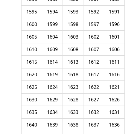
1595
1594
1593
1592
1591
1600
1599
1598
1597
1596
1605
1604
1603
1602
1601
1610
1609
1608
1607
1606
1615
1614
1613
1612
1611
1620
1619
1618
1617
1616
1625
1624
1623
1622
1621
1630
1629
1628
1627
1626
1635
1634
1633
1632
1631
1640
1639
1638
1637
1636