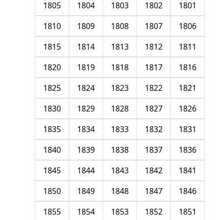
1805
1804
1803
1802
1801
1810
1809
1808
1807
1806
1815
1814
1813
1812
1811
1820
1819
1818
1817
1816
1825
1824
1823
1822
1821
1830
1829
1828
1827
1826
1835
1834
1833
1832
1831
1840
1839
1838
1837
1836
1845
1844
1843
1842
1841
1850
1849
1848
1847
1846
1855
1854
1853
1852
1851