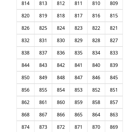
814
813
812
811
810
809
820
819
818
817
816
815
826
825
824
823
822
821
832
831
830
829
828
827
838
837
836
835
834
833
844
843
842
841
840
839
850
849
848
847
846
845
856
855
854
853
852
851
862
861
860
859
858
857
868
867
866
865
864
863
874
873
872
871
870
869