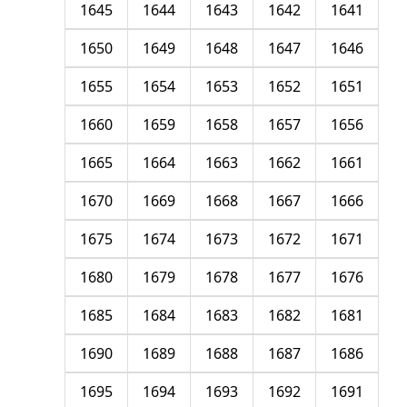
1645
1644
1643
1642
1641
1650
1649
1648
1647
1646
1655
1654
1653
1652
1651
1660
1659
1658
1657
1656
1665
1664
1663
1662
1661
1670
1669
1668
1667
1666
1675
1674
1673
1672
1671
1680
1679
1678
1677
1676
1685
1684
1683
1682
1681
1690
1689
1688
1687
1686
1695
1694
1693
1692
1691