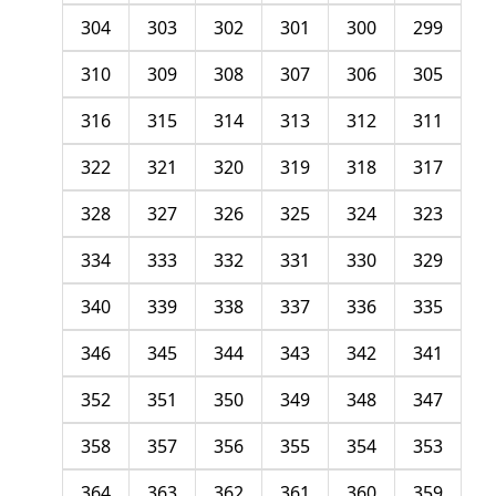
304
303
302
301
300
299
310
309
308
307
306
305
316
315
314
313
312
311
322
321
320
319
318
317
328
327
326
325
324
323
334
333
332
331
330
329
340
339
338
337
336
335
346
345
344
343
342
341
352
351
350
349
348
347
358
357
356
355
354
353
364
363
362
361
360
359