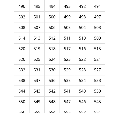
496
495
494
493
492
491
502
501
500
499
498
497
508
507
506
505
504
503
514
513
512
511
510
509
520
519
518
517
516
515
526
525
524
523
522
521
532
531
530
529
528
527
538
537
536
535
534
533
544
543
542
541
540
539
550
549
548
547
546
545
556
555
554
553
552
551