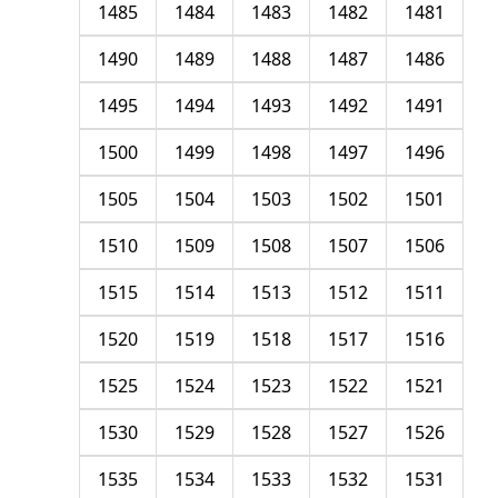
1485
1484
1483
1482
1481
1490
1489
1488
1487
1486
1495
1494
1493
1492
1491
1500
1499
1498
1497
1496
1505
1504
1503
1502
1501
1510
1509
1508
1507
1506
1515
1514
1513
1512
1511
1520
1519
1518
1517
1516
1525
1524
1523
1522
1521
1530
1529
1528
1527
1526
1535
1534
1533
1532
1531