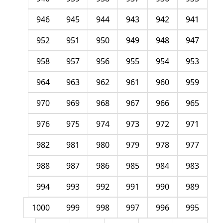
946
945
944
943
942
941
952
951
950
949
948
947
958
957
956
955
954
953
964
963
962
961
960
959
970
969
968
967
966
965
976
975
974
973
972
971
982
981
980
979
978
977
988
987
986
985
984
983
994
993
992
991
990
989
1000
999
998
997
996
995