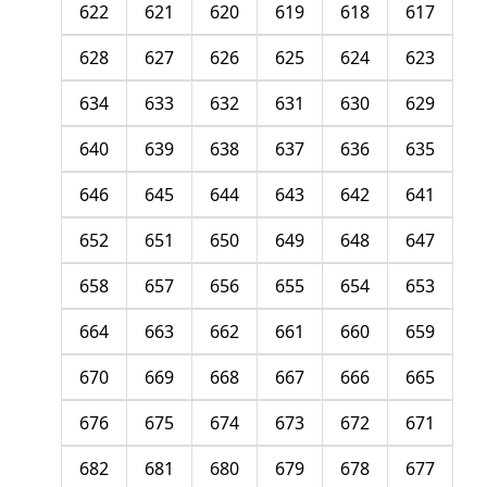
622
621
620
619
618
617
628
627
626
625
624
623
634
633
632
631
630
629
640
639
638
637
636
635
646
645
644
643
642
641
652
651
650
649
648
647
658
657
656
655
654
653
664
663
662
661
660
659
670
669
668
667
666
665
676
675
674
673
672
671
682
681
680
679
678
677