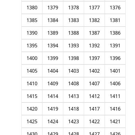
1380
1379
1378
1377
1376
1385
1384
1383
1382
1381
1390
1389
1388
1387
1386
1395
1394
1393
1392
1391
1400
1399
1398
1397
1396
1405
1404
1403
1402
1401
1410
1409
1408
1407
1406
1415
1414
1413
1412
1411
1420
1419
1418
1417
1416
1425
1424
1423
1422
1421
1430
1429
1428
1427
1426