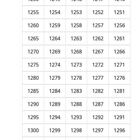
1255
1254
1253
1252
1251
1260
1259
1258
1257
1256
1265
1264
1263
1262
1261
1270
1269
1268
1267
1266
1275
1274
1273
1272
1271
1280
1279
1278
1277
1276
1285
1284
1283
1282
1281
1290
1289
1288
1287
1286
1295
1294
1293
1292
1291
1300
1299
1298
1297
1296