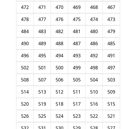
472
471
470
469
468
467
478
477
476
475
474
473
484
483
482
481
480
479
490
489
488
487
486
485
496
495
494
493
492
491
502
501
500
499
498
497
508
507
506
505
504
503
514
513
512
511
510
509
520
519
518
517
516
515
526
525
524
523
522
521
532
531
530
529
528
527