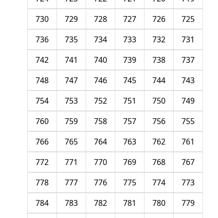
730
729
728
727
726
725
736
735
734
733
732
731
742
741
740
739
738
737
748
747
746
745
744
743
754
753
752
751
750
749
760
759
758
757
756
755
766
765
764
763
762
761
772
771
770
769
768
767
778
777
776
775
774
773
784
783
782
781
780
779