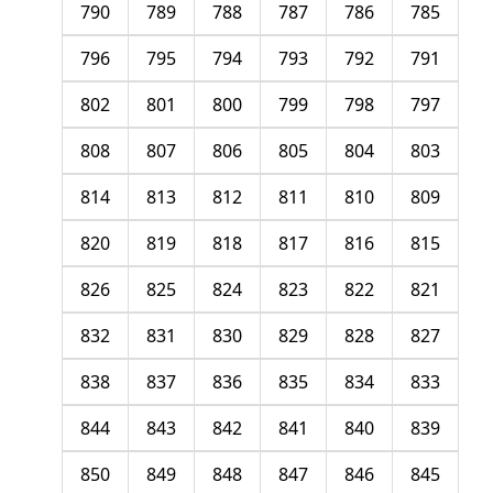
790
789
788
787
786
785
796
795
794
793
792
791
802
801
800
799
798
797
808
807
806
805
804
803
814
813
812
811
810
809
820
819
818
817
816
815
826
825
824
823
822
821
832
831
830
829
828
827
838
837
836
835
834
833
844
843
842
841
840
839
850
849
848
847
846
845