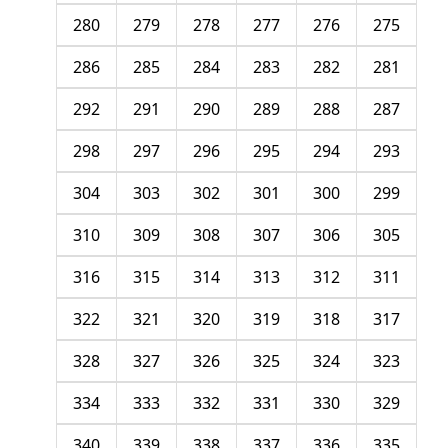
280
279
278
277
276
275
286
285
284
283
282
281
292
291
290
289
288
287
298
297
296
295
294
293
304
303
302
301
300
299
310
309
308
307
306
305
316
315
314
313
312
311
322
321
320
319
318
317
328
327
326
325
324
323
334
333
332
331
330
329
340
339
338
337
336
335