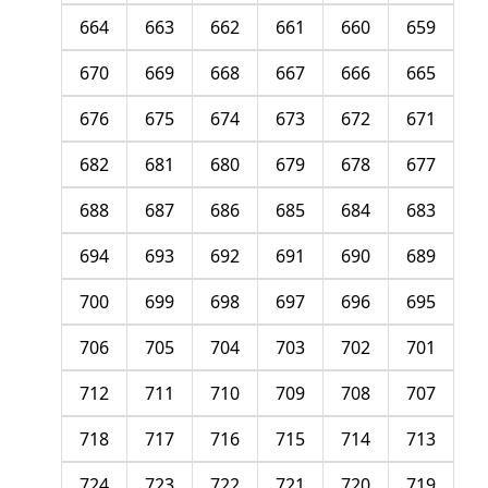
664
663
662
661
660
659
670
669
668
667
666
665
676
675
674
673
672
671
682
681
680
679
678
677
688
687
686
685
684
683
694
693
692
691
690
689
700
699
698
697
696
695
706
705
704
703
702
701
712
711
710
709
708
707
718
717
716
715
714
713
724
723
722
721
720
719