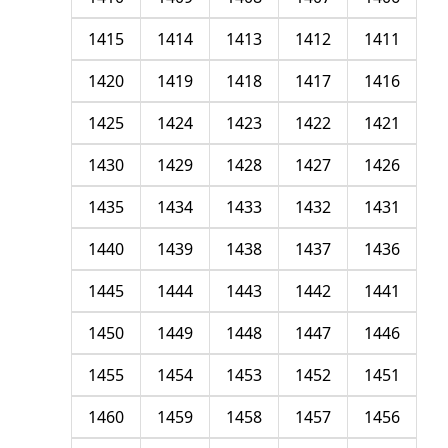
1415
1414
1413
1412
1411
1420
1419
1418
1417
1416
1425
1424
1423
1422
1421
1430
1429
1428
1427
1426
1435
1434
1433
1432
1431
1440
1439
1438
1437
1436
1445
1444
1443
1442
1441
1450
1449
1448
1447
1446
1455
1454
1453
1452
1451
1460
1459
1458
1457
1456