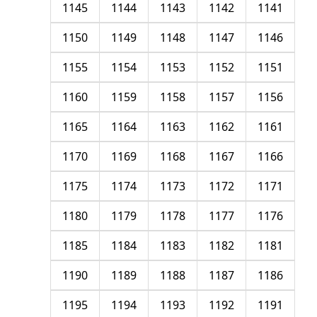
1145
1144
1143
1142
1141
1150
1149
1148
1147
1146
1155
1154
1153
1152
1151
1160
1159
1158
1157
1156
1165
1164
1163
1162
1161
1170
1169
1168
1167
1166
1175
1174
1173
1172
1171
1180
1179
1178
1177
1176
1185
1184
1183
1182
1181
1190
1189
1188
1187
1186
1195
1194
1193
1192
1191