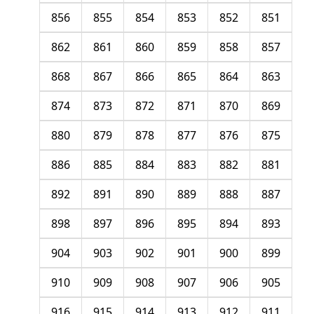
856
855
854
853
852
851
862
861
860
859
858
857
868
867
866
865
864
863
874
873
872
871
870
869
880
879
878
877
876
875
886
885
884
883
882
881
892
891
890
889
888
887
898
897
896
895
894
893
904
903
902
901
900
899
910
909
908
907
906
905
916
915
914
913
912
911