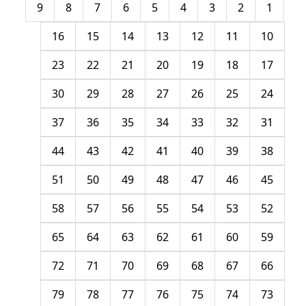
9
8
7
6
5
4
3
2
1
16
15
14
13
12
11
10
23
22
21
20
19
18
17
30
29
28
27
26
25
24
37
36
35
34
33
32
31
44
43
42
41
40
39
38
51
50
49
48
47
46
45
58
57
56
55
54
53
52
65
64
63
62
61
60
59
72
71
70
69
68
67
66
79
78
77
76
75
74
73