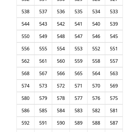
538
537
536
535
534
533
544
543
542
541
540
539
550
549
548
547
546
545
556
555
554
553
552
551
562
561
560
559
558
557
568
567
566
565
564
563
574
573
572
571
570
569
580
579
578
577
576
575
586
585
584
583
582
581
592
591
590
589
588
587