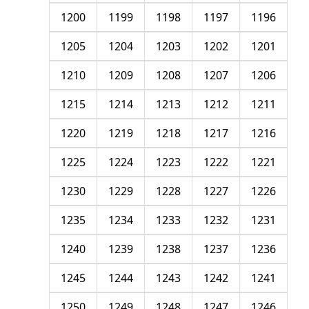
1200
1199
1198
1197
1196
1205
1204
1203
1202
1201
1210
1209
1208
1207
1206
1215
1214
1213
1212
1211
1220
1219
1218
1217
1216
1225
1224
1223
1222
1221
1230
1229
1228
1227
1226
1235
1234
1233
1232
1231
1240
1239
1238
1237
1236
1245
1244
1243
1242
1241
1250
1249
1248
1247
1246