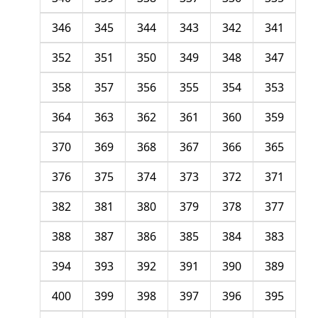
346
345
344
343
342
341
352
351
350
349
348
347
358
357
356
355
354
353
364
363
362
361
360
359
370
369
368
367
366
365
376
375
374
373
372
371
382
381
380
379
378
377
388
387
386
385
384
383
394
393
392
391
390
389
400
399
398
397
396
395