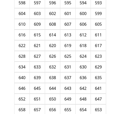
598
597
596
595
594
593
604
603
602
601
600
599
610
609
608
607
606
605
616
615
614
613
612
611
622
621
620
619
618
617
628
627
626
625
624
623
634
633
632
631
630
629
640
639
638
637
636
635
646
645
644
643
642
641
652
651
650
649
648
647
658
657
656
655
654
653