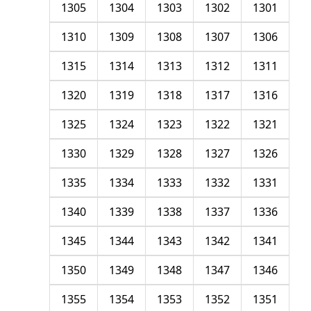
1305
1304
1303
1302
1301
1310
1309
1308
1307
1306
1315
1314
1313
1312
1311
1320
1319
1318
1317
1316
1325
1324
1323
1322
1321
1330
1329
1328
1327
1326
1335
1334
1333
1332
1331
1340
1339
1338
1337
1336
1345
1344
1343
1342
1341
1350
1349
1348
1347
1346
1355
1354
1353
1352
1351