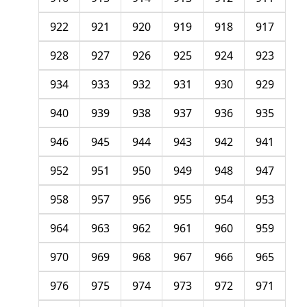
922
921
920
919
918
917
928
927
926
925
924
923
934
933
932
931
930
929
940
939
938
937
936
935
946
945
944
943
942
941
952
951
950
949
948
947
958
957
956
955
954
953
964
963
962
961
960
959
970
969
968
967
966
965
976
975
974
973
972
971