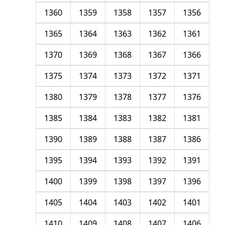
1360
1359
1358
1357
1356
1365
1364
1363
1362
1361
1370
1369
1368
1367
1366
1375
1374
1373
1372
1371
1380
1379
1378
1377
1376
1385
1384
1383
1382
1381
1390
1389
1388
1387
1386
1395
1394
1393
1392
1391
1400
1399
1398
1397
1396
1405
1404
1403
1402
1401
1410
1409
1408
1407
1406