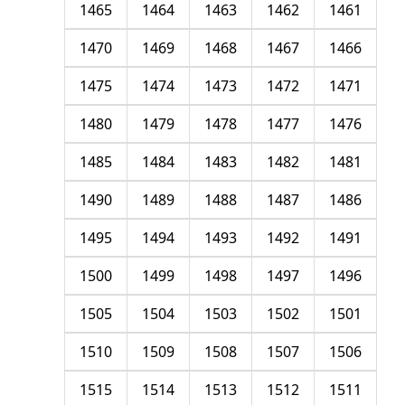
1465
1464
1463
1462
1461
1470
1469
1468
1467
1466
1475
1474
1473
1472
1471
1480
1479
1478
1477
1476
1485
1484
1483
1482
1481
1490
1489
1488
1487
1486
1495
1494
1493
1492
1491
1500
1499
1498
1497
1496
1505
1504
1503
1502
1501
1510
1509
1508
1507
1506
1515
1514
1513
1512
1511