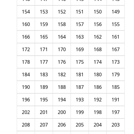
154
153
152
151
150
149
160
159
158
157
156
155
166
165
164
163
162
161
172
171
170
169
168
167
178
177
176
175
174
173
184
183
182
181
180
179
190
189
188
187
186
185
196
195
194
193
192
191
202
201
200
199
198
197
208
207
206
205
204
203