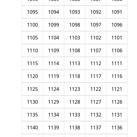
1095
1094
1093
1092
1091
1100
1099
1098
1097
1096
1105
1104
1103
1102
1101
1110
1109
1108
1107
1106
1115
1114
1113
1112
1111
1120
1119
1118
1117
1116
1125
1124
1123
1122
1121
1130
1129
1128
1127
1126
1135
1134
1133
1132
1131
1140
1139
1138
1137
1136