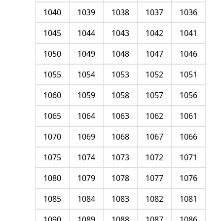
1040
1039
1038
1037
1036
1045
1044
1043
1042
1041
1050
1049
1048
1047
1046
1055
1054
1053
1052
1051
1060
1059
1058
1057
1056
1065
1064
1063
1062
1061
1070
1069
1068
1067
1066
1075
1074
1073
1072
1071
1080
1079
1078
1077
1076
1085
1084
1083
1082
1081
1090
1089
1088
1087
1086