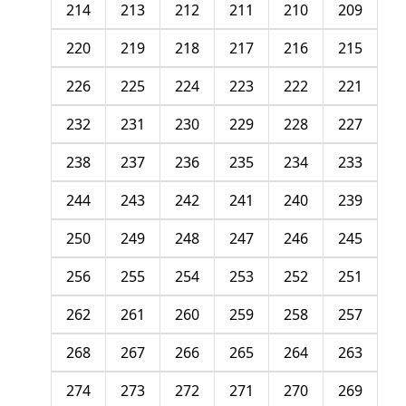
214
213
212
211
210
209
220
219
218
217
216
215
226
225
224
223
222
221
232
231
230
229
228
227
238
237
236
235
234
233
244
243
242
241
240
239
250
249
248
247
246
245
256
255
254
253
252
251
262
261
260
259
258
257
268
267
266
265
264
263
274
273
272
271
270
269