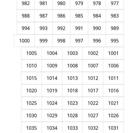
982
981
980
979
978
977
988
987
986
985
984
983
994
993
992
991
990
989
1000
999
998
997
996
995
1005
1004
1003
1002
1001
1010
1009
1008
1007
1006
1015
1014
1013
1012
1011
1020
1019
1018
1017
1016
1025
1024
1023
1022
1021
1030
1029
1028
1027
1026
1035
1034
1033
1032
1031