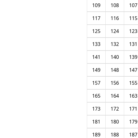
109
108
107
117
116
115
125
124
123
133
132
131
141
140
139
149
148
147
157
156
155
165
164
163
173
172
171
181
180
179
189
188
187