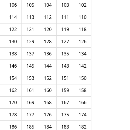
106
105
104
103
102
114
113
112
111
110
122
121
120
119
118
130
129
128
127
126
138
137
136
135
134
146
145
144
143
142
154
153
152
151
150
162
161
160
159
158
170
169
168
167
166
178
177
176
175
174
186
185
184
183
182