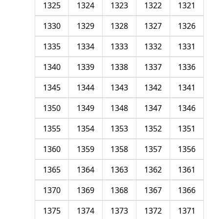
1325
1324
1323
1322
1321
1330
1329
1328
1327
1326
1335
1334
1333
1332
1331
1340
1339
1338
1337
1336
1345
1344
1343
1342
1341
1350
1349
1348
1347
1346
1355
1354
1353
1352
1351
1360
1359
1358
1357
1356
1365
1364
1363
1362
1361
1370
1369
1368
1367
1366
1375
1374
1373
1372
1371