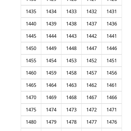
1435
1434
1433
1432
1431
1440
1439
1438
1437
1436
1445
1444
1443
1442
1441
1450
1449
1448
1447
1446
1455
1454
1453
1452
1451
1460
1459
1458
1457
1456
1465
1464
1463
1462
1461
1470
1469
1468
1467
1466
1475
1474
1473
1472
1471
1480
1479
1478
1477
1476