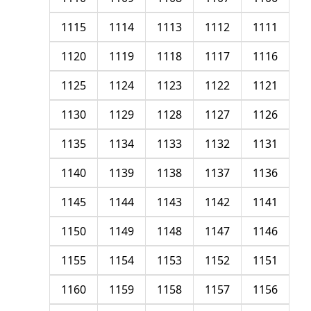
1115
1114
1113
1112
1111
1120
1119
1118
1117
1116
1125
1124
1123
1122
1121
1130
1129
1128
1127
1126
1135
1134
1133
1132
1131
1140
1139
1138
1137
1136
1145
1144
1143
1142
1141
1150
1149
1148
1147
1146
1155
1154
1153
1152
1151
1160
1159
1158
1157
1156