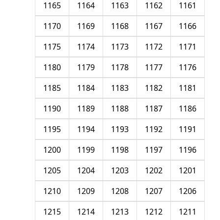
1165
1164
1163
1162
1161
1170
1169
1168
1167
1166
1175
1174
1173
1172
1171
1180
1179
1178
1177
1176
1185
1184
1183
1182
1181
1190
1189
1188
1187
1186
1195
1194
1193
1192
1191
1200
1199
1198
1197
1196
1205
1204
1203
1202
1201
1210
1209
1208
1207
1206
1215
1214
1213
1212
1211