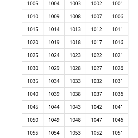
1005
1004
1003
1002
1001
1010
1009
1008
1007
1006
1015
1014
1013
1012
1011
1020
1019
1018
1017
1016
1025
1024
1023
1022
1021
1030
1029
1028
1027
1026
1035
1034
1033
1032
1031
1040
1039
1038
1037
1036
1045
1044
1043
1042
1041
1050
1049
1048
1047
1046
1055
1054
1053
1052
1051