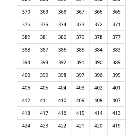
370
369
368
367
366
365
376
375
374
373
372
371
382
381
380
379
378
377
388
387
386
385
384
383
394
393
392
391
390
389
400
399
398
397
396
395
406
405
404
403
402
401
412
411
410
409
408
407
418
417
416
415
414
413
424
423
422
421
420
419