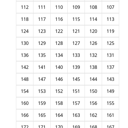
112
111
110
109
108
107
118
117
116
115
114
113
124
123
122
121
120
119
130
129
128
127
126
125
136
135
134
133
132
131
142
141
140
139
138
137
148
147
146
145
144
143
154
153
152
151
150
149
160
159
158
157
156
155
166
165
164
163
162
161
172
171
170
169
168
167