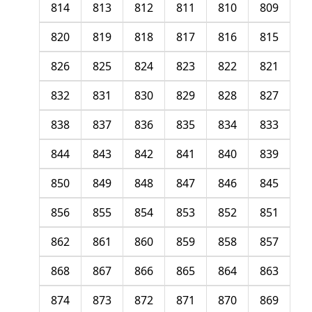
814
813
812
811
810
809
820
819
818
817
816
815
826
825
824
823
822
821
832
831
830
829
828
827
838
837
836
835
834
833
844
843
842
841
840
839
850
849
848
847
846
845
856
855
854
853
852
851
862
861
860
859
858
857
868
867
866
865
864
863
874
873
872
871
870
869