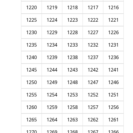
1220
1219
1218
1217
1216
1225
1224
1223
1222
1221
1230
1229
1228
1227
1226
1235
1234
1233
1232
1231
1240
1239
1238
1237
1236
1245
1244
1243
1242
1241
1250
1249
1248
1247
1246
1255
1254
1253
1252
1251
1260
1259
1258
1257
1256
1265
1264
1263
1262
1261
1270
1269
1268
1267
1266