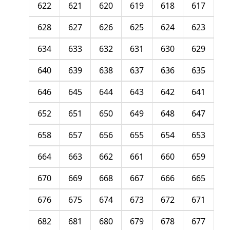
622
621
620
619
618
617
628
627
626
625
624
623
634
633
632
631
630
629
640
639
638
637
636
635
646
645
644
643
642
641
652
651
650
649
648
647
658
657
656
655
654
653
664
663
662
661
660
659
670
669
668
667
666
665
676
675
674
673
672
671
682
681
680
679
678
677