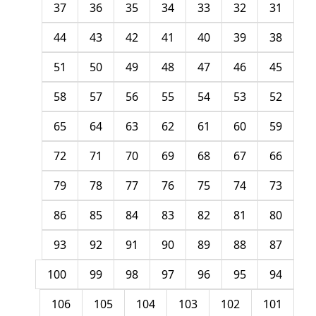
37
36
35
34
33
32
31
44
43
42
41
40
39
38
51
50
49
48
47
46
45
58
57
56
55
54
53
52
65
64
63
62
61
60
59
72
71
70
69
68
67
66
79
78
77
76
75
74
73
86
85
84
83
82
81
80
93
92
91
90
89
88
87
100
99
98
97
96
95
94
106
105
104
103
102
101