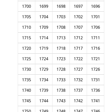
1700
1699
1698
1697
1696
1705
1704
1703
1702
1701
1710
1709
1708
1707
1706
1715
1714
1713
1712
1711
1720
1719
1718
1717
1716
1725
1724
1723
1722
1721
1730
1729
1728
1727
1726
1735
1734
1733
1732
1731
1740
1739
1738
1737
1736
1745
1744
1743
1742
1741
1750
1749
1748
1747
1746