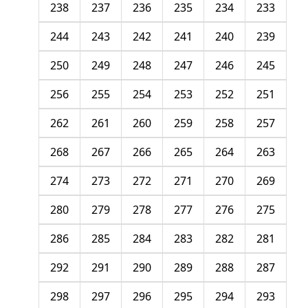
238
237
236
235
234
233
244
243
242
241
240
239
250
249
248
247
246
245
256
255
254
253
252
251
262
261
260
259
258
257
268
267
266
265
264
263
274
273
272
271
270
269
280
279
278
277
276
275
286
285
284
283
282
281
292
291
290
289
288
287
298
297
296
295
294
293