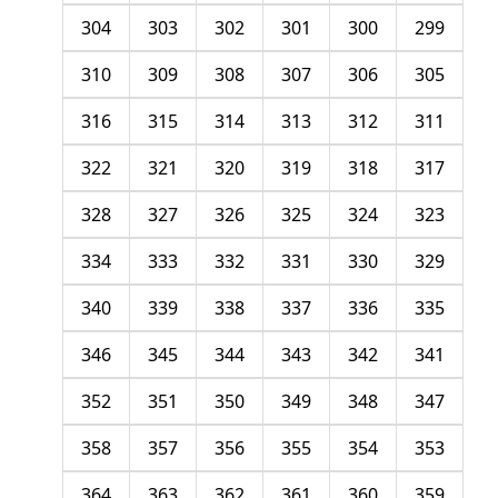
304
303
302
301
300
299
310
309
308
307
306
305
316
315
314
313
312
311
322
321
320
319
318
317
328
327
326
325
324
323
334
333
332
331
330
329
340
339
338
337
336
335
346
345
344
343
342
341
352
351
350
349
348
347
358
357
356
355
354
353
364
363
362
361
360
359