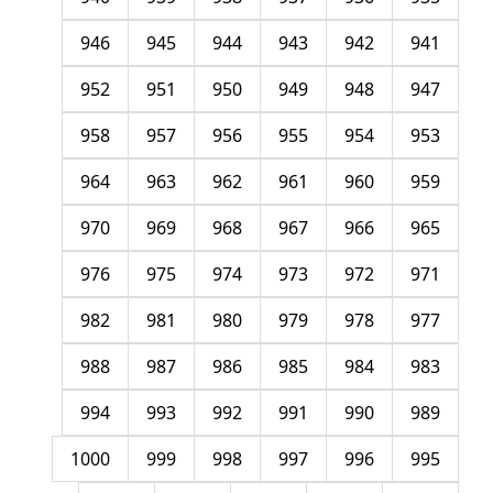
946
945
944
943
942
941
952
951
950
949
948
947
958
957
956
955
954
953
964
963
962
961
960
959
970
969
968
967
966
965
976
975
974
973
972
971
982
981
980
979
978
977
988
987
986
985
984
983
994
993
992
991
990
989
1000
999
998
997
996
995