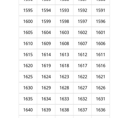
1595
1594
1593
1592
1591
1600
1599
1598
1597
1596
1605
1604
1603
1602
1601
1610
1609
1608
1607
1606
1615
1614
1613
1612
1611
1620
1619
1618
1617
1616
1625
1624
1623
1622
1621
1630
1629
1628
1627
1626
1635
1634
1633
1632
1631
1640
1639
1638
1637
1636