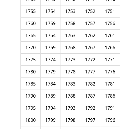
1755
1754
1753
1752
1751
1760
1759
1758
1757
1756
1765
1764
1763
1762
1761
1770
1769
1768
1767
1766
1775
1774
1773
1772
1771
1780
1779
1778
1777
1776
1785
1784
1783
1782
1781
1790
1789
1788
1787
1786
1795
1794
1793
1792
1791
1800
1799
1798
1797
1796