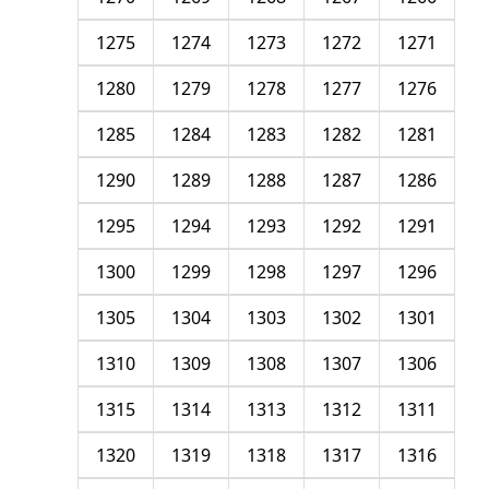
1275
1274
1273
1272
1271
1280
1279
1278
1277
1276
1285
1284
1283
1282
1281
1290
1289
1288
1287
1286
1295
1294
1293
1292
1291
1300
1299
1298
1297
1296
1305
1304
1303
1302
1301
1310
1309
1308
1307
1306
1315
1314
1313
1312
1311
1320
1319
1318
1317
1316