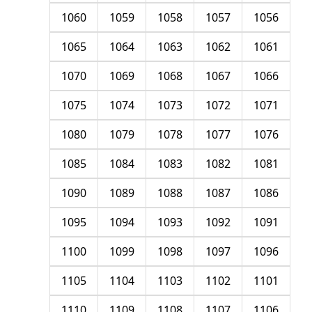
1060
1059
1058
1057
1056
1065
1064
1063
1062
1061
1070
1069
1068
1067
1066
1075
1074
1073
1072
1071
1080
1079
1078
1077
1076
1085
1084
1083
1082
1081
1090
1089
1088
1087
1086
1095
1094
1093
1092
1091
1100
1099
1098
1097
1096
1105
1104
1103
1102
1101
1110
1109
1108
1107
1106