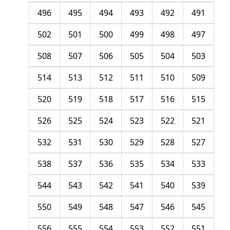
496
495
494
493
492
491
502
501
500
499
498
497
508
507
506
505
504
503
514
513
512
511
510
509
520
519
518
517
516
515
526
525
524
523
522
521
532
531
530
529
528
527
538
537
536
535
534
533
544
543
542
541
540
539
550
549
548
547
546
545
556
555
554
553
552
551