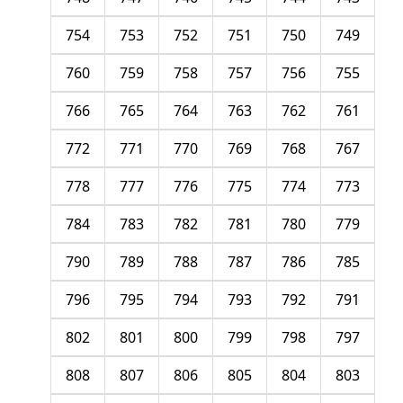
754
753
752
751
750
749
760
759
758
757
756
755
766
765
764
763
762
761
772
771
770
769
768
767
778
777
776
775
774
773
784
783
782
781
780
779
790
789
788
787
786
785
796
795
794
793
792
791
802
801
800
799
798
797
808
807
806
805
804
803