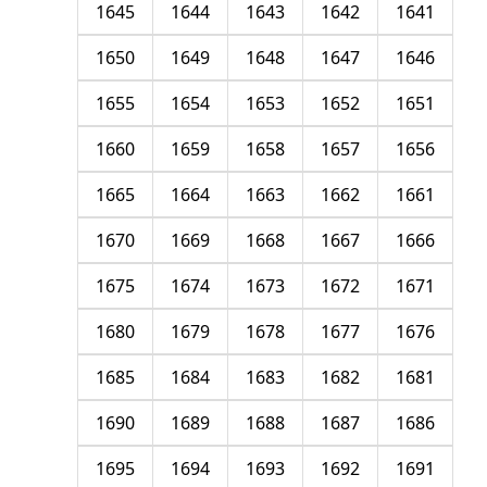
1645
1644
1643
1642
1641
1650
1649
1648
1647
1646
1655
1654
1653
1652
1651
1660
1659
1658
1657
1656
1665
1664
1663
1662
1661
1670
1669
1668
1667
1666
1675
1674
1673
1672
1671
1680
1679
1678
1677
1676
1685
1684
1683
1682
1681
1690
1689
1688
1687
1686
1695
1694
1693
1692
1691