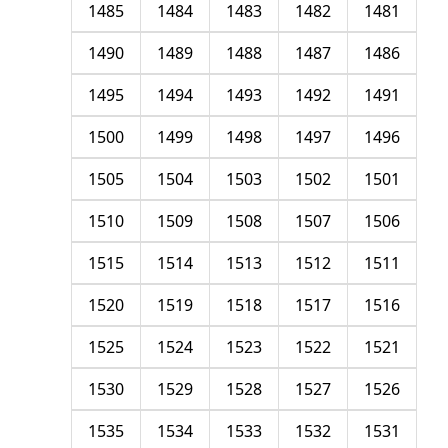
1485
1484
1483
1482
1481
1490
1489
1488
1487
1486
1495
1494
1493
1492
1491
1500
1499
1498
1497
1496
1505
1504
1503
1502
1501
1510
1509
1508
1507
1506
1515
1514
1513
1512
1511
1520
1519
1518
1517
1516
1525
1524
1523
1522
1521
1530
1529
1528
1527
1526
1535
1534
1533
1532
1531