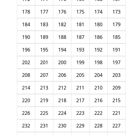
178
177
176
175
174
173
184
183
182
181
180
179
190
189
188
187
186
185
196
195
194
193
192
191
202
201
200
199
198
197
208
207
206
205
204
203
214
213
212
211
210
209
220
219
218
217
216
215
226
225
224
223
222
221
232
231
230
229
228
227