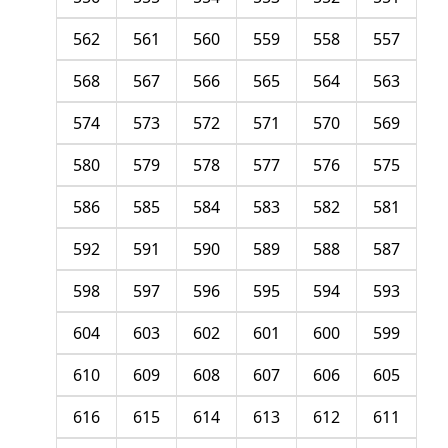
562
561
560
559
558
557
568
567
566
565
564
563
574
573
572
571
570
569
580
579
578
577
576
575
586
585
584
583
582
581
592
591
590
589
588
587
598
597
596
595
594
593
604
603
602
601
600
599
610
609
608
607
606
605
616
615
614
613
612
611