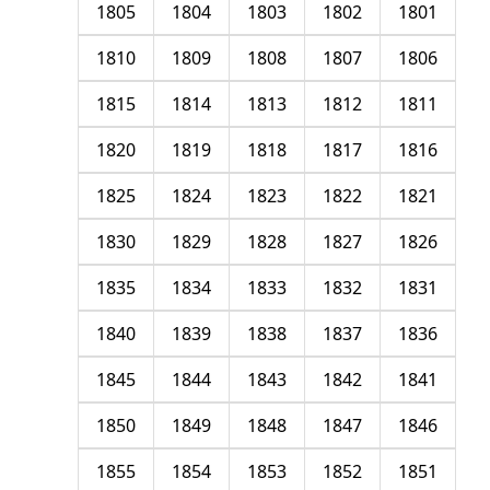
1805
1804
1803
1802
1801
1810
1809
1808
1807
1806
1815
1814
1813
1812
1811
1820
1819
1818
1817
1816
1825
1824
1823
1822
1821
1830
1829
1828
1827
1826
1835
1834
1833
1832
1831
1840
1839
1838
1837
1836
1845
1844
1843
1842
1841
1850
1849
1848
1847
1846
1855
1854
1853
1852
1851