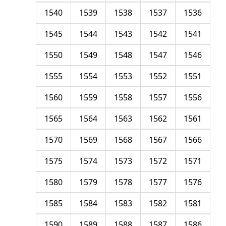
1540
1539
1538
1537
1536
1545
1544
1543
1542
1541
1550
1549
1548
1547
1546
1555
1554
1553
1552
1551
1560
1559
1558
1557
1556
1565
1564
1563
1562
1561
1570
1569
1568
1567
1566
1575
1574
1573
1572
1571
1580
1579
1578
1577
1576
1585
1584
1583
1582
1581
1590
1589
1588
1587
1586