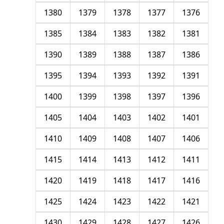
1380
1379
1378
1377
1376
1385
1384
1383
1382
1381
1390
1389
1388
1387
1386
1395
1394
1393
1392
1391
1400
1399
1398
1397
1396
1405
1404
1403
1402
1401
1410
1409
1408
1407
1406
1415
1414
1413
1412
1411
1420
1419
1418
1417
1416
1425
1424
1423
1422
1421
1430
1429
1428
1427
1426