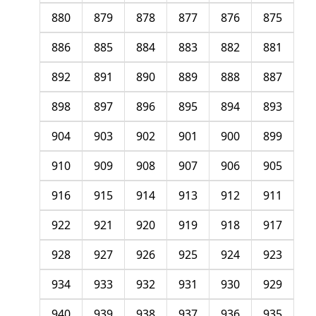
880
879
878
877
876
875
886
885
884
883
882
881
892
891
890
889
888
887
898
897
896
895
894
893
904
903
902
901
900
899
910
909
908
907
906
905
916
915
914
913
912
911
922
921
920
919
918
917
928
927
926
925
924
923
934
933
932
931
930
929
940
939
938
937
936
935