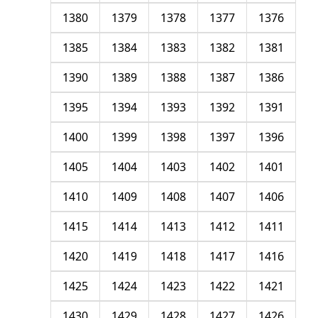
1380
1379
1378
1377
1376
1385
1384
1383
1382
1381
1390
1389
1388
1387
1386
1395
1394
1393
1392
1391
1400
1399
1398
1397
1396
1405
1404
1403
1402
1401
1410
1409
1408
1407
1406
1415
1414
1413
1412
1411
1420
1419
1418
1417
1416
1425
1424
1423
1422
1421
1430
1429
1428
1427
1426