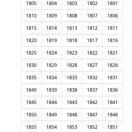
1805
1804
1803
1802
1801
1810
1809
1808
1807
1806
1815
1814
1813
1812
1811
1820
1819
1818
1817
1816
1825
1824
1823
1822
1821
1830
1829
1828
1827
1826
1835
1834
1833
1832
1831
1840
1839
1838
1837
1836
1845
1844
1843
1842
1841
1850
1849
1848
1847
1846
1855
1854
1853
1852
1851