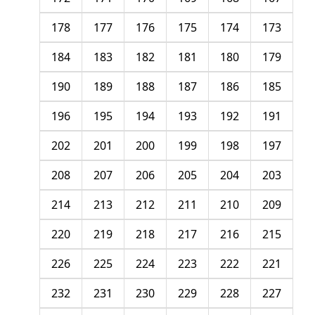
178
177
176
175
174
173
184
183
182
181
180
179
190
189
188
187
186
185
196
195
194
193
192
191
202
201
200
199
198
197
208
207
206
205
204
203
214
213
212
211
210
209
220
219
218
217
216
215
226
225
224
223
222
221
232
231
230
229
228
227