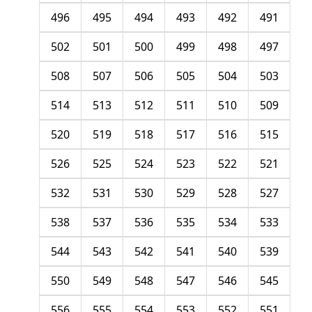
496
495
494
493
492
491
502
501
500
499
498
497
508
507
506
505
504
503
514
513
512
511
510
509
520
519
518
517
516
515
526
525
524
523
522
521
532
531
530
529
528
527
538
537
536
535
534
533
544
543
542
541
540
539
550
549
548
547
546
545
556
555
554
553
552
551