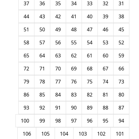
37
36
35
34
33
32
31
44
43
42
41
40
39
38
51
50
49
48
47
46
45
58
57
56
55
54
53
52
65
64
63
62
61
60
59
72
71
70
69
68
67
66
79
78
77
76
75
74
73
86
85
84
83
82
81
80
93
92
91
90
89
88
87
100
99
98
97
96
95
94
106
105
104
103
102
101