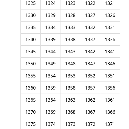
1325
1324
1323
1322
1321
1330
1329
1328
1327
1326
1335
1334
1333
1332
1331
1340
1339
1338
1337
1336
1345
1344
1343
1342
1341
1350
1349
1348
1347
1346
1355
1354
1353
1352
1351
1360
1359
1358
1357
1356
1365
1364
1363
1362
1361
1370
1369
1368
1367
1366
1375
1374
1373
1372
1371