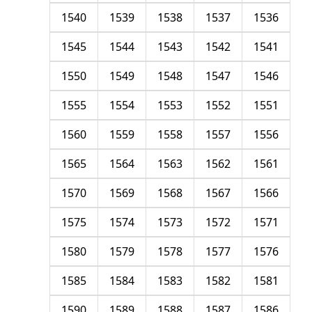
1540
1539
1538
1537
1536
1545
1544
1543
1542
1541
1550
1549
1548
1547
1546
1555
1554
1553
1552
1551
1560
1559
1558
1557
1556
1565
1564
1563
1562
1561
1570
1569
1568
1567
1566
1575
1574
1573
1572
1571
1580
1579
1578
1577
1576
1585
1584
1583
1582
1581
1590
1589
1588
1587
1586