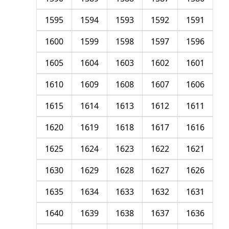
1595
1594
1593
1592
1591
1600
1599
1598
1597
1596
1605
1604
1603
1602
1601
1610
1609
1608
1607
1606
1615
1614
1613
1612
1611
1620
1619
1618
1617
1616
1625
1624
1623
1622
1621
1630
1629
1628
1627
1626
1635
1634
1633
1632
1631
1640
1639
1638
1637
1636