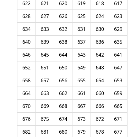
622
621
620
619
618
617
628
627
626
625
624
623
634
633
632
631
630
629
640
639
638
637
636
635
646
645
644
643
642
641
652
651
650
649
648
647
658
657
656
655
654
653
664
663
662
661
660
659
670
669
668
667
666
665
676
675
674
673
672
671
682
681
680
679
678
677