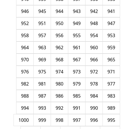
946
945
944
943
942
941
952
951
950
949
948
947
958
957
956
955
954
953
964
963
962
961
960
959
970
969
968
967
966
965
976
975
974
973
972
971
982
981
980
979
978
977
988
987
986
985
984
983
994
993
992
991
990
989
1000
999
998
997
996
995