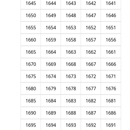
1645
1644
1643
1642
1641
1650
1649
1648
1647
1646
1655
1654
1653
1652
1651
1660
1659
1658
1657
1656
1665
1664
1663
1662
1661
1670
1669
1668
1667
1666
1675
1674
1673
1672
1671
1680
1679
1678
1677
1676
1685
1684
1683
1682
1681
1690
1689
1688
1687
1686
1695
1694
1693
1692
1691