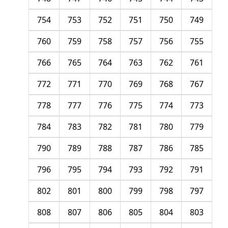
754
753
752
751
750
749
760
759
758
757
756
755
766
765
764
763
762
761
772
771
770
769
768
767
778
777
776
775
774
773
784
783
782
781
780
779
790
789
788
787
786
785
796
795
794
793
792
791
802
801
800
799
798
797
808
807
806
805
804
803