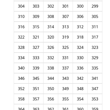
304
303
302
301
300
299
310
309
308
307
306
305
316
315
314
313
312
311
322
321
320
319
318
317
328
327
326
325
324
323
334
333
332
331
330
329
340
339
338
337
336
335
346
345
344
343
342
341
352
351
350
349
348
347
358
357
356
355
354
353
364
363
362
361
360
359