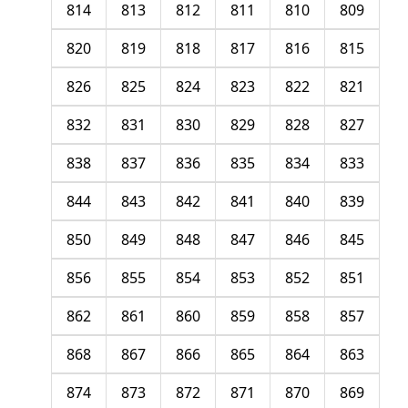
814
813
812
811
810
809
820
819
818
817
816
815
826
825
824
823
822
821
832
831
830
829
828
827
838
837
836
835
834
833
844
843
842
841
840
839
850
849
848
847
846
845
856
855
854
853
852
851
862
861
860
859
858
857
868
867
866
865
864
863
874
873
872
871
870
869