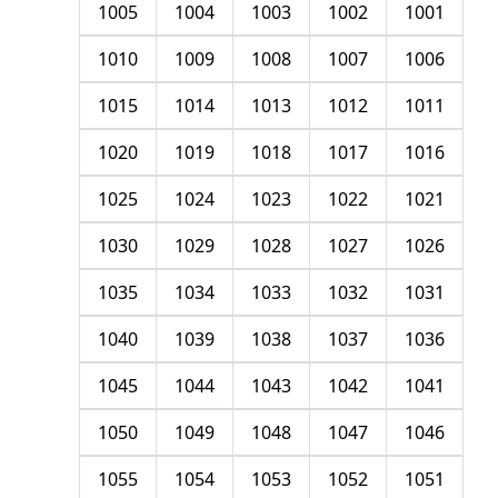
1005
1004
1003
1002
1001
1010
1009
1008
1007
1006
1015
1014
1013
1012
1011
1020
1019
1018
1017
1016
1025
1024
1023
1022
1021
1030
1029
1028
1027
1026
1035
1034
1033
1032
1031
1040
1039
1038
1037
1036
1045
1044
1043
1042
1041
1050
1049
1048
1047
1046
1055
1054
1053
1052
1051