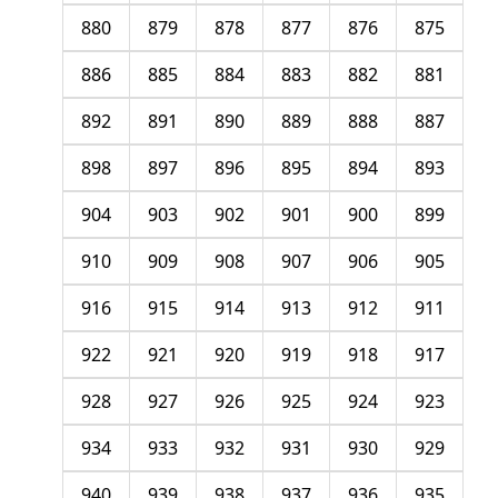
880
879
878
877
876
875
886
885
884
883
882
881
892
891
890
889
888
887
898
897
896
895
894
893
904
903
902
901
900
899
910
909
908
907
906
905
916
915
914
913
912
911
922
921
920
919
918
917
928
927
926
925
924
923
934
933
932
931
930
929
940
939
938
937
936
935