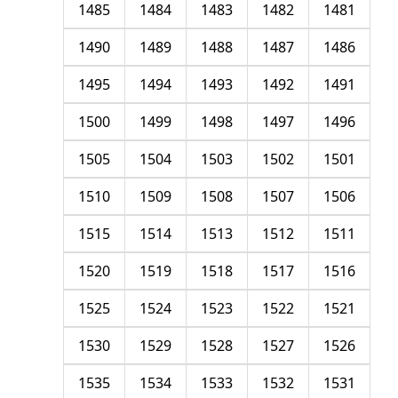
1485
1484
1483
1482
1481
1490
1489
1488
1487
1486
1495
1494
1493
1492
1491
1500
1499
1498
1497
1496
1505
1504
1503
1502
1501
1510
1509
1508
1507
1506
1515
1514
1513
1512
1511
1520
1519
1518
1517
1516
1525
1524
1523
1522
1521
1530
1529
1528
1527
1526
1535
1534
1533
1532
1531