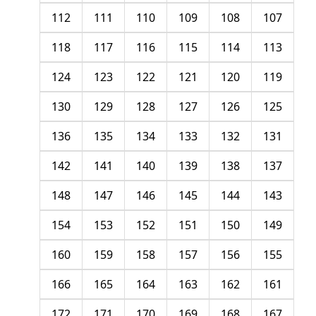
112
111
110
109
108
107
118
117
116
115
114
113
124
123
122
121
120
119
130
129
128
127
126
125
136
135
134
133
132
131
142
141
140
139
138
137
148
147
146
145
144
143
154
153
152
151
150
149
160
159
158
157
156
155
166
165
164
163
162
161
172
171
170
169
168
167