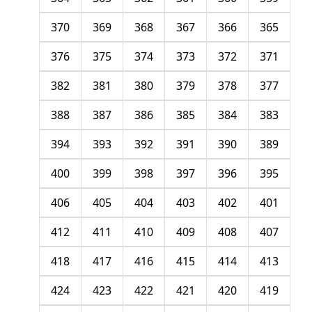
370
369
368
367
366
365
376
375
374
373
372
371
382
381
380
379
378
377
388
387
386
385
384
383
394
393
392
391
390
389
400
399
398
397
396
395
406
405
404
403
402
401
412
411
410
409
408
407
418
417
416
415
414
413
424
423
422
421
420
419