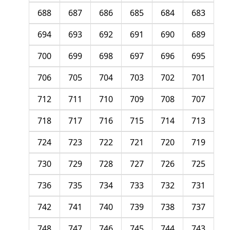
688
687
686
685
684
683
694
693
692
691
690
689
700
699
698
697
696
695
706
705
704
703
702
701
712
711
710
709
708
707
718
717
716
715
714
713
724
723
722
721
720
719
730
729
728
727
726
725
736
735
734
733
732
731
742
741
740
739
738
737
748
747
746
745
744
743