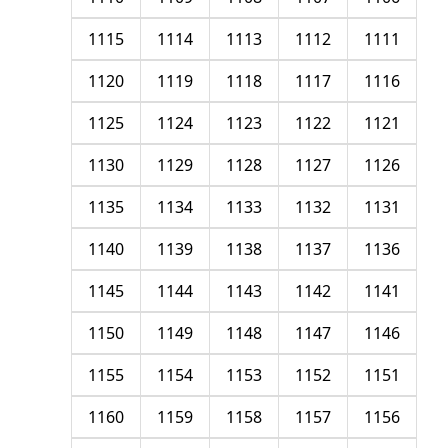
1115
1114
1113
1112
1111
1120
1119
1118
1117
1116
1125
1124
1123
1122
1121
1130
1129
1128
1127
1126
1135
1134
1133
1132
1131
1140
1139
1138
1137
1136
1145
1144
1143
1142
1141
1150
1149
1148
1147
1146
1155
1154
1153
1152
1151
1160
1159
1158
1157
1156