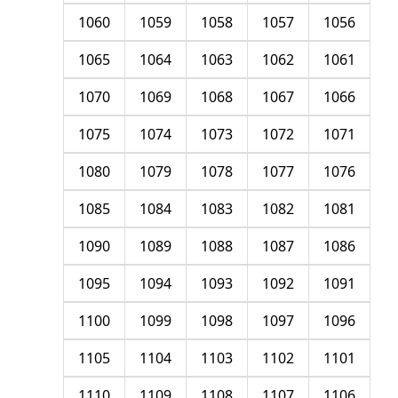
1060
1059
1058
1057
1056
1065
1064
1063
1062
1061
1070
1069
1068
1067
1066
1075
1074
1073
1072
1071
1080
1079
1078
1077
1076
1085
1084
1083
1082
1081
1090
1089
1088
1087
1086
1095
1094
1093
1092
1091
1100
1099
1098
1097
1096
1105
1104
1103
1102
1101
1110
1109
1108
1107
1106