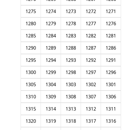
1275
1274
1273
1272
1271
1280
1279
1278
1277
1276
1285
1284
1283
1282
1281
1290
1289
1288
1287
1286
1295
1294
1293
1292
1291
1300
1299
1298
1297
1296
1305
1304
1303
1302
1301
1310
1309
1308
1307
1306
1315
1314
1313
1312
1311
1320
1319
1318
1317
1316