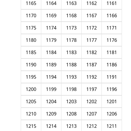
1165
1164
1163
1162
1161
1170
1169
1168
1167
1166
1175
1174
1173
1172
1171
1180
1179
1178
1177
1176
1185
1184
1183
1182
1181
1190
1189
1188
1187
1186
1195
1194
1193
1192
1191
1200
1199
1198
1197
1196
1205
1204
1203
1202
1201
1210
1209
1208
1207
1206
1215
1214
1213
1212
1211