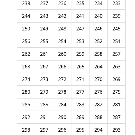
238
237
236
235
234
233
244
243
242
241
240
239
250
249
248
247
246
245
256
255
254
253
252
251
262
261
260
259
258
257
268
267
266
265
264
263
274
273
272
271
270
269
280
279
278
277
276
275
286
285
284
283
282
281
292
291
290
289
288
287
298
297
296
295
294
293