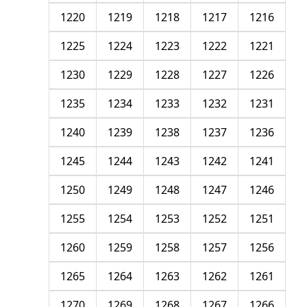
1220
1219
1218
1217
1216
1225
1224
1223
1222
1221
1230
1229
1228
1227
1226
1235
1234
1233
1232
1231
1240
1239
1238
1237
1236
1245
1244
1243
1242
1241
1250
1249
1248
1247
1246
1255
1254
1253
1252
1251
1260
1259
1258
1257
1256
1265
1264
1263
1262
1261
1270
1269
1268
1267
1266