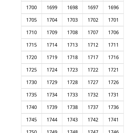
1700
1699
1698
1697
1696
1705
1704
1703
1702
1701
1710
1709
1708
1707
1706
1715
1714
1713
1712
1711
1720
1719
1718
1717
1716
1725
1724
1723
1722
1721
1730
1729
1728
1727
1726
1735
1734
1733
1732
1731
1740
1739
1738
1737
1736
1745
1744
1743
1742
1741
1750
1749
1748
1747
1746