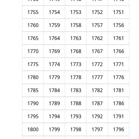
1755
1754
1753
1752
1751
1760
1759
1758
1757
1756
1765
1764
1763
1762
1761
1770
1769
1768
1767
1766
1775
1774
1773
1772
1771
1780
1779
1778
1777
1776
1785
1784
1783
1782
1781
1790
1789
1788
1787
1786
1795
1794
1793
1792
1791
1800
1799
1798
1797
1796