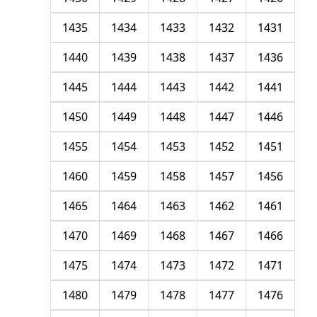
1435
1434
1433
1432
1431
1440
1439
1438
1437
1436
1445
1444
1443
1442
1441
1450
1449
1448
1447
1446
1455
1454
1453
1452
1451
1460
1459
1458
1457
1456
1465
1464
1463
1462
1461
1470
1469
1468
1467
1466
1475
1474
1473
1472
1471
1480
1479
1478
1477
1476