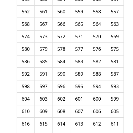
562
561
560
559
558
557
568
567
566
565
564
563
574
573
572
571
570
569
580
579
578
577
576
575
586
585
584
583
582
581
592
591
590
589
588
587
598
597
596
595
594
593
604
603
602
601
600
599
610
609
608
607
606
605
616
615
614
613
612
611