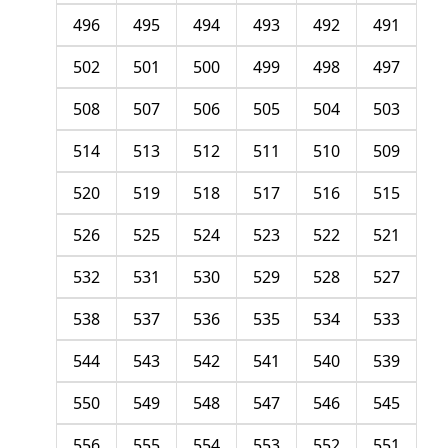
496
495
494
493
492
491
502
501
500
499
498
497
508
507
506
505
504
503
514
513
512
511
510
509
520
519
518
517
516
515
526
525
524
523
522
521
532
531
530
529
528
527
538
537
536
535
534
533
544
543
542
541
540
539
550
549
548
547
546
545
556
555
554
553
552
551