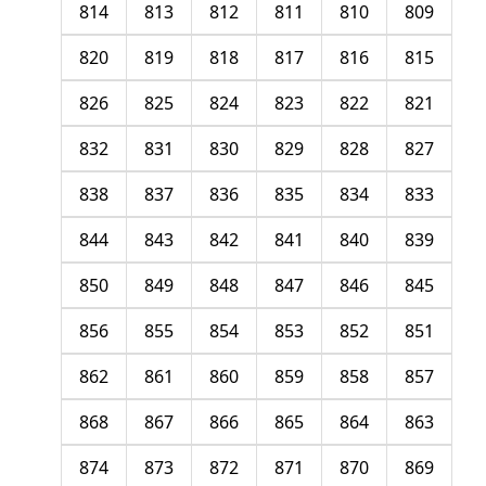
814
813
812
811
810
809
820
819
818
817
816
815
826
825
824
823
822
821
832
831
830
829
828
827
838
837
836
835
834
833
844
843
842
841
840
839
850
849
848
847
846
845
856
855
854
853
852
851
862
861
860
859
858
857
868
867
866
865
864
863
874
873
872
871
870
869