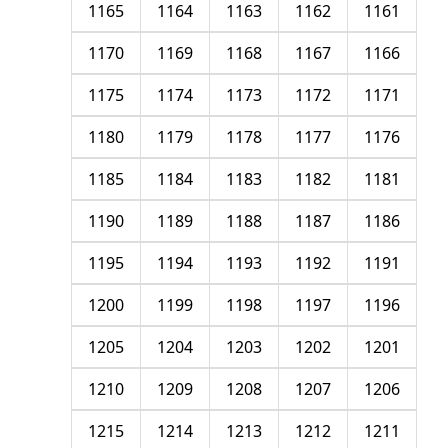
1165
1164
1163
1162
1161
1170
1169
1168
1167
1166
1175
1174
1173
1172
1171
1180
1179
1178
1177
1176
1185
1184
1183
1182
1181
1190
1189
1188
1187
1186
1195
1194
1193
1192
1191
1200
1199
1198
1197
1196
1205
1204
1203
1202
1201
1210
1209
1208
1207
1206
1215
1214
1213
1212
1211