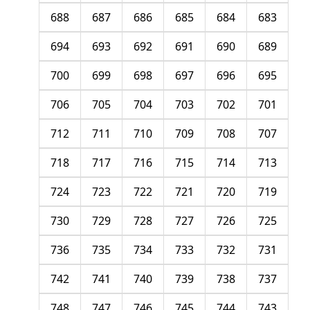
688
687
686
685
684
683
694
693
692
691
690
689
700
699
698
697
696
695
706
705
704
703
702
701
712
711
710
709
708
707
718
717
716
715
714
713
724
723
722
721
720
719
730
729
728
727
726
725
736
735
734
733
732
731
742
741
740
739
738
737
748
747
746
745
744
743