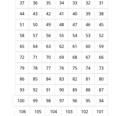
37
36
35
34
33
32
31
44
43
42
41
40
39
38
51
50
49
48
47
46
45
58
57
56
55
54
53
52
65
64
63
62
61
60
59
72
71
70
69
68
67
66
79
78
77
76
75
74
73
86
85
84
83
82
81
80
93
92
91
90
89
88
87
100
99
98
97
96
95
94
106
105
104
103
102
101