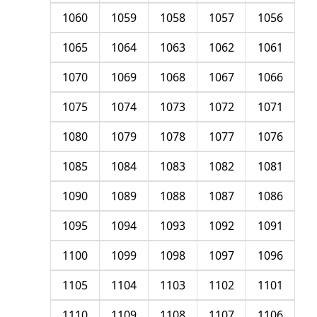
1060
1059
1058
1057
1056
1065
1064
1063
1062
1061
1070
1069
1068
1067
1066
1075
1074
1073
1072
1071
1080
1079
1078
1077
1076
1085
1084
1083
1082
1081
1090
1089
1088
1087
1086
1095
1094
1093
1092
1091
1100
1099
1098
1097
1096
1105
1104
1103
1102
1101
1110
1109
1108
1107
1106