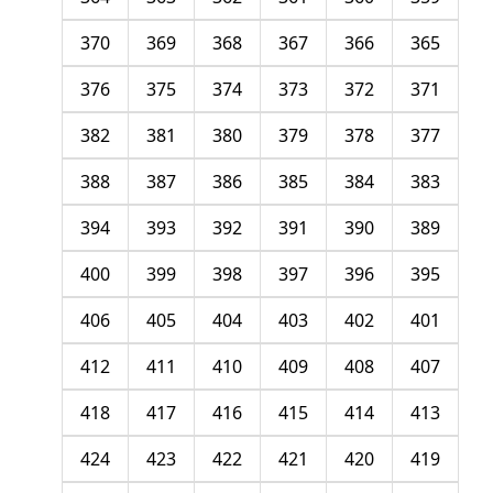
370
369
368
367
366
365
376
375
374
373
372
371
382
381
380
379
378
377
388
387
386
385
384
383
394
393
392
391
390
389
400
399
398
397
396
395
406
405
404
403
402
401
412
411
410
409
408
407
418
417
416
415
414
413
424
423
422
421
420
419