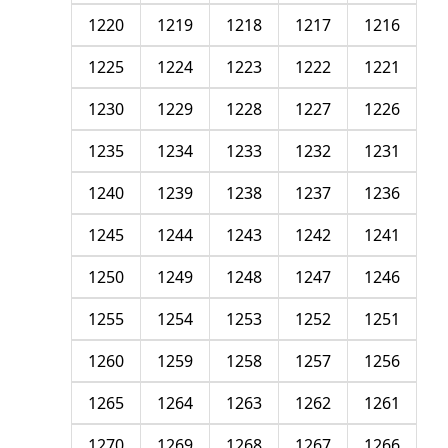
1220
1219
1218
1217
1216
1225
1224
1223
1222
1221
1230
1229
1228
1227
1226
1235
1234
1233
1232
1231
1240
1239
1238
1237
1236
1245
1244
1243
1242
1241
1250
1249
1248
1247
1246
1255
1254
1253
1252
1251
1260
1259
1258
1257
1256
1265
1264
1263
1262
1261
1270
1269
1268
1267
1266