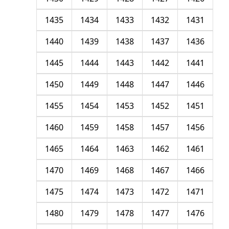
1435
1434
1433
1432
1431
1440
1439
1438
1437
1436
1445
1444
1443
1442
1441
1450
1449
1448
1447
1446
1455
1454
1453
1452
1451
1460
1459
1458
1457
1456
1465
1464
1463
1462
1461
1470
1469
1468
1467
1466
1475
1474
1473
1472
1471
1480
1479
1478
1477
1476