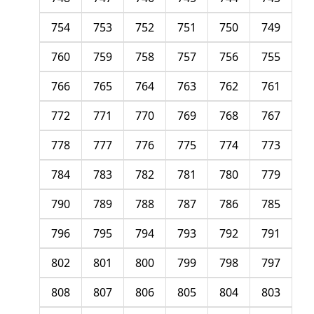
754
753
752
751
750
749
760
759
758
757
756
755
766
765
764
763
762
761
772
771
770
769
768
767
778
777
776
775
774
773
784
783
782
781
780
779
790
789
788
787
786
785
796
795
794
793
792
791
802
801
800
799
798
797
808
807
806
805
804
803