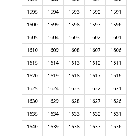
1595
1594
1593
1592
1591
1600
1599
1598
1597
1596
1605
1604
1603
1602
1601
1610
1609
1608
1607
1606
1615
1614
1613
1612
1611
1620
1619
1618
1617
1616
1625
1624
1623
1622
1621
1630
1629
1628
1627
1626
1635
1634
1633
1632
1631
1640
1639
1638
1637
1636