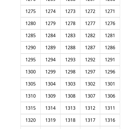
1275
1274
1273
1272
1271
1280
1279
1278
1277
1276
1285
1284
1283
1282
1281
1290
1289
1288
1287
1286
1295
1294
1293
1292
1291
1300
1299
1298
1297
1296
1305
1304
1303
1302
1301
1310
1309
1308
1307
1306
1315
1314
1313
1312
1311
1320
1319
1318
1317
1316