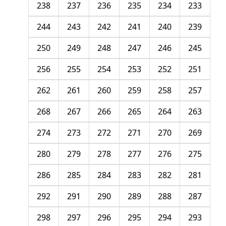
238
237
236
235
234
233
244
243
242
241
240
239
250
249
248
247
246
245
256
255
254
253
252
251
262
261
260
259
258
257
268
267
266
265
264
263
274
273
272
271
270
269
280
279
278
277
276
275
286
285
284
283
282
281
292
291
290
289
288
287
298
297
296
295
294
293