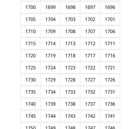
1700
1699
1698
1697
1696
1705
1704
1703
1702
1701
1710
1709
1708
1707
1706
1715
1714
1713
1712
1711
1720
1719
1718
1717
1716
1725
1724
1723
1722
1721
1730
1729
1728
1727
1726
1735
1734
1733
1732
1731
1740
1739
1738
1737
1736
1745
1744
1743
1742
1741
1750
1749
1748
1747
1746