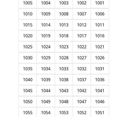
1005
1004
1003
1002
1001
1010
1009
1008
1007
1006
1015
1014
1013
1012
1011
1020
1019
1018
1017
1016
1025
1024
1023
1022
1021
1030
1029
1028
1027
1026
1035
1034
1033
1032
1031
1040
1039
1038
1037
1036
1045
1044
1043
1042
1041
1050
1049
1048
1047
1046
1055
1054
1053
1052
1051