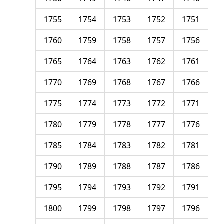
1755
1754
1753
1752
1751
1760
1759
1758
1757
1756
1765
1764
1763
1762
1761
1770
1769
1768
1767
1766
1775
1774
1773
1772
1771
1780
1779
1778
1777
1776
1785
1784
1783
1782
1781
1790
1789
1788
1787
1786
1795
1794
1793
1792
1791
1800
1799
1798
1797
1796