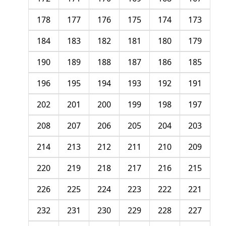
178
177
176
175
174
173
184
183
182
181
180
179
190
189
188
187
186
185
196
195
194
193
192
191
202
201
200
199
198
197
208
207
206
205
204
203
214
213
212
211
210
209
220
219
218
217
216
215
226
225
224
223
222
221
232
231
230
229
228
227