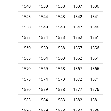
1540
1539
1538
1537
1536
1545
1544
1543
1542
1541
1550
1549
1548
1547
1546
1555
1554
1553
1552
1551
1560
1559
1558
1557
1556
1565
1564
1563
1562
1561
1570
1569
1568
1567
1566
1575
1574
1573
1572
1571
1580
1579
1578
1577
1576
1585
1584
1583
1582
1581
1590
1589
1588
1587
1586