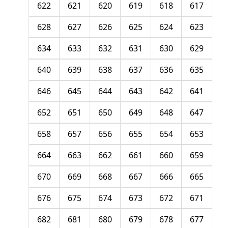
622
621
620
619
618
617
628
627
626
625
624
623
634
633
632
631
630
629
640
639
638
637
636
635
646
645
644
643
642
641
652
651
650
649
648
647
658
657
656
655
654
653
664
663
662
661
660
659
670
669
668
667
666
665
676
675
674
673
672
671
682
681
680
679
678
677