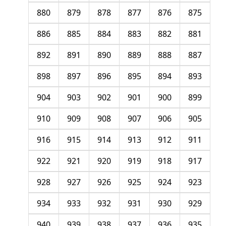
880
879
878
877
876
875
886
885
884
883
882
881
892
891
890
889
888
887
898
897
896
895
894
893
904
903
902
901
900
899
910
909
908
907
906
905
916
915
914
913
912
911
922
921
920
919
918
917
928
927
926
925
924
923
934
933
932
931
930
929
940
939
938
937
936
935