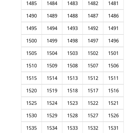
1485
1484
1483
1482
1481
1490
1489
1488
1487
1486
1495
1494
1493
1492
1491
1500
1499
1498
1497
1496
1505
1504
1503
1502
1501
1510
1509
1508
1507
1506
1515
1514
1513
1512
1511
1520
1519
1518
1517
1516
1525
1524
1523
1522
1521
1530
1529
1528
1527
1526
1535
1534
1533
1532
1531