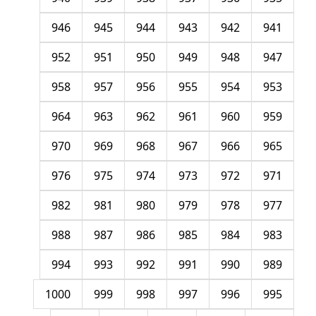
946
945
944
943
942
941
952
951
950
949
948
947
958
957
956
955
954
953
964
963
962
961
960
959
970
969
968
967
966
965
976
975
974
973
972
971
982
981
980
979
978
977
988
987
986
985
984
983
994
993
992
991
990
989
1000
999
998
997
996
995