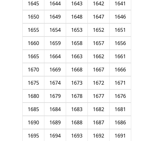
1645
1644
1643
1642
1641
1650
1649
1648
1647
1646
1655
1654
1653
1652
1651
1660
1659
1658
1657
1656
1665
1664
1663
1662
1661
1670
1669
1668
1667
1666
1675
1674
1673
1672
1671
1680
1679
1678
1677
1676
1685
1684
1683
1682
1681
1690
1689
1688
1687
1686
1695
1694
1693
1692
1691