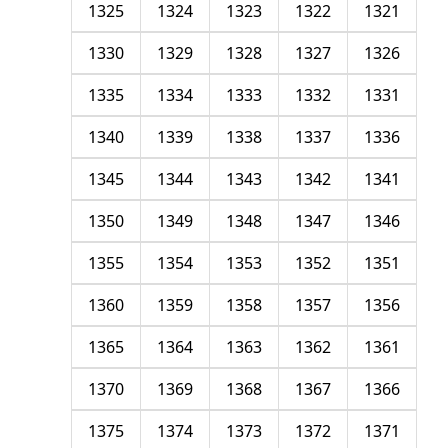
1325
1324
1323
1322
1321
1330
1329
1328
1327
1326
1335
1334
1333
1332
1331
1340
1339
1338
1337
1336
1345
1344
1343
1342
1341
1350
1349
1348
1347
1346
1355
1354
1353
1352
1351
1360
1359
1358
1357
1356
1365
1364
1363
1362
1361
1370
1369
1368
1367
1366
1375
1374
1373
1372
1371