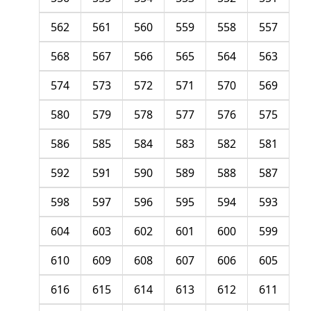
562
561
560
559
558
557
568
567
566
565
564
563
574
573
572
571
570
569
580
579
578
577
576
575
586
585
584
583
582
581
592
591
590
589
588
587
598
597
596
595
594
593
604
603
602
601
600
599
610
609
608
607
606
605
616
615
614
613
612
611