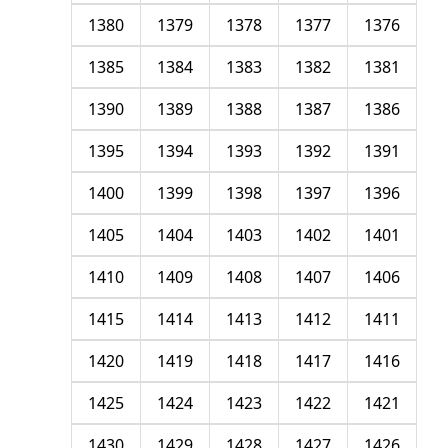
1380
1379
1378
1377
1376
1385
1384
1383
1382
1381
1390
1389
1388
1387
1386
1395
1394
1393
1392
1391
1400
1399
1398
1397
1396
1405
1404
1403
1402
1401
1410
1409
1408
1407
1406
1415
1414
1413
1412
1411
1420
1419
1418
1417
1416
1425
1424
1423
1422
1421
1430
1429
1428
1427
1426