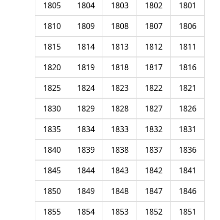
1805
1804
1803
1802
1801
1810
1809
1808
1807
1806
1815
1814
1813
1812
1811
1820
1819
1818
1817
1816
1825
1824
1823
1822
1821
1830
1829
1828
1827
1826
1835
1834
1833
1832
1831
1840
1839
1838
1837
1836
1845
1844
1843
1842
1841
1850
1849
1848
1847
1846
1855
1854
1853
1852
1851