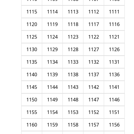
1115
1114
1113
1112
1111
1120
1119
1118
1117
1116
1125
1124
1123
1122
1121
1130
1129
1128
1127
1126
1135
1134
1133
1132
1131
1140
1139
1138
1137
1136
1145
1144
1143
1142
1141
1150
1149
1148
1147
1146
1155
1154
1153
1152
1151
1160
1159
1158
1157
1156