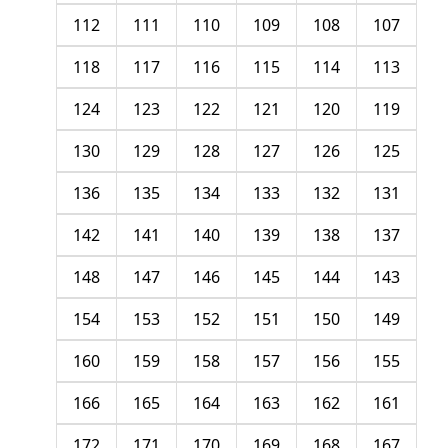
112
111
110
109
108
107
118
117
116
115
114
113
124
123
122
121
120
119
130
129
128
127
126
125
136
135
134
133
132
131
142
141
140
139
138
137
148
147
146
145
144
143
154
153
152
151
150
149
160
159
158
157
156
155
166
165
164
163
162
161
172
171
170
169
168
167