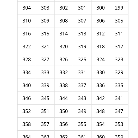
304
303
302
301
300
299
310
309
308
307
306
305
316
315
314
313
312
311
322
321
320
319
318
317
328
327
326
325
324
323
334
333
332
331
330
329
340
339
338
337
336
335
346
345
344
343
342
341
352
351
350
349
348
347
358
357
356
355
354
353
364
363
362
361
360
359