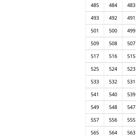
485
484
483
493
492
491
501
500
499
509
508
507
517
516
515
525
524
523
533
532
531
541
540
539
549
548
547
557
556
555
565
564
563