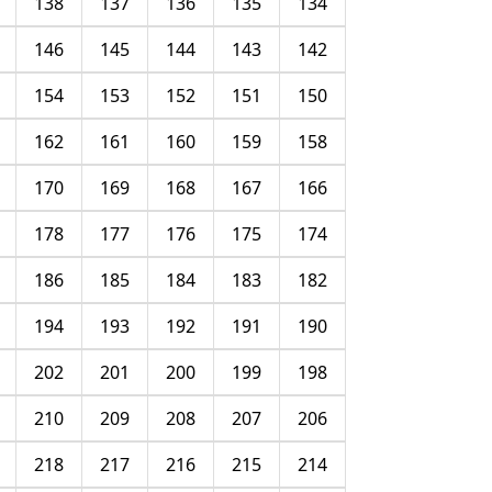
138
137
136
135
134
146
145
144
143
142
154
153
152
151
150
162
161
160
159
158
170
169
168
167
166
178
177
176
175
174
186
185
184
183
182
194
193
192
191
190
202
201
200
199
198
210
209
208
207
206
218
217
216
215
214