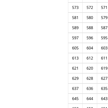
573
572
571
581
580
579
589
588
587
597
596
595
605
604
603
613
612
611
621
620
619
629
628
627
637
636
635
645
644
643