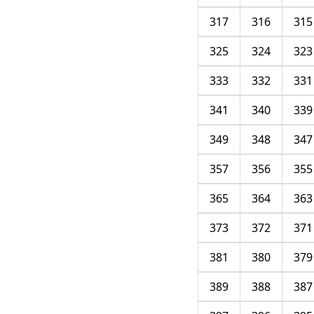
317
316
315
325
324
323
333
332
331
341
340
339
349
348
347
357
356
355
365
364
363
373
372
371
381
380
379
389
388
387