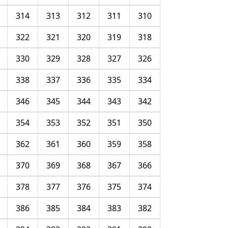
314
313
312
311
310
322
321
320
319
318
330
329
328
327
326
338
337
336
335
334
346
345
344
343
342
354
353
352
351
350
362
361
360
359
358
370
369
368
367
366
378
377
376
375
374
386
385
384
383
382