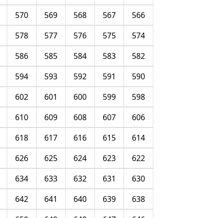
570
569
568
567
566
578
577
576
575
574
586
585
584
583
582
594
593
592
591
590
602
601
600
599
598
610
609
608
607
606
618
617
616
615
614
626
625
624
623
622
634
633
632
631
630
642
641
640
639
638