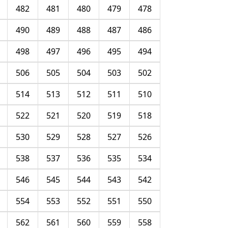
482
481
480
479
478
490
489
488
487
486
498
497
496
495
494
506
505
504
503
502
514
513
512
511
510
522
521
520
519
518
530
529
528
527
526
538
537
536
535
534
546
545
544
543
542
554
553
552
551
550
562
561
560
559
558