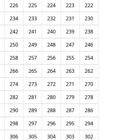
226
225
224
223
222
234
233
232
231
230
242
241
240
239
238
250
249
248
247
246
258
257
256
255
254
266
265
264
263
262
274
273
272
271
270
282
281
280
279
278
290
289
288
287
286
298
297
296
295
294
306
305
304
303
302