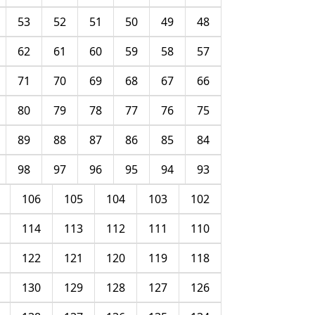
53
52
51
50
49
48
62
61
60
59
58
57
71
70
69
68
67
66
80
79
78
77
76
75
89
88
87
86
85
84
98
97
96
95
94
93
106
105
104
103
102
114
113
112
111
110
122
121
120
119
118
130
129
128
127
126