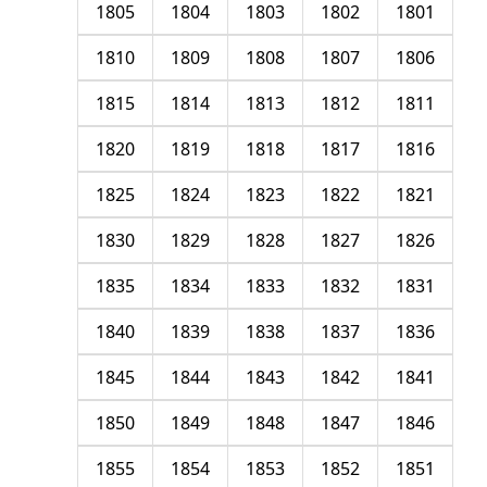
1805
1804
1803
1802
1801
1810
1809
1808
1807
1806
1815
1814
1813
1812
1811
1820
1819
1818
1817
1816
1825
1824
1823
1822
1821
1830
1829
1828
1827
1826
1835
1834
1833
1832
1831
1840
1839
1838
1837
1836
1845
1844
1843
1842
1841
1850
1849
1848
1847
1846
1855
1854
1853
1852
1851