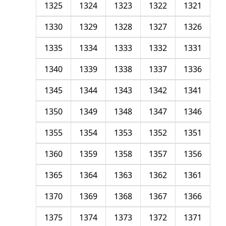
1325
1324
1323
1322
1321
1330
1329
1328
1327
1326
1335
1334
1333
1332
1331
1340
1339
1338
1337
1336
1345
1344
1343
1342
1341
1350
1349
1348
1347
1346
1355
1354
1353
1352
1351
1360
1359
1358
1357
1356
1365
1364
1363
1362
1361
1370
1369
1368
1367
1366
1375
1374
1373
1372
1371