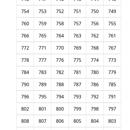
754
753
752
751
750
749
760
759
758
757
756
755
766
765
764
763
762
761
772
771
770
769
768
767
778
777
776
775
774
773
784
783
782
781
780
779
790
789
788
787
786
785
796
795
794
793
792
791
802
801
800
799
798
797
808
807
806
805
804
803