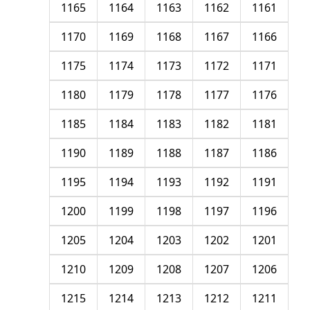
1165
1164
1163
1162
1161
1170
1169
1168
1167
1166
1175
1174
1173
1172
1171
1180
1179
1178
1177
1176
1185
1184
1183
1182
1181
1190
1189
1188
1187
1186
1195
1194
1193
1192
1191
1200
1199
1198
1197
1196
1205
1204
1203
1202
1201
1210
1209
1208
1207
1206
1215
1214
1213
1212
1211