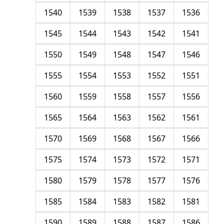
1540
1539
1538
1537
1536
1545
1544
1543
1542
1541
1550
1549
1548
1547
1546
1555
1554
1553
1552
1551
1560
1559
1558
1557
1556
1565
1564
1563
1562
1561
1570
1569
1568
1567
1566
1575
1574
1573
1572
1571
1580
1579
1578
1577
1576
1585
1584
1583
1582
1581
1590
1589
1588
1587
1586