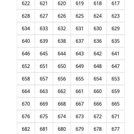
622
621
620
619
618
617
628
627
626
625
624
623
634
633
632
631
630
629
640
639
638
637
636
635
646
645
644
643
642
641
652
651
650
649
648
647
658
657
656
655
654
653
664
663
662
661
660
659
670
669
668
667
666
665
676
675
674
673
672
671
682
681
680
679
678
677