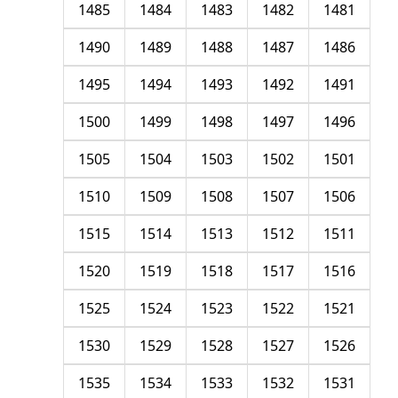
1485
1484
1483
1482
1481
1490
1489
1488
1487
1486
1495
1494
1493
1492
1491
1500
1499
1498
1497
1496
1505
1504
1503
1502
1501
1510
1509
1508
1507
1506
1515
1514
1513
1512
1511
1520
1519
1518
1517
1516
1525
1524
1523
1522
1521
1530
1529
1528
1527
1526
1535
1534
1533
1532
1531