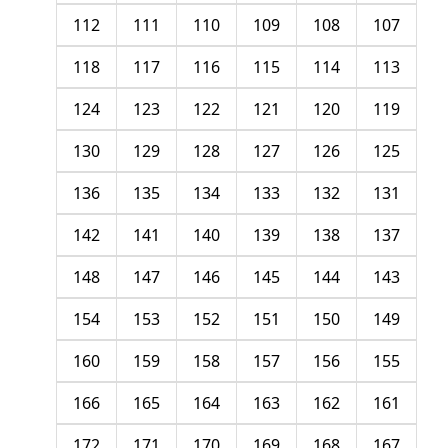
112
111
110
109
108
107
118
117
116
115
114
113
124
123
122
121
120
119
130
129
128
127
126
125
136
135
134
133
132
131
142
141
140
139
138
137
148
147
146
145
144
143
154
153
152
151
150
149
160
159
158
157
156
155
166
165
164
163
162
161
172
171
170
169
168
167