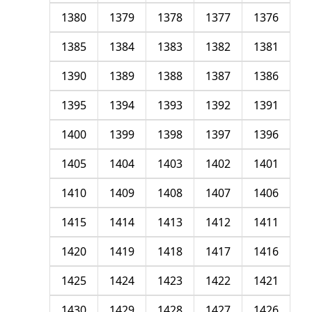
1380
1379
1378
1377
1376
1385
1384
1383
1382
1381
1390
1389
1388
1387
1386
1395
1394
1393
1392
1391
1400
1399
1398
1397
1396
1405
1404
1403
1402
1401
1410
1409
1408
1407
1406
1415
1414
1413
1412
1411
1420
1419
1418
1417
1416
1425
1424
1423
1422
1421
1430
1429
1428
1427
1426