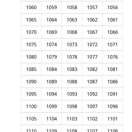
1060
1059
1058
1057
1056
1065
1064
1063
1062
1061
1070
1069
1068
1067
1066
1075
1074
1073
1072
1071
1080
1079
1078
1077
1076
1085
1084
1083
1082
1081
1090
1089
1088
1087
1086
1095
1094
1093
1092
1091
1100
1099
1098
1097
1096
1105
1104
1103
1102
1101
1110
1109
1108
1107
1106