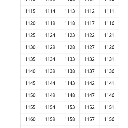
1115
1114
1113
1112
1111
1120
1119
1118
1117
1116
1125
1124
1123
1122
1121
1130
1129
1128
1127
1126
1135
1134
1133
1132
1131
1140
1139
1138
1137
1136
1145
1144
1143
1142
1141
1150
1149
1148
1147
1146
1155
1154
1153
1152
1151
1160
1159
1158
1157
1156