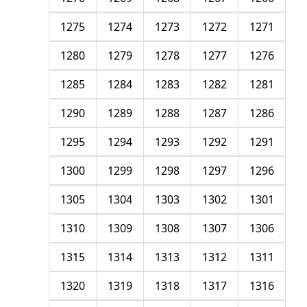
1275
1274
1273
1272
1271
1280
1279
1278
1277
1276
1285
1284
1283
1282
1281
1290
1289
1288
1287
1286
1295
1294
1293
1292
1291
1300
1299
1298
1297
1296
1305
1304
1303
1302
1301
1310
1309
1308
1307
1306
1315
1314
1313
1312
1311
1320
1319
1318
1317
1316