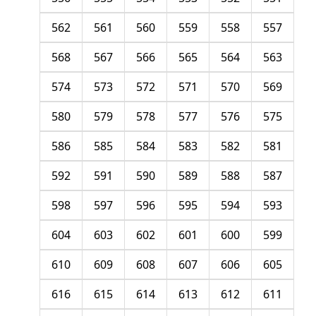
562
561
560
559
558
557
568
567
566
565
564
563
574
573
572
571
570
569
580
579
578
577
576
575
586
585
584
583
582
581
592
591
590
589
588
587
598
597
596
595
594
593
604
603
602
601
600
599
610
609
608
607
606
605
616
615
614
613
612
611