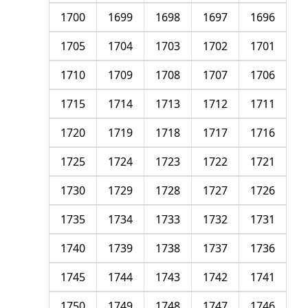
1700
1699
1698
1697
1696
1705
1704
1703
1702
1701
1710
1709
1708
1707
1706
1715
1714
1713
1712
1711
1720
1719
1718
1717
1716
1725
1724
1723
1722
1721
1730
1729
1728
1727
1726
1735
1734
1733
1732
1731
1740
1739
1738
1737
1736
1745
1744
1743
1742
1741
1750
1749
1748
1747
1746