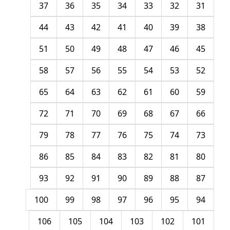
37
36
35
34
33
32
31
44
43
42
41
40
39
38
51
50
49
48
47
46
45
58
57
56
55
54
53
52
65
64
63
62
61
60
59
72
71
70
69
68
67
66
79
78
77
76
75
74
73
86
85
84
83
82
81
80
93
92
91
90
89
88
87
100
99
98
97
96
95
94
106
105
104
103
102
101