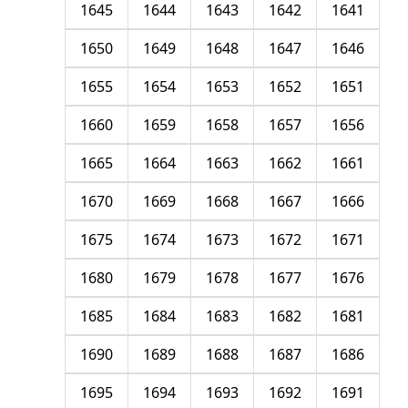
1645
1644
1643
1642
1641
1650
1649
1648
1647
1646
1655
1654
1653
1652
1651
1660
1659
1658
1657
1656
1665
1664
1663
1662
1661
1670
1669
1668
1667
1666
1675
1674
1673
1672
1671
1680
1679
1678
1677
1676
1685
1684
1683
1682
1681
1690
1689
1688
1687
1686
1695
1694
1693
1692
1691