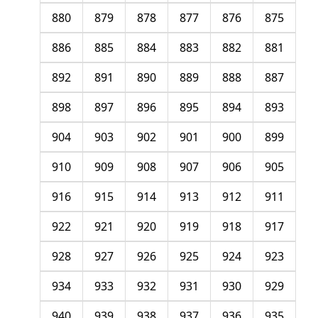
880
879
878
877
876
875
886
885
884
883
882
881
892
891
890
889
888
887
898
897
896
895
894
893
904
903
902
901
900
899
910
909
908
907
906
905
916
915
914
913
912
911
922
921
920
919
918
917
928
927
926
925
924
923
934
933
932
931
930
929
940
939
938
937
936
935