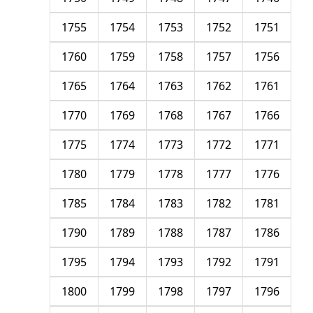
1755
1754
1753
1752
1751
1760
1759
1758
1757
1756
1765
1764
1763
1762
1761
1770
1769
1768
1767
1766
1775
1774
1773
1772
1771
1780
1779
1778
1777
1776
1785
1784
1783
1782
1781
1790
1789
1788
1787
1786
1795
1794
1793
1792
1791
1800
1799
1798
1797
1796