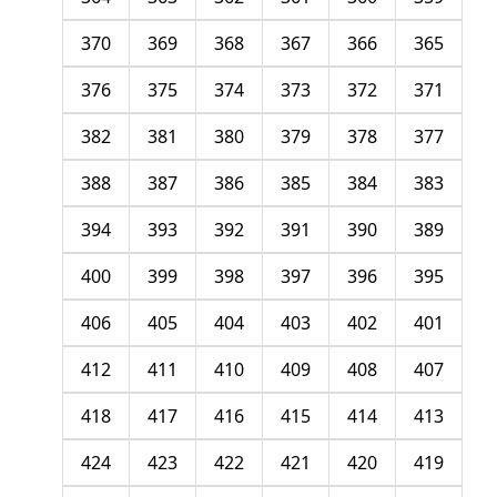
370
369
368
367
366
365
376
375
374
373
372
371
382
381
380
379
378
377
388
387
386
385
384
383
394
393
392
391
390
389
400
399
398
397
396
395
406
405
404
403
402
401
412
411
410
409
408
407
418
417
416
415
414
413
424
423
422
421
420
419