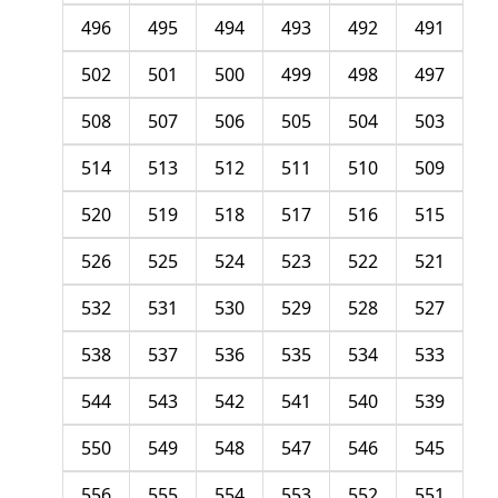
496
495
494
493
492
491
502
501
500
499
498
497
508
507
506
505
504
503
514
513
512
511
510
509
520
519
518
517
516
515
526
525
524
523
522
521
532
531
530
529
528
527
538
537
536
535
534
533
544
543
542
541
540
539
550
549
548
547
546
545
556
555
554
553
552
551