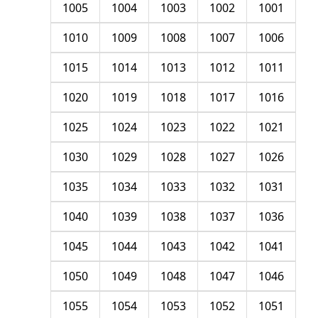
1005
1004
1003
1002
1001
1010
1009
1008
1007
1006
1015
1014
1013
1012
1011
1020
1019
1018
1017
1016
1025
1024
1023
1022
1021
1030
1029
1028
1027
1026
1035
1034
1033
1032
1031
1040
1039
1038
1037
1036
1045
1044
1043
1042
1041
1050
1049
1048
1047
1046
1055
1054
1053
1052
1051