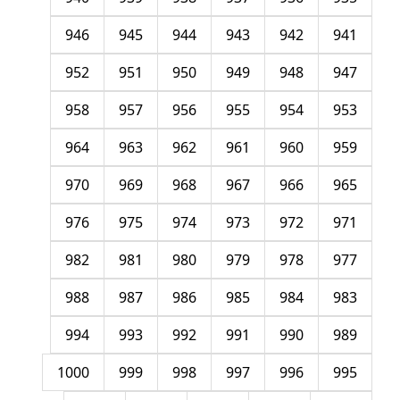
946
945
944
943
942
941
952
951
950
949
948
947
958
957
956
955
954
953
964
963
962
961
960
959
970
969
968
967
966
965
976
975
974
973
972
971
982
981
980
979
978
977
988
987
986
985
984
983
994
993
992
991
990
989
1000
999
998
997
996
995