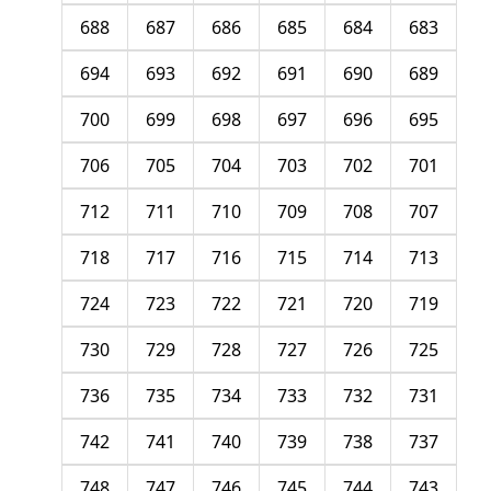
688
687
686
685
684
683
694
693
692
691
690
689
700
699
698
697
696
695
706
705
704
703
702
701
712
711
710
709
708
707
718
717
716
715
714
713
724
723
722
721
720
719
730
729
728
727
726
725
736
735
734
733
732
731
742
741
740
739
738
737
748
747
746
745
744
743