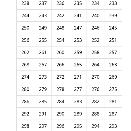
238
237
236
235
234
233
244
243
242
241
240
239
250
249
248
247
246
245
256
255
254
253
252
251
262
261
260
259
258
257
268
267
266
265
264
263
274
273
272
271
270
269
280
279
278
277
276
275
286
285
284
283
282
281
292
291
290
289
288
287
298
297
296
295
294
293