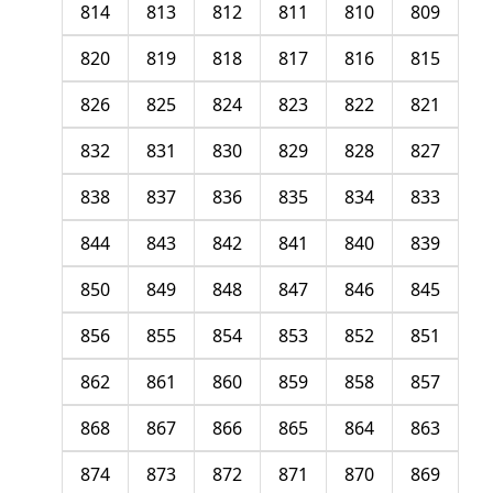
814
813
812
811
810
809
820
819
818
817
816
815
826
825
824
823
822
821
832
831
830
829
828
827
838
837
836
835
834
833
844
843
842
841
840
839
850
849
848
847
846
845
856
855
854
853
852
851
862
861
860
859
858
857
868
867
866
865
864
863
874
873
872
871
870
869