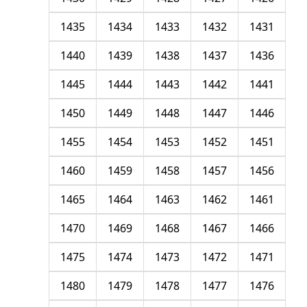
1435
1434
1433
1432
1431
1440
1439
1438
1437
1436
1445
1444
1443
1442
1441
1450
1449
1448
1447
1446
1455
1454
1453
1452
1451
1460
1459
1458
1457
1456
1465
1464
1463
1462
1461
1470
1469
1468
1467
1466
1475
1474
1473
1472
1471
1480
1479
1478
1477
1476