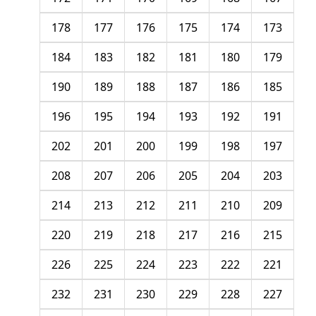
178
177
176
175
174
173
184
183
182
181
180
179
190
189
188
187
186
185
196
195
194
193
192
191
202
201
200
199
198
197
208
207
206
205
204
203
214
213
212
211
210
209
220
219
218
217
216
215
226
225
224
223
222
221
232
231
230
229
228
227