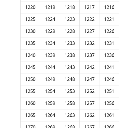
1220
1219
1218
1217
1216
1225
1224
1223
1222
1221
1230
1229
1228
1227
1226
1235
1234
1233
1232
1231
1240
1239
1238
1237
1236
1245
1244
1243
1242
1241
1250
1249
1248
1247
1246
1255
1254
1253
1252
1251
1260
1259
1258
1257
1256
1265
1264
1263
1262
1261
1270
1269
1268
1267
1266