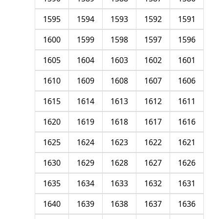
1595
1594
1593
1592
1591
1600
1599
1598
1597
1596
1605
1604
1603
1602
1601
1610
1609
1608
1607
1606
1615
1614
1613
1612
1611
1620
1619
1618
1617
1616
1625
1624
1623
1622
1621
1630
1629
1628
1627
1626
1635
1634
1633
1632
1631
1640
1639
1638
1637
1636