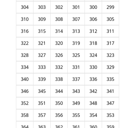
304
303
302
301
300
299
310
309
308
307
306
305
316
315
314
313
312
311
322
321
320
319
318
317
328
327
326
325
324
323
334
333
332
331
330
329
340
339
338
337
336
335
346
345
344
343
342
341
352
351
350
349
348
347
358
357
356
355
354
353
364
363
362
361
360
359