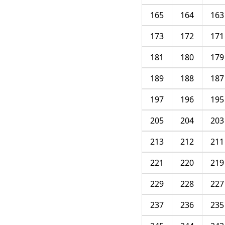
165
164
163
173
172
171
181
180
179
189
188
187
197
196
195
205
204
203
213
212
211
221
220
219
229
228
227
237
236
235