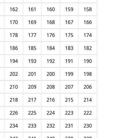
162
161
160
159
158
170
169
168
167
166
178
177
176
175
174
186
185
184
183
182
194
193
192
191
190
202
201
200
199
198
210
209
208
207
206
218
217
216
215
214
226
225
224
223
222
234
233
232
231
230