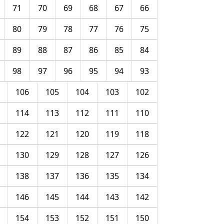
71
70
69
68
67
66
80
79
78
77
76
75
89
88
87
86
85
84
98
97
96
95
94
93
106
105
104
103
102
114
113
112
111
110
122
121
120
119
118
130
129
128
127
126
138
137
136
135
134
146
145
144
143
142
154
153
152
151
150