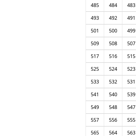
485
484
483
493
492
491
501
500
499
509
508
507
517
516
515
525
524
523
533
532
531
541
540
539
549
548
547
557
556
555
565
564
563