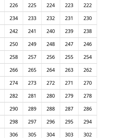
226
225
224
223
222
234
233
232
231
230
242
241
240
239
238
250
249
248
247
246
258
257
256
255
254
266
265
264
263
262
274
273
272
271
270
282
281
280
279
278
290
289
288
287
286
298
297
296
295
294
306
305
304
303
302