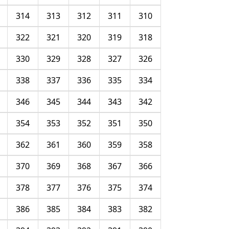
314
313
312
311
310
322
321
320
319
318
330
329
328
327
326
338
337
336
335
334
346
345
344
343
342
354
353
352
351
350
362
361
360
359
358
370
369
368
367
366
378
377
376
375
374
386
385
384
383
382