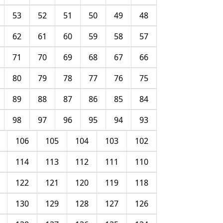
53
52
51
50
49
48
62
61
60
59
58
57
71
70
69
68
67
66
80
79
78
77
76
75
89
88
87
86
85
84
98
97
96
95
94
93
106
105
104
103
102
114
113
112
111
110
122
121
120
119
118
130
129
128
127
126