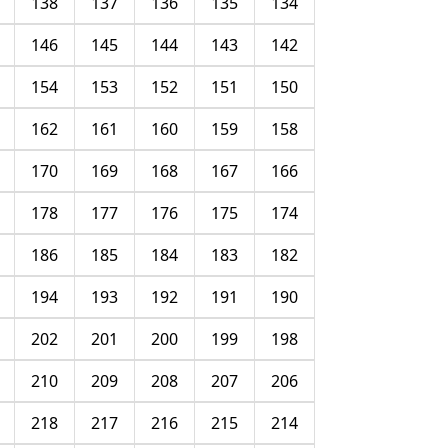
138
137
136
135
134
146
145
144
143
142
154
153
152
151
150
162
161
160
159
158
170
169
168
167
166
178
177
176
175
174
186
185
184
183
182
194
193
192
191
190
202
201
200
199
198
210
209
208
207
206
218
217
216
215
214