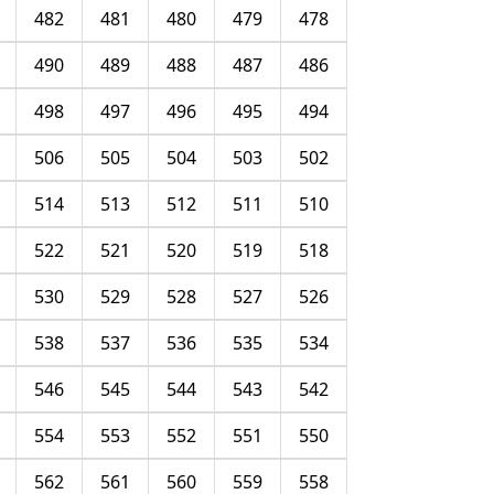
482
481
480
479
478
490
489
488
487
486
498
497
496
495
494
506
505
504
503
502
514
513
512
511
510
522
521
520
519
518
530
529
528
527
526
538
537
536
535
534
546
545
544
543
542
554
553
552
551
550
562
561
560
559
558