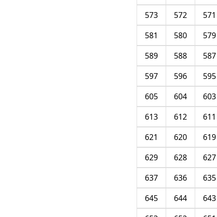
573
572
571
581
580
579
589
588
587
597
596
595
605
604
603
613
612
611
621
620
619
629
628
627
637
636
635
645
644
643