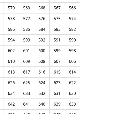
570
569
568
567
566
578
577
576
575
574
586
585
584
583
582
594
593
592
591
590
602
601
600
599
598
610
609
608
607
606
618
617
616
615
614
626
625
624
623
622
634
633
632
631
630
642
641
640
639
638