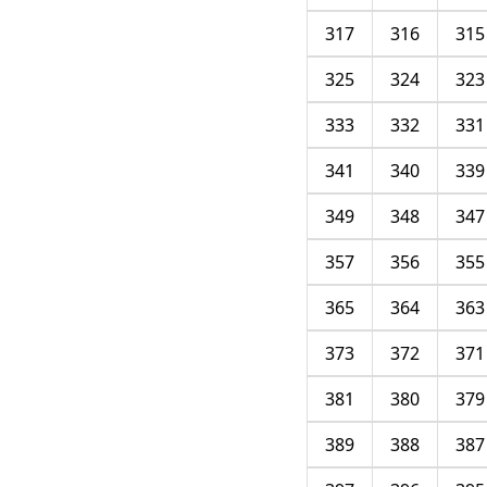
317
316
315
325
324
323
333
332
331
341
340
339
349
348
347
357
356
355
365
364
363
373
372
371
381
380
379
389
388
387