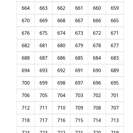
664
663
662
661
660
659
670
669
668
667
666
665
676
675
674
673
672
671
682
681
680
679
678
677
688
687
686
685
684
683
694
693
692
691
690
689
700
699
698
697
696
695
706
705
704
703
702
701
712
711
710
709
708
707
718
717
716
715
714
713
724
723
722
721
720
719