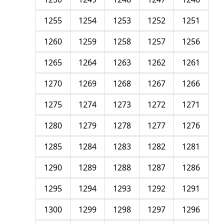
1255
1254
1253
1252
1251
1260
1259
1258
1257
1256
1265
1264
1263
1262
1261
1270
1269
1268
1267
1266
1275
1274
1273
1272
1271
1280
1279
1278
1277
1276
1285
1284
1283
1282
1281
1290
1289
1288
1287
1286
1295
1294
1293
1292
1291
1300
1299
1298
1297
1296