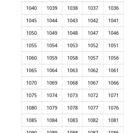
1040
1039
1038
1037
1036
1045
1044
1043
1042
1041
1050
1049
1048
1047
1046
1055
1054
1053
1052
1051
1060
1059
1058
1057
1056
1065
1064
1063
1062
1061
1070
1069
1068
1067
1066
1075
1074
1073
1072
1071
1080
1079
1078
1077
1076
1085
1084
1083
1082
1081
1090
1089
1088
1087
1086