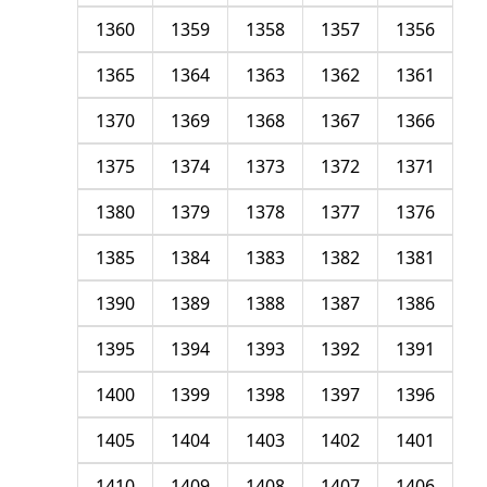
1360
1359
1358
1357
1356
1365
1364
1363
1362
1361
1370
1369
1368
1367
1366
1375
1374
1373
1372
1371
1380
1379
1378
1377
1376
1385
1384
1383
1382
1381
1390
1389
1388
1387
1386
1395
1394
1393
1392
1391
1400
1399
1398
1397
1396
1405
1404
1403
1402
1401
1410
1409
1408
1407
1406