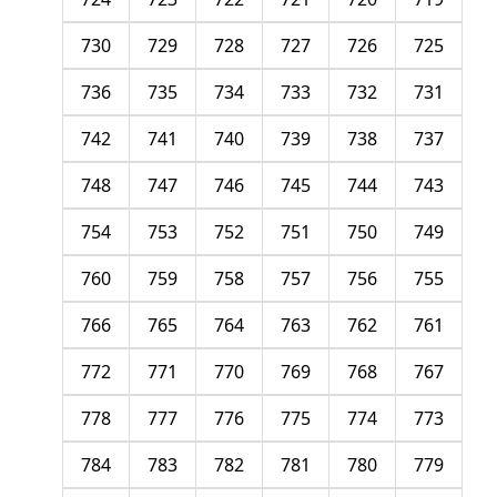
730
729
728
727
726
725
736
735
734
733
732
731
742
741
740
739
738
737
748
747
746
745
744
743
754
753
752
751
750
749
760
759
758
757
756
755
766
765
764
763
762
761
772
771
770
769
768
767
778
777
776
775
774
773
784
783
782
781
780
779