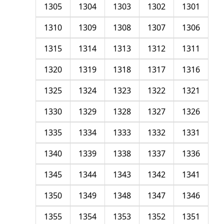
1305
1304
1303
1302
1301
1310
1309
1308
1307
1306
1315
1314
1313
1312
1311
1320
1319
1318
1317
1316
1325
1324
1323
1322
1321
1330
1329
1328
1327
1326
1335
1334
1333
1332
1331
1340
1339
1338
1337
1336
1345
1344
1343
1342
1341
1350
1349
1348
1347
1346
1355
1354
1353
1352
1351