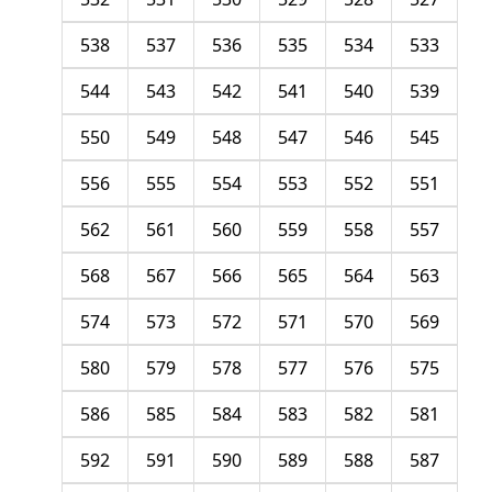
538
537
536
535
534
533
544
543
542
541
540
539
550
549
548
547
546
545
556
555
554
553
552
551
562
561
560
559
558
557
568
567
566
565
564
563
574
573
572
571
570
569
580
579
578
577
576
575
586
585
584
583
582
581
592
591
590
589
588
587