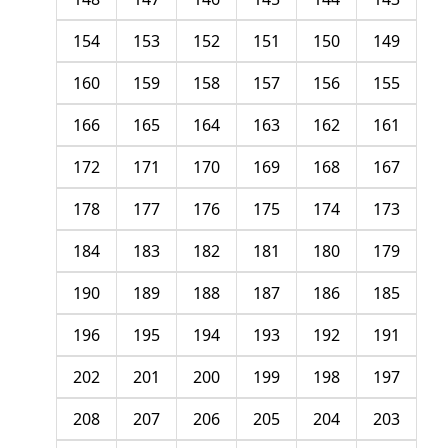
154
153
152
151
150
149
160
159
158
157
156
155
166
165
164
163
162
161
172
171
170
169
168
167
178
177
176
175
174
173
184
183
182
181
180
179
190
189
188
187
186
185
196
195
194
193
192
191
202
201
200
199
198
197
208
207
206
205
204
203