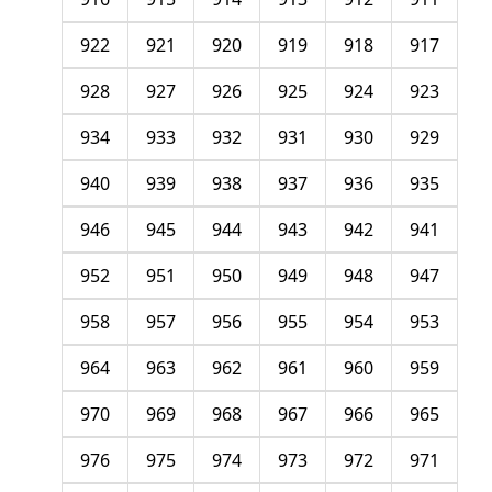
922
921
920
919
918
917
928
927
926
925
924
923
934
933
932
931
930
929
940
939
938
937
936
935
946
945
944
943
942
941
952
951
950
949
948
947
958
957
956
955
954
953
964
963
962
961
960
959
970
969
968
967
966
965
976
975
974
973
972
971