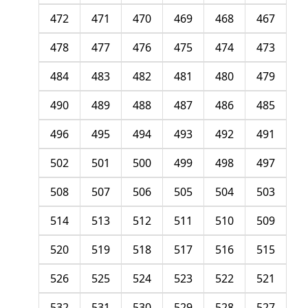
472
471
470
469
468
467
478
477
476
475
474
473
484
483
482
481
480
479
490
489
488
487
486
485
496
495
494
493
492
491
502
501
500
499
498
497
508
507
506
505
504
503
514
513
512
511
510
509
520
519
518
517
516
515
526
525
524
523
522
521
532
531
530
529
528
527