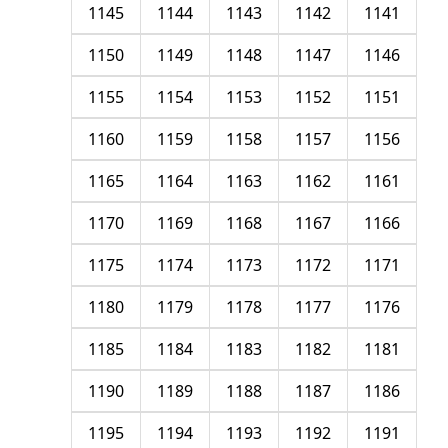
1145
1144
1143
1142
1141
1150
1149
1148
1147
1146
1155
1154
1153
1152
1151
1160
1159
1158
1157
1156
1165
1164
1163
1162
1161
1170
1169
1168
1167
1166
1175
1174
1173
1172
1171
1180
1179
1178
1177
1176
1185
1184
1183
1182
1181
1190
1189
1188
1187
1186
1195
1194
1193
1192
1191