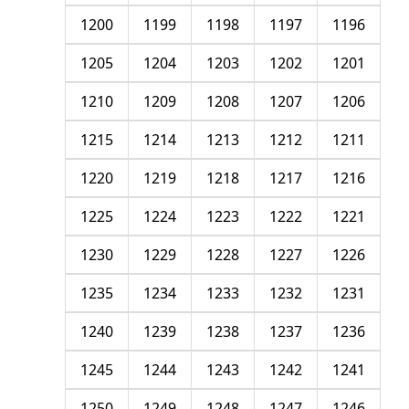
1200
1199
1198
1197
1196
1205
1204
1203
1202
1201
1210
1209
1208
1207
1206
1215
1214
1213
1212
1211
1220
1219
1218
1217
1216
1225
1224
1223
1222
1221
1230
1229
1228
1227
1226
1235
1234
1233
1232
1231
1240
1239
1238
1237
1236
1245
1244
1243
1242
1241
1250
1249
1248
1247
1246