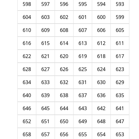
598
597
596
595
594
593
604
603
602
601
600
599
610
609
608
607
606
605
616
615
614
613
612
611
622
621
620
619
618
617
628
627
626
625
624
623
634
633
632
631
630
629
640
639
638
637
636
635
646
645
644
643
642
641
652
651
650
649
648
647
658
657
656
655
654
653