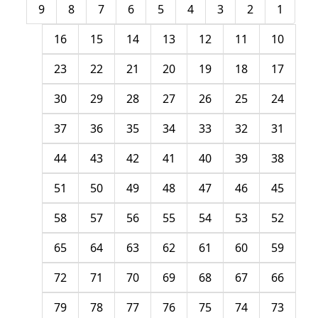
9
8
7
6
5
4
3
2
1
16
15
14
13
12
11
10
23
22
21
20
19
18
17
30
29
28
27
26
25
24
37
36
35
34
33
32
31
44
43
42
41
40
39
38
51
50
49
48
47
46
45
58
57
56
55
54
53
52
65
64
63
62
61
60
59
72
71
70
69
68
67
66
79
78
77
76
75
74
73