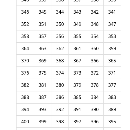
346
345
344
343
342
341
352
351
350
349
348
347
358
357
356
355
354
353
364
363
362
361
360
359
370
369
368
367
366
365
376
375
374
373
372
371
382
381
380
379
378
377
388
387
386
385
384
383
394
393
392
391
390
389
400
399
398
397
396
395