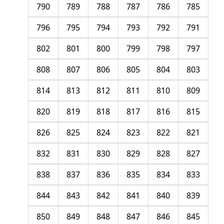
790
789
788
787
786
785
796
795
794
793
792
791
802
801
800
799
798
797
808
807
806
805
804
803
814
813
812
811
810
809
820
819
818
817
816
815
826
825
824
823
822
821
832
831
830
829
828
827
838
837
836
835
834
833
844
843
842
841
840
839
850
849
848
847
846
845