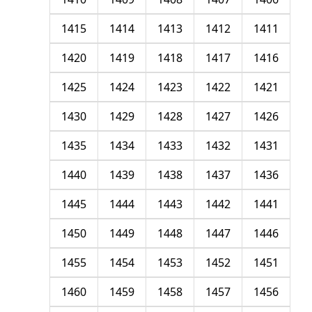
1415
1414
1413
1412
1411
1420
1419
1418
1417
1416
1425
1424
1423
1422
1421
1430
1429
1428
1427
1426
1435
1434
1433
1432
1431
1440
1439
1438
1437
1436
1445
1444
1443
1442
1441
1450
1449
1448
1447
1446
1455
1454
1453
1452
1451
1460
1459
1458
1457
1456