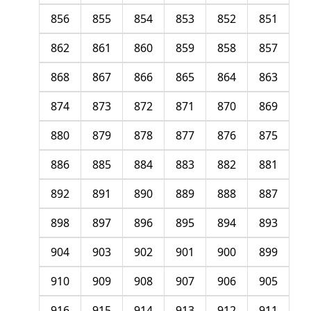
856
855
854
853
852
851
862
861
860
859
858
857
868
867
866
865
864
863
874
873
872
871
870
869
880
879
878
877
876
875
886
885
884
883
882
881
892
891
890
889
888
887
898
897
896
895
894
893
904
903
902
901
900
899
910
909
908
907
906
905
916
915
914
913
912
911