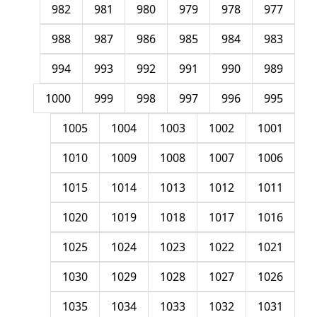
982
981
980
979
978
977
988
987
986
985
984
983
994
993
992
991
990
989
1000
999
998
997
996
995
1005
1004
1003
1002
1001
1010
1009
1008
1007
1006
1015
1014
1013
1012
1011
1020
1019
1018
1017
1016
1025
1024
1023
1022
1021
1030
1029
1028
1027
1026
1035
1034
1033
1032
1031