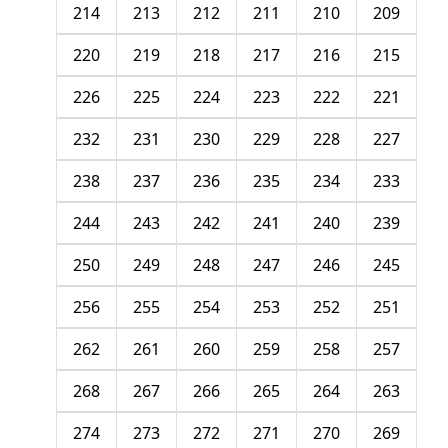
214
213
212
211
210
209
220
219
218
217
216
215
226
225
224
223
222
221
232
231
230
229
228
227
238
237
236
235
234
233
244
243
242
241
240
239
250
249
248
247
246
245
256
255
254
253
252
251
262
261
260
259
258
257
268
267
266
265
264
263
274
273
272
271
270
269