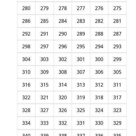
280
279
278
277
276
275
286
285
284
283
282
281
292
291
290
289
288
287
298
297
296
295
294
293
304
303
302
301
300
299
310
309
308
307
306
305
316
315
314
313
312
311
322
321
320
319
318
317
328
327
326
325
324
323
334
333
332
331
330
329
340
339
338
337
336
335