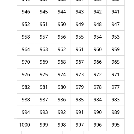
946
945
944
943
942
941
952
951
950
949
948
947
958
957
956
955
954
953
964
963
962
961
960
959
970
969
968
967
966
965
976
975
974
973
972
971
982
981
980
979
978
977
988
987
986
985
984
983
994
993
992
991
990
989
1000
999
998
997
996
995