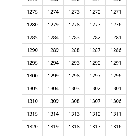
1275
1274
1273
1272
1271
1280
1279
1278
1277
1276
1285
1284
1283
1282
1281
1290
1289
1288
1287
1286
1295
1294
1293
1292
1291
1300
1299
1298
1297
1296
1305
1304
1303
1302
1301
1310
1309
1308
1307
1306
1315
1314
1313
1312
1311
1320
1319
1318
1317
1316