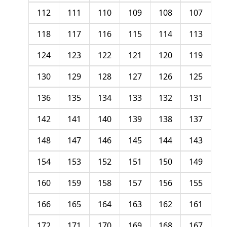
112
111
110
109
108
107
118
117
116
115
114
113
124
123
122
121
120
119
130
129
128
127
126
125
136
135
134
133
132
131
142
141
140
139
138
137
148
147
146
145
144
143
154
153
152
151
150
149
160
159
158
157
156
155
166
165
164
163
162
161
172
171
170
169
168
167