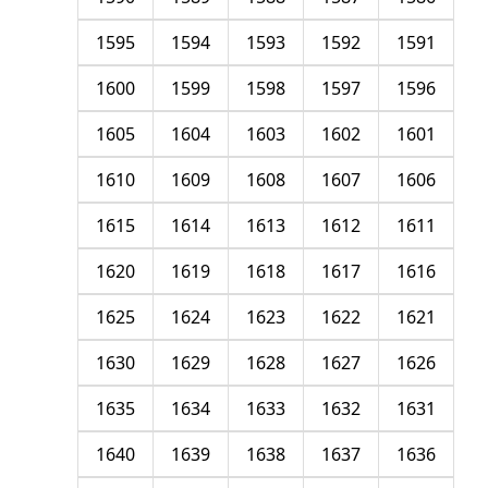
1595
1594
1593
1592
1591
1600
1599
1598
1597
1596
1605
1604
1603
1602
1601
1610
1609
1608
1607
1606
1615
1614
1613
1612
1611
1620
1619
1618
1617
1616
1625
1624
1623
1622
1621
1630
1629
1628
1627
1626
1635
1634
1633
1632
1631
1640
1639
1638
1637
1636