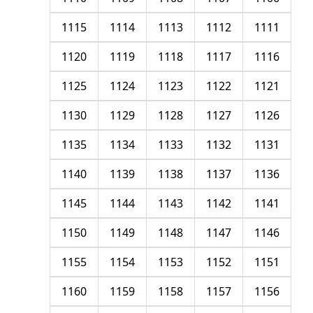
1115
1114
1113
1112
1111
1120
1119
1118
1117
1116
1125
1124
1123
1122
1121
1130
1129
1128
1127
1126
1135
1134
1133
1132
1131
1140
1139
1138
1137
1136
1145
1144
1143
1142
1141
1150
1149
1148
1147
1146
1155
1154
1153
1152
1151
1160
1159
1158
1157
1156