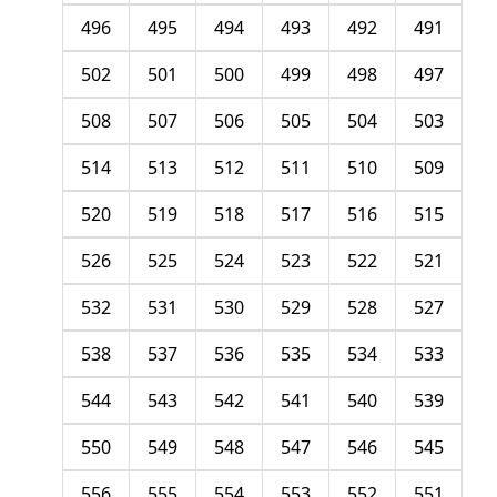
496
495
494
493
492
491
502
501
500
499
498
497
508
507
506
505
504
503
514
513
512
511
510
509
520
519
518
517
516
515
526
525
524
523
522
521
532
531
530
529
528
527
538
537
536
535
534
533
544
543
542
541
540
539
550
549
548
547
546
545
556
555
554
553
552
551