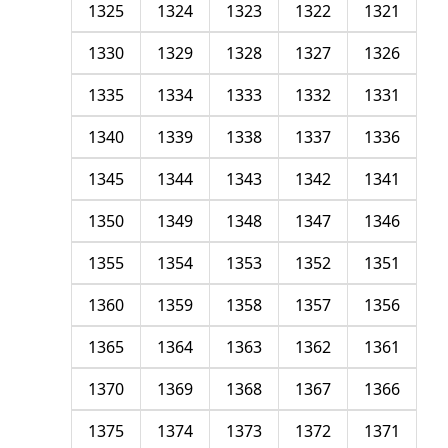
1325
1324
1323
1322
1321
1330
1329
1328
1327
1326
1335
1334
1333
1332
1331
1340
1339
1338
1337
1336
1345
1344
1343
1342
1341
1350
1349
1348
1347
1346
1355
1354
1353
1352
1351
1360
1359
1358
1357
1356
1365
1364
1363
1362
1361
1370
1369
1368
1367
1366
1375
1374
1373
1372
1371