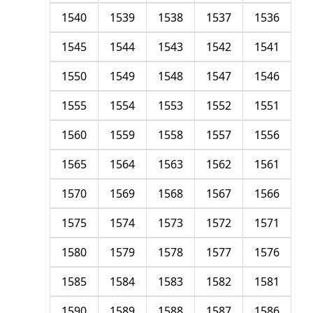
1540
1539
1538
1537
1536
1545
1544
1543
1542
1541
1550
1549
1548
1547
1546
1555
1554
1553
1552
1551
1560
1559
1558
1557
1556
1565
1564
1563
1562
1561
1570
1569
1568
1567
1566
1575
1574
1573
1572
1571
1580
1579
1578
1577
1576
1585
1584
1583
1582
1581
1590
1589
1588
1587
1586