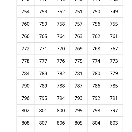
754
753
752
751
750
749
760
759
758
757
756
755
766
765
764
763
762
761
772
771
770
769
768
767
778
777
776
775
774
773
784
783
782
781
780
779
790
789
788
787
786
785
796
795
794
793
792
791
802
801
800
799
798
797
808
807
806
805
804
803