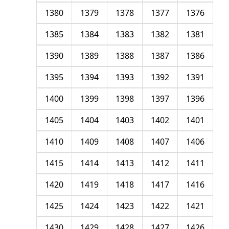
1380
1379
1378
1377
1376
1385
1384
1383
1382
1381
1390
1389
1388
1387
1386
1395
1394
1393
1392
1391
1400
1399
1398
1397
1396
1405
1404
1403
1402
1401
1410
1409
1408
1407
1406
1415
1414
1413
1412
1411
1420
1419
1418
1417
1416
1425
1424
1423
1422
1421
1430
1429
1428
1427
1426