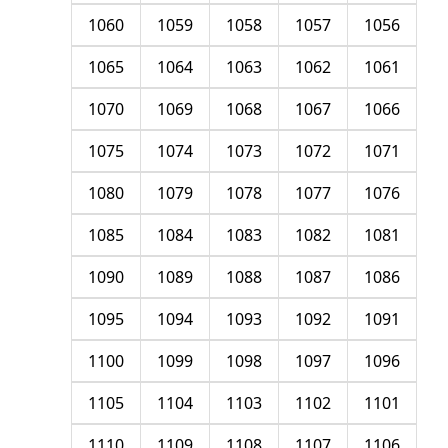
1060
1059
1058
1057
1056
1065
1064
1063
1062
1061
1070
1069
1068
1067
1066
1075
1074
1073
1072
1071
1080
1079
1078
1077
1076
1085
1084
1083
1082
1081
1090
1089
1088
1087
1086
1095
1094
1093
1092
1091
1100
1099
1098
1097
1096
1105
1104
1103
1102
1101
1110
1109
1108
1107
1106