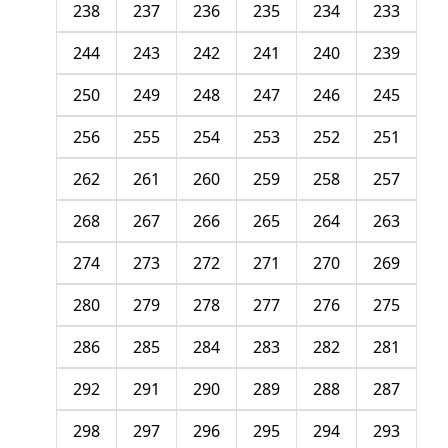
238
237
236
235
234
233
244
243
242
241
240
239
250
249
248
247
246
245
256
255
254
253
252
251
262
261
260
259
258
257
268
267
266
265
264
263
274
273
272
271
270
269
280
279
278
277
276
275
286
285
284
283
282
281
292
291
290
289
288
287
298
297
296
295
294
293