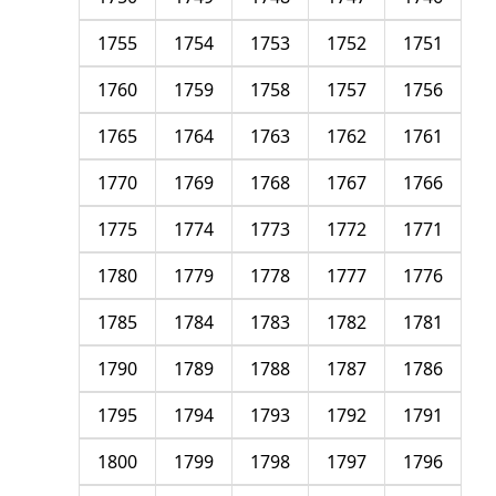
1755
1754
1753
1752
1751
1760
1759
1758
1757
1756
1765
1764
1763
1762
1761
1770
1769
1768
1767
1766
1775
1774
1773
1772
1771
1780
1779
1778
1777
1776
1785
1784
1783
1782
1781
1790
1789
1788
1787
1786
1795
1794
1793
1792
1791
1800
1799
1798
1797
1796