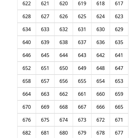
622
621
620
619
618
617
628
627
626
625
624
623
634
633
632
631
630
629
640
639
638
637
636
635
646
645
644
643
642
641
652
651
650
649
648
647
658
657
656
655
654
653
664
663
662
661
660
659
670
669
668
667
666
665
676
675
674
673
672
671
682
681
680
679
678
677