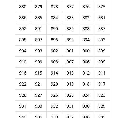
880
879
878
877
876
875
886
885
884
883
882
881
892
891
890
889
888
887
898
897
896
895
894
893
904
903
902
901
900
899
910
909
908
907
906
905
916
915
914
913
912
911
922
921
920
919
918
917
928
927
926
925
924
923
934
933
932
931
930
929
940
939
938
937
936
935