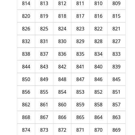
814
813
812
811
810
809
820
819
818
817
816
815
826
825
824
823
822
821
832
831
830
829
828
827
838
837
836
835
834
833
844
843
842
841
840
839
850
849
848
847
846
845
856
855
854
853
852
851
862
861
860
859
858
857
868
867
866
865
864
863
874
873
872
871
870
869