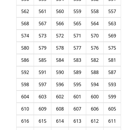
562
561
560
559
558
557
568
567
566
565
564
563
574
573
572
571
570
569
580
579
578
577
576
575
586
585
584
583
582
581
592
591
590
589
588
587
598
597
596
595
594
593
604
603
602
601
600
599
610
609
608
607
606
605
616
615
614
613
612
611