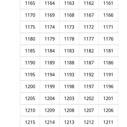
1165
1164
1163
1162
1161
1170
1169
1168
1167
1166
1175
1174
1173
1172
1171
1180
1179
1178
1177
1176
1185
1184
1183
1182
1181
1190
1189
1188
1187
1186
1195
1194
1193
1192
1191
1200
1199
1198
1197
1196
1205
1204
1203
1202
1201
1210
1209
1208
1207
1206
1215
1214
1213
1212
1211