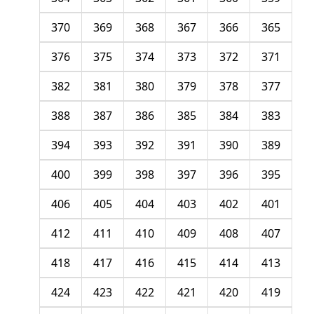
370
369
368
367
366
365
376
375
374
373
372
371
382
381
380
379
378
377
388
387
386
385
384
383
394
393
392
391
390
389
400
399
398
397
396
395
406
405
404
403
402
401
412
411
410
409
408
407
418
417
416
415
414
413
424
423
422
421
420
419