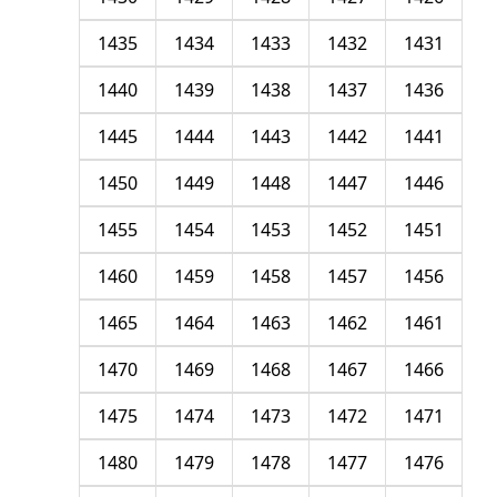
1435
1434
1433
1432
1431
1440
1439
1438
1437
1436
1445
1444
1443
1442
1441
1450
1449
1448
1447
1446
1455
1454
1453
1452
1451
1460
1459
1458
1457
1456
1465
1464
1463
1462
1461
1470
1469
1468
1467
1466
1475
1474
1473
1472
1471
1480
1479
1478
1477
1476