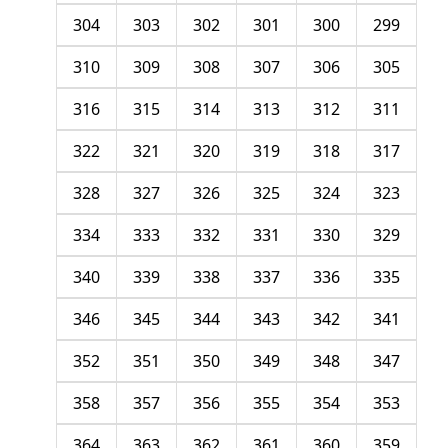
304
303
302
301
300
299
310
309
308
307
306
305
316
315
314
313
312
311
322
321
320
319
318
317
328
327
326
325
324
323
334
333
332
331
330
329
340
339
338
337
336
335
346
345
344
343
342
341
352
351
350
349
348
347
358
357
356
355
354
353
364
363
362
361
360
359