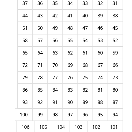
37
36
35
34
33
32
31
44
43
42
41
40
39
38
51
50
49
48
47
46
45
58
57
56
55
54
53
52
65
64
63
62
61
60
59
72
71
70
69
68
67
66
79
78
77
76
75
74
73
86
85
84
83
82
81
80
93
92
91
90
89
88
87
100
99
98
97
96
95
94
106
105
104
103
102
101