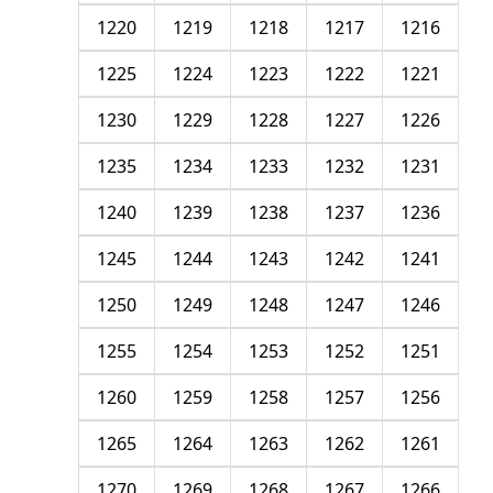
1220
1219
1218
1217
1216
1225
1224
1223
1222
1221
1230
1229
1228
1227
1226
1235
1234
1233
1232
1231
1240
1239
1238
1237
1236
1245
1244
1243
1242
1241
1250
1249
1248
1247
1246
1255
1254
1253
1252
1251
1260
1259
1258
1257
1256
1265
1264
1263
1262
1261
1270
1269
1268
1267
1266