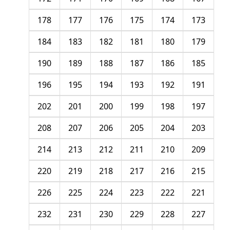
178
177
176
175
174
173
184
183
182
181
180
179
190
189
188
187
186
185
196
195
194
193
192
191
202
201
200
199
198
197
208
207
206
205
204
203
214
213
212
211
210
209
220
219
218
217
216
215
226
225
224
223
222
221
232
231
230
229
228
227