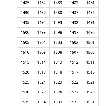
1485
1484
1483
1482
1481
1490
1489
1488
1487
1486
1495
1494
1493
1492
1491
1500
1499
1498
1497
1496
1505
1504
1503
1502
1501
1510
1509
1508
1507
1506
1515
1514
1513
1512
1511
1520
1519
1518
1517
1516
1525
1524
1523
1522
1521
1530
1529
1528
1527
1526
1535
1534
1533
1532
1531