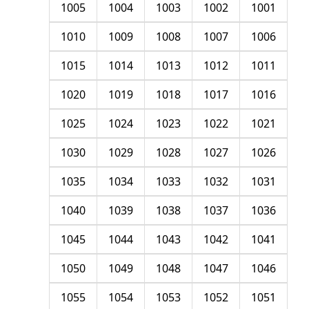
1005
1004
1003
1002
1001
1010
1009
1008
1007
1006
1015
1014
1013
1012
1011
1020
1019
1018
1017
1016
1025
1024
1023
1022
1021
1030
1029
1028
1027
1026
1035
1034
1033
1032
1031
1040
1039
1038
1037
1036
1045
1044
1043
1042
1041
1050
1049
1048
1047
1046
1055
1054
1053
1052
1051