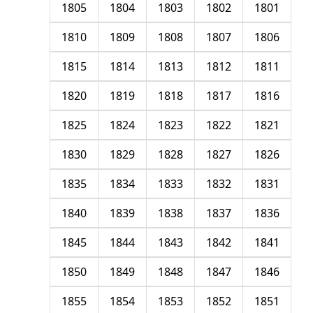
1805
1804
1803
1802
1801
1810
1809
1808
1807
1806
1815
1814
1813
1812
1811
1820
1819
1818
1817
1816
1825
1824
1823
1822
1821
1830
1829
1828
1827
1826
1835
1834
1833
1832
1831
1840
1839
1838
1837
1836
1845
1844
1843
1842
1841
1850
1849
1848
1847
1846
1855
1854
1853
1852
1851