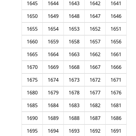
1645
1644
1643
1642
1641
1650
1649
1648
1647
1646
1655
1654
1653
1652
1651
1660
1659
1658
1657
1656
1665
1664
1663
1662
1661
1670
1669
1668
1667
1666
1675
1674
1673
1672
1671
1680
1679
1678
1677
1676
1685
1684
1683
1682
1681
1690
1689
1688
1687
1686
1695
1694
1693
1692
1691