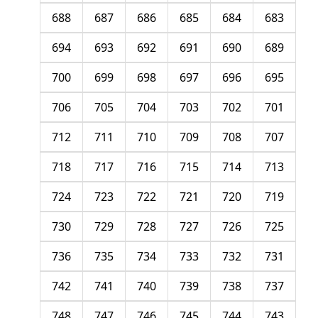
688
687
686
685
684
683
694
693
692
691
690
689
700
699
698
697
696
695
706
705
704
703
702
701
712
711
710
709
708
707
718
717
716
715
714
713
724
723
722
721
720
719
730
729
728
727
726
725
736
735
734
733
732
731
742
741
740
739
738
737
748
747
746
745
744
743