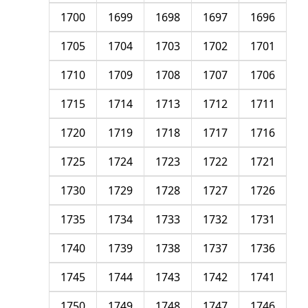
1700
1699
1698
1697
1696
1705
1704
1703
1702
1701
1710
1709
1708
1707
1706
1715
1714
1713
1712
1711
1720
1719
1718
1717
1716
1725
1724
1723
1722
1721
1730
1729
1728
1727
1726
1735
1734
1733
1732
1731
1740
1739
1738
1737
1736
1745
1744
1743
1742
1741
1750
1749
1748
1747
1746