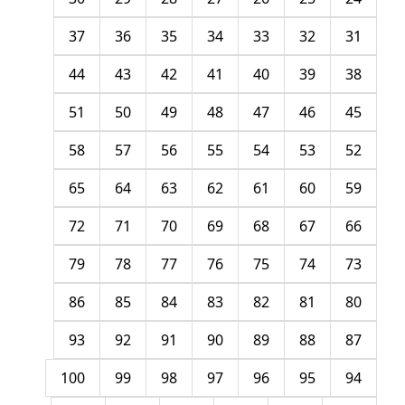
37
36
35
34
33
32
31
44
43
42
41
40
39
38
51
50
49
48
47
46
45
58
57
56
55
54
53
52
65
64
63
62
61
60
59
72
71
70
69
68
67
66
79
78
77
76
75
74
73
86
85
84
83
82
81
80
93
92
91
90
89
88
87
100
99
98
97
96
95
94