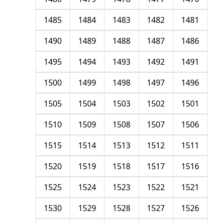
1485
1484
1483
1482
1481
1490
1489
1488
1487
1486
1495
1494
1493
1492
1491
1500
1499
1498
1497
1496
1505
1504
1503
1502
1501
1510
1509
1508
1507
1506
1515
1514
1513
1512
1511
1520
1519
1518
1517
1516
1525
1524
1523
1522
1521
1530
1529
1528
1527
1526