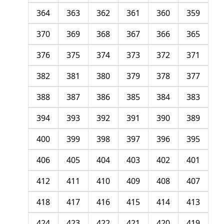
364
363
362
361
360
359
370
369
368
367
366
365
376
375
374
373
372
371
382
381
380
379
378
377
388
387
386
385
384
383
394
393
392
391
390
389
400
399
398
397
396
395
406
405
404
403
402
401
412
411
410
409
408
407
418
417
416
415
414
413
424
423
422
421
420
419