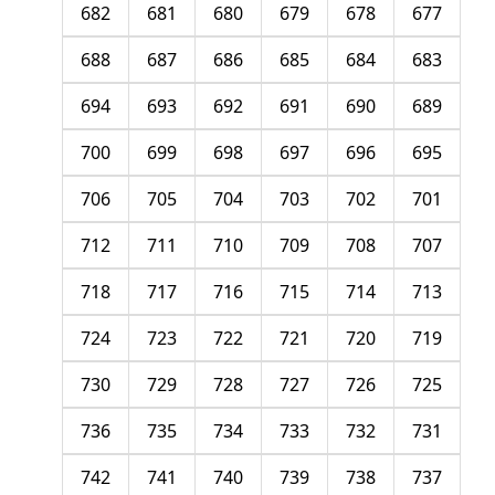
682
681
680
679
678
677
688
687
686
685
684
683
694
693
692
691
690
689
700
699
698
697
696
695
706
705
704
703
702
701
712
711
710
709
708
707
718
717
716
715
714
713
724
723
722
721
720
719
730
729
728
727
726
725
736
735
734
733
732
731
742
741
740
739
738
737