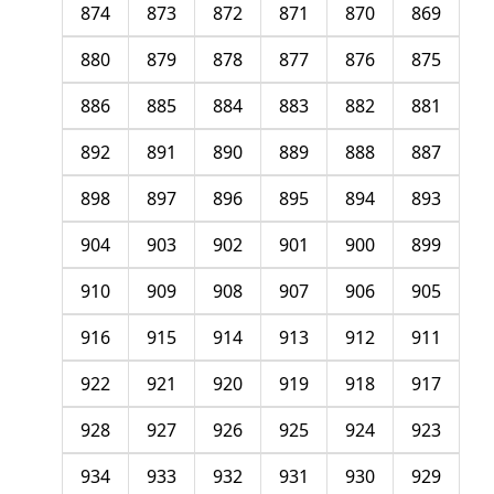
874
873
872
871
870
869
880
879
878
877
876
875
886
885
884
883
882
881
892
891
890
889
888
887
898
897
896
895
894
893
904
903
902
901
900
899
910
909
908
907
906
905
916
915
914
913
912
911
922
921
920
919
918
917
928
927
926
925
924
923
934
933
932
931
930
929