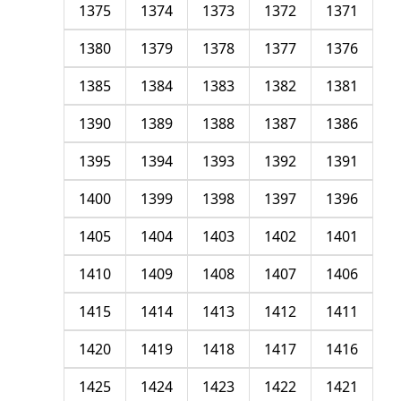
1375
1374
1373
1372
1371
1380
1379
1378
1377
1376
1385
1384
1383
1382
1381
1390
1389
1388
1387
1386
1395
1394
1393
1392
1391
1400
1399
1398
1397
1396
1405
1404
1403
1402
1401
1410
1409
1408
1407
1406
1415
1414
1413
1412
1411
1420
1419
1418
1417
1416
1425
1424
1423
1422
1421