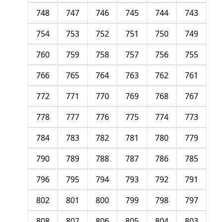
748
747
746
745
744
743
754
753
752
751
750
749
760
759
758
757
756
755
766
765
764
763
762
761
772
771
770
769
768
767
778
777
776
775
774
773
784
783
782
781
780
779
790
789
788
787
786
785
796
795
794
793
792
791
802
801
800
799
798
797
808
807
806
805
804
803