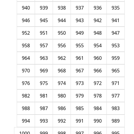
940
939
938
937
936
935
946
945
944
943
942
941
952
951
950
949
948
947
958
957
956
955
954
953
964
963
962
961
960
959
970
969
968
967
966
965
976
975
974
973
972
971
982
981
980
979
978
977
988
987
986
985
984
983
994
993
992
991
990
989
1000
999
998
997
996
995