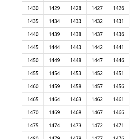
1430
1429
1428
1427
1426
1435
1434
1433
1432
1431
1440
1439
1438
1437
1436
1445
1444
1443
1442
1441
1450
1449
1448
1447
1446
1455
1454
1453
1452
1451
1460
1459
1458
1457
1456
1465
1464
1463
1462
1461
1470
1469
1468
1467
1466
1475
1474
1473
1472
1471
1480
1479
1478
1477
1476