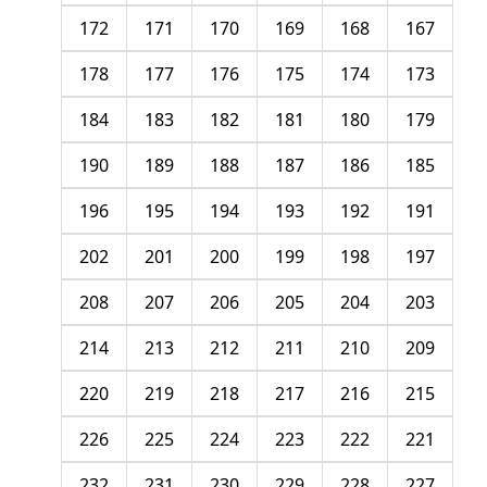
172
171
170
169
168
167
178
177
176
175
174
173
184
183
182
181
180
179
190
189
188
187
186
185
196
195
194
193
192
191
202
201
200
199
198
197
208
207
206
205
204
203
214
213
212
211
210
209
220
219
218
217
216
215
226
225
224
223
222
221
232
231
230
229
228
227