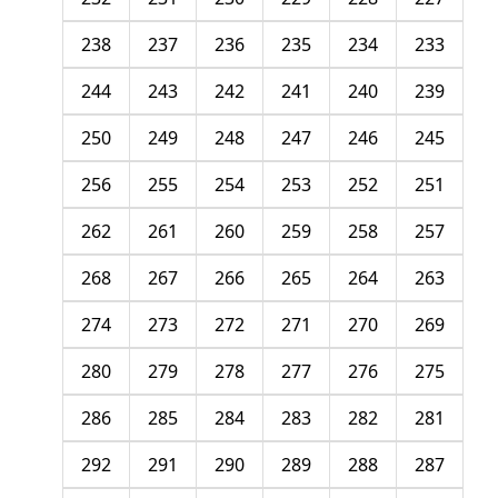
238
237
236
235
234
233
244
243
242
241
240
239
250
249
248
247
246
245
256
255
254
253
252
251
262
261
260
259
258
257
268
267
266
265
264
263
274
273
272
271
270
269
280
279
278
277
276
275
286
285
284
283
282
281
292
291
290
289
288
287