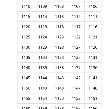
1110
1109
1108
1107
1106
1115
1114
1113
1112
1111
1120
1119
1118
1117
1116
1125
1124
1123
1122
1121
1130
1129
1128
1127
1126
1135
1134
1133
1132
1131
1140
1139
1138
1137
1136
1145
1144
1143
1142
1141
1150
1149
1148
1147
1146
1155
1154
1153
1152
1151
1160
1159
1158
1157
1156