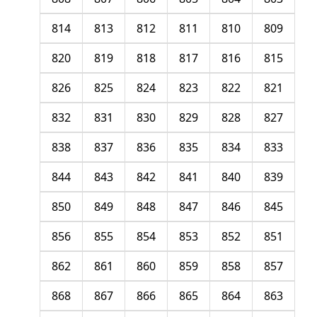
814
813
812
811
810
809
820
819
818
817
816
815
826
825
824
823
822
821
832
831
830
829
828
827
838
837
836
835
834
833
844
843
842
841
840
839
850
849
848
847
846
845
856
855
854
853
852
851
862
861
860
859
858
857
868
867
866
865
864
863