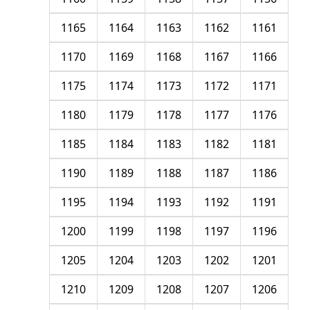
1165
1164
1163
1162
1161
1170
1169
1168
1167
1166
1175
1174
1173
1172
1171
1180
1179
1178
1177
1176
1185
1184
1183
1182
1181
1190
1189
1188
1187
1186
1195
1194
1193
1192
1191
1200
1199
1198
1197
1196
1205
1204
1203
1202
1201
1210
1209
1208
1207
1206