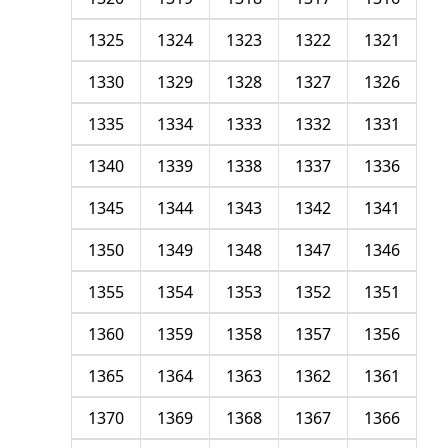
1325
1324
1323
1322
1321
1330
1329
1328
1327
1326
1335
1334
1333
1332
1331
1340
1339
1338
1337
1336
1345
1344
1343
1342
1341
1350
1349
1348
1347
1346
1355
1354
1353
1352
1351
1360
1359
1358
1357
1356
1365
1364
1363
1362
1361
1370
1369
1368
1367
1366