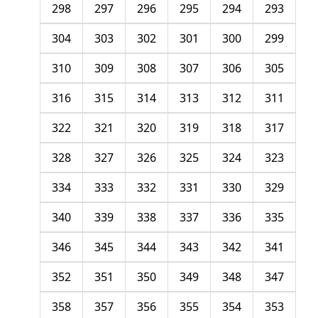
298
297
296
295
294
293
304
303
302
301
300
299
310
309
308
307
306
305
316
315
314
313
312
311
322
321
320
319
318
317
328
327
326
325
324
323
334
333
332
331
330
329
340
339
338
337
336
335
346
345
344
343
342
341
352
351
350
349
348
347
358
357
356
355
354
353