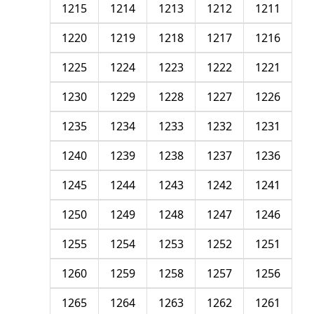
1215
1214
1213
1212
1211
1220
1219
1218
1217
1216
1225
1224
1223
1222
1221
1230
1229
1228
1227
1226
1235
1234
1233
1232
1231
1240
1239
1238
1237
1236
1245
1244
1243
1242
1241
1250
1249
1248
1247
1246
1255
1254
1253
1252
1251
1260
1259
1258
1257
1256
1265
1264
1263
1262
1261