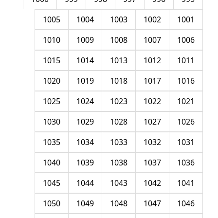
1005
1004
1003
1002
1001
1010
1009
1008
1007
1006
1015
1014
1013
1012
1011
1020
1019
1018
1017
1016
1025
1024
1023
1022
1021
1030
1029
1028
1027
1026
1035
1034
1033
1032
1031
1040
1039
1038
1037
1036
1045
1044
1043
1042
1041
1050
1049
1048
1047
1046