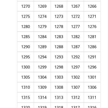
1270
1269
1268
1267
1266
1275
1274
1273
1272
1271
1280
1279
1278
1277
1276
1285
1284
1283
1282
1281
1290
1289
1288
1287
1286
1295
1294
1293
1292
1291
1300
1299
1298
1297
1296
1305
1304
1303
1302
1301
1310
1309
1308
1307
1306
1315
1314
1313
1312
1311
1320
1319
1318
1317
1316