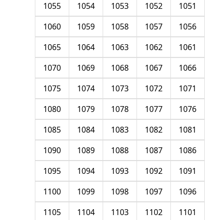
1055
1054
1053
1052
1051
1060
1059
1058
1057
1056
1065
1064
1063
1062
1061
1070
1069
1068
1067
1066
1075
1074
1073
1072
1071
1080
1079
1078
1077
1076
1085
1084
1083
1082
1081
1090
1089
1088
1087
1086
1095
1094
1093
1092
1091
1100
1099
1098
1097
1096
1105
1104
1103
1102
1101