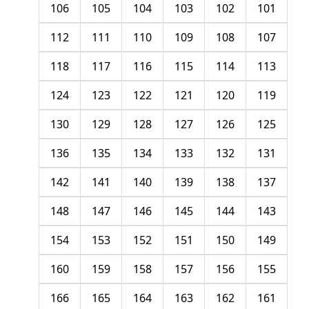
106
105
104
103
102
101
112
111
110
109
108
107
118
117
116
115
114
113
124
123
122
121
120
119
130
129
128
127
126
125
136
135
134
133
132
131
142
141
140
139
138
137
148
147
146
145
144
143
154
153
152
151
150
149
160
159
158
157
156
155
166
165
164
163
162
161