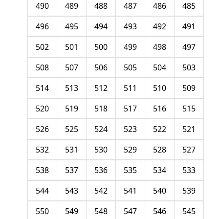
490
489
488
487
486
485
496
495
494
493
492
491
502
501
500
499
498
497
508
507
506
505
504
503
514
513
512
511
510
509
520
519
518
517
516
515
526
525
524
523
522
521
532
531
530
529
528
527
538
537
536
535
534
533
544
543
542
541
540
539
550
549
548
547
546
545