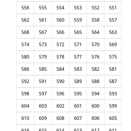
556
555
554
553
552
551
562
561
560
559
558
557
568
567
566
565
564
563
574
573
572
571
570
569
580
579
578
577
576
575
586
585
584
583
582
581
592
591
590
589
588
587
598
597
596
595
594
593
604
603
602
601
600
599
610
609
608
607
606
605
616
615
614
613
612
611