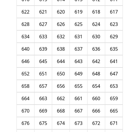
622
621
620
619
618
617
628
627
626
625
624
623
634
633
632
631
630
629
640
639
638
637
636
635
646
645
644
643
642
641
652
651
650
649
648
647
658
657
656
655
654
653
664
663
662
661
660
659
670
669
668
667
666
665
676
675
674
673
672
671