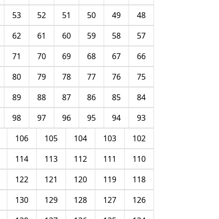
53
52
51
50
49
48
62
61
60
59
58
57
71
70
69
68
67
66
80
79
78
77
76
75
89
88
87
86
85
84
98
97
96
95
94
93
106
105
104
103
102
114
113
112
111
110
122
121
120
119
118
130
129
128
127
126