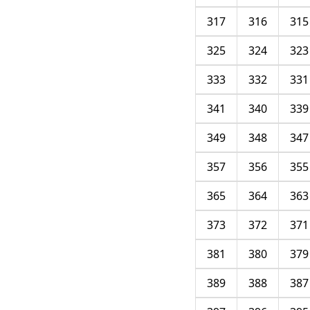
317
316
315
325
324
323
333
332
331
341
340
339
349
348
347
357
356
355
365
364
363
373
372
371
381
380
379
389
388
387