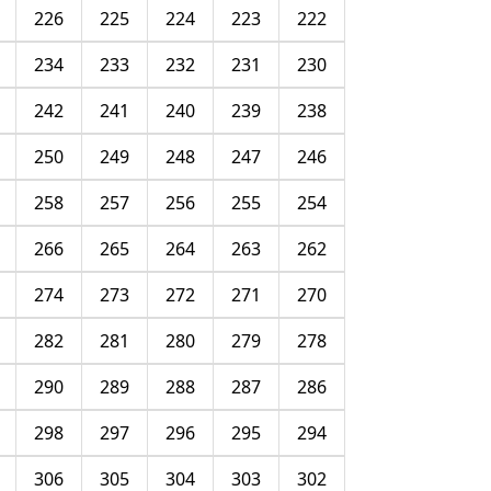
226
225
224
223
222
234
233
232
231
230
242
241
240
239
238
250
249
248
247
246
258
257
256
255
254
266
265
264
263
262
274
273
272
271
270
282
281
280
279
278
290
289
288
287
286
298
297
296
295
294
306
305
304
303
302