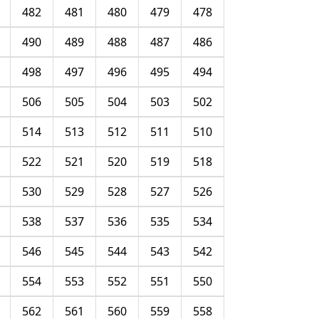
482
481
480
479
478
490
489
488
487
486
498
497
496
495
494
506
505
504
503
502
514
513
512
511
510
522
521
520
519
518
530
529
528
527
526
538
537
536
535
534
546
545
544
543
542
554
553
552
551
550
562
561
560
559
558