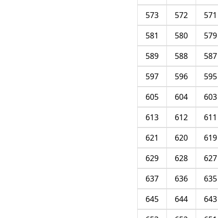
573
572
571
581
580
579
589
588
587
597
596
595
605
604
603
613
612
611
621
620
619
629
628
627
637
636
635
645
644
643