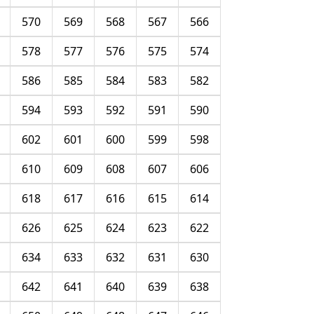
570
569
568
567
566
578
577
576
575
574
586
585
584
583
582
594
593
592
591
590
602
601
600
599
598
610
609
608
607
606
618
617
616
615
614
626
625
624
623
622
634
633
632
631
630
642
641
640
639
638