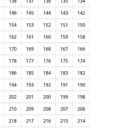
138
137
136
135
134
146
145
144
143
142
154
153
152
151
150
162
161
160
159
158
170
169
168
167
166
178
177
176
175
174
186
185
184
183
182
194
193
192
191
190
202
201
200
199
198
210
209
208
207
206
218
217
216
215
214