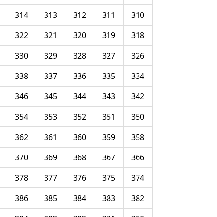
314
313
312
311
310
322
321
320
319
318
330
329
328
327
326
338
337
336
335
334
346
345
344
343
342
354
353
352
351
350
362
361
360
359
358
370
369
368
367
366
378
377
376
375
374
386
385
384
383
382