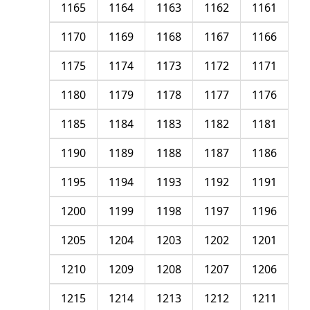
1165
1164
1163
1162
1161
1170
1169
1168
1167
1166
1175
1174
1173
1172
1171
1180
1179
1178
1177
1176
1185
1184
1183
1182
1181
1190
1189
1188
1187
1186
1195
1194
1193
1192
1191
1200
1199
1198
1197
1196
1205
1204
1203
1202
1201
1210
1209
1208
1207
1206
1215
1214
1213
1212
1211