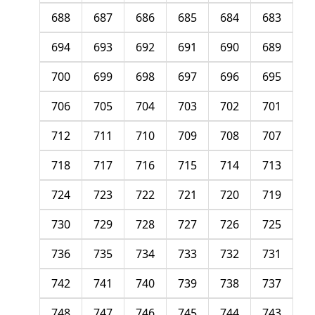
688
687
686
685
684
683
694
693
692
691
690
689
700
699
698
697
696
695
706
705
704
703
702
701
712
711
710
709
708
707
718
717
716
715
714
713
724
723
722
721
720
719
730
729
728
727
726
725
736
735
734
733
732
731
742
741
740
739
738
737
748
747
746
745
744
743