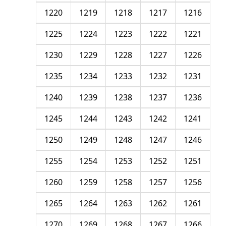
1220
1219
1218
1217
1216
1225
1224
1223
1222
1221
1230
1229
1228
1227
1226
1235
1234
1233
1232
1231
1240
1239
1238
1237
1236
1245
1244
1243
1242
1241
1250
1249
1248
1247
1246
1255
1254
1253
1252
1251
1260
1259
1258
1257
1256
1265
1264
1263
1262
1261
1270
1269
1268
1267
1266