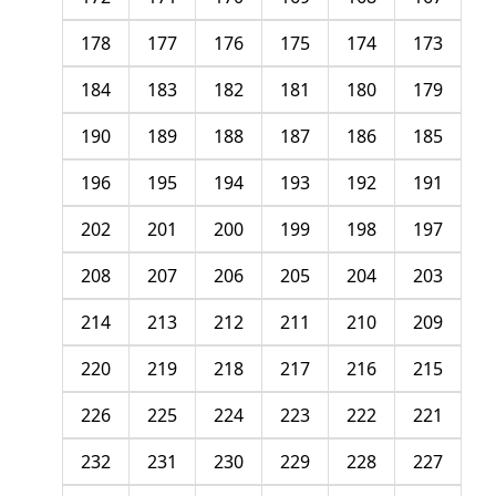
178
177
176
175
174
173
184
183
182
181
180
179
190
189
188
187
186
185
196
195
194
193
192
191
202
201
200
199
198
197
208
207
206
205
204
203
214
213
212
211
210
209
220
219
218
217
216
215
226
225
224
223
222
221
232
231
230
229
228
227