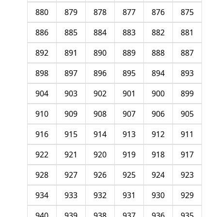
880
879
878
877
876
875
886
885
884
883
882
881
892
891
890
889
888
887
898
897
896
895
894
893
904
903
902
901
900
899
910
909
908
907
906
905
916
915
914
913
912
911
922
921
920
919
918
917
928
927
926
925
924
923
934
933
932
931
930
929
940
939
938
937
936
935