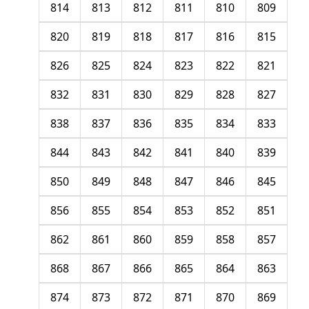
814
813
812
811
810
809
820
819
818
817
816
815
826
825
824
823
822
821
832
831
830
829
828
827
838
837
836
835
834
833
844
843
842
841
840
839
850
849
848
847
846
845
856
855
854
853
852
851
862
861
860
859
858
857
868
867
866
865
864
863
874
873
872
871
870
869