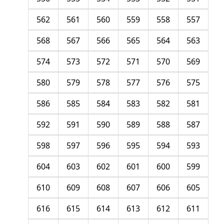
562
561
560
559
558
557
568
567
566
565
564
563
574
573
572
571
570
569
580
579
578
577
576
575
586
585
584
583
582
581
592
591
590
589
588
587
598
597
596
595
594
593
604
603
602
601
600
599
610
609
608
607
606
605
616
615
614
613
612
611