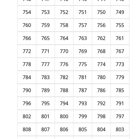
754
753
752
751
750
749
760
759
758
757
756
755
766
765
764
763
762
761
772
771
770
769
768
767
778
777
776
775
774
773
784
783
782
781
780
779
790
789
788
787
786
785
796
795
794
793
792
791
802
801
800
799
798
797
808
807
806
805
804
803