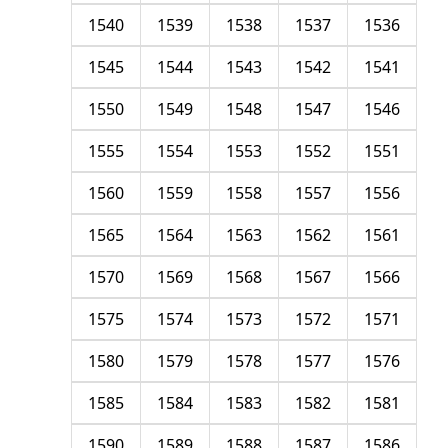
1540
1539
1538
1537
1536
1545
1544
1543
1542
1541
1550
1549
1548
1547
1546
1555
1554
1553
1552
1551
1560
1559
1558
1557
1556
1565
1564
1563
1562
1561
1570
1569
1568
1567
1566
1575
1574
1573
1572
1571
1580
1579
1578
1577
1576
1585
1584
1583
1582
1581
1590
1589
1588
1587
1586