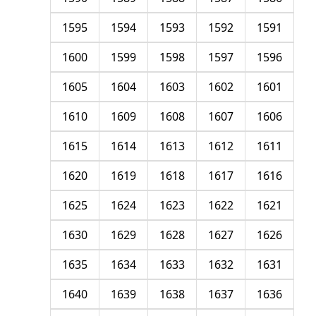
1595
1594
1593
1592
1591
1600
1599
1598
1597
1596
1605
1604
1603
1602
1601
1610
1609
1608
1607
1606
1615
1614
1613
1612
1611
1620
1619
1618
1617
1616
1625
1624
1623
1622
1621
1630
1629
1628
1627
1626
1635
1634
1633
1632
1631
1640
1639
1638
1637
1636