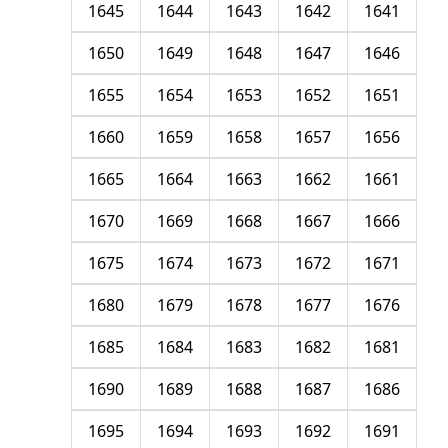
1645
1644
1643
1642
1641
1650
1649
1648
1647
1646
1655
1654
1653
1652
1651
1660
1659
1658
1657
1656
1665
1664
1663
1662
1661
1670
1669
1668
1667
1666
1675
1674
1673
1672
1671
1680
1679
1678
1677
1676
1685
1684
1683
1682
1681
1690
1689
1688
1687
1686
1695
1694
1693
1692
1691