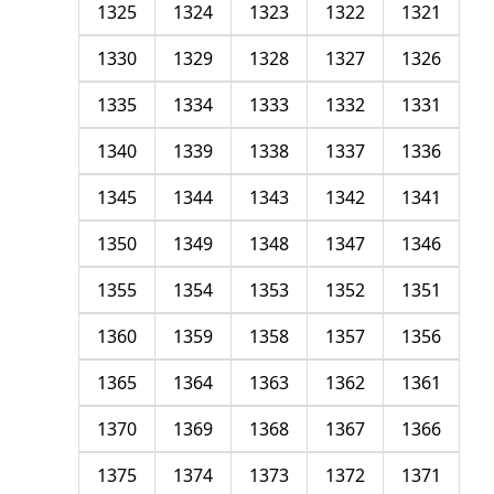
1325
1324
1323
1322
1321
1330
1329
1328
1327
1326
1335
1334
1333
1332
1331
1340
1339
1338
1337
1336
1345
1344
1343
1342
1341
1350
1349
1348
1347
1346
1355
1354
1353
1352
1351
1360
1359
1358
1357
1356
1365
1364
1363
1362
1361
1370
1369
1368
1367
1366
1375
1374
1373
1372
1371