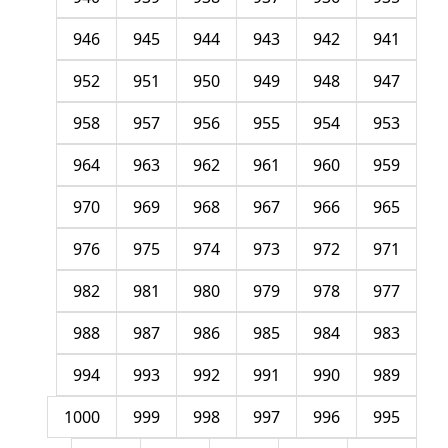
946
945
944
943
942
941
952
951
950
949
948
947
958
957
956
955
954
953
964
963
962
961
960
959
970
969
968
967
966
965
976
975
974
973
972
971
982
981
980
979
978
977
988
987
986
985
984
983
994
993
992
991
990
989
1000
999
998
997
996
995