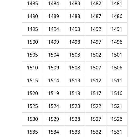
1485
1484
1483
1482
1481
1490
1489
1488
1487
1486
1495
1494
1493
1492
1491
1500
1499
1498
1497
1496
1505
1504
1503
1502
1501
1510
1509
1508
1507
1506
1515
1514
1513
1512
1511
1520
1519
1518
1517
1516
1525
1524
1523
1522
1521
1530
1529
1528
1527
1526
1535
1534
1533
1532
1531