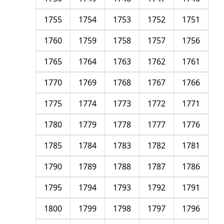
1755
1754
1753
1752
1751
1760
1759
1758
1757
1756
1765
1764
1763
1762
1761
1770
1769
1768
1767
1766
1775
1774
1773
1772
1771
1780
1779
1778
1777
1776
1785
1784
1783
1782
1781
1790
1789
1788
1787
1786
1795
1794
1793
1792
1791
1800
1799
1798
1797
1796