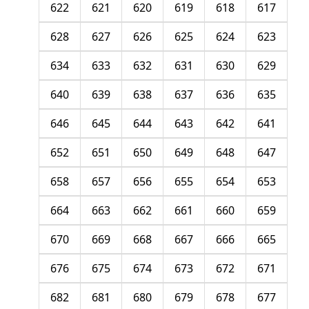
622
621
620
619
618
617
628
627
626
625
624
623
634
633
632
631
630
629
640
639
638
637
636
635
646
645
644
643
642
641
652
651
650
649
648
647
658
657
656
655
654
653
664
663
662
661
660
659
670
669
668
667
666
665
676
675
674
673
672
671
682
681
680
679
678
677