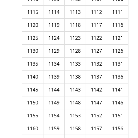
1115
1114
1113
1112
1111
1120
1119
1118
1117
1116
1125
1124
1123
1122
1121
1130
1129
1128
1127
1126
1135
1134
1133
1132
1131
1140
1139
1138
1137
1136
1145
1144
1143
1142
1141
1150
1149
1148
1147
1146
1155
1154
1153
1152
1151
1160
1159
1158
1157
1156