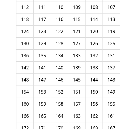
112
111
110
109
108
107
118
117
116
115
114
113
124
123
122
121
120
119
130
129
128
127
126
125
136
135
134
133
132
131
142
141
140
139
138
137
148
147
146
145
144
143
154
153
152
151
150
149
160
159
158
157
156
155
166
165
164
163
162
161
172
171
170
169
168
167