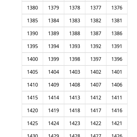
1380
1379
1378
1377
1376
1385
1384
1383
1382
1381
1390
1389
1388
1387
1386
1395
1394
1393
1392
1391
1400
1399
1398
1397
1396
1405
1404
1403
1402
1401
1410
1409
1408
1407
1406
1415
1414
1413
1412
1411
1420
1419
1418
1417
1416
1425
1424
1423
1422
1421
1430
1429
1428
1427
1426