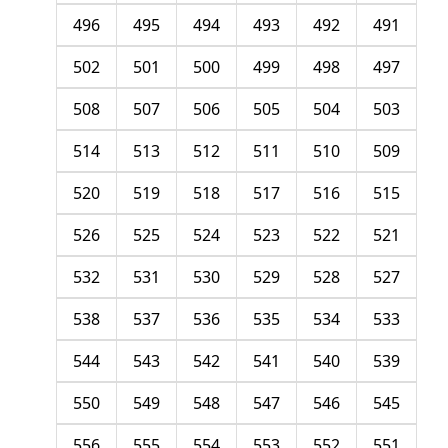
496
495
494
493
492
491
502
501
500
499
498
497
508
507
506
505
504
503
514
513
512
511
510
509
520
519
518
517
516
515
526
525
524
523
522
521
532
531
530
529
528
527
538
537
536
535
534
533
544
543
542
541
540
539
550
549
548
547
546
545
556
555
554
553
552
551