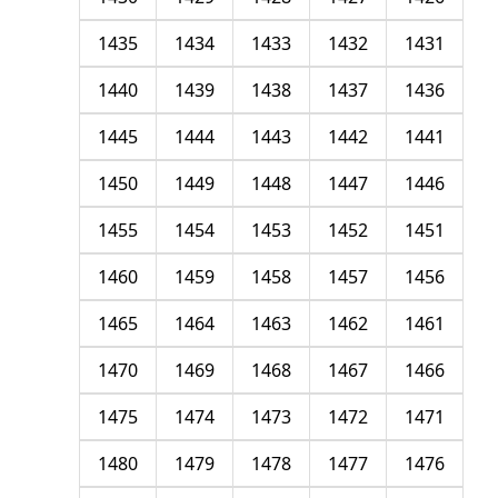
1435
1434
1433
1432
1431
1440
1439
1438
1437
1436
1445
1444
1443
1442
1441
1450
1449
1448
1447
1446
1455
1454
1453
1452
1451
1460
1459
1458
1457
1456
1465
1464
1463
1462
1461
1470
1469
1468
1467
1466
1475
1474
1473
1472
1471
1480
1479
1478
1477
1476