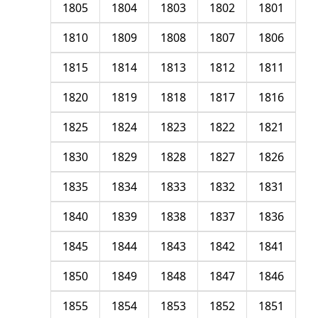
1805
1804
1803
1802
1801
1810
1809
1808
1807
1806
1815
1814
1813
1812
1811
1820
1819
1818
1817
1816
1825
1824
1823
1822
1821
1830
1829
1828
1827
1826
1835
1834
1833
1832
1831
1840
1839
1838
1837
1836
1845
1844
1843
1842
1841
1850
1849
1848
1847
1846
1855
1854
1853
1852
1851