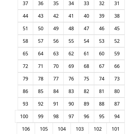
37
36
35
34
33
32
31
44
43
42
41
40
39
38
51
50
49
48
47
46
45
58
57
56
55
54
53
52
65
64
63
62
61
60
59
72
71
70
69
68
67
66
79
78
77
76
75
74
73
86
85
84
83
82
81
80
93
92
91
90
89
88
87
100
99
98
97
96
95
94
106
105
104
103
102
101