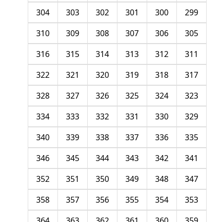
304
303
302
301
300
299
310
309
308
307
306
305
316
315
314
313
312
311
322
321
320
319
318
317
328
327
326
325
324
323
334
333
332
331
330
329
340
339
338
337
336
335
346
345
344
343
342
341
352
351
350
349
348
347
358
357
356
355
354
353
364
363
362
361
360
359