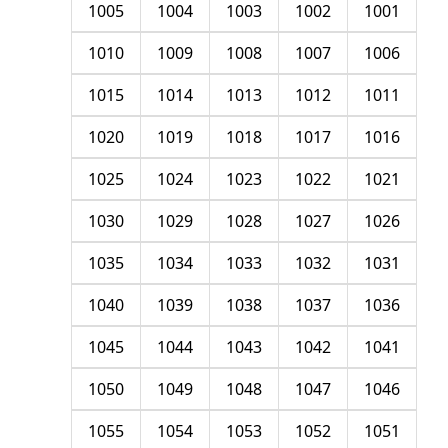
1005
1004
1003
1002
1001
1010
1009
1008
1007
1006
1015
1014
1013
1012
1011
1020
1019
1018
1017
1016
1025
1024
1023
1022
1021
1030
1029
1028
1027
1026
1035
1034
1033
1032
1031
1040
1039
1038
1037
1036
1045
1044
1043
1042
1041
1050
1049
1048
1047
1046
1055
1054
1053
1052
1051