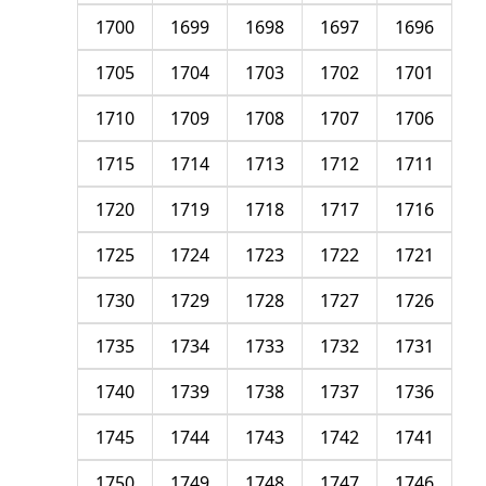
1700
1699
1698
1697
1696
1705
1704
1703
1702
1701
1710
1709
1708
1707
1706
1715
1714
1713
1712
1711
1720
1719
1718
1717
1716
1725
1724
1723
1722
1721
1730
1729
1728
1727
1726
1735
1734
1733
1732
1731
1740
1739
1738
1737
1736
1745
1744
1743
1742
1741
1750
1749
1748
1747
1746