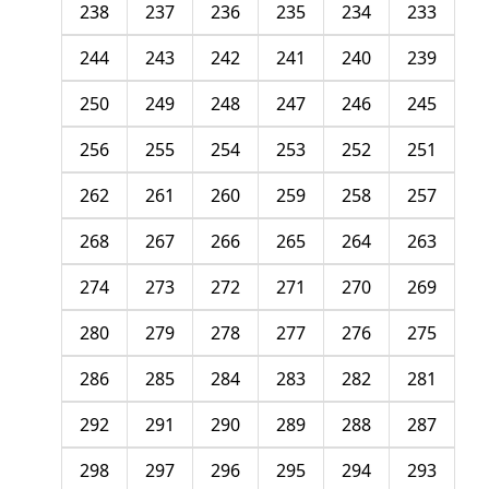
238
237
236
235
234
233
244
243
242
241
240
239
250
249
248
247
246
245
256
255
254
253
252
251
262
261
260
259
258
257
268
267
266
265
264
263
274
273
272
271
270
269
280
279
278
277
276
275
286
285
284
283
282
281
292
291
290
289
288
287
298
297
296
295
294
293