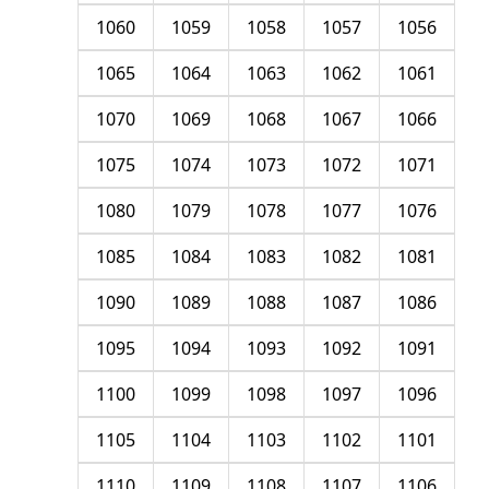
1060
1059
1058
1057
1056
1065
1064
1063
1062
1061
1070
1069
1068
1067
1066
1075
1074
1073
1072
1071
1080
1079
1078
1077
1076
1085
1084
1083
1082
1081
1090
1089
1088
1087
1086
1095
1094
1093
1092
1091
1100
1099
1098
1097
1096
1105
1104
1103
1102
1101
1110
1109
1108
1107
1106