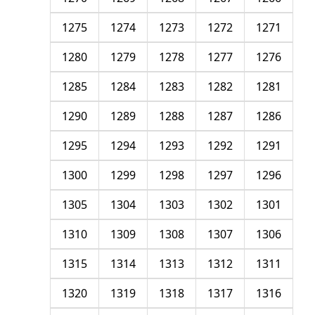
1275
1274
1273
1272
1271
1280
1279
1278
1277
1276
1285
1284
1283
1282
1281
1290
1289
1288
1287
1286
1295
1294
1293
1292
1291
1300
1299
1298
1297
1296
1305
1304
1303
1302
1301
1310
1309
1308
1307
1306
1315
1314
1313
1312
1311
1320
1319
1318
1317
1316