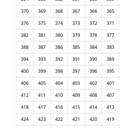
370
369
368
367
366
365
376
375
374
373
372
371
382
381
380
379
378
377
388
387
386
385
384
383
394
393
392
391
390
389
400
399
398
397
396
395
406
405
404
403
402
401
412
411
410
409
408
407
418
417
416
415
414
413
424
423
422
421
420
419