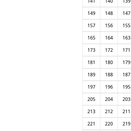
141
140
139
149
148
147
157
156
155
165
164
163
173
172
171
181
180
179
189
188
187
197
196
195
205
204
203
213
212
211
221
220
219