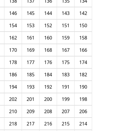
138
137
136
135
134
146
145
144
143
142
154
153
152
151
150
162
161
160
159
158
170
169
168
167
166
178
177
176
175
174
186
185
184
183
182
194
193
192
191
190
202
201
200
199
198
210
209
208
207
206
218
217
216
215
214