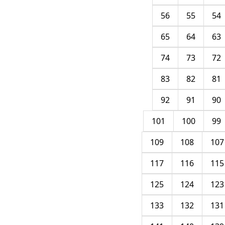
56
55
54
65
64
63
74
73
72
83
82
81
92
91
90
101
100
99
109
108
107
117
116
115
125
124
123
133
132
131