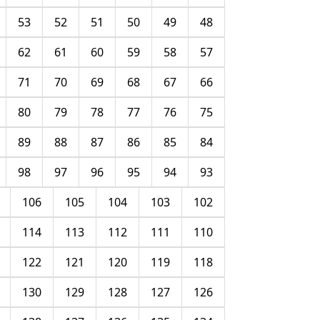
53
52
51
50
49
48
62
61
60
59
58
57
71
70
69
68
67
66
80
79
78
77
76
75
89
88
87
86
85
84
98
97
96
95
94
93
106
105
104
103
102
114
113
112
111
110
122
121
120
119
118
130
129
128
127
126